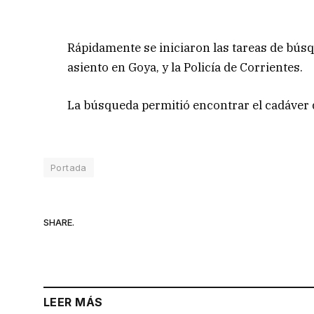
Rápidamente se iniciaron las tareas de búsq
asiento en Goya, y la Policía de Corrientes.
La búsqueda permitió encontrar el cadáver
Portada
SHARE.
LEER MÁS