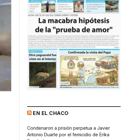
EN EL CHACO
Condenaron a prisión perpetua a Javier
Antonio Duarte por el femicidio de Erika