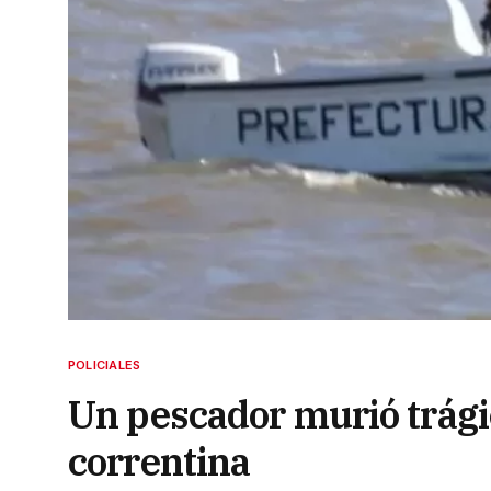
POLICIALES
Un pescador murió trági
correntina