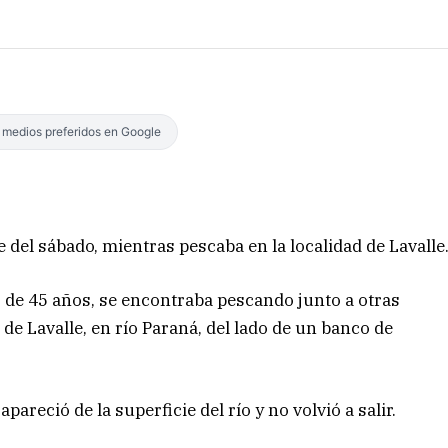
s medios preferidos en Google
el sábado, mientras pescaba en la localidad de Lavalle
, de 45 años, se encontraba pescando junto a otras
 Lavalle, en río Paraná, del lado de un banco de
areció de la superficie del río y no volvió a salir.