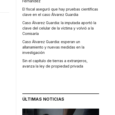
Fernández
El fiscal aseguró que hay pruebas científicas
clave en el caso Álvarez Guardia
Caso Álvarez Guardia: la imputada aportó la
clave del celular de la víctima y volvió a la
Comisaría
Caso Álvarez Guardia: esperan un
allanamiento y nuevas medidas en la
investigación
Sin el capítulo de tierras a extranjeros,
.
avanza la ley de propiedad privada
ÚLTIMAS NOTICIAS