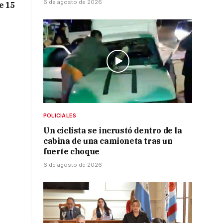
6 de agosto de 2026
e 15
POLICIALES
Un ciclista se incrustó dentro de la
cabina de una camioneta tras un
fuerte choque
6 de agosto de 2026