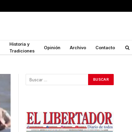
Historia y
Opinión
Archivo
Contacto
Tradiciones