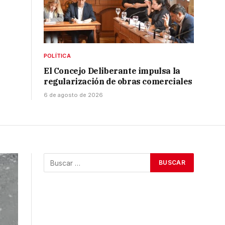
POLÍTICA
El Concejo Deliberante impulsa la
regularización de obras comerciales
6 de agosto de 2026