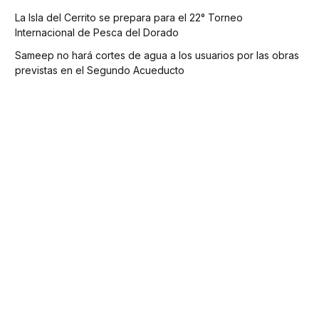
La Isla del Cerrito se prepara para el 22° Torneo
Internacional de Pesca del Dorado
Sameep no hará cortes de agua a los usuarios por las obras
previstas en el Segundo Acueducto