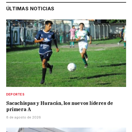
ÚLTIMAS NOTICIAS
DEPORTES
Sacachispas y Huracán, los nuevos líderes de
primera A
8 de agosto de 2026