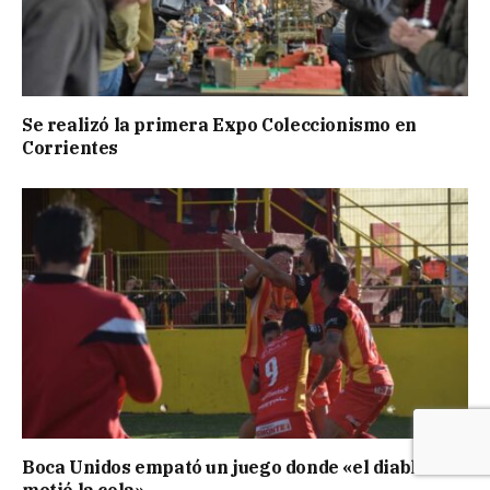
Se realizó la primera Expo Coleccionismo en
Corrientes
Boca Unidos empató un juego donde «el diablo