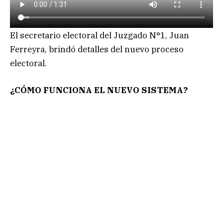
El secretario electoral del Juzgado N°1, Juan
Ferreyra, brindó detalles del nuevo proceso
electoral.
¿CÓMO FUNCIONA EL NUEVO SISTEMA?