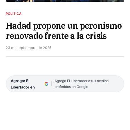
POLÍTICA
Hadad propone un peronismo
renovado frente a la crisis
23 de septiembre de 2025
Agregar El
Agrega El Libertador a tus medios
preferidos en Google
Libertador en