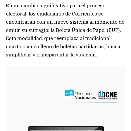
En un cambio significativo para el proceso
electoral, los ciudadanos de Corrientes se
encontrarán con un nuevo sistema al momento de
emitir su sufragio: la Boleta Única de Papel (BUP).
Esta modalidad, que reemplaza al tradicional
cuarto oscuro lleno de boletas partidarias, busca
simplificar y transparentar la votación.