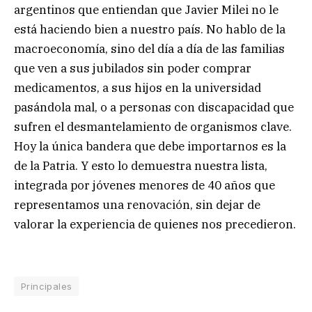
argentinos que entiendan que Javier Milei no le
está haciendo bien a nuestro país. No hablo de la
macroeconomía, sino del día a día de las familias
que ven a sus jubilados sin poder comprar
medicamentos, a sus hijos en la universidad
pasándola mal, o a personas con discapacidad que
sufren el desmantelamiento de organismos clave.
Hoy la única bandera que debe importarnos es la
de la Patria. Y esto lo demuestra nuestra lista,
integrada por jóvenes menores de 40 años que
representamos una renovación, sin dejar de
valorar la experiencia de quienes nos precedieron.
Principales