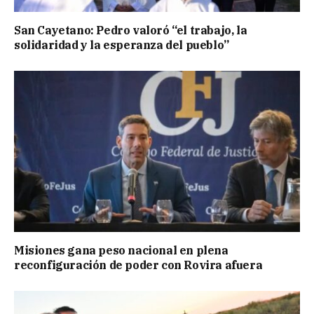
San Cayetano: Pedro valoró “el trabajo, la
solidaridad y la esperanza del pueblo”
Misiones gana peso nacional en plena
reconfiguración de poder con Rovira afuera