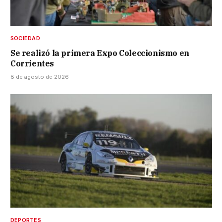
SOCIEDAD
Se realizó la primera Expo Coleccionismo en
Corrientes
8 de agosto de 2026
DEPORTES