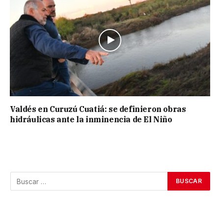
Valdés en Curuzú Cuatiá: se definieron obras
hidráulicas ante la inminencia de El Niño