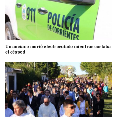
Un anciano murió electrocutado mientras cortaba
el césped