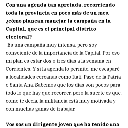
Con una agenda tan apretada, recorriendo
toda la provincia en poco más de un mes,
¿cómo planean manejar la campaña en la
Capital, que es el principal distrito
electoral?
-Es una campaña muy intensa, pero soy
consciente de la importancia de la Capital. Por eso,
mi plan es estar dos o tres días a la semana en
Corrientes. Y si la agenda lo permite, me escaparé
a localidades cercanas como Itatí, Paso de la Patria
o Santa Ana. Sabemos que los días son pocos para
todo lo que hay que recorrer, pero la suerte es que,
como te decía, la militancia está muy motivada y
con muchas ganas de trabajar.
Vos sos un dirigente joven que ha tenido una