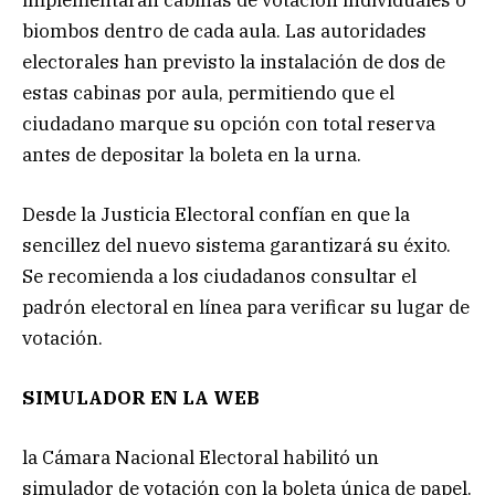
biombos dentro de cada aula. Las autoridades
electorales han previsto la instalación de dos de
estas cabinas por aula, permitiendo que el
ciudadano marque su opción con total reserva
antes de depositar la boleta en la urna.
Desde la Justicia Electoral confían en que la
sencillez del nuevo sistema garantizará su éxito.
Se recomienda a los ciudadanos consultar el
padrón electoral en línea para verificar su lugar de
votación.
SIMULADOR EN LA WEB
la Cámara Nacional Electoral habilitó un
simulador de votación con la boleta única de papel.