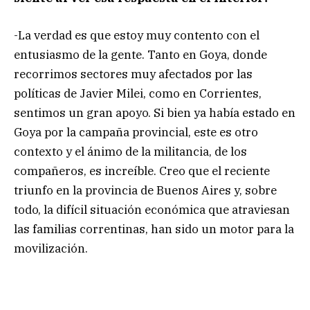
-La verdad es que estoy muy contento con el
entusiasmo de la gente. Tanto en Goya, donde
recorrimos sectores muy afectados por las
políticas de Javier Milei, como en Corrientes,
sentimos un gran apoyo. Si bien ya había estado en
Goya por la campaña provincial, este es otro
contexto y el ánimo de la militancia, de los
compañeros, es increíble. Creo que el reciente
triunfo en la provincia de Buenos Aires y, sobre
todo, la difícil situación económica que atraviesan
las familias correntinas, han sido un motor para la
movilización.