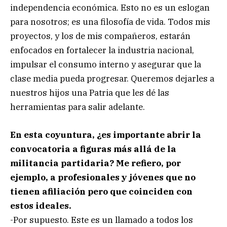
independencia económica. Esto no es un eslogan
para nosotros; es una filosofía de vida. Todos mis
proyectos, y los de mis compañeros, estarán
enfocados en fortalecer la industria nacional,
impulsar el consumo interno y asegurar que la
clase media pueda progresar. Queremos dejarles a
nuestros hijos una Patria que les dé las
herramientas para salir adelante.
En esta coyuntura, ¿es importante abrir la
convocatoria a figuras más allá de la
militancia partidaria? Me refiero, por
ejemplo, a profesionales y jóvenes que no
tienen afiliación pero que coinciden con
estos ideales.
-Por supuesto. Este es un llamado a todos los