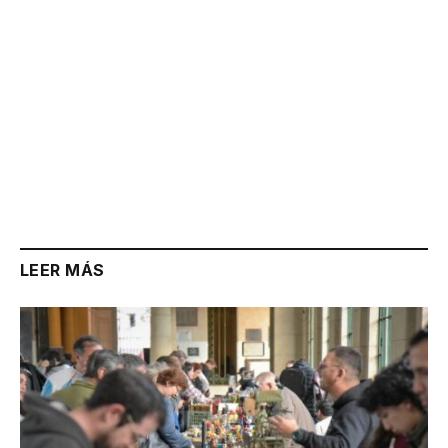
LEER MÁS