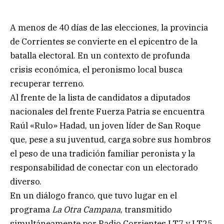
A menos de 40 días de las elecciones, la provincia
de Corrientes se convierte en el epicentro de la
batalla electoral. En un contexto de profunda
crisis económica, el peronismo local busca
recuperar terreno.
Al frente de la lista de candidatos a diputados
nacionales del frente Fuerza Patria se encuentra
Raúl «Rulo» Hadad, un joven líder de San Roque
que, pese a su juventud, carga sobre sus hombros
el peso de una tradición familiar peronista y la
responsabilidad de conectar con un electorado
diverso.
En un diálogo franco, que tuvo lugar en el
programa
La Otra Campana
, transmitido
simultáneamente por Radio Corrientes LT7 y LT25