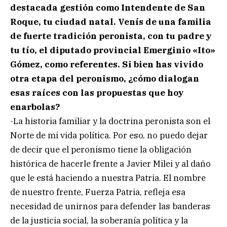
destacada gestión como Intendente de San
Roque, tu ciudad natal. Venís de una familia
de fuerte tradición peronista, con tu padre y
tu tío, el diputado provincial Emerginio «Ito»
Gómez, como referentes. Si bien has vivido
otra etapa del peronismo, ¿cómo dialogan
esas raíces con las propuestas que hoy
enarbolas?
-La historia familiar y la doctrina peronista son el
Norte de mi vida política. Por eso, no puedo dejar
de decir que el peronismo tiene la obligación
histórica de hacerle frente a Javier Milei y al daño
que le está haciendo a nuestra Patria. El nombre
de nuestro frente, Fuerza Patria, refleja esa
necesidad de unirnos para defender las banderas
de la justicia social, la soberanía política y la