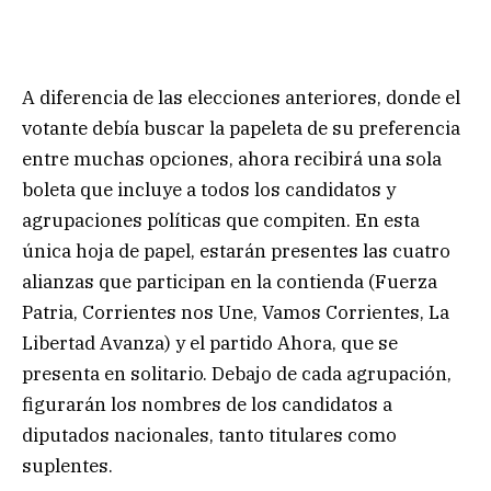
A diferencia de las elecciones anteriores, donde el
votante debía buscar la papeleta de su preferencia
entre muchas opciones, ahora recibirá una sola
boleta que incluye a todos los candidatos y
agrupaciones políticas que compiten. En esta
única hoja de papel, estarán presentes las cuatro
alianzas que participan en la contienda (Fuerza
Patria, Corrientes nos Une, Vamos Corrientes, La
Libertad Avanza) y el partido Ahora, que se
presenta en solitario. Debajo de cada agrupación,
figurarán los nombres de los candidatos a
diputados nacionales, tanto titulares como
suplentes.