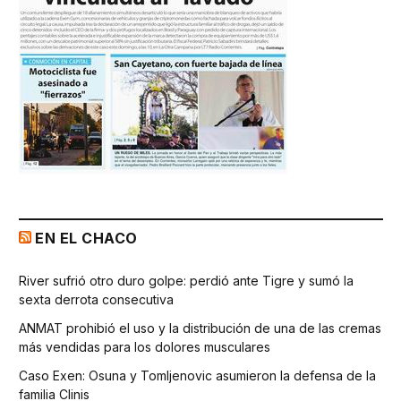
EN EL CHACO
River sufrió otro duro golpe: perdió ante Tigre y sumó la
sexta derrota consecutiva
ANMAT prohibió el uso y la distribución de una de las cremas
más vendidas para los dolores musculares
Caso Exen: Osuna y Tomljenovic asumieron la defensa de la
familia Clinis