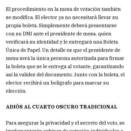
El procedimiento en la mesa de votación también
se modifica. El elector ya no necesitará llevar su
propia boleta. Simplemente deberá presentarse
con su DNI ante el presidente de mesa, quien
verificará su identidad y le entregará una Boleta
Única de Papel. Un detalle es que el presidente de
mesa será la única persona autorizada para firmar
la boleta que se le entrega al votante, garantizando
así la validez del documento. Junto con la boleta, el
elector recibirá un bolígrafo para marcar su
elección.
ADIÓS AL CUARTO OSCURO TRADICIONAL
Para asegurar la privacidad y el secreto del voto, se
implementarán cabinas de votación individuales o