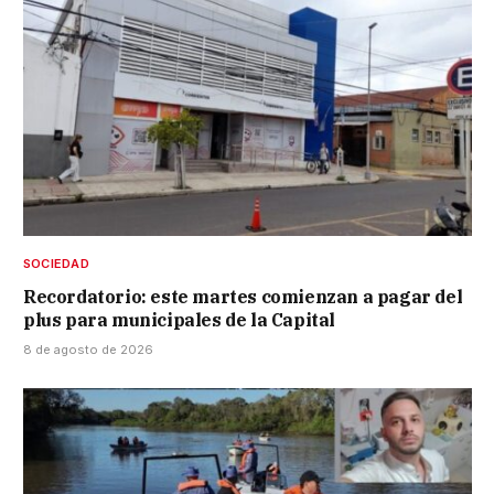
SOCIEDAD
Recordatorio: este martes comienzan a pagar del
plus para municipales de la Capital
8 de agosto de 2026