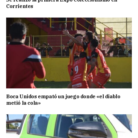
Corrientes
Boca Unidos empató un juego donde «el diablo
metió la cola»