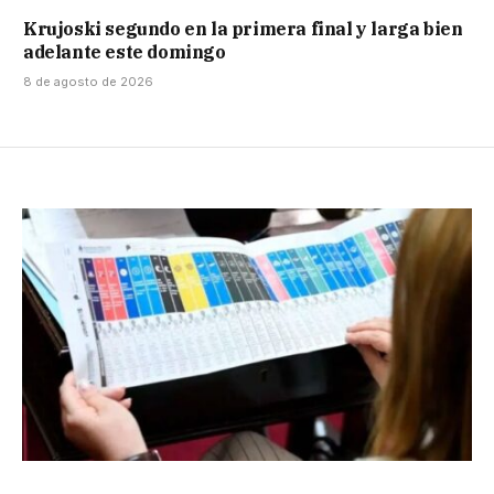
Krujoski segundo en la primera final y larga bien
adelante este domingo
8 de agosto de 2026