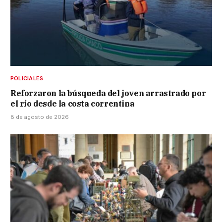
POLICIALES
Reforzaron la búsqueda del joven arrastrado por
el río desde la costa correntina
8 de agosto de 2026