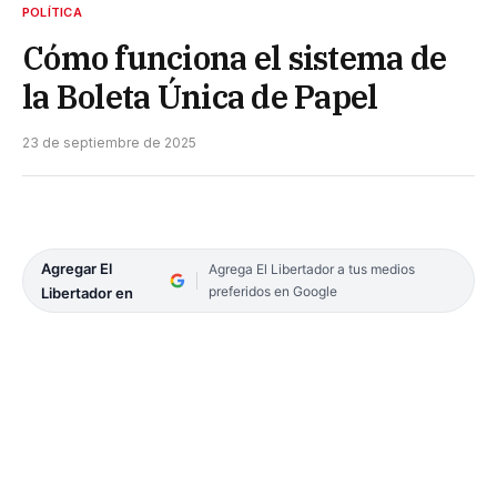
POLÍTICA
Cómo funciona el sistema de
la Boleta Única de Papel
23 de septiembre de 2025
Agregar El
Agrega El Libertador a tus medios
preferidos en Google
Libertador en