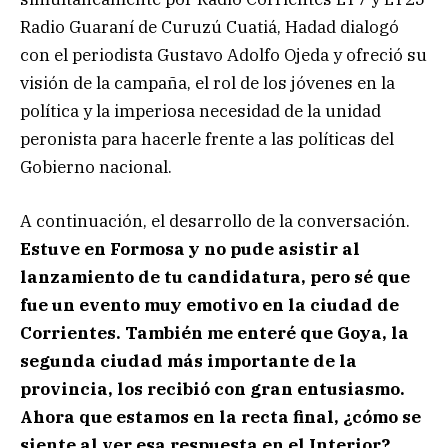
Radio Guaraní de Curuzú Cuatiá, Hadad dialogó
con el periodista Gustavo Adolfo Ojeda y ofreció su
visión de la campaña, el rol de los jóvenes en la
política y la imperiosa necesidad de la unidad
peronista para hacerle frente a las políticas del
Gobierno nacional.
A continuación, el desarrollo de la conversación.
Estuve en Formosa y no pude asistir al
lanzamiento de tu candidatura, pero sé que
fue un evento muy emotivo en la ciudad de
Corrientes. También me enteré que Goya, la
segunda ciudad más importante de la
provincia, los recibió con gran entusiasmo.
Ahora que estamos en la recta final, ¿cómo se
siente al ver esa respuesta en el Interior?