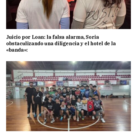
Juicio por Loan: la falsa alarma, Soria
obstaculizando una diligencia y el hotel de la
«banda»: