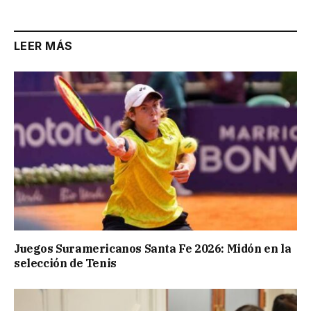
LEER MÁS
Juegos Suramericanos Santa Fe 2026: Midón en la
selección de Tenis