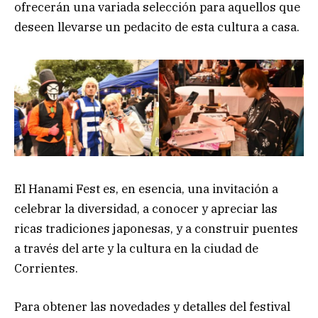
ofrecerán una variada selección para aquellos que
deseen llevarse un pedacito de esta cultura a casa.
El Hanami Fest es, en esencia, una invitación a
celebrar la diversidad, a conocer y apreciar las
ricas tradiciones japonesas, y a construir puentes
a través del arte y la cultura en la ciudad de
Corrientes.
Para obtener las novedades y detalles del festival