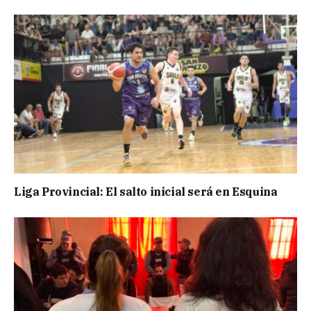
Liga Provincial: El salto inicial será en Esquina