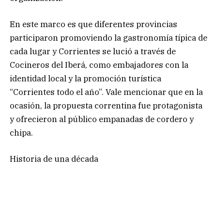
En este marco es que diferentes provincias
participaron promoviendo la gastronomía típica de
cada lugar y Corrientes se lució a través de
Cocineros del Iberá, como embajadores con la
identidad local y la promoción turística
“Corrientes todo el año”. Vale mencionar que en la
ocasión, la propuesta correntina fue protagonista
y ofrecieron al público empanadas de cordero y
chipa.
Historia de una década