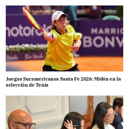
Juegos Suramericanos Santa Fe 2026: Midón en la
selección de Tenis