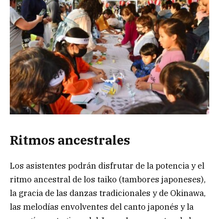
Ritmos ancestrales
Los asistentes podrán disfrutar de la potencia y el
ritmo ancestral de los taiko (tambores japoneses),
la gracia de las danzas tradicionales y de Okinawa,
las melodías envolventes del canto japonés y la