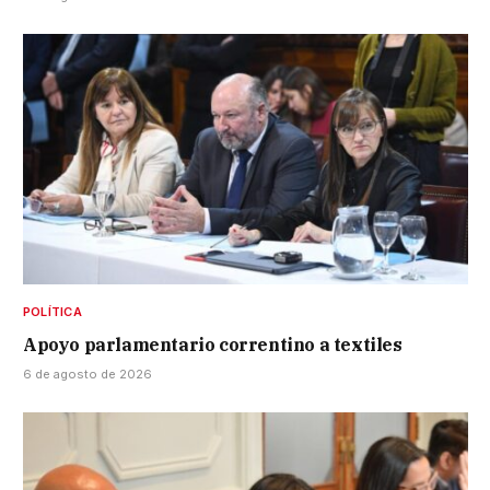
POLÍTICA
Apoyo parlamentario correntino a textiles
6 de agosto de 2026