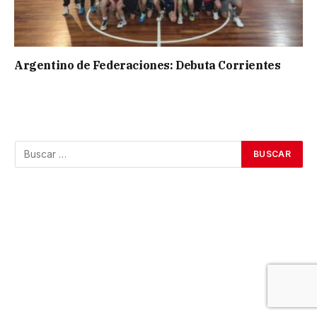
Argentino de Federaciones: Debuta Corrientes