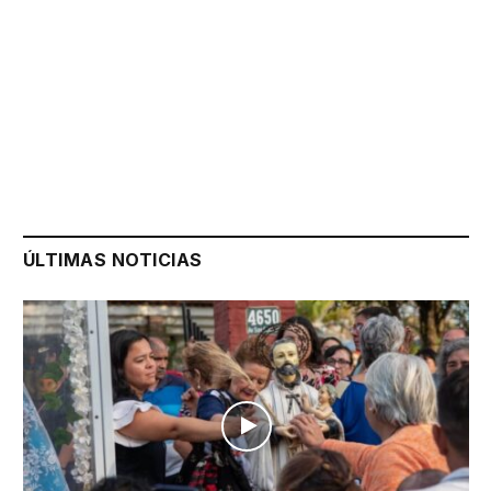
ÚLTIMAS NOTICIAS