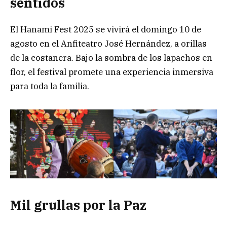
sentidos
El Hanami Fest 2025 se vivirá el domingo 10 de
agosto en el Anfiteatro José Hernández, a orillas
de la costanera. Bajo la sombra de los lapachos en
flor, el festival promete una experiencia inmersiva
para toda la familia.
Mil grullas por la Paz