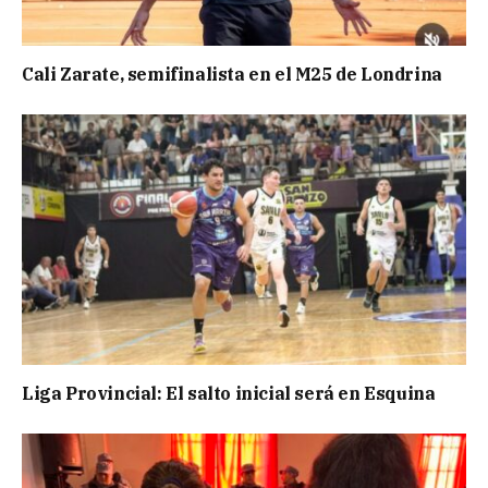
Cali Zarate, semifinalista en el M25 de Londrina
Liga Provincial: El salto inicial será en Esquina