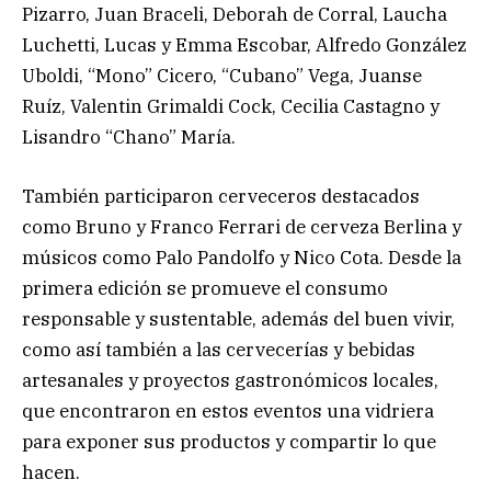
Pizarro, Juan Braceli, Deborah de Corral, Laucha
Luchetti, Lucas y Emma Escobar, Alfredo González
Uboldi, “Mono” Cicero, “Cubano” Vega, Juanse
Ruíz, Valentin Grimaldi Cock, Cecilia Castagno y
Lisandro “Chano” María.
También participaron cerveceros destacados
como Bruno y Franco Ferrari de cerveza Berlina y
músicos como Palo Pandolfo y Nico Cota. Desde la
primera edición se promueve el consumo
responsable y sustentable, además del buen vivir,
como así también a las cervecerías y bebidas
artesanales y proyectos gastronómicos locales,
que encontraron en estos eventos una vidriera
para exponer sus productos y compartir lo que
hacen.