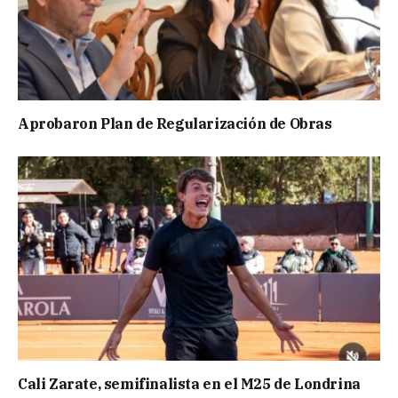
Aprobaron Plan de Regularización de Obras
Cali Zarate, semifinalista en el M25 de Londrina