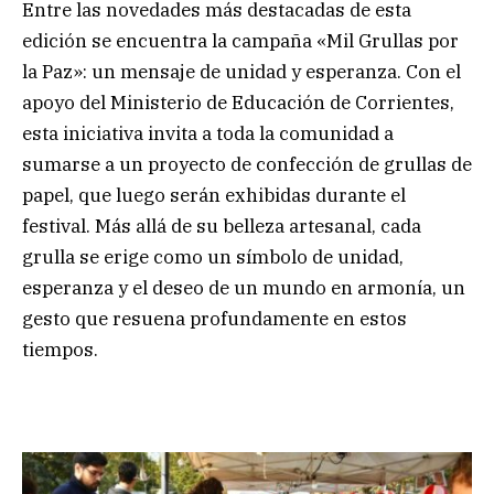
Entre las novedades más destacadas de esta
edición se encuentra la campaña «Mil Grullas por
la Paz»: un mensaje de unidad y esperanza. Con el
apoyo del Ministerio de Educación de Corrientes,
esta iniciativa invita a toda la comunidad a
sumarse a un proyecto de confección de grullas de
papel, que luego serán exhibidas durante el
festival. Más allá de su belleza artesanal, cada
grulla se erige como un símbolo de unidad,
esperanza y el deseo de un mundo en armonía, un
gesto que resuena profundamente en estos
tiempos.