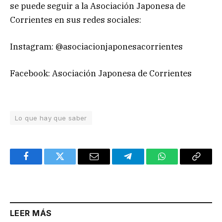
se puede seguir a la Asociación Japonesa de
Corrientes en sus redes sociales:
Instagram: @asociacionjaponesacorrientes
Facebook: Asociación Japonesa de Corrientes
Lo que hay que saber
Facebook
Twitter
Email
Telegram
WhatsApp
Copy
Link
LEER MÁS