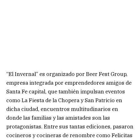
“El Invernal” es organizado por Beer Fest Group,
empresa integrada por emprendedores amigos de
Santa Fe capital, que también impulsan eventos
como La Fiesta de la Chopera y San Patricio en
dicha ciudad, encuentros multitudinarios en
donde las familias y las amistades son las
protagonistas. Entre sus tantas ediciones, pasaron
cocineros y cocineras de renombre como Felicitas