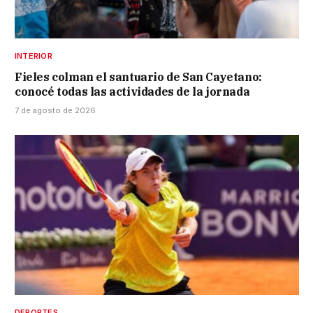
INTERIOR
Fieles colman el santuario de San Cayetano:
conocé todas las actividades de la jornada
7 de agosto de 2026
DEPORTES