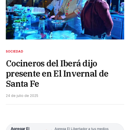
SOCIEDAD
Cocineros del Iberá dijo
presente en El Invernal de
Santa Fe
24 de julio de 2025
Agregar El
Agrega El Libertador a tus medios