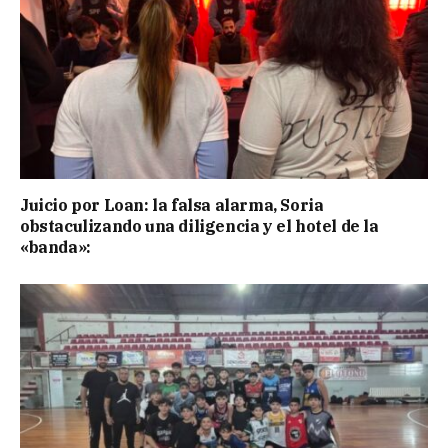
Juicio por Loan: la falsa alarma, Soria
obstaculizando una diligencia y el hotel de la
«banda»: