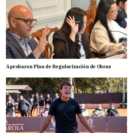
Aprobaron Plan de Regularización de Obras