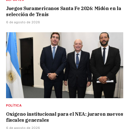
Juegos Suramericanos Santa Fe 2026: Midón en la
selección de Tenis
6 de agosto de 2026
POLÍTICA
Oxígeno institucional para el NEA: juraron nuevos
fiscales generales
6 de agosto de 2026