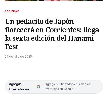
SOCIEDAD
Un pedacito de Japón
florecerá en Corrientes: llega
la sexta edición del Hanami
Fest
24 de julio de 2025
Agregar El
Agrega El Libertador a tus medios
preferidos en Google
Libertador en