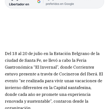
preferidos en Google
Libertador en
Del 18 al 20 de julio en la Estación Belgrano de la
ciudad de Santa Fe, se llevó a cabo la Feria
Gastronómica “El Invernal”, donde Corrientes
estuvo presente a través de Cocineros del Iberá. El
evento “se realizada para vivir unas vacaciones de
invierno diferentes en la Capital santafesina,
donde cada año se promete una experiencia
renovada y sustentable”, contaron desde la
organización.