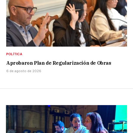
POLÍTICA
Aprobaron Plan de Regularización de Obras
6 de agosto de 2026