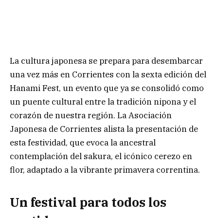
La cultura japonesa se prepara para desembarcar
una vez más en Corrientes con la sexta edición del
Hanami Fest, un evento que ya se consolidó como
un puente cultural entre la tradición nipona y el
corazón de nuestra región. La Asociación
Japonesa de Corrientes alista la presentación de
esta festividad, que evoca la ancestral
contemplación del sakura, el icónico cerezo en
flor, adaptado a la vibrante primavera correntina.
Un festival para todos los