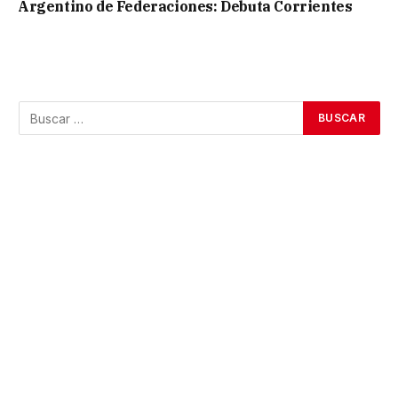
Argentino de Federaciones: Debuta Corrientes