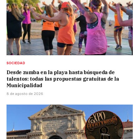
SOCIEDAD
Desde zumba en la playa hasta búsqueda de
talentos: todas las propuestas gratuitas de la
Municipalidad
8 de agosto de 2026