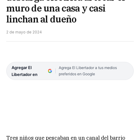
muro de una casa y casi
linchan al dueño
2 de mayo de 2024
Agregar El
Agrega El Libertador a tus medios
preferidos en Google
Libertador en
Tres niños que pescaban en un canal del barrio