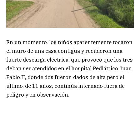
En un momento, los niños aparentemente tocaron
el muro de una casa contigua y recibieron una
fuerte descarga eléctrica, que provocó que los tres
deban ser atendidos en el hospital Pediátrico Juan
Pablo II, donde dos fueron dados de alta pero el
último, de 11 años, continúa internado fuera de
peligro y en observación.