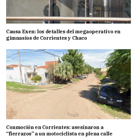
Causa Exen: los detalles del megaoperativo en
gimnasios de Corrientes y Chaco
Conmoción en Corrientes: asesinaron a
“fierrazos” a un motociclista en plena calle