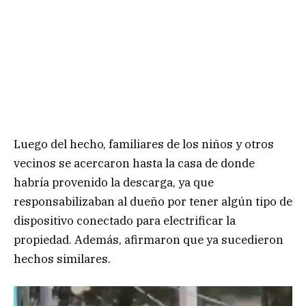
Luego del hecho, familiares de los niños y otros
vecinos se acercaron hasta la casa de donde
habría provenido la descarga, ya que
responsabilizaban al dueño por tener algún tipo de
dispositivo conectado para electrificar la
propiedad. Además, afirmaron que ya sucedieron
hechos similares.