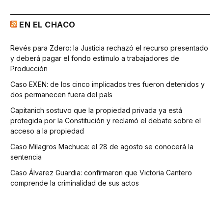
EN EL CHACO
Revés para Zdero: la Justicia rechazó el recurso presentado
y deberá pagar el fondo estímulo a trabajadores de
Producción
Caso EXEN: de los cinco implicados tres fueron detenidos y
dos permanecen fuera del país
Capitanich sostuvo que la propiedad privada ya está
protegida por la Constitución y reclamó el debate sobre el
acceso a la propiedad
Caso Milagros Machuca: el 28 de agosto se conocerá la
sentencia
Caso Álvarez Guardia: confirmaron que Victoria Cantero
comprende la criminalidad de sus actos