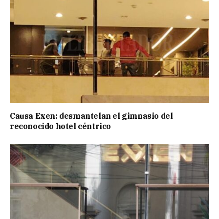
Causa Exen: desmantelan el gimnasio del
reconocido hotel céntrico