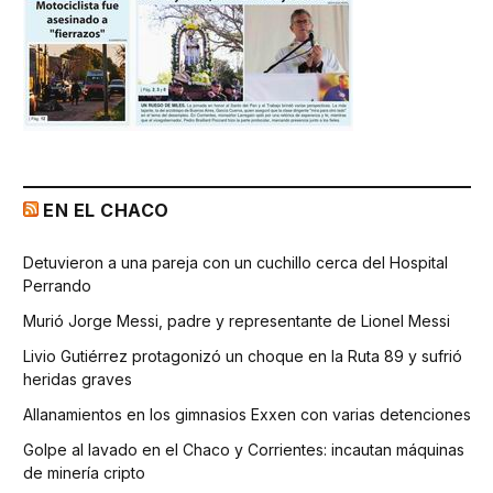
EN EL CHACO
Detuvieron a una pareja con un cuchillo cerca del Hospital
Perrando
Murió Jorge Messi, padre y representante de Lionel Messi
Livio Gutiérrez protagonizó un choque en la Ruta 89 y sufrió
heridas graves
Allanamientos en los gimnasios Exxen con varias detenciones
Golpe al lavado en el Chaco y Corrientes: incautan máquinas
de minería cripto