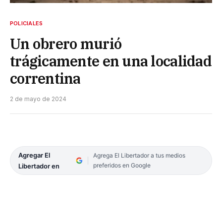
POLICIALES
Un obrero murió
trágicamente en una localidad
correntina
2 de mayo de 2024
Agregar El
Agrega El Libertador a tus medios
preferidos en Google
Libertador en