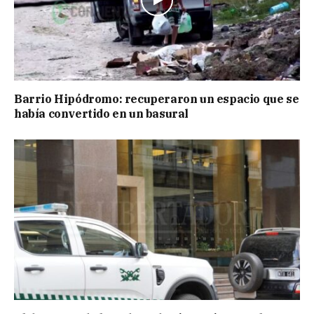
Barrio Hipódromo: recuperaron un espacio que se
había convertido en un basural