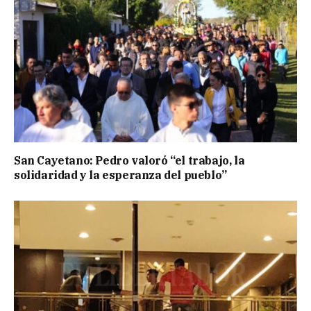
San Cayetano: Pedro valoró “el trabajo, la
solidaridad y la esperanza del pueblo”