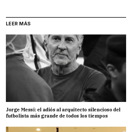
Link
LEER MÁS
Jorge Messi: el adiós al arquitecto silencioso del
futbolista más grande de todos los tiempos