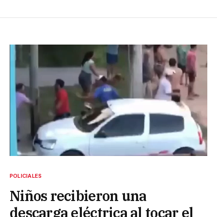
POLICIALES
Niños recibieron una
descarga eléctrica al tocar el