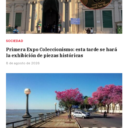
SOCIEDAD
Primera Expo Coleccionismo: esta tarde se hará
la exhibición de piezas históricas
8 de agosto de 2026