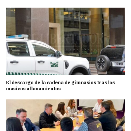
El descargo de la cadena de gimnasios tras los
masivos allanamientos