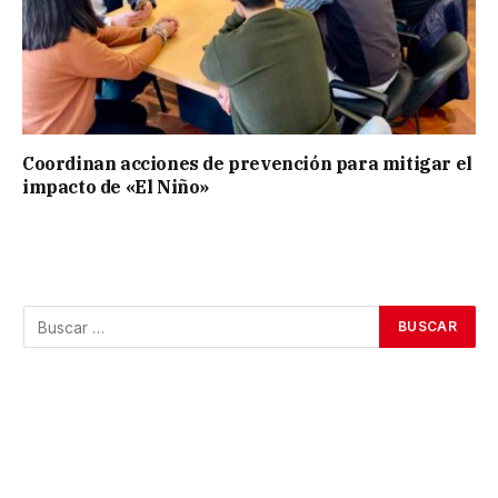
Coordinan acciones de prevención para mitigar el
impacto de «El Niño»