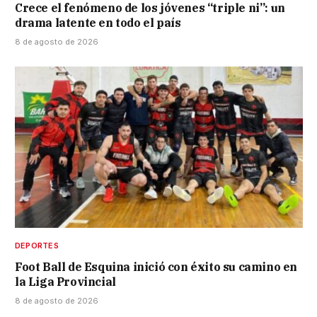
Crece el fenómeno de los jóvenes “triple ni”: un
drama latente en todo el país
8 de agosto de 2026
DEPORTES
Foot Ball de Esquina inició con éxito su camino en
la Liga Provincial
8 de agosto de 2026