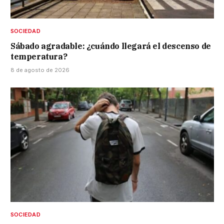
SOCIEDAD
Sábado agradable: ¿cuándo llegará el descenso de
temperatura?
8 de agosto de 2026
SOCIEDAD