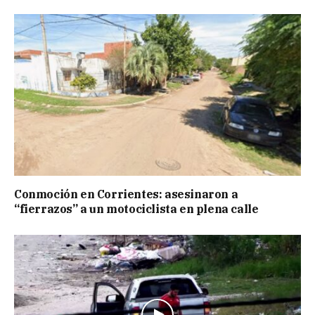
Conmoción en Corrientes: asesinaron a
“fierrazos” a un motociclista en plena calle