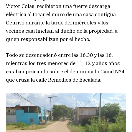
Víctor Colas, recibieron una fuerte descarga
eléctrica al tocar el muro de una casa contigua.
Ocurrió durante la tarde del miércoles y los
vecinos casi linchan al dueño de la propiedad, a
quien responsabilizan por el hecho.
Todo se desencadenó entre las 16.30 y las 16,
mientras los tres menores de 11, 12 y años años
estaban pescando sobre el denominado Canal N°4,
que cruza la calle Remedios de Escalada.