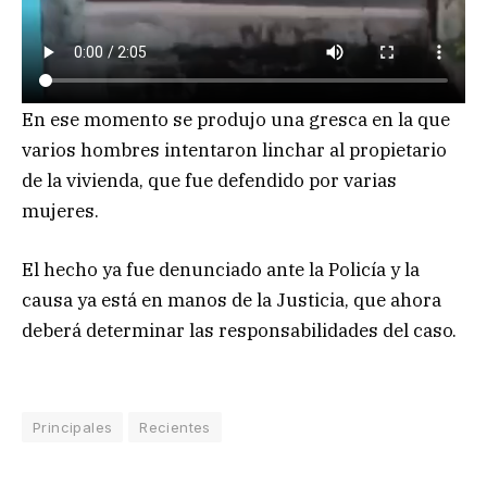
En ese momento se produjo una gresca en la que
varios hombres intentaron linchar al propietario
de la vivienda, que fue defendido por varias
mujeres.
El hecho ya fue denunciado ante la Policía y la
causa ya está en manos de la Justicia, que ahora
deberá determinar las responsabilidades del caso.
Principales
Recientes