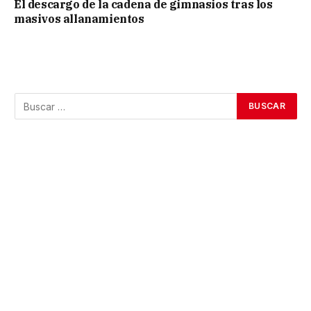
El descargo de la cadena de gimnasios tras los
masivos allanamientos