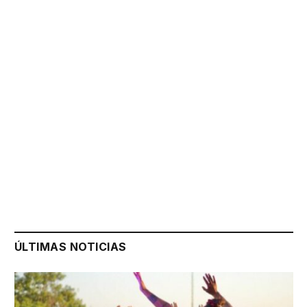
ÚLTIMAS NOTICIAS