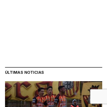
ÚLTIMAS NOTICIAS