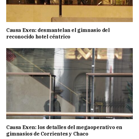
Causa Exen: desmantelan el gimnasio del
reconocido hotel céntrico
Causa Exen: los detalles del megaoperativo en
gimnasios de Corrientes y Chaco