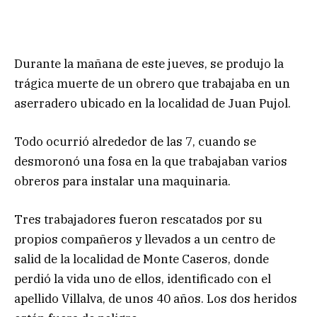
Durante la mañana de este jueves, se produjo la
trágica muerte de un obrero que trabajaba en un
aserradero ubicado en la localidad de Juan Pujol.
Todo ocurrió alrededor de las 7, cuando se
desmoronó una fosa en la que trabajaban varios
obreros para instalar una maquinaria.
Tres trabajadores fueron rescatados por su
propios compañeros y llevados a un centro de
salid de la localidad de Monte Caseros, donde
perdió la vida uno de ellos, identificado con el
apellido Villalva, de unos 40 años. Los dos heridos