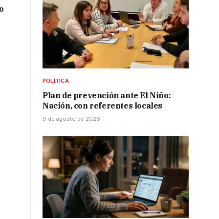
o
POLÍTICA
Plan de prevención ante El Niño:
Nación, con referentes locales
9 de agosto de 2026