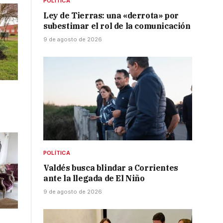
POLÍTICA
Ley de Tierras: una «derrota» por
subestimar el rol de la comunicación
9 de agosto de 2026
POLÍTICA
Valdés busca blindar a Corrientes
ante la llegada de El Niño
9 de agosto de 2026