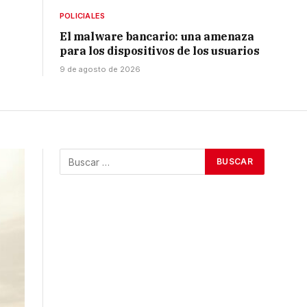
POLICIALES
El malware bancario: una amenaza
para los dispositivos de los usuarios
9 de agosto de 2026