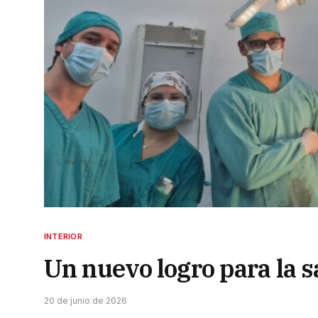
INTERIOR
Un nuevo logro para la s
20 de junio de 2026