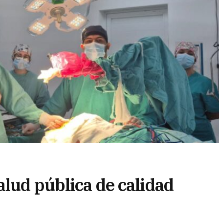
alud pública de calidad