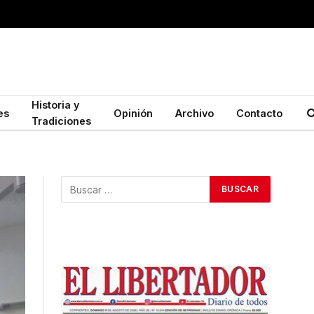
Historia y
es
Opinión
Archivo
Contacto
Tradiciones