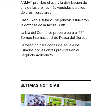
ANMAT prohibió el uso y la distribución de
una de las cremas más vendidas para los
dolores musculares
Caso Exen: Osuna y Tomljenovic asumieron
la defensa de la familia Clinis
La Isla del Cerrito se prepara para el 22°
Torneo Internacional de Pesca del Dorado
Sameep no hará cortes de agua a los
usuarios por las obras previstas en el
Segundo Acueducto
ÚLTIMAS NOTICIAS