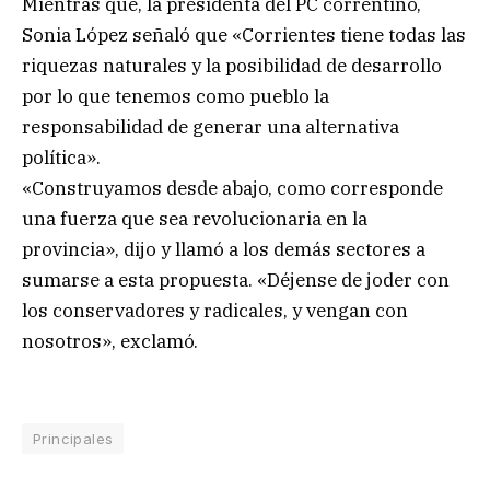
Mientras que, la presidenta del PC correntino,
Sonia López señaló que «Corrientes tiene todas las
riquezas naturales y la posibilidad de desarrollo
por lo que tenemos como pueblo la
responsabilidad de generar una alternativa
política».
«Construyamos desde abajo, como corresponde
una fuerza que sea revolucionaria en la
provincia», dijo y llamó a los demás sectores a
sumarse a esta propuesta. «Déjense de joder con
los conservadores y radicales, y vengan con
nosotros», exclamó.
Principales