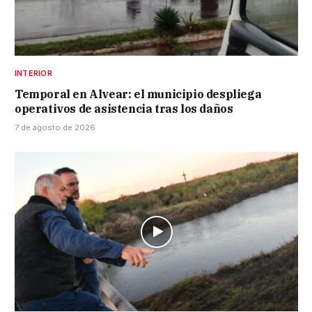
INTERIOR
Temporal en Alvear: el municipio despliega
operativos de asistencia tras los daños
7 de agosto de 2026