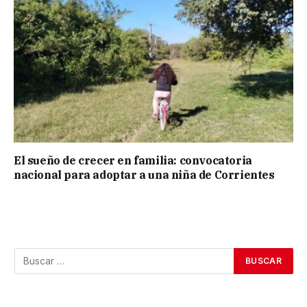
El sueño de crecer en familia: convocatoria
nacional para adoptar a una niña de Corrientes