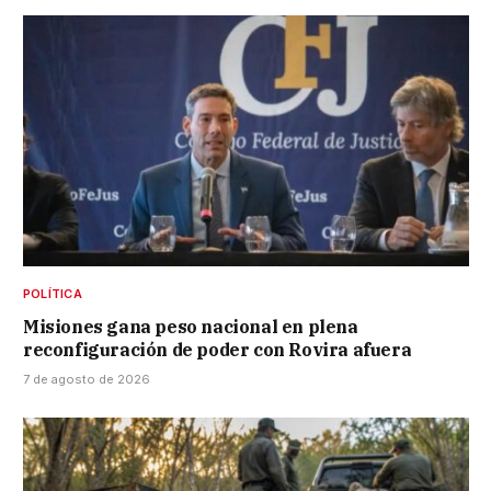
POLÍTICA
Misiones gana peso nacional en plena
reconfiguración de poder con Rovira afuera
7 de agosto de 2026