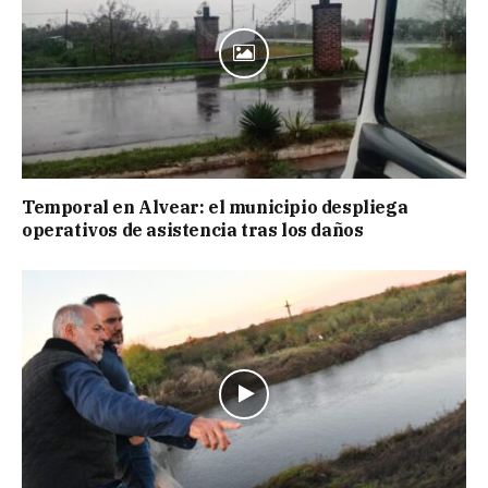
Temporal en Alvear: el municipio despliega
operativos de asistencia tras los daños