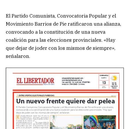
El Partido Comunista, Convocatoria Popular y el
Movimiento Barrios de Pie ratificaron una alianza,
convocando a la constitución de una nueva
coalición para las elecciones provinciales. «Hay
que dejar de joder con los mismos de siempre»,
señalaron.