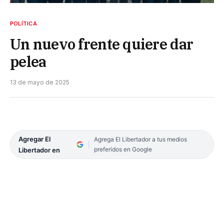
POLÍTICA
Un nuevo frente quiere dar
pelea
13 de mayo de 2025
Agregar El
Agrega El Libertador a tus medios
preferidos en Google
Libertador en