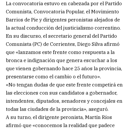
La convocatoria estuvo en cabezada por el Partido
Comunista, Convocatoria Popular, el Movimiento
Barrios de Pie y dirigentes peronistas alejados de
la actual conducción del justicialismo correntino.
En su discurso, el secretario general del Partido
Comunista (PC) de Corrientes, Diego Silva afirmó
que «lanzamos este frente como respuesta a la
bronca e indignación que genera escuchar a los
que vienen gobernando hace 25 años la provincia,
presentarse como el cambio o el futuro».
«No tengan dudas de que este frente competirá en
las elecciones con sus candidatos a gobernador,
intendentes, diputados, senadores y concejales en
todas las ciudades de la provincia», aseguró.
A su turno, el dirigente peronista, Martín Ríos
afirmó que «conocemos la realidad que padece