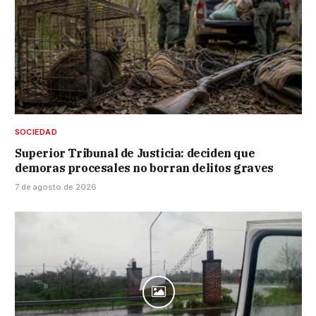
SOCIEDAD
Superior Tribunal de Justicia: deciden que
demoras procesales no borran delitos graves
7 de agosto de 2026