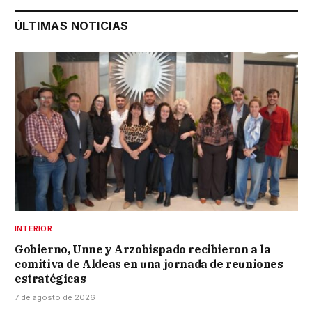
ÚLTIMAS NOTICIAS
INTERIOR
Gobierno, Unne y Arzobispado recibieron a la
comitiva de Aldeas en una jornada de reuniones
estratégicas
7 de agosto de 2026