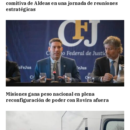
comitiva de Aldeas en una jornada de reuniones
estratégicas
Misiones gana peso nacional en plena
reconfiguración de poder con Rovira afuera