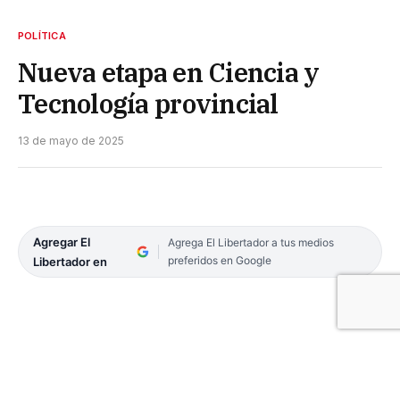
POLÍTICA
Nueva etapa en Ciencia y
Tecnología provincial
13 de mayo de 2025
Agregar El
Agrega El Libertador a tus medios
preferidos en Google
Libertador en