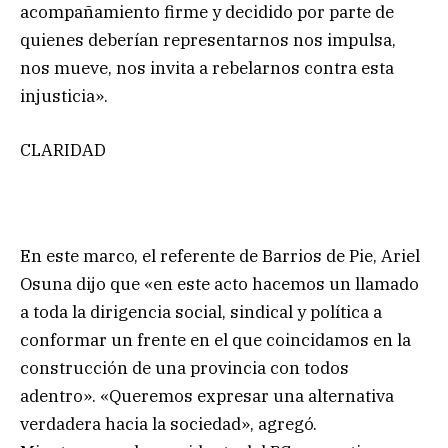
acompañamiento firme y decidido por parte de
quienes deberían representarnos nos impulsa,
nos mueve, nos invita a rebelarnos contra esta
injusticia».
CLARIDAD
En este marco, el referente de Barrios de Pie, Ariel
Osuna dijo que «en este acto hacemos un llamado
a toda la dirigencia social, sindical y política a
conformar un frente en el que coincidamos en la
construcción de una provincia con todos
adentro». «Queremos expresar una alternativa
verdadera hacia la sociedad», agregó.