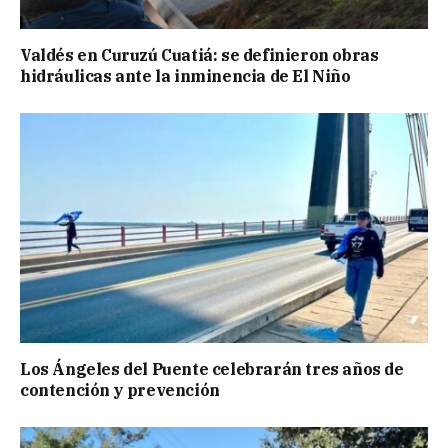
Valdés en Curuzú Cuatiá: se definieron obras
hidráulicas ante la inminencia de El Niño
Los Ángeles del Puente celebrarán tres años de
contención y prevención