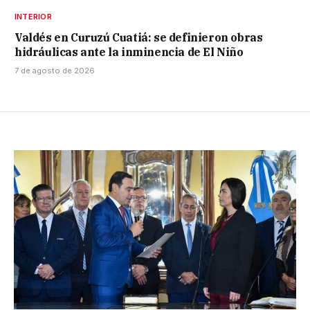
INTERIOR
Valdés en Curuzú Cuatiá: se definieron obras
hidráulicas ante la inminencia de El Niño
7 de agosto de 2026