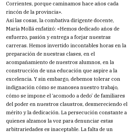
Corrientes, porque caminamos hace años cada
rincón de la provincia».
Así las cosas, la combativa dirigente docente,
María Mollá enfatizó: «Hemos dedicado años de
esfuerzo, pasión y entrega a forjar nuestras
carreras. Hemos invertido incontables horas en la
preparación de nuestras clases, en el
acompañamiento de nuestros alumnos, en la
construcción de una educación que aspire a la
excelencia. Y sin embargo, debemos tolerar con
indignación cómo se manosea nuestro trabajo,
cómo se impone el ‘acomodo a dedo’ de familiares
del poder en nuestros claustros, desmereciendo el
mérito y la dedicación. La persecución constante a
quienes alzamos la voz para denunciar estas
arbitrariedades es inaceptable. La falta de un