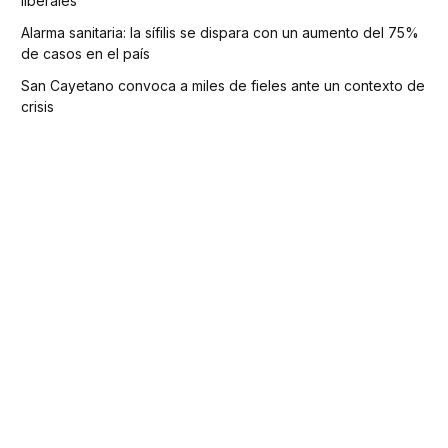
liberales
Alarma sanitaria: la sífilis se dispara con un aumento del 75%
de casos en el país
San Cayetano convoca a miles de fieles ante un contexto de
crisis