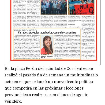
En la plaza Perón de la ciudad de Corrientes, se
realizó el pasado fin de semana un multitudinario
acto en el que se lanzó un nuevo frente político
que competirá en las próximas elecciones
provinciales a realizarse en el mes de agosto
venidero.