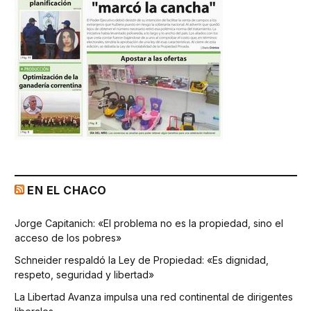
EN EL CHACO
Jorge Capitanich: «El problema no es la propiedad, sino el
acceso de los pobres»
Schneider respaldó la Ley de Propiedad: «Es dignidad,
respeto, seguridad y libertad»
La Libertad Avanza impulsa una red continental de dirigentes