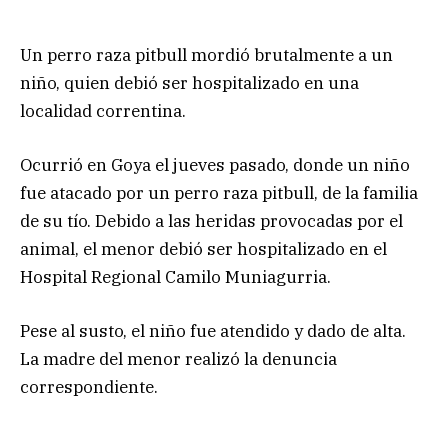
Un perro raza pitbull mordió brutalmente a un
niño, quien debió ser hospitalizado en una
localidad correntina.
Ocurrió en Goya el jueves pasado, donde un niño
fue atacado por un perro raza pitbull, de la familia
de su tío. Debido a las heridas provocadas por el
animal, el menor debió ser hospitalizado en el
Hospital Regional Camilo Muniagurria.
Pese al susto, el niño fue atendido y dado de alta.
La madre del menor realizó la denuncia
correspondiente.