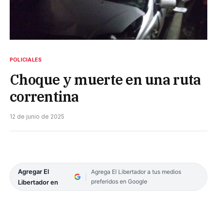
POLICIALES
Choque y muerte en una ruta
correntina
12 de junio de 2025
Agregar El
Agrega El Libertador a tus medios
preferidos en Google
Libertador en