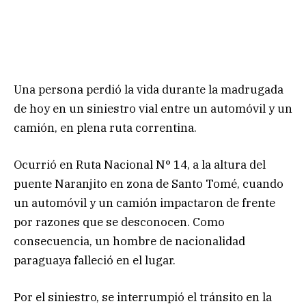
Una persona perdió la vida durante la madrugada
de hoy en un siniestro vial entre un automóvil y un
camión, en plena ruta correntina.
Ocurrió en Ruta Nacional N° 14, a la altura del
puente Naranjito en zona de Santo Tomé, cuando
un automóvil y un camión impactaron de frente
por razones que se desconocen. Como
consecuencia, un hombre de nacionalidad
paraguaya falleció en el lugar.
Por el siniestro, se interrumpió el tránsito en la