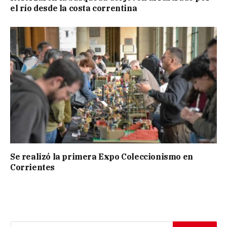
el río desde la costa correntina
Se realizó la primera Expo Coleccionismo en
Corrientes