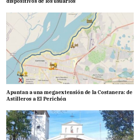
dispositivos de los usuarios
Apuntan a una megaextensión de la Costanera: de
Astilleros a El Perichón