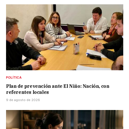
POLÍTICA
Plan de prevención ante El Niño: Nación, con
referentes locales
9 de agosto de 2026