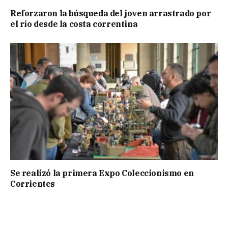
Reforzaron la búsqueda del joven arrastrado por
el río desde la costa correntina
Se realizó la primera Expo Coleccionismo en
Corrientes