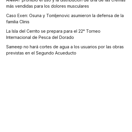
más vendidas para los dolores musculares
Caso Exen: Osuna y Tomljenovic asumieron la defensa de la
familia Clinis
La Isla del Cerrito se prepara para el 22° Torneo
Internacional de Pesca del Dorado
Sameep no hará cortes de agua a los usuarios por las obras
previstas en el Segundo Acueducto