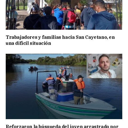
Trabajadores y familias hacia San Cayetano, en
una difícil situación
Reforzaron la búsqueda del joven arrastrado por