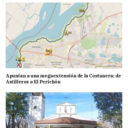
Apuntan a una megaextensión de la Costanera: de
Astilleros a El Perichón