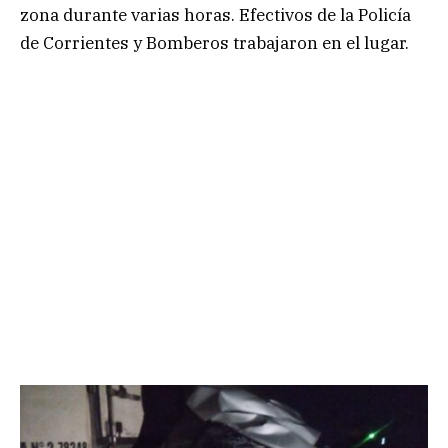
zona durante varias horas. Efectivos de la Policía
de Corrientes y Bomberos trabajaron en el lugar.