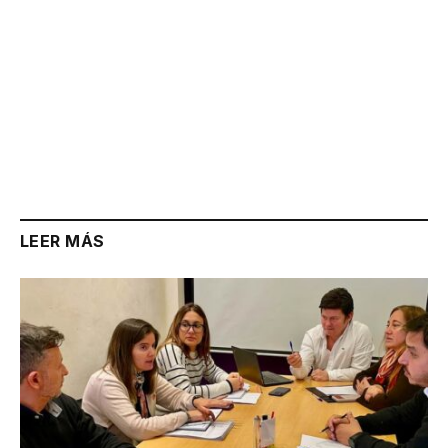
LEER MÁS