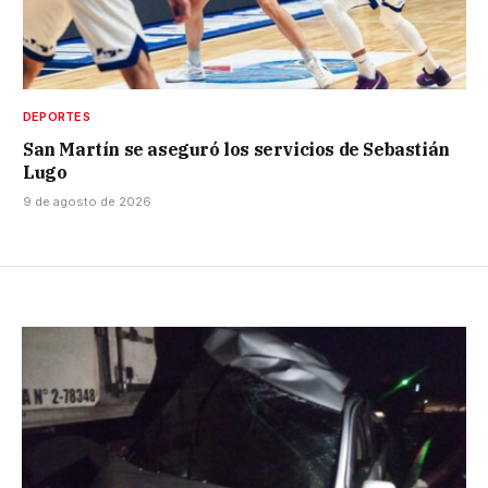
DEPORTES
San Martín se aseguró los servicios de Sebastián
Lugo
9 de agosto de 2026