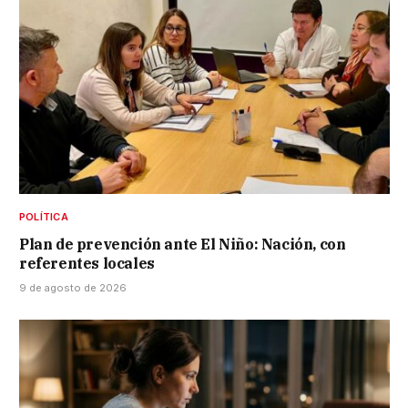
POLÍTICA
Plan de prevención ante El Niño: Nación, con
referentes locales
9 de agosto de 2026