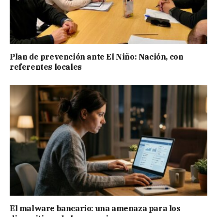
Plan de prevención ante El Niño: Nación, con
referentes locales
El malware bancario: una amenaza para los