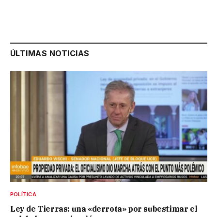
ÚLTIMAS NOTICIAS
POLÍTICA
Ley de Tierras: una «derrota» por subestimar el