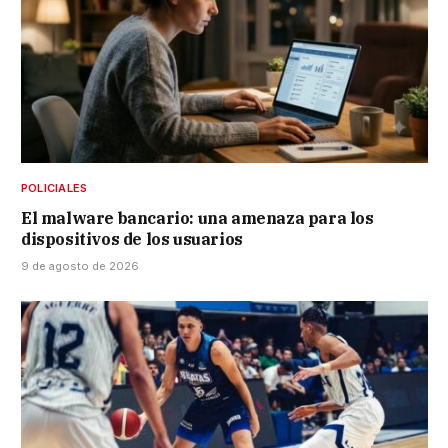
POLICIALES
El malware bancario: una amenaza para los
dispositivos de los usuarios
9 de agosto de 2026