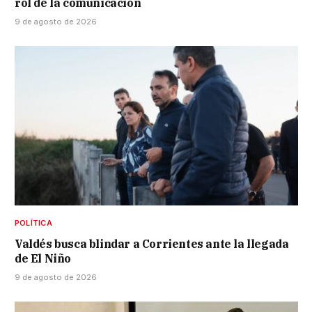
rol de la comunicación
9 de agosto de 2026
POLÍTICA
Valdés busca blindar a Corrientes ante la llegada
de El Niño
9 de agosto de 2026