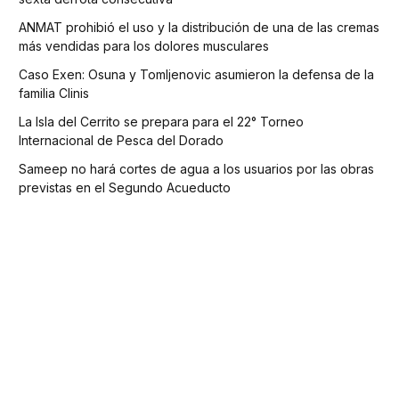
ANMAT prohibió el uso y la distribución de una de las cremas
más vendidas para los dolores musculares
Caso Exen: Osuna y Tomljenovic asumieron la defensa de la
familia Clinis
La Isla del Cerrito se prepara para el 22° Torneo
Internacional de Pesca del Dorado
Sameep no hará cortes de agua a los usuarios por las obras
previstas en el Segundo Acueducto