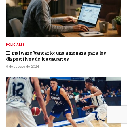
POLICIALES
El malware bancario: una amenaza para los
dispositivos de los usuarios
9 de agosto de 2026