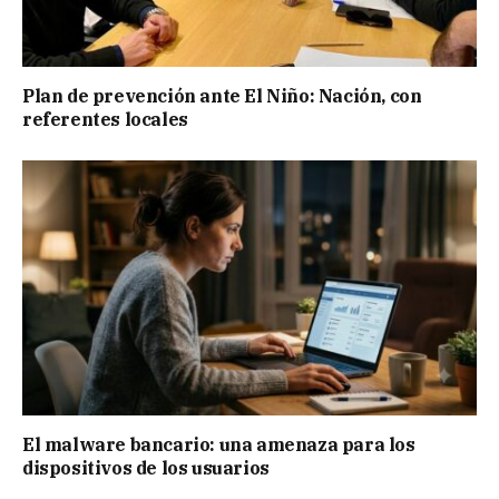
Plan de prevención ante El Niño: Nación, con
referentes locales
El malware bancario: una amenaza para los
dispositivos de los usuarios