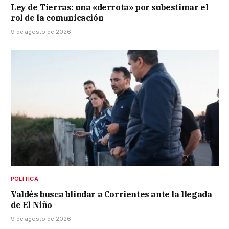
Ley de Tierras: una «derrota» por subestimar el
rol de la comunicación
9 de agosto de 2026
POLÍTICA
Valdés busca blindar a Corrientes ante la llegada
de El Niño
9 de agosto de 2026