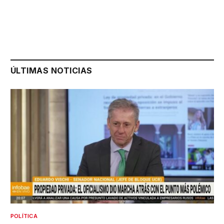
ÚLTIMAS NOTICIAS
POLÍTICA