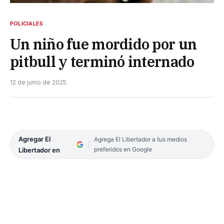
POLICIALES
Un niño fue mordido por un
pitbull y terminó internado
12 de junio de 2025
Agregar El
Agrega El Libertador a tus medios
preferidos en Google
Libertador en