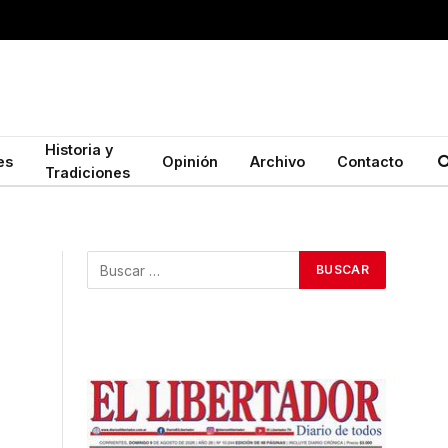
Historia y
es
Opinión
Archivo
Contacto
Tradiciones