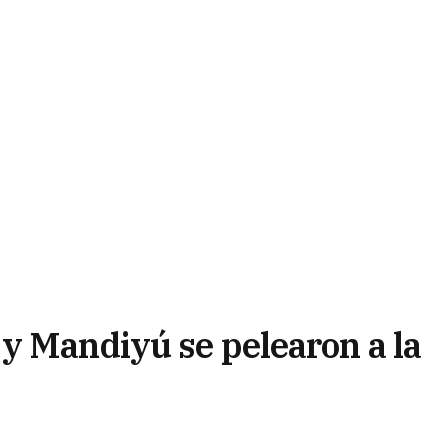
y Mandiyú se pelearon a la