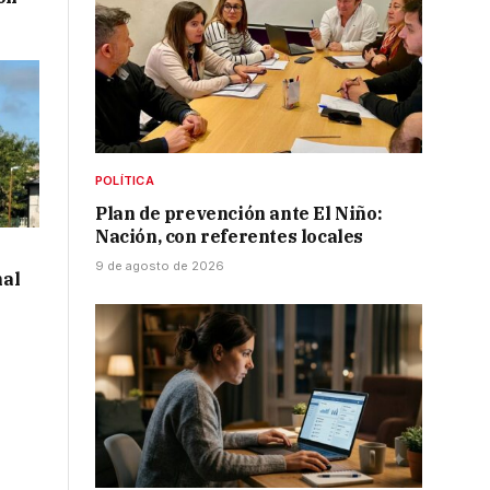
POLÍTICA
Plan de prevención ante El Niño:
Nación, con referentes locales
9 de agosto de 2026
al