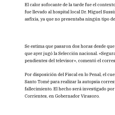
El calor sofocante de la tarde fue el contexto
fue llevado al hospital local Dr. Miguel Sus
asfixia, ya que no presentaba ningún tipo de 
Se estima que pasaron dos horas desde que i
que ayer jugó la Selección nacional. «Segur
pendientes del televisor», comentó el corre
Por disposición del Fiscal en lo Penal, el c
Santo Tomé para realizar la autopsia corres
fallecimiento. El hecho será investigado por 
Corrientes, en Gobernador Virasoro.