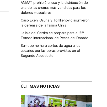
ANMAT prohibió el uso y la distribución de
una de las cremas más vendidas para los
dolores musculares
Caso Exen: Osuna y Tomljenovic asumieron
la defensa de la familia Clinis
La Isla del Cerrito se prepara para el 22°
Torneo Internacional de Pesca del Dorado
Sameep no hará cortes de agua a los
usuarios por las obras previstas en el
Segundo Acueducto
ÚLTIMAS NOTICIAS