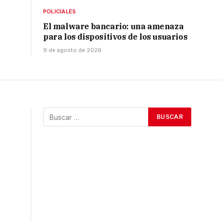
POLICIALES
El malware bancario: una amenaza
para los dispositivos de los usuarios
9 de agosto de 2026