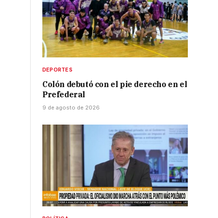
DEPORTES
Colón debutó con el pie derecho en el
Prefederal
9 de agosto de 2026