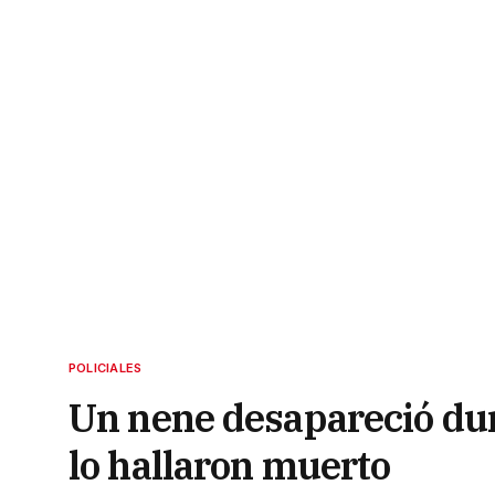
POLICIALES
Un nene desapareció dur
lo hallaron muerto