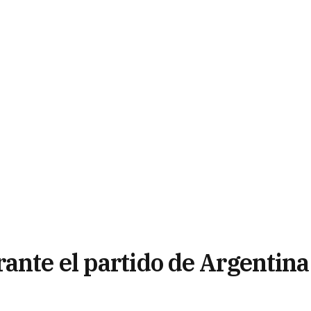
ante el partido de Argentina