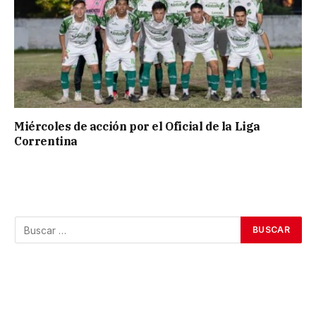
Miércoles de acción por el Oficial de la Liga
Correntina