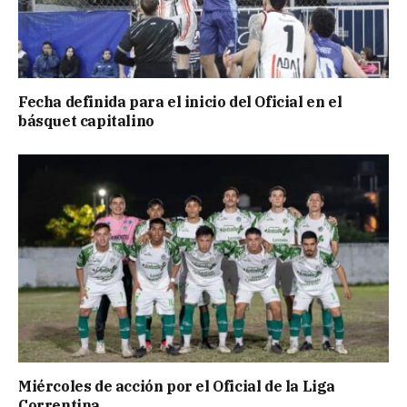
Fecha definida para el inicio del Oficial en el
básquet capitalino
Miércoles de acción por el Oficial de la Liga
Correntina