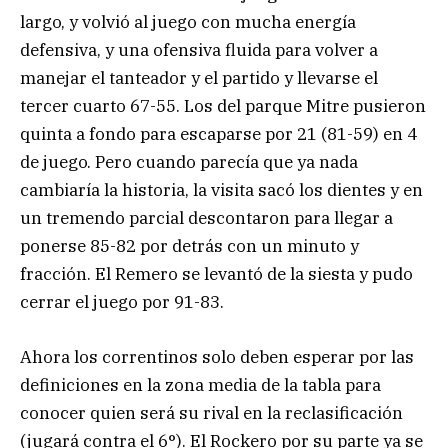
largo, y volvió al juego con mucha energía
defensiva, y una ofensiva fluida para volver a
manejar el tanteador y el partido y llevarse el
tercer cuarto 67-55. Los del parque Mitre pusieron
quinta a fondo para escaparse por 21 (81-59) en 4
de juego. Pero cuando parecía que ya nada
cambiaría la historia, la visita sacó los dientes y en
un tremendo parcial descontaron para llegar a
ponerse 85-82 por detrás con un minuto y
fracción. El Remero se levantó de la siesta y pudo
cerrar el juego por 91-83.
Ahora los correntinos solo deben esperar por las
definiciones en la zona media de la tabla para
conocer quien será su rival en la reclasificación
(jugará contra el 6°). El Rockero por su parte ya se