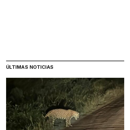
ÚLTIMAS NOTICIAS