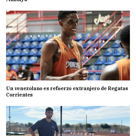
Un venezolano es refuerzo extranjero de Regatas
Corrientes