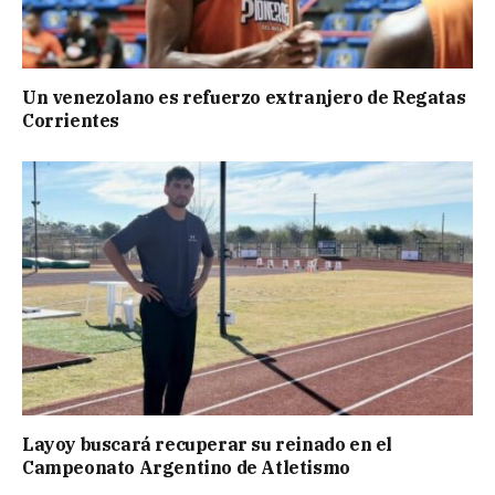
Un venezolano es refuerzo extranjero de Regatas
Corrientes
Layoy buscará recuperar su reinado en el
Campeonato Argentino de Atletismo