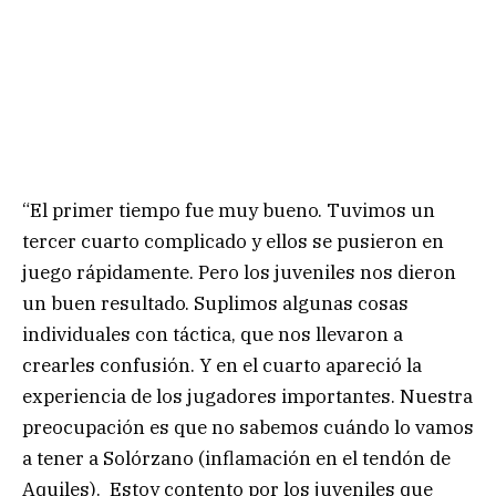
“El primer tiempo fue muy bueno. Tuvimos un
tercer cuarto complicado y ellos se pusieron en
juego rápidamente. Pero los juveniles nos dieron
un buen resultado. Suplimos algunas cosas
individuales con táctica, que nos llevaron a
crearles confusión. Y en el cuarto apareció la
experiencia de los jugadores importantes. Nuestra
preocupación es que no sabemos cuándo lo vamos
a tener a Solórzano (inflamación en el tendón de
Aquiles). Estoy contento por los juveniles que