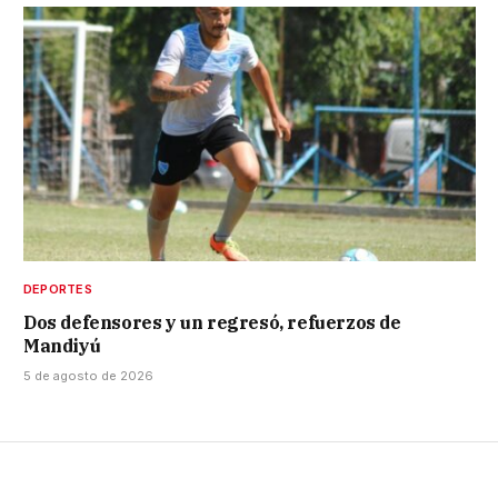
DEPORTES
Dos defensores y un regresó, refuerzos de
Mandiyú
5 de agosto de 2026