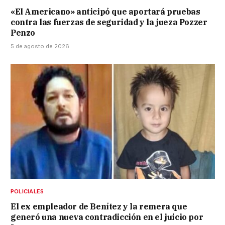
«El Americano» anticipó que aportará pruebas
contra las fuerzas de seguridad y la jueza Pozzer
Penzo
5 de agosto de 2026
POLICIALES
El ex empleador de Benítez y la remera que
generó una nueva contradicción en el juicio por