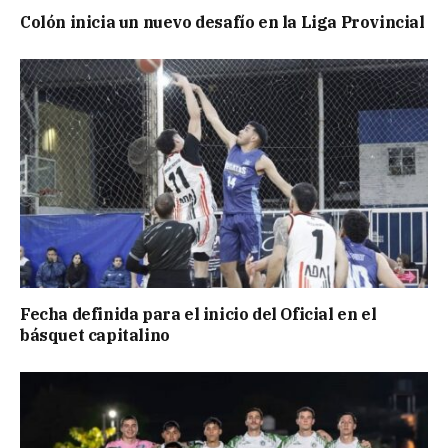
Colón inicia un nuevo desafío en la Liga Provincial
Fecha definida para el inicio del Oficial en el
básquet capitalino