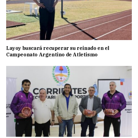
Layoy buscará recuperar su reinado en el
Campeonato Argentino de Atletismo