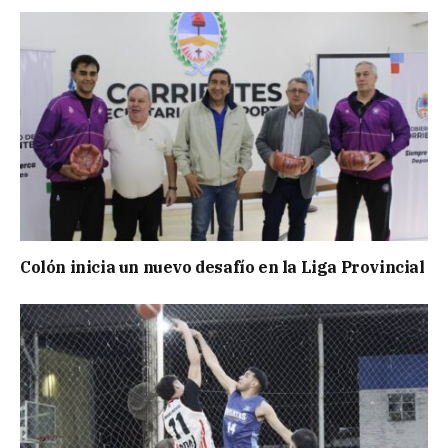
Colón inicia un nuevo desafío en la Liga Provincial