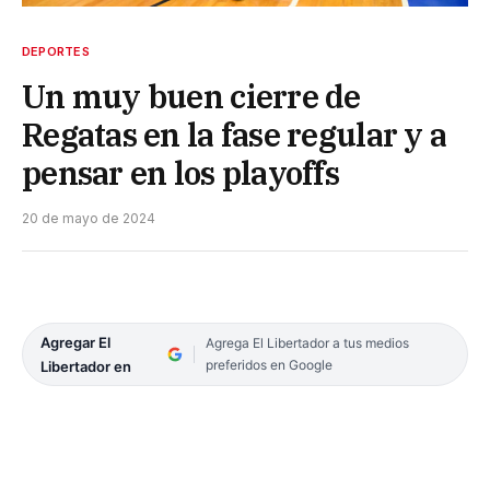
DEPORTES
Un muy buen cierre de
Regatas en la fase regular y a
pensar en los playoffs
20 de mayo de 2024
Agregar El
Agrega El Libertador a tus medios
preferidos en Google
Libertador en