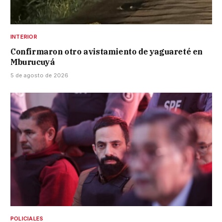
INTERIOR
Confirmaron otro avistamiento de yaguareté en
Mburucuyá
5 de agosto de 2026
POLICIALES