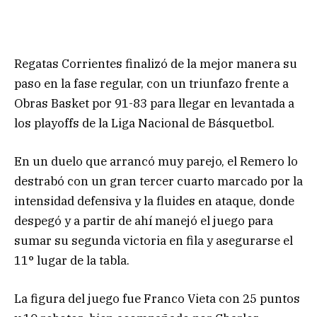
Regatas Corrientes finalizó de la mejor manera su
paso en la fase regular, con un triunfazo frente a
Obras Basket por 91-83 para llegar en levantada a
los playoffs de la Liga Nacional de Básquetbol.
En un duelo que arrancó muy parejo, el Remero lo
destrabó con un gran tercer cuarto marcado por la
intensidad defensiva y la fluides en ataque, donde
despegó y a partir de ahí manejó el juego para
sumar su segunda victoria en fila y asegurarse el
11° lugar de la tabla.
La figura del juego fue Franco Vieta con 25 puntos