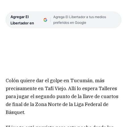
Agregar El
Agrega El Libertador a tus medios
preferidos en Google
Libertador en
Colón quiere dar el golpe en Tucumán, más
precisamente en Tafí Viejo. Allí lo espera Talleres
para jugar el segundo punto de la llave de cuartos
de final de la Zona Norte de la Liga Federal de
Básquet.