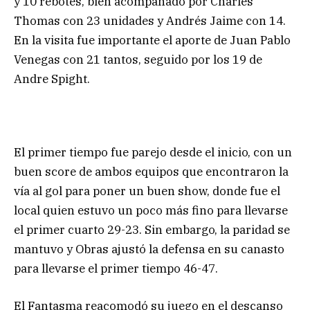
y 10 rebotes, bien acompañado por Charles
Thomas con 23 unidades y Andrés Jaime con 14.
En la visita fue importante el aporte de Juan Pablo
Venegas con 21 tantos, seguido por los 19 de
Andre Spight.
El primer tiempo fue parejo desde el inicio, con un
buen score de ambos equipos que encontraron la
vía al gol para poner un buen show, donde fue el
local quien estuvo un poco más fino para llevarse
el primer cuarto 29-23. Sin embargo, la paridad se
mantuvo y Obras ajustó la defensa en su canasto
para llevarse el primer tiempo 46-47.
El Fantasma reacomodó su juego en el descanso