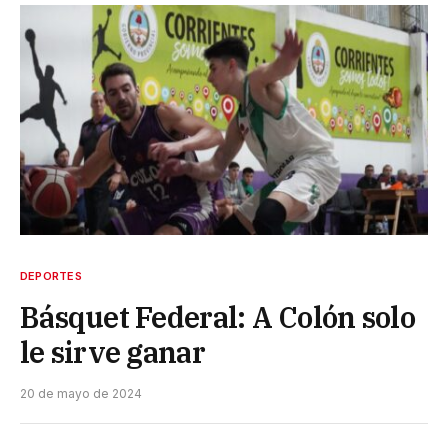
DEPORTES
Básquet Federal: A Colón solo
le sirve ganar
20 de mayo de 2024