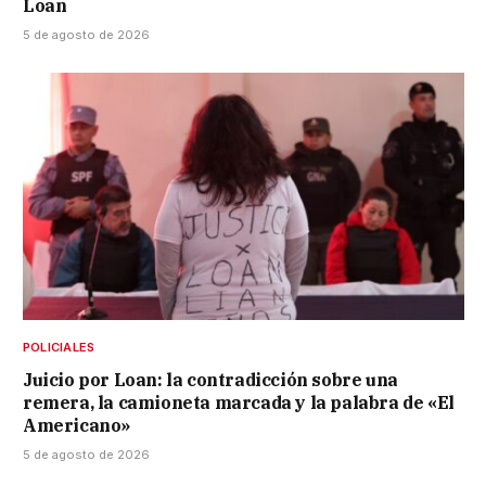
Loan
5 de agosto de 2026
POLICIALES
Juicio por Loan: la contradicción sobre una
remera, la camioneta marcada y la palabra de «El
Americano»
5 de agosto de 2026