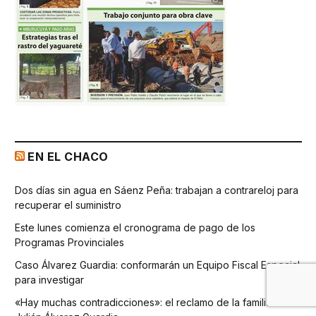
EN EL CHACO
Dos días sin agua en Sáenz Peña: trabajan a contrareloj para
recuperar el suministro
Este lunes comienza el cronograma de pago de los
Programas Provinciales
Caso Álvarez Guardia: conformarán un Equipo Fiscal Especial
para investigar
«Hay muchas contradicciones»: el reclamo de la familia de