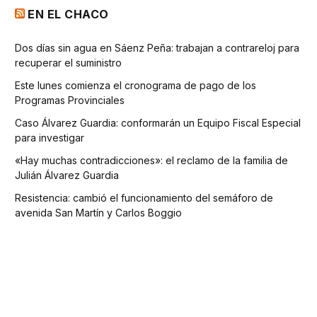
EN EL CHACO
Dos días sin agua en Sáenz Peña: trabajan a contrareloj para
recuperar el suministro
Este lunes comienza el cronograma de pago de los
Programas Provinciales
Caso Álvarez Guardia: conformarán un Equipo Fiscal Especial
para investigar
«Hay muchas contradicciones»: el reclamo de la familia de
Julián Álvarez Guardia
Resistencia: cambió el funcionamiento del semáforo de
avenida San Martín y Carlos Boggio