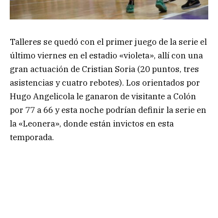
Talleres se quedó con el primer juego de la serie el
último viernes en el estadio «violeta», allí con una
gran actuación de Cristian Soria (20 puntos, tres
asistencias y cuatro rebotes). Los orientados por
Hugo Angelicola le ganaron de visitante a Colón
por 77 a 66 y esta noche podrían definir la serie en
la «Leonera», donde están invictos en esta
temporada.