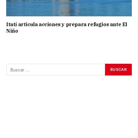
Itatí articula acciones y prepara refugios ante El
Niño