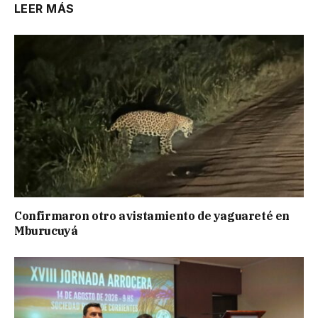
LEER MÁS
Confirmaron otro avistamiento de yaguareté en
Mburucuyá