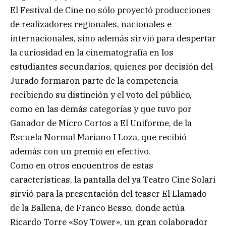
El Festival de Cine no sólo proyectó producciones
de realizadores regionales, nacionales e
internacionales, sino además sirvió para despertar
la curiosidad en la cinematografía en los
estudiantes secundarios, quienes por decisión del
Jurado formaron parte de la competencia
recibiendo su distinción y el voto del público,
como en las demás categorías y que tuvo por
Ganador de Micro Cortos a El Uniforme, de la
Escuela Normal Mariano I Loza, que recibió
además con un premio en efectivo.
Como en otros encuentros de estas
características, la pantalla del ya Teatro Cine Solari
sirvió para la presentación del teaser El Llamado
de la Ballena, de Franco Besso, donde actúa
Ricardo Torre «Soy Tower», un gran colaborador