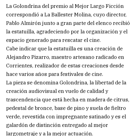
La Golondrina del premio al Mejor Largo Ficción
correspondió a La Ballester Molina, cuyo director,
Pablo Almirón junto a gran parte del elenco recibió
la estatuilla, agradeciendo por la organización y el
espacio generado para rescatar el cine.
Cabe indicar que la estatuilla es una creación de
Alejandro Pizarro, maestro artesano radicado en
Corrientes, realizador de estas creaciones desde
hace varios años para festivales de cine.
La pieza se denomina Golondrina, la libertad de la
creación audiovisual en vuelo de calidad y
trascendencia que está hecha en madera de citrus,
pedestal de bronce, base de pino y suela de fieltro
verde, revestida con impregnante satinado y es el
galardón de distinción entregado al mejor
largometraje y a la mejor actuación.