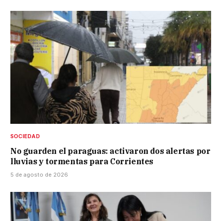
SOCIEDAD
No guarden el paraguas: activaron dos alertas por
lluvias y tormentas para Corrientes
5 de agosto de 2026