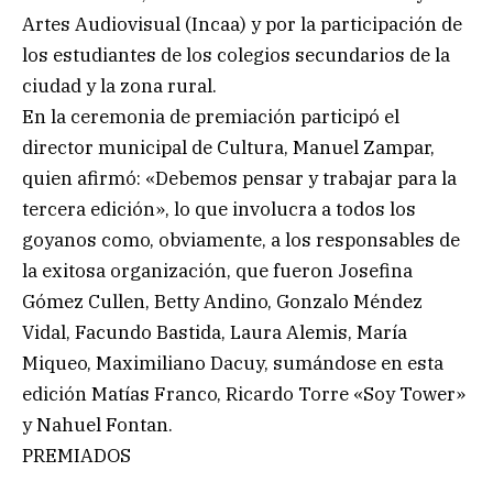
Artes Audiovisual (Incaa) y por la participación de
los estudiantes de los colegios secundarios de la
ciudad y la zona rural.
En la ceremonia de premiación participó el
director municipal de Cultura, Manuel Zampar,
quien afirmó: «Debemos pensar y trabajar para la
tercera edición», lo que involucra a todos los
goyanos como, obviamente, a los responsables de
la exitosa organización, que fueron Josefina
Gómez Cullen, Betty Andino, Gonzalo Méndez
Vidal, Facundo Bastida, Laura Alemis, María
Miqueo, Maximiliano Dacuy, sumándose en esta
edición Matías Franco, Ricardo Torre «Soy Tower»
y Nahuel Fontan.
PREMIADOS