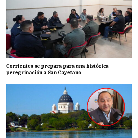
Corrientes se prepara para una histórica
peregrinación a San Cayetano