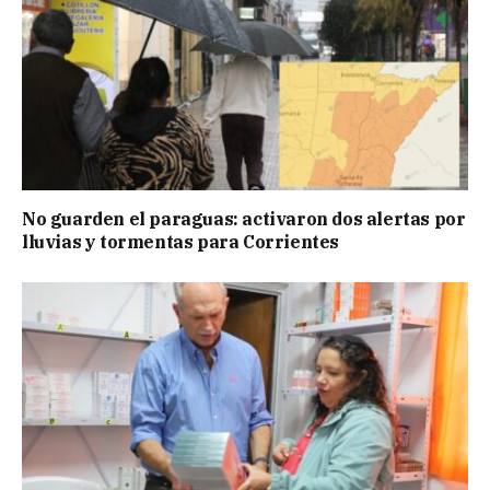
No guarden el paraguas: activaron dos alertas por
lluvias y tormentas para Corrientes