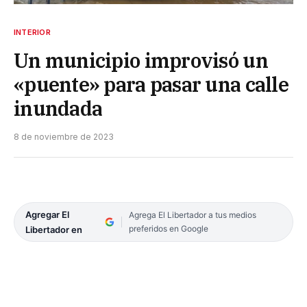
INTERIOR
Un municipio improvisó un
«puente» para pasar una calle
inundada
8 de noviembre de 2023
Agregar El
Agrega El Libertador a tus medios
preferidos en Google
Libertador en