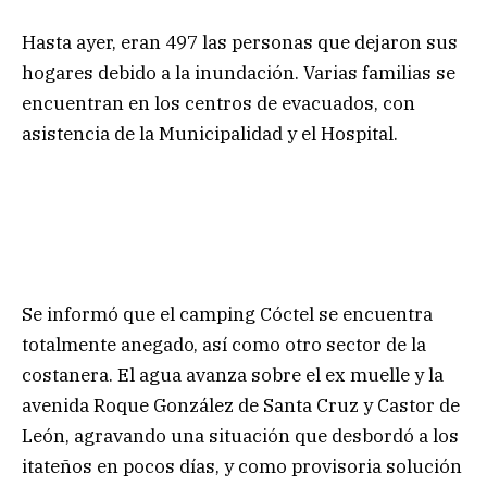
Hasta ayer, eran 497 las personas que dejaron sus
hogares debido a la inundación. Varias familias se
encuentran en los centros de evacuados, con
asistencia de la Municipalidad y el Hospital.
Se informó que el camping Cóctel se encuentra
totalmente anegado, así como otro sector de la
costanera. El agua avanza sobre el ex muelle y la
avenida Roque González de Santa Cruz y Castor de
León, agravando una situación que desbordó a los
itateños en pocos días, y como provisoria solución