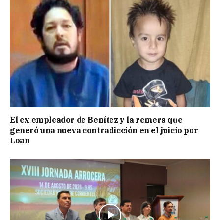
El ex empleador de Benítez y la remera que
generó una nueva contradicción en el juicio por
Loan