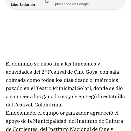
preferidos en Google
Libertador en
El domingo se puso fin a las funciones y
actividades del 2° Festival de Cine Goya, con sala
colmada como todos los días desde el miércoles
pasado en el Teatro Municipal Solari, donde se dio
a conocer a los ganadores y se entregó la estatuilla
del Festival, Golondrina.
Emocionado, el equipo organizador agradeció el
apoyo de la Municipalidad, del Instituto de Cultura
de Corrientes, del Instituto Nacional de Cine y