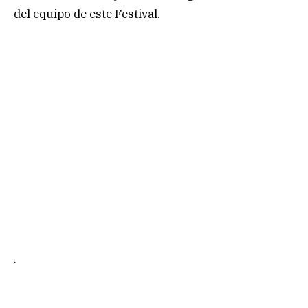
del equipo de este Festival.
.