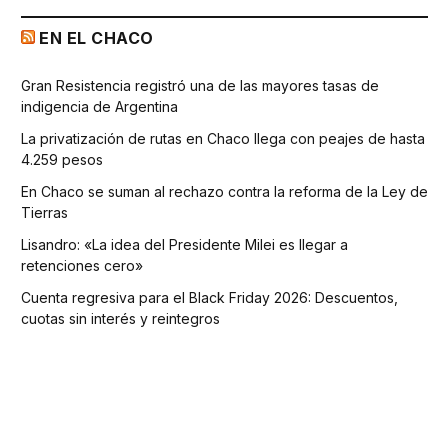
EN EL CHACO
Gran Resistencia registró una de las mayores tasas de
indigencia de Argentina
La privatización de rutas en Chaco llega con peajes de hasta
4.259 pesos
En Chaco se suman al rechazo contra la reforma de la Ley de
Tierras
Lisandro: «La idea del Presidente Milei es llegar a
retenciones cero»
Cuenta regresiva para el Black Friday 2026: Descuentos,
cuotas sin interés y reintegros