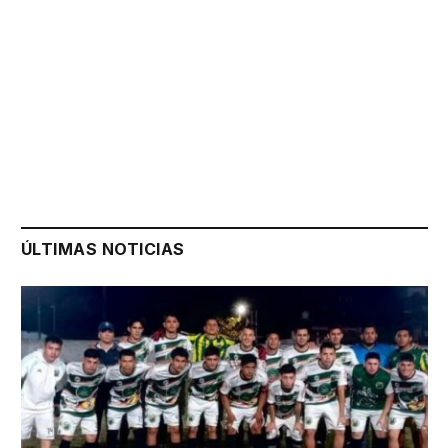
ÚLTIMAS NOTICIAS