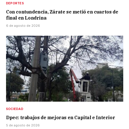
DEPORTES
Con contundencia, Zárate se metió en cuartos de
final en Londrina
6 de agosto de 2026
SOCIEDAD
Dpec: trabajos de mejoras en Capital e Interior
5 de agosto de 2026