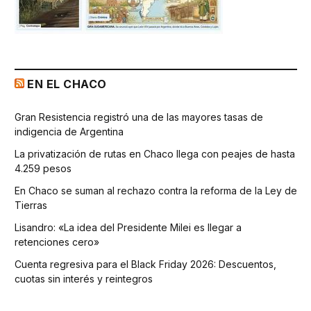
EN EL CHACO
Gran Resistencia registró una de las mayores tasas de
indigencia de Argentina
La privatización de rutas en Chaco llega con peajes de hasta
4.259 pesos
En Chaco se suman al rechazo contra la reforma de la Ley de
Tierras
Lisandro: «La idea del Presidente Milei es llegar a
retenciones cero»
Cuenta regresiva para el Black Friday 2026: Descuentos,
cuotas sin interés y reintegros