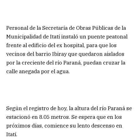
Personal de la Secretaría de Obras Públicas de la
Municipalidad de Itatí instaló un puente peatonal
frente al edificio del ex hospital, para que los
vecinos del barrio Ibiray que quedaron aislados
por la creciente del río Paraná, puedan cruzar la
calle anegada por el agua.
Según el registro de hoy, la altura del río Paraná se
estacionó en 8.05 metros. Se espera que en los
próximos días, comience su lento descenso en
Itatí.