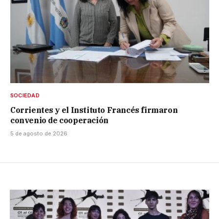
SOCIEDAD
Corrientes y el Instituto Francés firmaron
convenio de cooperación
5 de agosto de 2026