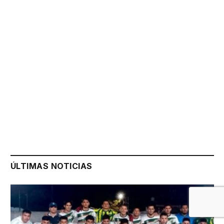
ÚLTIMAS NOTICIAS