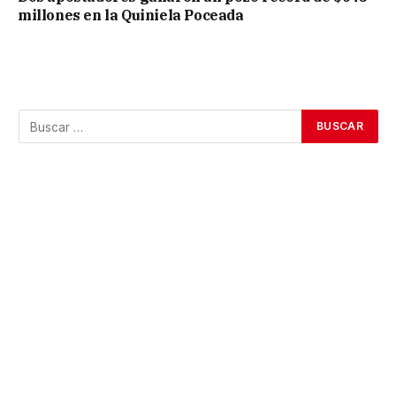
millones en la Quiniela Poceada