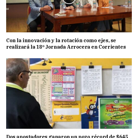
Con la innovación y la rotación como ejes, se
realizará la 18º Jornada Arrocera en Corrientes
Dos apostadores ganaron un pozo récord de $645