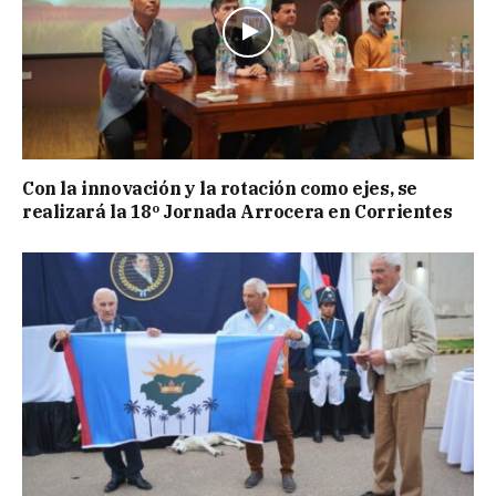
Con la innovación y la rotación como ejes, se
realizará la 18º Jornada Arrocera en Corrientes