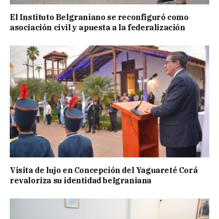
El Instituto Belgraniano se reconfiguró como
asociación civil y apuesta a la federalización
Visita de lujo en Concepción del Yaguareté Corá
revaloriza su identidad belgraniana