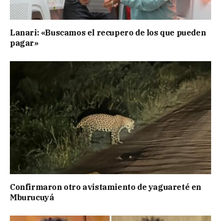
Lanari: «Buscamos el recupero de los que pueden
pagar»
Confirmaron otro avistamiento de yaguareté en
Mburucuyá