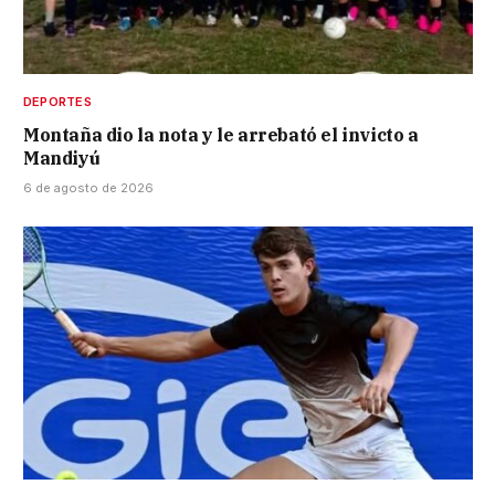
DEPORTES
Montaña dio la nota y le arrebató el invicto a
Mandiyú
6 de agosto de 2026