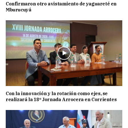
Confirmaron otro avistamiento de yaguareté en
Mburucuyá
Con la innovación y la rotación como ejes, se
realizará la 18º Jornada Arrocera en Corrientes