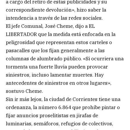
a cargo del retiro de estas publicidades y su
correspondiente devolución», hizo saber la
intendencia a través de las redes sociales.
El jefe Comunal, José Cheme, dijo a EL
LIBERTADOR que la medida está enfocada en la
peligrosidad que representan estos carteles o
pasacalles que los fijan generalmente a las
columnas de alumbrado público. «Si ocurriera una
tormenta una fuerte lluvia pueden provocar
siniestros, incluso lamentar muertes. Hay
antecedentes de siniestros en otros lugares»,
sostuvo Cheme.
Sin ir más lejos, la ciudad de Corrientes tiene una
ordenanza, la número 6.864 que prohíbe pintar o
fijar anuncios proselitistas en jirafas de
luminarias, semáforos, refugios de colectivos,