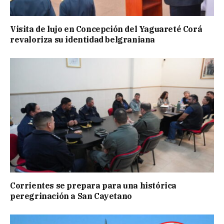
Visita de lujo en Concepción del Yaguareté Corá
revaloriza su identidad belgraniana
Corrientes se prepara para una histórica
peregrinación a San Cayetano