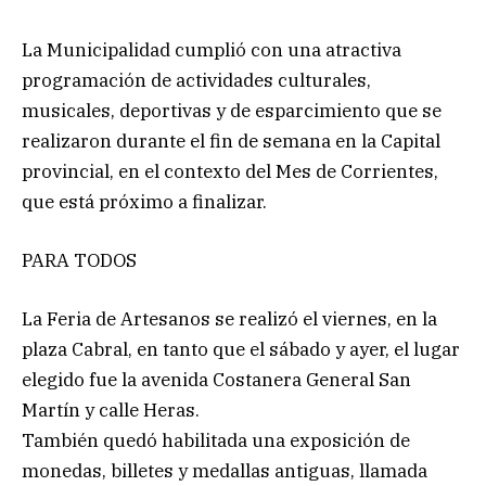
La Municipalidad cumplió con una atractiva
programación de actividades culturales,
musicales, deportivas y de esparcimiento que se
realizaron durante el fin de semana en la Capital
provincial, en el contexto del Mes de Corrientes,
que está próximo a finalizar.
PARA TODOS
La Feria de Artesanos se realizó el viernes, en la
plaza Cabral, en tanto que el sábado y ayer, el lugar
elegido fue la avenida Costanera General San
Martín y calle Heras.
También quedó habilitada una exposición de
monedas, billetes y medallas antiguas, llamada