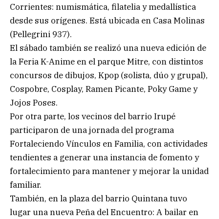
Corrientes: numismática, filatelia y medallística
desde sus orígenes. Está ubicada en Casa Molinas
(Pellegrini 937).
El sábado también se realizó una nueva edición de
la Feria K-Anime en el parque Mitre, con distintos
concursos de dibujos, Kpop (solista, dúo y grupal),
Cospobre, Cosplay, Ramen Picante, Poky Game y
Jojos Poses.
Por otra parte, los vecinos del barrio Irupé
participaron de una jornada del programa
Fortaleciendo Vínculos en Familia, con actividades
tendientes a generar una instancia de fomento y
fortalecimiento para mantener y mejorar la unidad
familiar.
También, en la plaza del barrio Quintana tuvo
lugar una nueva Peña del Encuentro: A bailar en