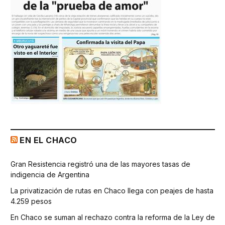
EN EL CHACO
Gran Resistencia registró una de las mayores tasas de
indigencia de Argentina
La privatización de rutas en Chaco llega con peajes de hasta
4.259 pesos
En Chaco se suman al rechazo contra la reforma de la Ley de