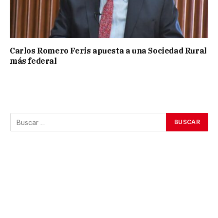
Carlos Romero Feris apuesta a una Sociedad Rural
más federal