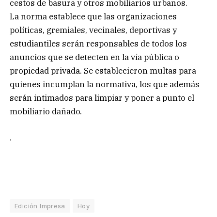
cestos de basura y otros mobiliarios urbanos.
La norma establece que las organizaciones
políticas, gremiales, vecinales, deportivas y
estudiantiles serán responsables de todos los
anuncios que se detecten en la vía pública o
propiedad privada. Se establecieron multas para
quienes incumplan la normativa, los que además
serán intimados para limpiar y poner a punto el
mobiliario dañado.
.
Edición Impresa
Hoy