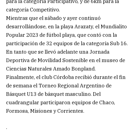
para la categoría Participativo, y de 6km para la
categoría Competitivo.
Mientras que el sábado y ayer continuó
desarrollándose, en la playa Arazaty, el Mundialito
Popular 2023 de fútbol playa, que contó con la
participación de 32 equipos de la categoría Sub 16.
En tanto que se llevó adelante una Jornada
Deportiva de Movilidad Sostenible en el museo de
Ciencias Naturales Amado Bonpland.
Finalmente, el club Córdoba recibió durante el fin
de semana el Torneo Regional Argentino de
Básquet U13 de básquet masculino. Del
cuadrangular participaron equipos de Chaco,
Formosa, Misiones y Corrientes.
.