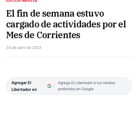
EDICIÓN IMPRESA
El fin de semana estuvo
cargado de actividades por el
Mes de Corrientes
24 de abril de 2023
Agregar El
Agrega El Libertador a tus medios
preferidos en Google
Libertador en