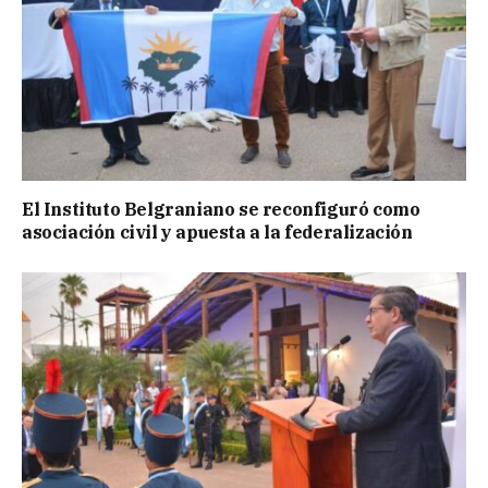
El Instituto Belgraniano se reconfiguró como
asociación civil y apuesta a la federalización