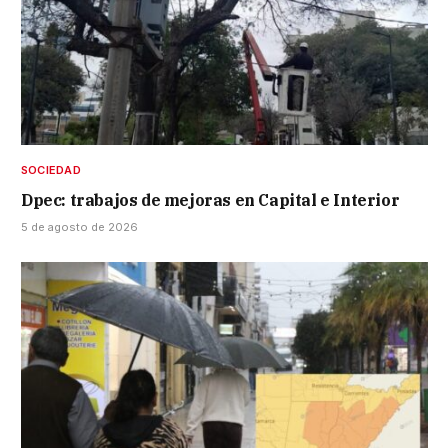
SOCIEDAD
Dpec: trabajos de mejoras en Capital e Interior
5 de agosto de 2026