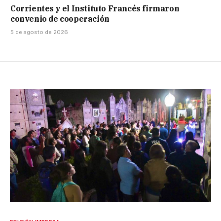
Corrientes y el Instituto Francés firmaron
convenio de cooperación
5 de agosto de 2026