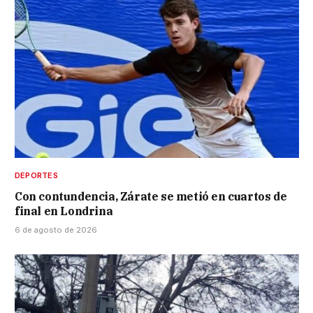
DEPORTES
Con contundencia, Zárate se metió en cuartos de
final en Londrina
6 de agosto de 2026