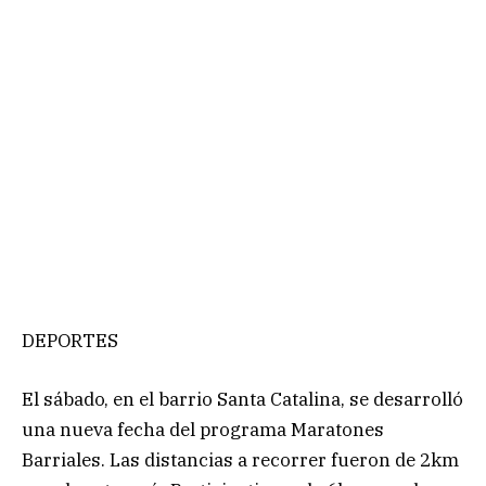
DEPORTES
El sábado, en el barrio Santa Catalina, se desarrolló
una nueva fecha del programa Maratones
Barriales. Las distancias a recorrer fueron de 2km