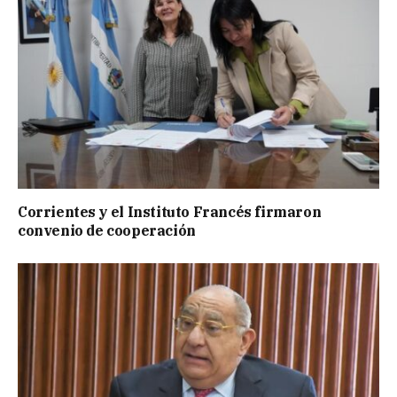
Corrientes y el Instituto Francés firmaron
convenio de cooperación