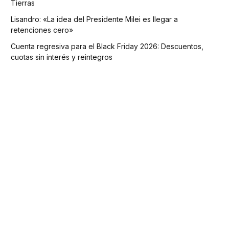
Tierras
Lisandro: «La idea del Presidente Milei es llegar a
retenciones cero»
Cuenta regresiva para el Black Friday 2026: Descuentos,
cuotas sin interés y reintegros