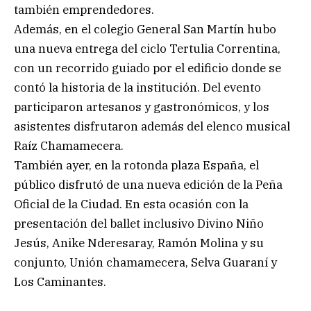
también emprendedores.
Además, en el colegio General San Martín hubo
una nueva entrega del ciclo Tertulia Correntina,
con un recorrido guiado por el edificio donde se
contó la historia de la institución. Del evento
participaron artesanos y gastronómicos, y los
asistentes disfrutaron además del elenco musical
Raíz Chamamecera.
También ayer, en la rotonda plaza España, el
público disfrutó de una nueva edición de la Peña
Oficial de la Ciudad. En esta ocasión con la
presentación del ballet inclusivo Divino Niño
Jesús, Anike Nderesaray, Ramón Molina y su
conjunto, Unión chamamecera, Selva Guaraní y
Los Caminantes.