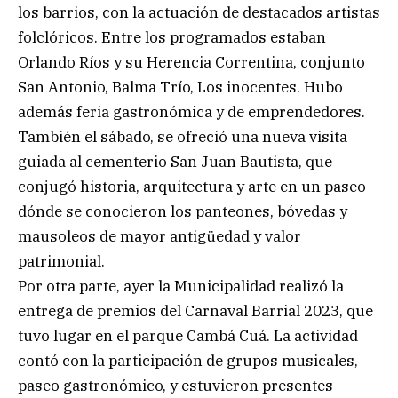
los barrios, con la actuación de destacados artistas
folclóricos. Entre los programados estaban
Orlando Ríos y su Herencia Correntina, conjunto
San Antonio, Balma Trío, Los inocentes. Hubo
además feria gastronómica y de emprendedores.
También el sábado, se ofreció una nueva visita
guiada al cementerio San Juan Bautista, que
conjugó historia, arquitectura y arte en un paseo
dónde se conocieron los panteones, bóvedas y
mausoleos de mayor antigüedad y valor
patrimonial.
Por otra parte, ayer la Municipalidad realizó la
entrega de premios del Carnaval Barrial 2023, que
tuvo lugar en el parque Cambá Cuá. La actividad
contó con la participación de grupos musicales,
paseo gastronómico, y estuvieron presentes