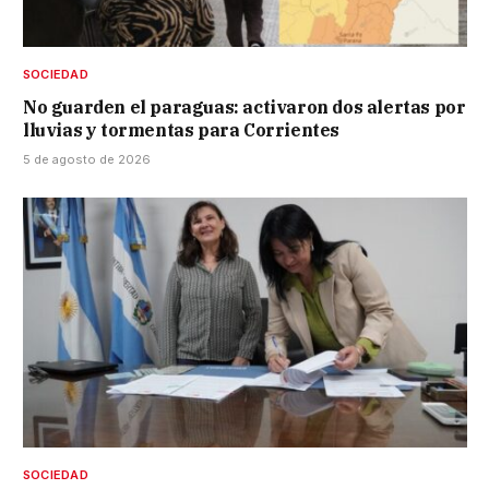
SOCIEDAD
No guarden el paraguas: activaron dos alertas por
lluvias y tormentas para Corrientes
5 de agosto de 2026
SOCIEDAD