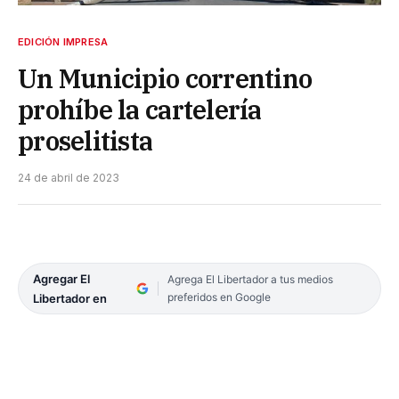
EDICIÓN IMPRESA
Un Municipio correntino
prohíbe la cartelería
proselitista
24 de abril de 2023
Agregar El
Agrega El Libertador a tus medios
preferidos en Google
Libertador en