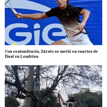
Con contundencia, Zárate se metió en cuartos de
final en Londrina