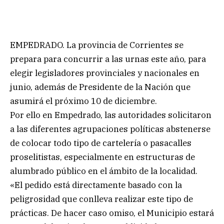
EMPEDRADO. La provincia de Corrientes se
prepara para concurrir a las urnas este año, para
elegir legisladores provinciales y nacionales en
junio, además de Presidente de la Nación que
asumirá el próximo 10 de diciembre.
Por ello en Empedrado, las autoridades solicitaron
a las diferentes agrupaciones políticas abstenerse
de colocar todo tipo de cartelería o pasacalles
proselitistas, especialmente en estructuras de
alumbrado público en el ámbito de la localidad.
«El pedido está directamente basado con la
peligrosidad que conlleva realizar este tipo de
prácticas. De hacer caso omiso, el Municipio estará