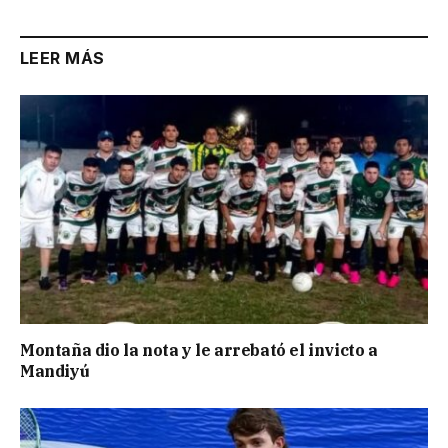
LEER MÁS
Montaña dio la nota y le arrebató el invicto a
Mandiyú