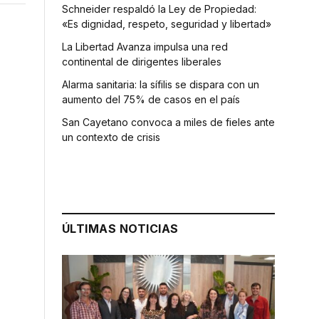
Schneider respaldó la Ley de Propiedad:
«Es dignidad, respeto, seguridad y libertad»
La Libertad Avanza impulsa una red
continental de dirigentes liberales
Alarma sanitaria: la sífilis se dispara con un
aumento del 75% de casos en el país
San Cayetano convoca a miles de fieles ante
un contexto de crisis
ÚLTIMAS NOTICIAS