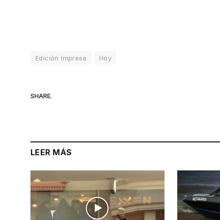
Edición Impresa
Hoy
SHARE.
LEER MÁS