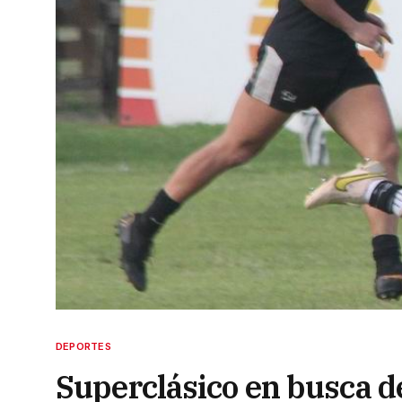
DEPORTES
Superclásico en busca de