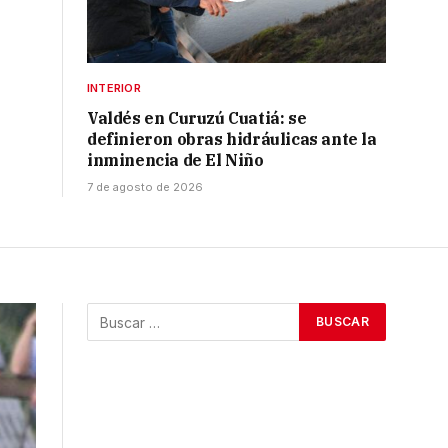
INTERIOR
Valdés en Curuzú Cuatiá: se
definieron obras hidráulicas ante la
inminencia de El Niño
7 de agosto de 2026