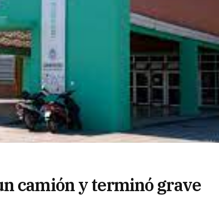
un camión y terminó grave