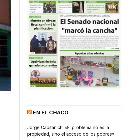
EN EL CHACO
Jorge Capitanich: «El problema no es la
propiedad, sino el acceso de los pobres»