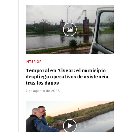
INTERIOR
Temporal en Alvear: el municipio
despliega operativos de asistencia
tras los daños
7 de agosto de 2026