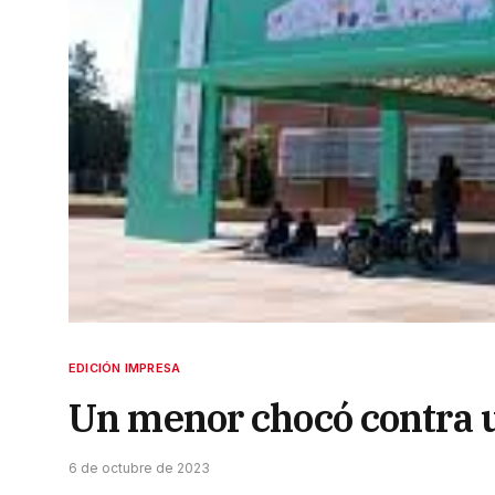
EDICIÓN IMPRESA
Un menor chocó contra 
6 de octubre de 2023