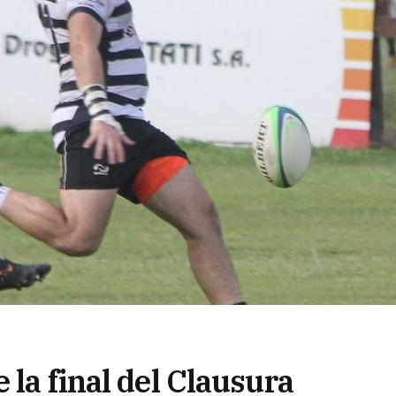
 la final del Clausura