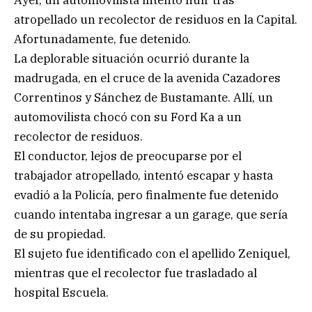
atropellado un recolector de residuos en la Capital.
Afortunadamente, fue detenido.
La deplorable situación ocurrió durante la
madrugada, en el cruce de la avenida Cazadores
Correntinos y Sánchez de Bustamante. Allí, un
automovilista chocó con su Ford Ka a un
recolector de residuos.
El conductor, lejos de preocuparse por el
trabajador atropellado, intentó escapar y hasta
evadió a la Policía, pero finalmente fue detenido
cuando intentaba ingresar a un garage, que sería
de su propiedad.
El sujeto fue identificado con el apellido Zeniquel,
mientras que el recolector fue trasladado al
hospital Escuela.