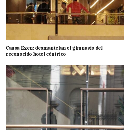
Causa Exen: desmantelan el gimnasio del
reconocido hotel céntrico