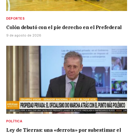
DEPORTES
Colón debutó con el pie derecho en el Prefederal
9 de agosto de 2026
POLÍTICA
Ley de Tierras: una «derrota» por subestimar el