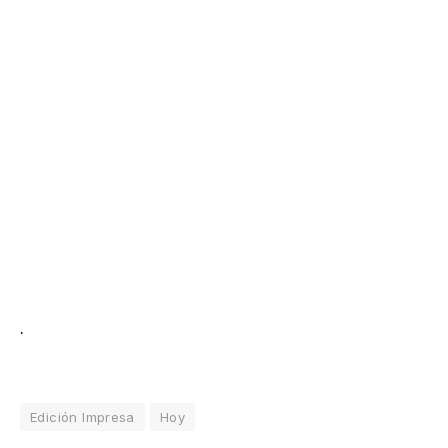
.
Edición Impresa
Hoy