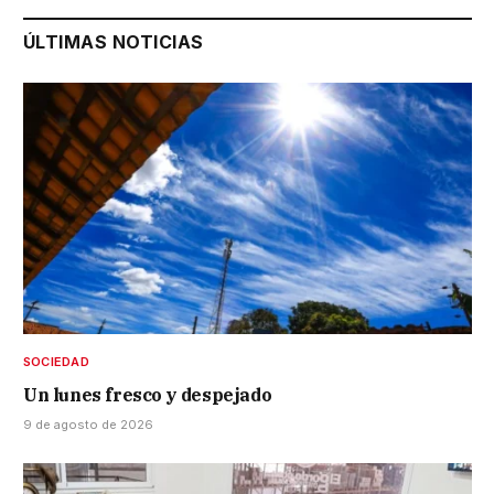
ÚLTIMAS NOTICIAS
SOCIEDAD
Un lunes fresco y despejado
9 de agosto de 2026