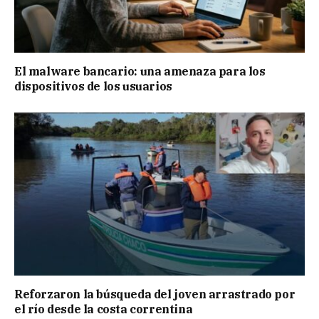
El malware bancario: una amenaza para los
dispositivos de los usuarios
Reforzaron la búsqueda del joven arrastrado por
el río desde la costa correntina