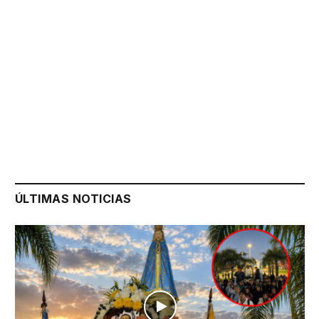
ÚLTIMAS NOTICIAS