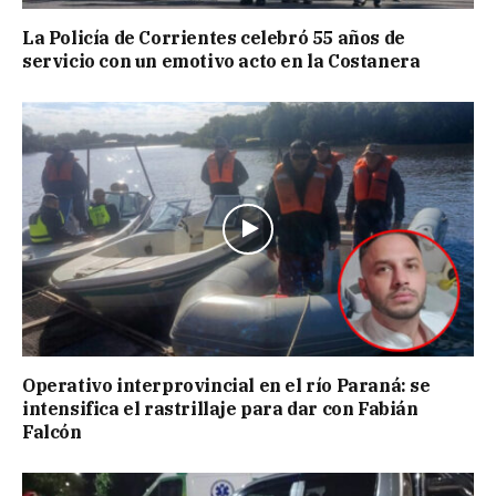
La Policía de Corrientes celebró 55 años de
servicio con un emotivo acto en la Costanera
Operativo interprovincial en el río Paraná: se
intensifica el rastrillaje para dar con Fabián
Falcón