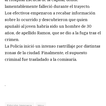
lamentablemente falleció durante el trayecto.
Los efectivos empezaron a recabar información
sobre lo ocurrido y descubrieron que quien
apuñaló al joven habría sido un hombre de 30
años, de apellido Ramos, que se dio a la fuga tras el
crimen.
La Policía inició un intenso rastrillaje por distintas
zonas de la ciudad. Finalmente, el supuesto
criminal fue trasladado a la comisaría.
.
Edición Impresa
Hoy