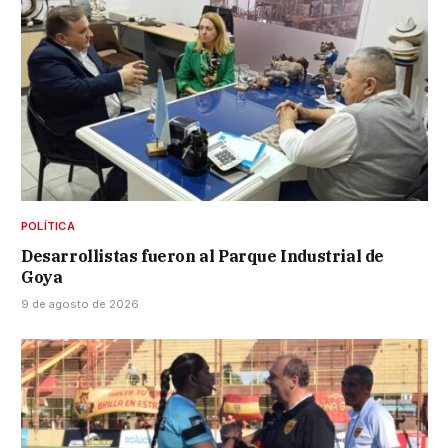
POLÍTICA
Desarrollistas fueron al Parque Industrial de
Goya
9 de agosto de 2026