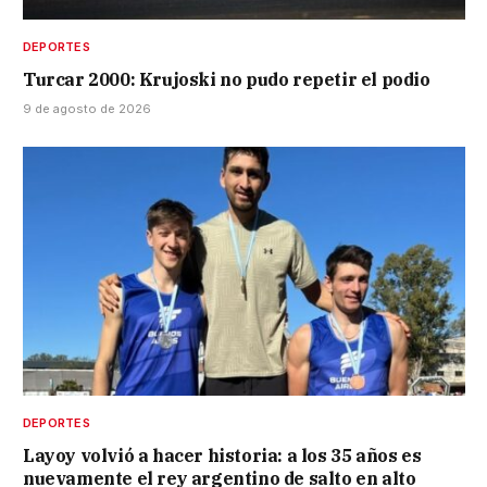
DEPORTES
Turcar 2000: Krujoski no pudo repetir el podio
9 de agosto de 2026
DEPORTES
Layoy volvió a hacer historia: a los 35 años es
nuevamente el rey argentino de salto en alto