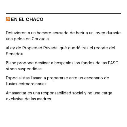
EN EL CHACO
Detuvieron a un hombre acusado de herir a un joven durante
una pelea en Corzuela
«Ley de Propiedad Privada: qué quedó tras el recorte del
Senado»
Blanc propone destinar a hospitales los fondos de las PASO
si son suspendidas
Especialistas llaman a prepararse ante un escenario de
lluvias extraordinarias
Amamantar es una responsabilidad social y no una carga
exclusiva de las madres