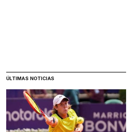
ÚLTIMAS NOTICIAS