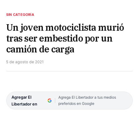
SIN CATEGORÍA
Un joven motociclista murió
tras ser embestido por un
camión de carga
5 de agosto de 2021
Agregar El
Agrega El Libertador a tus medios
preferidos en Google
Libertador en