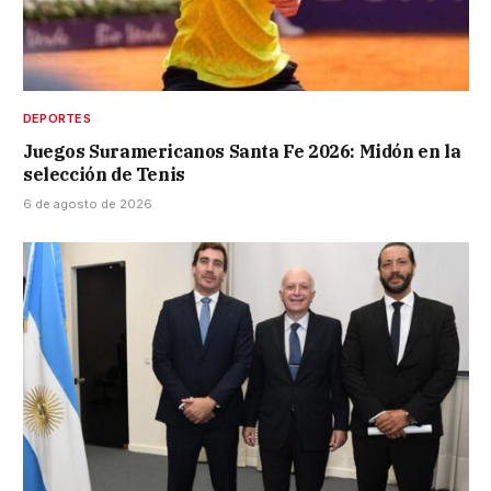
DEPORTES
Juegos Suramericanos Santa Fe 2026: Midón en la
selección de Tenis
6 de agosto de 2026