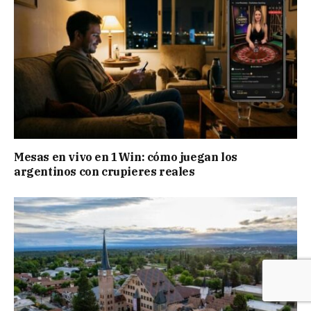
Mesas en vivo en 1Win: cómo juegan los
argentinos con crupieres reales