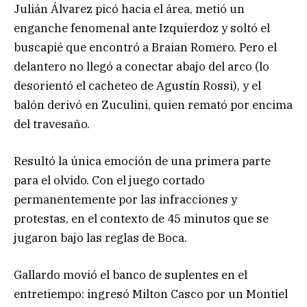
Julián Álvarez picó hacia el área, metió un
enganche fenomenal ante Izquierdoz y soltó el
buscapié que encontró a Braian Romero. Pero el
delantero no llegó a conectar abajo del arco (lo
desorientó el cacheteo de Agustín Rossi), y el
balón derivó en Zuculini, quien remató por encima
del travesaño.
Resultó la única emoción de una primera parte
para el olvido. Con el juego cortado
permanentemente por las infracciones y
protestas, en el contexto de 45 minutos que se
jugaron bajo las reglas de Boca.
Gallardo movió el banco de suplentes en el
entretiempo: ingresó Milton Casco por un Montiel