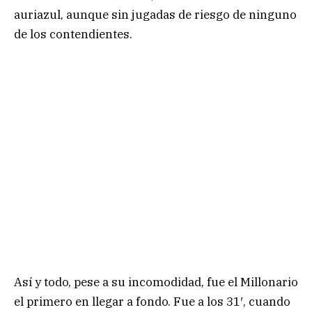
auriazul, aunque sin jugadas de riesgo de ninguno
de los contendientes.
Así y todo, pese a su incomodidad, fue el Millonario
el primero en llegar a fondo. Fue a los 31′, cuando