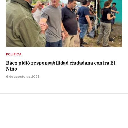
POLÍTICA
Báez pidió responsabilidad ciudadana contra El
Niño
6 de agosto de 2026