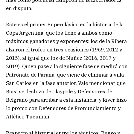
más como potencial campeón de la Libertadores
en disputa.
Este es el primer Superclásico en la historia de la
Copa Argentina, que los tiene a ambos como
máximos ganadores y exponentes: los de la Ribera
alzaron el trofeo en tres ocasiones (1969, 2012 y
2015), al igual que los de Núñez (2016, 2017 y
2019). Quien pase a la siguiente fase se medirá con
Patronato de Paraná, que viene de eliminar a Villa
San Carlos en la fase anterior. Vale mencionar que
Boca se deshizo de Claypole y Defensores de
Belgrano para arribar a esta instancia; y River hizo
lo propio con Defensores de Pronunciamiento y
Atlético Tucumán.
Respecto al historial entre los técnicos, Russo y