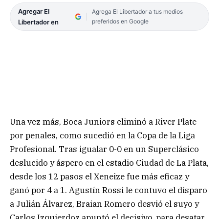
Agregar El
Agrega El Libertador a tus medios
preferidos en Google
Libertador en
Una vez más, Boca Juniors eliminó a River Plate
por penales, como sucedió en la Copa de la Liga
Profesional. Tras igualar 0-0 en un Superclásico
deslucido y áspero en el estadio Ciudad de La Plata,
desde los 12 pasos el Xeneize fue más eficaz y
ganó por 4 a 1. Agustín Rossi le contuvo el disparo
a Julián Álvarez, Braian Romero desvió el suyo y
Carlos Izquierdoz apuntó el decisivo, para desatar