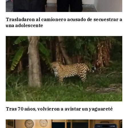
Trasladaron al camionero acusado de secuestrar a
una adolescente
Tras 70 años, volvieron a avistar un yaguareté