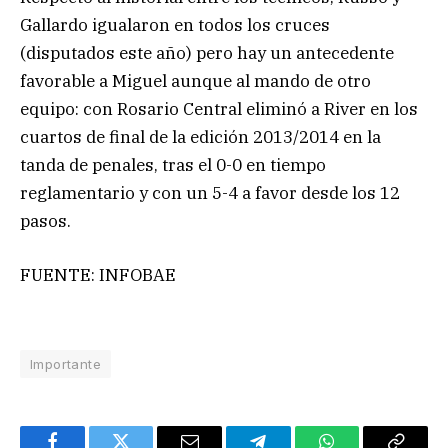
Gallardo igualaron en todos los cruces
(disputados este año) pero hay un antecedente
favorable a Miguel aunque al mando de otro
equipo: con Rosario Central eliminó a River en los
cuartos de final de la edición 2013/2014 en la
tanda de penales, tras el 0-0 en tiempo
reglamentario y con un 5-4 a favor desde los 12
pasos.
FUENTE: INFOBAE
Importante