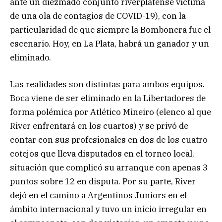
ante un diezmado conjunto riverplatense víctima
de una ola de contagios de COVID-19), con la
particularidad de que siempre la Bombonera fue el
escenario. Hoy, en La Plata, habrá un ganador y un
eliminado.
Las realidades son distintas para ambos equipos.
Boca viene de ser eliminado en la Libertadores de
forma polémica por Atlético Mineiro (elenco al que
River enfrentará en los cuartos) y se privó de
contar con sus profesionales en dos de los cuatro
cotejos que lleva disputados en el torneo local,
situación que complicó su arranque con apenas 3
puntos sobre 12 en disputa. Por su parte, River
dejó en el camino a Argentinos Juniors en el
ámbito internacional y tuvo un inicio irregular en