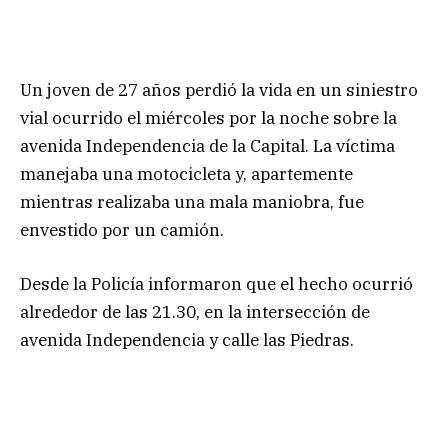
Un joven de 27 años perdió la vida en un siniestro
vial ocurrido el miércoles por la noche sobre la
avenida Independencia de la Capital. La víctima
manejaba una motocicleta y, apartemente
mientras realizaba una mala maniobra, fue
envestido por un camión.
Desde la Policía informaron que el hecho ocurrió
alrededor de las 21.30, en la intersección de
avenida Independencia y calle las Piedras.