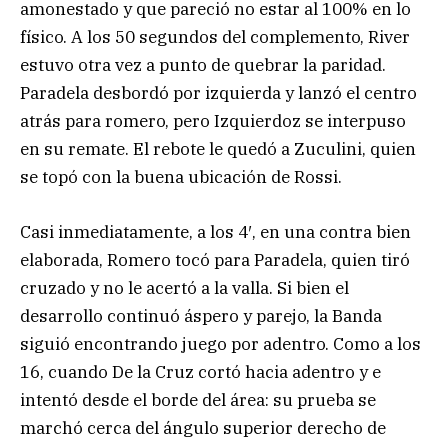
amonestado y que pareció no estar al 100% en lo
físico. A los 50 segundos del complemento, River
estuvo otra vez a punto de quebrar la paridad.
Paradela desbordó por izquierda y lanzó el centro
atrás para romero, pero Izquierdoz se interpuso
en su remate. El rebote le quedó a Zuculini, quien
se topó con la buena ubicación de Rossi.
Casi inmediatamente, a los 4′, en una contra bien
elaborada, Romero tocó para Paradela, quien tiró
cruzado y no le acertó a la valla. Si bien el
desarrollo continuó áspero y parejo, la Banda
siguió encontrando juego por adentro. Como a los
16, cuando De la Cruz cortó hacia adentro y e
intentó desde el borde del área: su prueba se
marchó cerca del ángulo superior derecho de