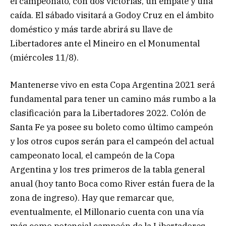
el campeonato, con dos victorias, un empate y una
caída. El sábado visitará a Godoy Cruz en el ámbito
doméstico y más tarde abrirá su llave de
Libertadores ante el Mineiro en el Monumental
(miércoles 11/8).
Mantenerse vivo en esta Copa Argentina 2021 será
fundamental para tener un camino más rumbo a la
clasificación para la Libertadores 2022. Colón de
Santa Fe ya posee su boleto como último campeón
y los otros cupos serán para el campeón del actual
campeonato local, el campeón de la Copa
Argentina y los tres primeros de la tabla general
anual (hoy tanto Boca como River están fuera de la
zona de ingreso). Hay que remarcar que,
eventualmente, el Millonario cuenta con una vía