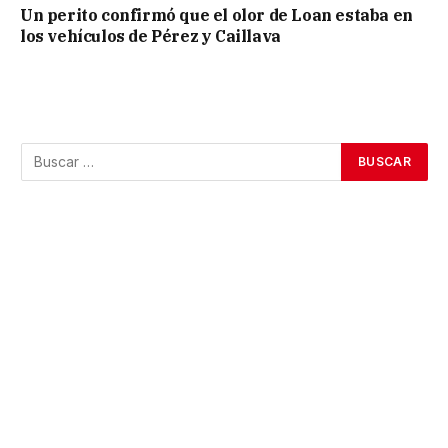
Un perito confirmó que el olor de Loan estaba en
los vehículos de Pérez y Caillava