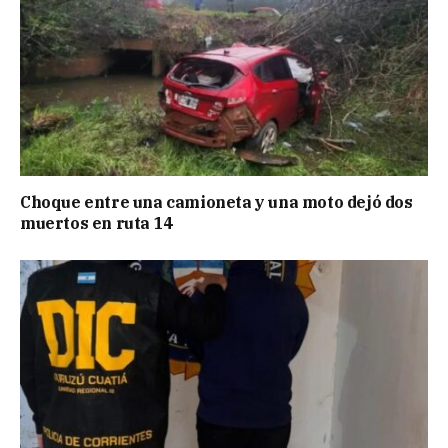
Choque entre una camioneta y una moto dejó dos
muertos en ruta 14