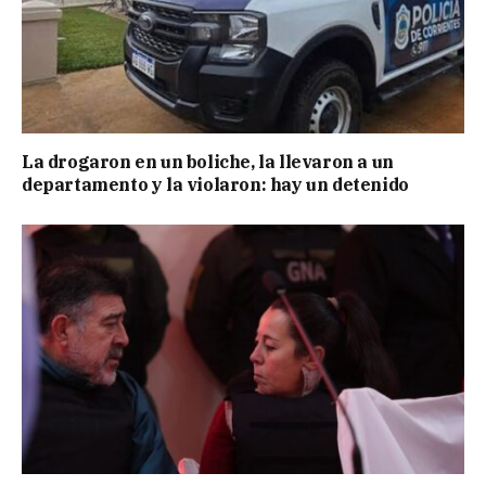
La drogaron en un boliche, la llevaron a un
departamento y la violaron: hay un detenido