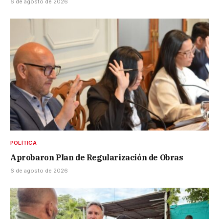
6 de agosto de 2026
POLÍTICA
Aprobaron Plan de Regularización de Obras
6 de agosto de 2026