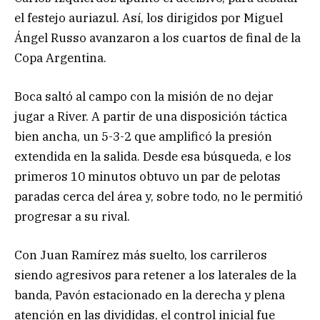
el festejo auriazul. Así, los dirigidos por Miguel
Ángel Russo avanzaron a los cuartos de final de la
Copa Argentina.
Boca saltó al campo con la misión de no dejar
jugar a River. A partir de una disposición táctica
bien ancha, un 5-3-2 que amplificó la presión
extendida en la salida. Desde esa búsqueda, e los
primeros 10 minutos obtuvo un par de pelotas
paradas cerca del área y, sobre todo, no le permitió
progresar a su rival.
Con Juan Ramírez más suelto, los carrileros
siendo agresivos para retener a los laterales de la
banda, Pavón estacionado en la derecha y plena
atención en las divididas, el control inicial fue