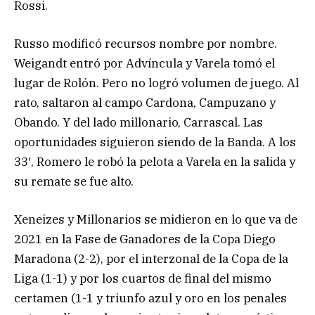
Rossi.
Russo modificó recursos nombre por nombre.
Weigandt entró por Advíncula y Varela tomó el
lugar de Rolón. Pero no logró volumen de juego. Al
rato, saltaron al campo Cardona, Campuzano y
Obando. Y del lado millonario, Carrascal. Las
oportunidades siguieron siendo de la Banda. A los
33′, Romero le robó la pelota a Varela en la salida y
su remate se fue alto.
Xeneizes y Millonarios se midieron en lo que va de
2021 en la Fase de Ganadores de la Copa Diego
Maradona (2-2), por el interzonal de la Copa de la
Liga (1-1) y por los cuartos de final del mismo
certamen (1-1 y triunfo azul y oro en los penales