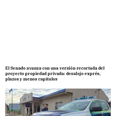
El Senado avanza con una versión recortada del
proyecto propiedad privada: desalojo exprés,
plazos y menos capítulos