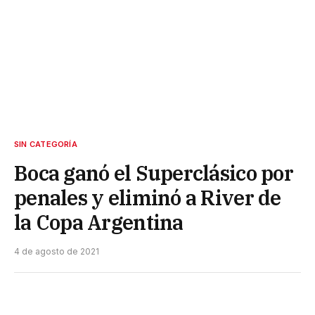
SIN CATEGORÍA
Boca ganó el Superclásico por
penales y eliminó a River de
la Copa Argentina
4 de agosto de 2021