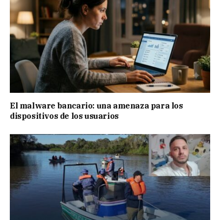
El malware bancario: una amenaza para los
dispositivos de los usuarios