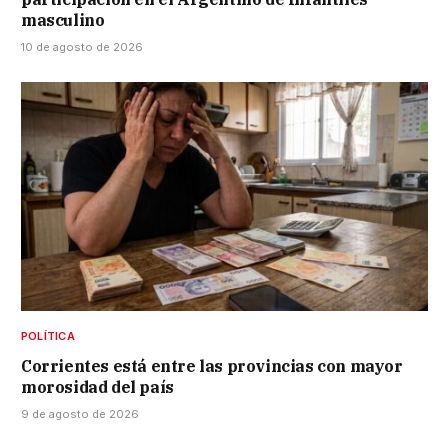
masculino
10 de agosto de 2026
POLÍTICA
Corrientes está entre las provincias con mayor
morosidad del país
9 de agosto de 2026