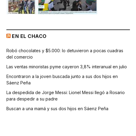
EN EL CHACO
Robó chocolates y $5.000: lo detuvieron a pocas cuadras
del comercio
Las ventas minoristas pyme cayeron 3,8% interanual en julio
Encontraron a la joven buscada junto a sus dos hijos en
Sáenz Peña
La despedida de Jorge Messi: Lionel Messi llegó a Rosario
para despedir a su padre
Buscan a una mamá y sus dos hijos en Sáenz Peña