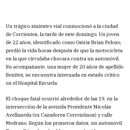
Un trágico siniestro vial conmocionó a la ciudad
de Corrientes, la tarde de este domingo. Un joven
de 22 años, identificado como Osiris Brian Pelozo,
perdió la vida horas después de que la motocicleta
en la que circulaba chocara contra un automóvil.
Su acompañante, una mujer de 20 años de apellido
Benítez, se encuentra internada en estado crítico
en el Hospital Escuela.
El choque fatal ocurrió alrededor de las 19, en la
intersección de la avenida Presidente Nicolás
Avellaneda (ex Cazadores Correntinos) y calle
Medrano. Según los primeros datos, un automóvil