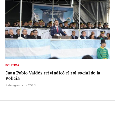
POLÍTICA
Juan Pablo Valdés reivindicó el rol social de la
Policía
9 de agosto de 2026