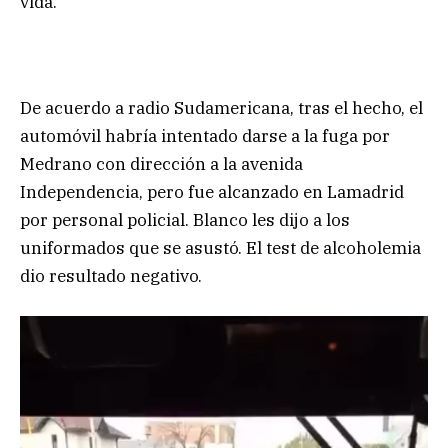
vida.
De acuerdo a radio Sudamericana, tras el hecho, el
automóvil habría intentado darse a la fuga por
Medrano con dirección a la avenida
Independencia, pero fue alcanzado en Lamadrid
por personal policial. Blanco les dijo a los
uniformados que se asustó. El test de alcoholemia
dio resultado negativo.