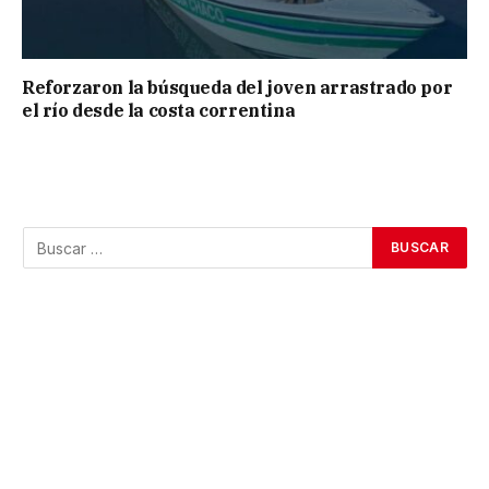
Reforzaron la búsqueda del joven arrastrado por
el río desde la costa correntina