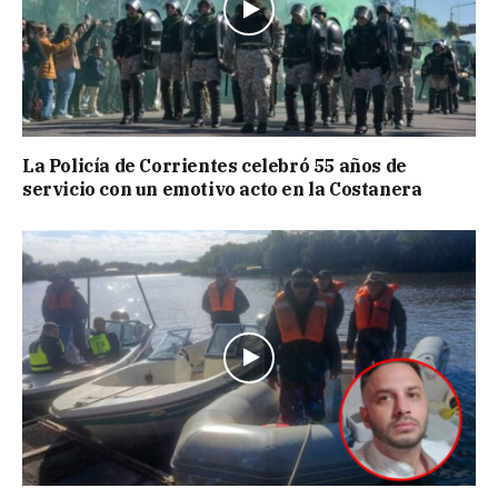
La Policía de Corrientes celebró 55 años de
servicio con un emotivo acto en la Costanera