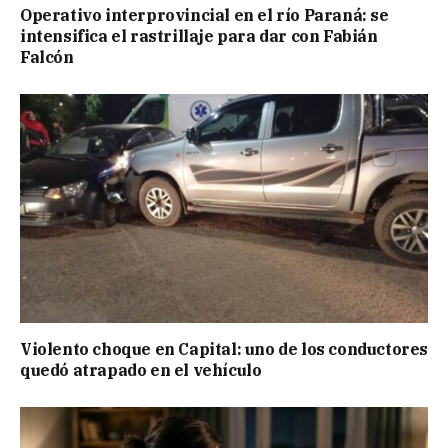
Operativo interprovincial en el río Paraná: se
intensifica el rastrillaje para dar con Fabián
Falcón
Violento choque en Capital: uno de los conductores
quedó atrapado en el vehículo