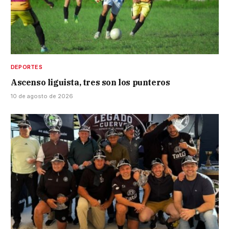
DEPORTES
Ascenso liguista, tres son los punteros
10 de agosto de 2026