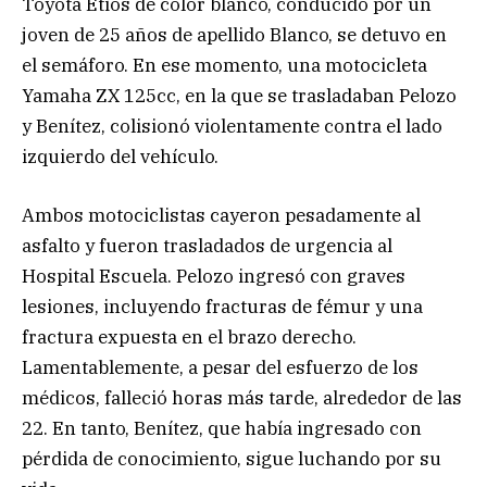
Toyota Etios de color blanco, conducido por un
joven de 25 años de apellido Blanco, se detuvo en
el semáforo. En ese momento, una motocicleta
Yamaha ZX 125cc, en la que se trasladaban Pelozo
y Benítez, colisionó violentamente contra el lado
izquierdo del vehículo.
Ambos motociclistas cayeron pesadamente al
asfalto y fueron trasladados de urgencia al
Hospital Escuela. Pelozo ingresó con graves
lesiones, incluyendo fracturas de fémur y una
fractura expuesta en el brazo derecho.
Lamentablemente, a pesar del esfuerzo de los
médicos, falleció horas más tarde, alrededor de las
22. En tanto, Benítez, que había ingresado con
pérdida de conocimiento, sigue luchando por su