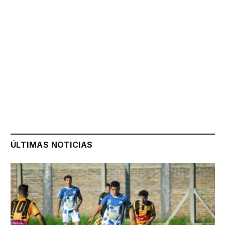
ÚLTIMAS NOTICIAS