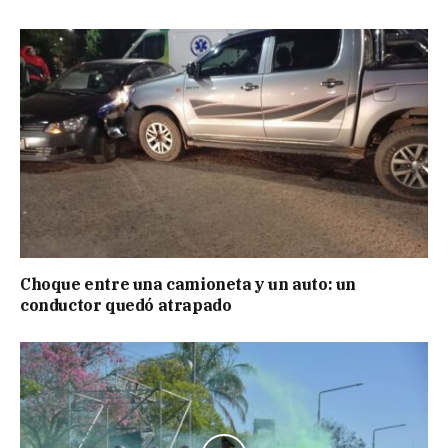
Choque entre una camioneta y un auto: un
conductor quedó atrapado