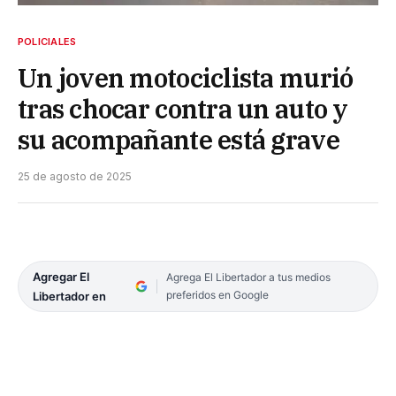
POLICIALES
Un joven motociclista murió
tras chocar contra un auto y
su acompañante está grave
25 de agosto de 2025
Agregar El
Agrega El Libertador a tus medios
preferidos en Google
Libertador en