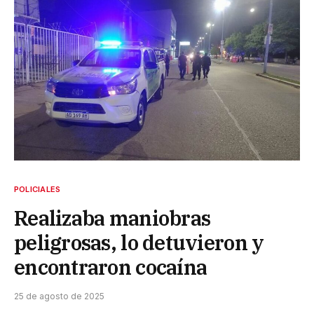
POLICIALES
Realizaba maniobras
peligrosas, lo detuvieron y
encontraron cocaína
25 de agosto de 2025