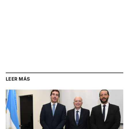
LEER MÁS