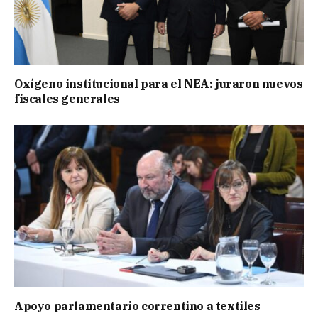
Oxígeno institucional para el NEA: juraron nuevos
fiscales generales
Apoyo parlamentario correntino a textiles