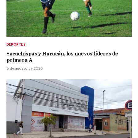
DEPORTES
Sacachispas y Huracán, los nuevos líderes de
primera A
8 de agosto de 2026