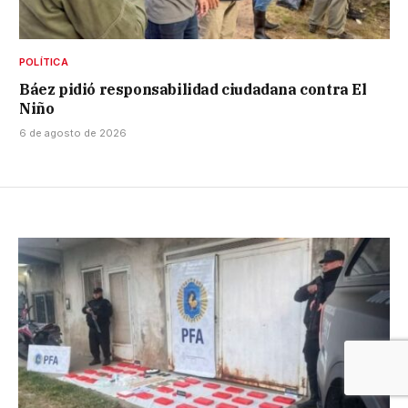
POLÍTICA
Báez pidió responsabilidad ciudadana contra El
Niño
6 de agosto de 2026