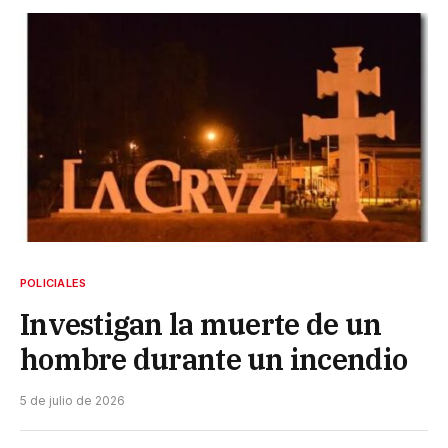
POLICIALES
Investigan la muerte de un
hombre durante un incendio
5 de julio de 2026