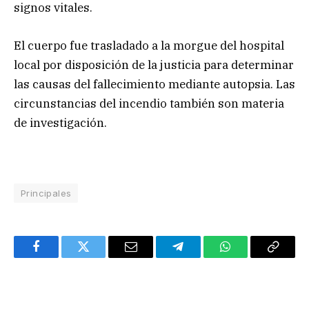
signos vitales.
El cuerpo fue trasladado a la morgue del hospital
local por disposición de la justicia para determinar
las causas del fallecimiento mediante autopsia. Las
circunstancias del incendio también son materia
de investigación.
Principales
Facebook
Twitter
Email
Telegram
WhatsApp
Copy
Link