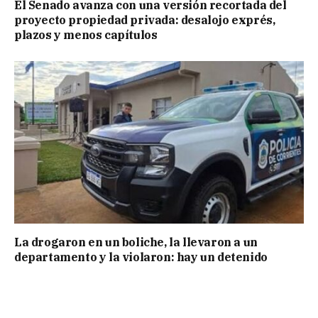
El Senado avanza con una versión recortada del
proyecto propiedad privada: desalojo exprés,
plazos y menos capítulos
La drogaron en un boliche, la llevaron a un
departamento y la violaron: hay un detenido