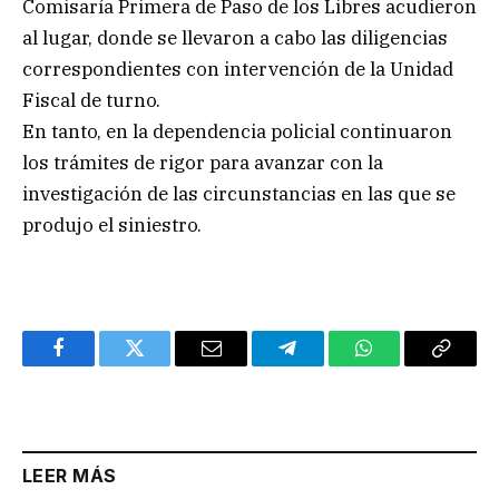
Comisaría Primera de Paso de los Libres acudieron
al lugar, donde se llevaron a cabo las diligencias
correspondientes con intervención de la Unidad
Fiscal de turno.
En tanto, en la dependencia policial continuaron
los trámites de rigor para avanzar con la
investigación de las circunstancias en las que se
produjo el siniestro.
Facebook
Twitter
Email
Telegram
WhatsApp
Copy
Link
LEER MÁS