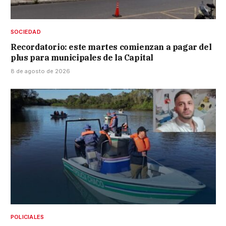
SOCIEDAD
Recordatorio: este martes comienzan a pagar del
plus para municipales de la Capital
8 de agosto de 2026
POLICIALES