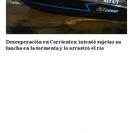
Desesperación en Corrientes: intentó sujetar su
lancha en la tormenta y lo arrastró el río