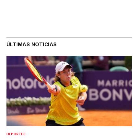
ÚLTIMAS NOTICIAS
DEPORTES