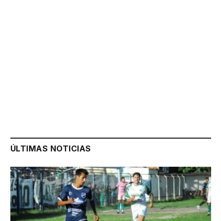
ÚLTIMAS NOTICIAS