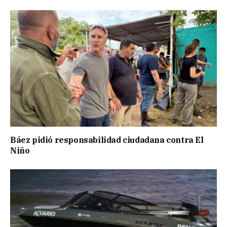
Báez pidió responsabilidad ciudadana contra El
Niño