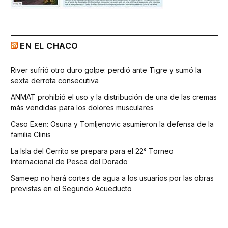
EN EL CHACO
River sufrió otro duro golpe: perdió ante Tigre y sumó la
sexta derrota consecutiva
ANMAT prohibió el uso y la distribución de una de las cremas
más vendidas para los dolores musculares
Caso Exen: Osuna y Tomljenovic asumieron la defensa de la
familia Clinis
La Isla del Cerrito se prepara para el 22° Torneo
Internacional de Pesca del Dorado
Sameep no hará cortes de agua a los usuarios por las obras
previstas en el Segundo Acueducto