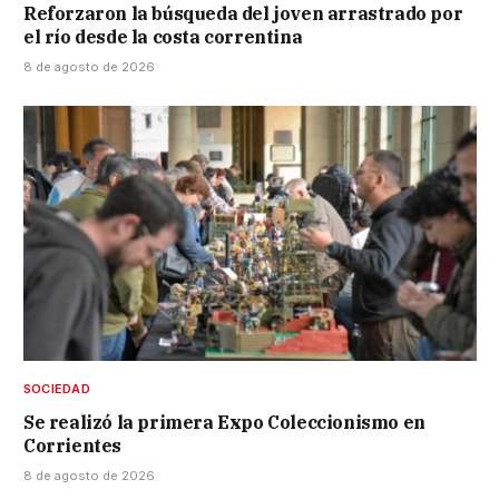
Reforzaron la búsqueda del joven arrastrado por
el río desde la costa correntina
8 de agosto de 2026
SOCIEDAD
Se realizó la primera Expo Coleccionismo en
Corrientes
8 de agosto de 2026