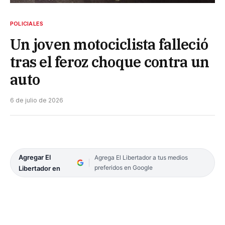
POLICIALES
Un joven motociclista falleció
tras el feroz choque contra un
auto
6 de julio de 2026
Agregar El
Agrega El Libertador a tus medios
preferidos en Google
Libertador en