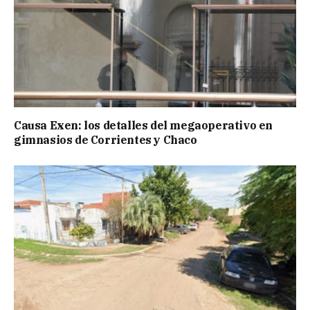
Causa Exen: los detalles del megaoperativo en
gimnasios de Corrientes y Chaco