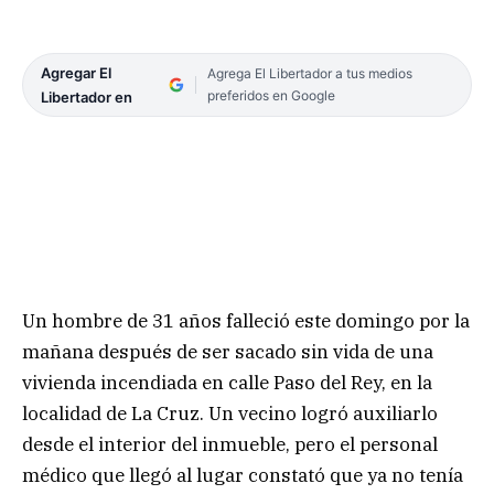
Agregar El
Agrega El Libertador a tus medios
preferidos en Google
Libertador en
Un hombre de 31 años falleció este domingo por la
mañana después de ser sacado sin vida de una
vivienda incendiada en calle Paso del Rey, en la
localidad de La Cruz. Un vecino logró auxiliarlo
desde el interior del inmueble, pero el personal
médico que llegó al lugar constató que ya no tenía