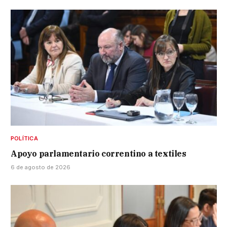
POLÍTICA
Apoyo parlamentario correntino a textiles
6 de agosto de 2026