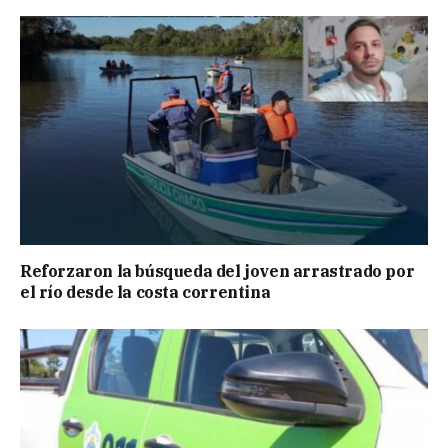
Reforzaron la búsqueda del joven arrastrado por
el río desde la costa correntina