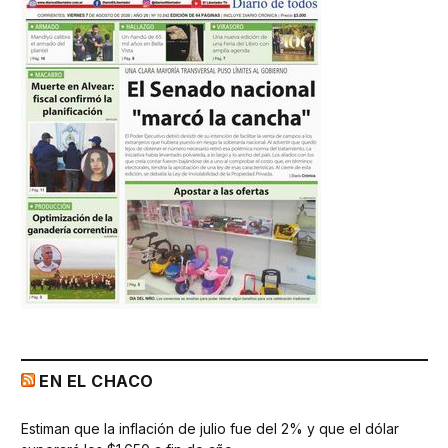
EN EL CHACO
Estiman que la inflación de julio fue del 2% y que el dólar