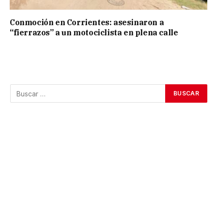
Conmoción en Corrientes: asesinaron a
“fierrazos” a un motociclista en plena calle