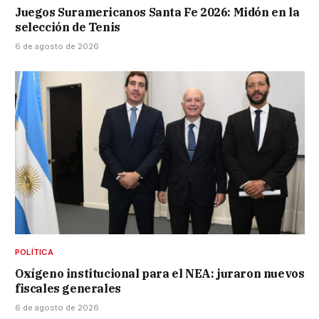
Juegos Suramericanos Santa Fe 2026: Midón en la
selección de Tenis
6 de agosto de 2026
POLÍTICA
Oxígeno institucional para el NEA: juraron nuevos
fiscales generales
6 de agosto de 2026