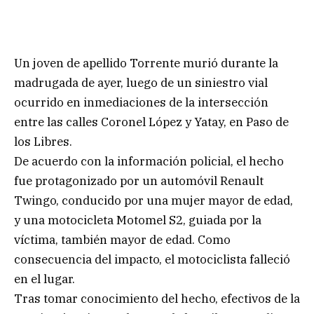
Un joven de apellido Torrente murió durante la
madrugada de ayer, luego de un siniestro vial
ocurrido en inmediaciones de la intersección
entre las calles Coronel López y Yatay, en Paso de
los Libres.
De acuerdo con la información policial, el hecho
fue protagonizado por un automóvil Renault
Twingo, conducido por una mujer mayor de edad,
y una motocicleta Motomel S2, guiada por la
víctima, también mayor de edad. Como
consecuencia del impacto, el motociclista falleció
en el lugar.
Tras tomar conocimiento del hecho, efectivos de la