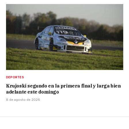
DEPORTES
Krujoski segundo en la primera final y larga bien
adelante este domingo
8 de agosto de 2026