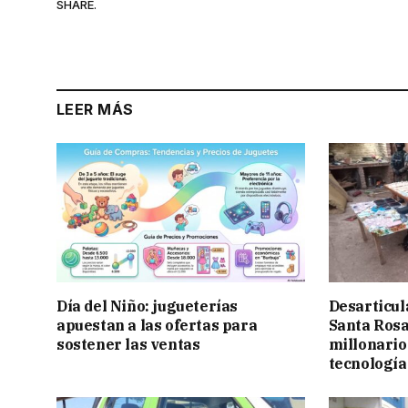
SHARE.
LEER MÁS
Día del Niño: jugueterías
Desarticul
apuestan a las ofertas para
Santa Rosa
sostener las ventas
millonario
tecnología