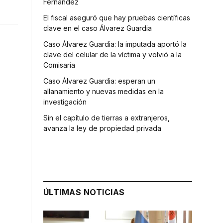
Fernández
El fiscal aseguró que hay pruebas científicas
clave en el caso Álvarez Guardia
Caso Álvarez Guardia: la imputada aportó la
clave del celular de la víctima y volvió a la
Comisaría
Caso Álvarez Guardia: esperan un
allanamiento y nuevas medidas en la
investigación
Sin el capítulo de tierras a extranjeros,
avanza la ley de propiedad privada
l
ÚLTIMAS NOTICIAS