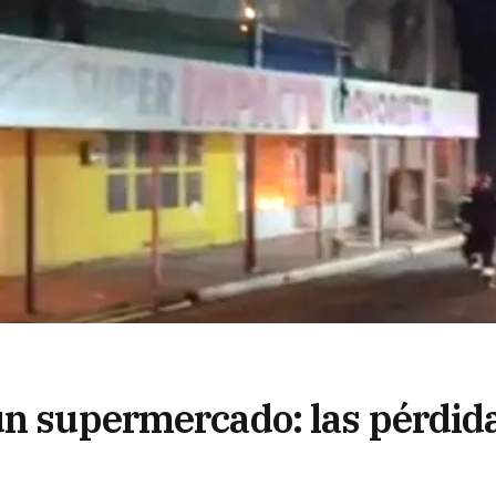
un supermercado: las pérdid