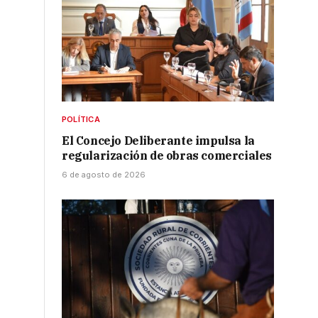
POLÍTICA
El Concejo Deliberante impulsa la
regularización de obras comerciales
6 de agosto de 2026