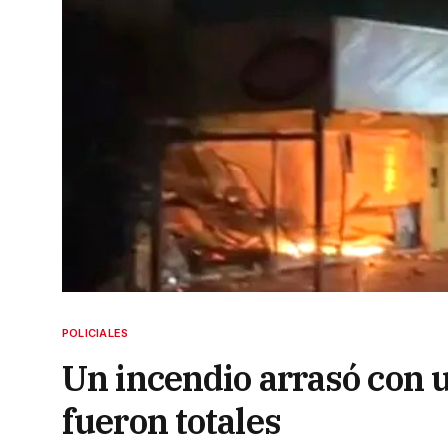
POLICIALES
Un incendio arrasó con 
fueron totales