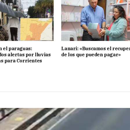
 el paraguas:
Lanari: «Buscamos el recupe
os alertas por lluvias
de los que pueden pagar»
s para Corrientes