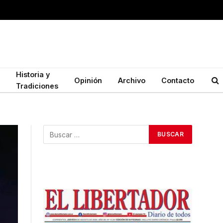
Historia y
Opinión
Archivo
Contacto
Tradiciones