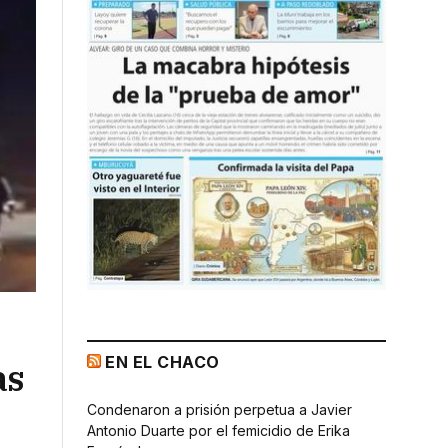
EN EL CHACO
as
Condenaron a prisión perpetua a Javier
Antonio Duarte por el femicidio de Erika