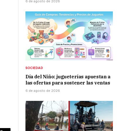
6 de agosto de 2026
SOCIEDAD
Día del Niño: jugueterías apuestan a
las ofertas para sostener las ventas
6 de agosto de 2026