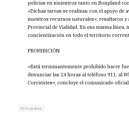
policías en siniestros tanto en Bonpland c
«Dichas tareas se realizan con el apoyo de 
nuestros recursos naturales», resaltaron y 
Provincial de Vialidad. En esa misma línea, 
concientización en todo el territorio corrent
PROHIBICIÓN
«Está terminantemente prohibido hacer fueg
denunciar las 24 horas al teléfono 911, al W
Corrientes», concluye el comunicado oficial
Principales