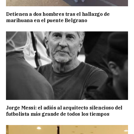
Detienen a dos hombres tras el hallazgo de
marihuana en el puente Belgrano
Jorge Messi: el adiós al arquitecto silencioso del
futbolista más grande de todos los tiempos