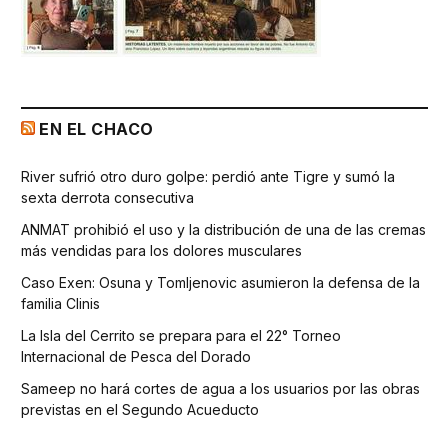
EN EL CHACO
River sufrió otro duro golpe: perdió ante Tigre y sumó la
sexta derrota consecutiva
ANMAT prohibió el uso y la distribución de una de las cremas
más vendidas para los dolores musculares
Caso Exen: Osuna y Tomljenovic asumieron la defensa de la
familia Clinis
La Isla del Cerrito se prepara para el 22° Torneo
Internacional de Pesca del Dorado
Sameep no hará cortes de agua a los usuarios por las obras
previstas en el Segundo Acueducto