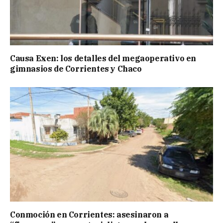
Causa Exen: los detalles del megaoperativo en
gimnasios de Corrientes y Chaco
Conmoción en Corrientes: asesinaron a