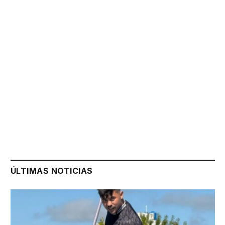
ÚLTIMAS NOTICIAS