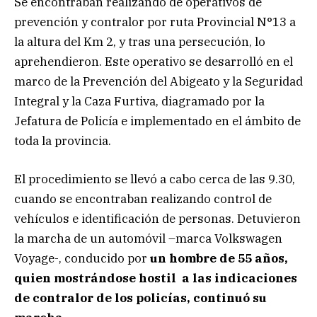
Se encontraban realizando de operativos de
prevención y contralor por ruta Provincial N°13 a
la altura del Km 2, y tras una persecución, lo
aprehendieron. Este operativo se desarrolló en el
marco de la Prevención del Abigeato y la Seguridad
Integral y la Caza Furtiva, diagramado por la
Jefatura de Policía e implementado en el ámbito de
toda la provincia.
El procedimiento se llevó a cabo cerca de las 9.30,
cuando se encontraban realizando control de
vehículos e identificación de personas. Detuvieron
la marcha de un automóvil –marca Volkswagen
Voyage-, conducido por
un hombre de 55 años,
quien mostrándose hostil a las indicaciones
de contralor de los policías, continuó su