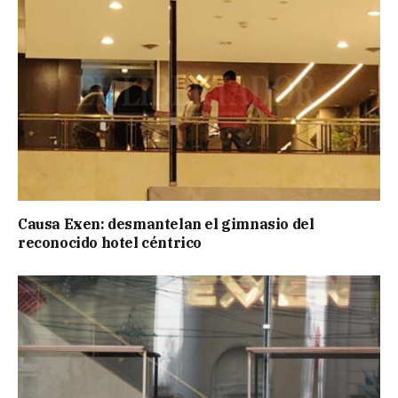
Causa Exen: desmantelan el gimnasio del
reconocido hotel céntrico