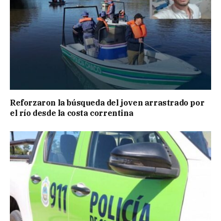
Reforzaron la búsqueda del joven arrastrado por
el río desde la costa correntina