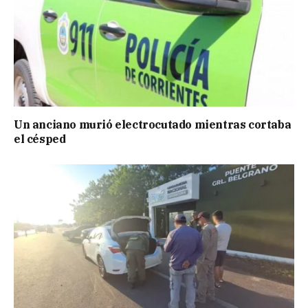
Un anciano murió electrocutado mientras cortaba
el césped