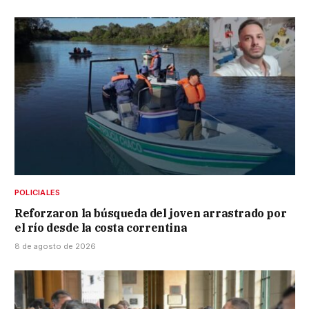
POLICIALES
Reforzaron la búsqueda del joven arrastrado por
el río desde la costa correntina
8 de agosto de 2026