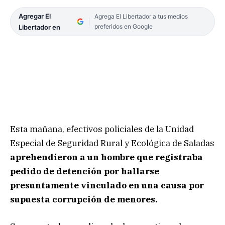
Agregar El
Agrega El Libertador a tus medios
preferidos en Google
Libertador en
Esta mañana, efectivos policiales de la Unidad
Especial de Seguridad Rural y Ecológica de Saladas
aprehendieron a un hombre que registraba
pedido de detención por hallarse
presuntamente vinculado en una causa por
supuesta corrupción de menores.