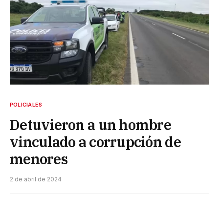
POLICIALES
Detuvieron a un hombre
vinculado a corrupción de
menores
2 de abril de 2024