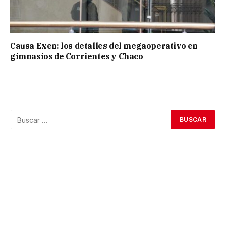
Causa Exen: los detalles del megaoperativo en
gimnasios de Corrientes y Chaco