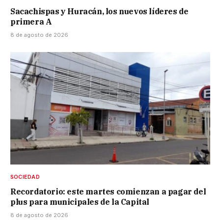
Sacachispas y Huracán, los nuevos líderes de
primera A
8 de agosto de 2026
SOCIEDAD
Recordatorio: este martes comienzan a pagar del
plus para municipales de la Capital
8 de agosto de 2026