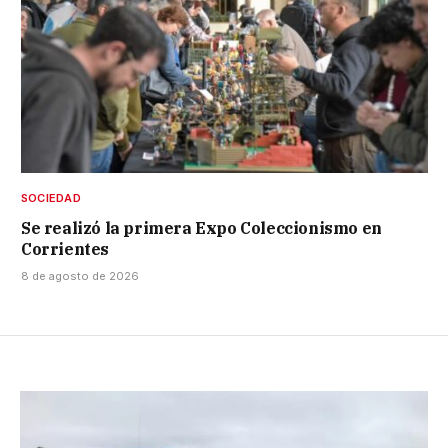
SOCIEDAD
Se realizó la primera Expo Coleccionismo en
Corrientes
8 de agosto de 2026