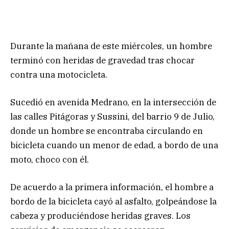
Durante la mañana de este miércoles, un hombre
terminó con heridas de gravedad tras chocar
contra una motocicleta.
Sucedió en avenida Medrano, en la intersección de
las calles Pitágoras y Sussini, del barrio 9 de Julio,
donde un hombre se encontraba circulando en
bicicleta cuando un menor de edad, a bordo de una
moto, choco con él.
De acuerdo a la primera información, el hombre a
bordo de la bicicleta cayó al asfalto, golpeándose la
cabeza y produciéndose heridas graves. Los