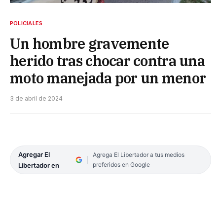
POLICIALES
Un hombre gravemente
herido tras chocar contra una
moto manejada por un menor
3 de abril de 2024
Agregar El
Agrega El Libertador a tus medios
preferidos en Google
Libertador en