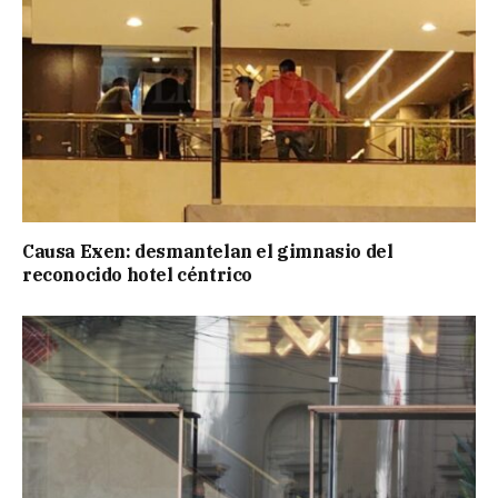
Causa Exen: desmantelan el gimnasio del
reconocido hotel céntrico