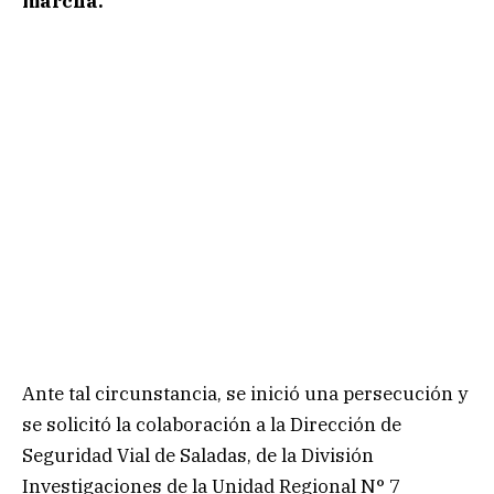
marcha.
Ante tal circunstancia, se inició una persecución y
se solicitó la colaboración a la Dirección de
Seguridad Vial de Saladas, de la División
Investigaciones de la Unidad Regional N° 7