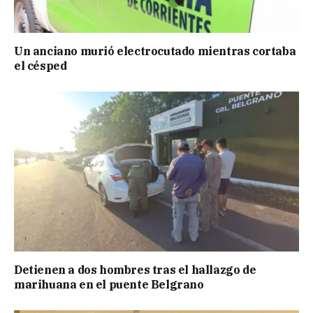
Un anciano murió electrocutado mientras cortaba
el césped
Detienen a dos hombres tras el hallazgo de
marihuana en el puente Belgrano