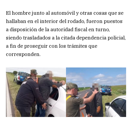
El hombre junto al automóvil y otras cosas que se
hallaban en el interior del rodado, fueron puestos
a disposición de la autoridad fiscal en turno,
siendo trasladados a la citada dependencia policial,
a fin de proseguir con los trámites que
corresponden.