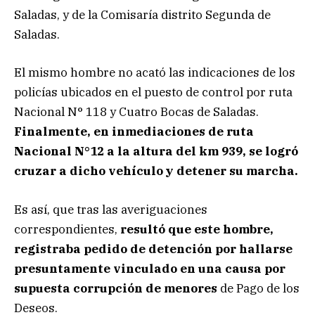
Saladas, y de la Comisaría distrito Segunda de
Saladas.
El mismo hombre no acató las indicaciones de los
policías ubicados en el puesto de control por ruta
Nacional N° 118 y Cuatro Bocas de Saladas.
Finalmente, en inmediaciones de ruta
Nacional N°12 a la altura del km 939, se logró
cruzar a dicho vehículo y detener su marcha.
Es así, que tras las averiguaciones
correspondientes,
resultó que este hombre,
registraba pedido de detención por hallarse
presuntamente vinculado en una causa por
supuesta corrupción de menores
de Pago de los
Deseos.