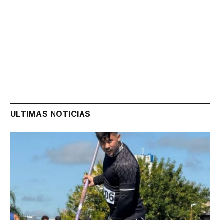
ÚLTIMAS NOTICIAS