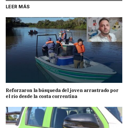
LEER MÁS
Reforzaron la búsqueda del joven arrastrado por
el río desde la costa correntina