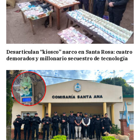
Desarticulan “kiosco” narco en Santa Rosa: cuatro
demorados y millonario secuestro de tecnología