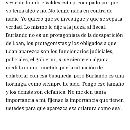
vez este hombre Valdes está preocupado porque
yo tenía algo y no. No tengo nada en contra de
nadie. Yo quiero que se investigue y que se sepa la
verdad. Lo mismo le dije a la jueza, al fiscal.
Burlando no es un protagonista de la desaparición
de Loan, los protagonistas y los obligados a que
Loan aparezca son los funcionarios judiciales,
policiales, el gobierno, si se siente en alguna
medida comprometido por la situación de
colaborar con esa búsqueda, pero Burlando es una
hormiga, como siempre he sido. Tengo ese tamaño
y los demás son elefantes. No me den tanta
importancia a mí, fíjense la importancia que tienen
ustedes para que aparezca esa criatura como sea”.