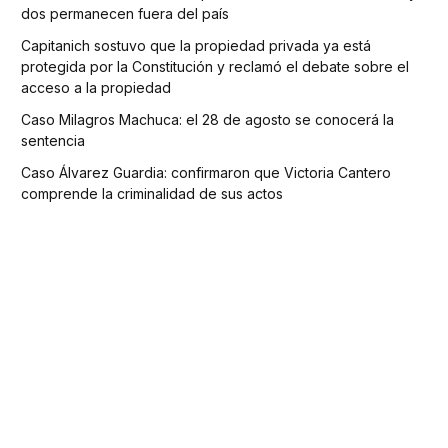
dos permanecen fuera del país
Capitanich sostuvo que la propiedad privada ya está
protegida por la Constitución y reclamó el debate sobre el
acceso a la propiedad
Caso Milagros Machuca: el 28 de agosto se conocerá la
sentencia
Caso Álvarez Guardia: confirmaron que Victoria Cantero
comprende la criminalidad de sus actos