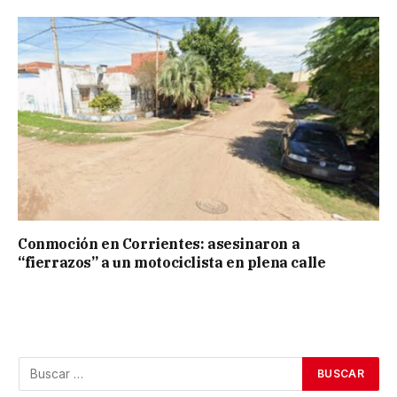
Conmoción en Corrientes: asesinaron a
“fierrazos” a un motociclista en plena calle