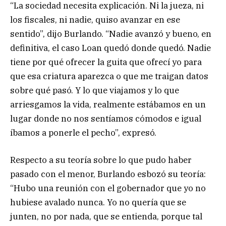
“La sociedad necesita explicación. Ni la jueza, ni
los fiscales, ni nadie, quiso avanzar en ese
sentido”, dijo Burlando. “Nadie avanzó y bueno, en
definitiva, el caso Loan quedó donde quedó. Nadie
tiene por qué ofrecer la guita que ofrecí yo para
que esa criatura aparezca o que me traigan datos
sobre qué pasó. Y lo que viajamos y lo que
arriesgamos la vida, realmente estábamos en un
lugar donde no nos sentíamos cómodos e igual
íbamos a ponerle el pecho”, expresó.
Respecto a su teoría sobre lo que pudo haber
pasado con el menor, Burlando esbozó su teoría:
“Hubo una reunión con el gobernador que yo no
hubiese avalado nunca. Yo no quería que se
junten, no por nada, que se entienda, porque tal