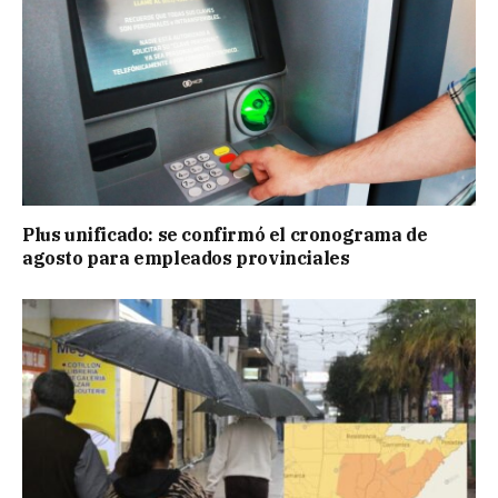
Plus unificado: se confirmó el cronograma de
agosto para empleados provinciales