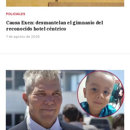
POLICIALES
Causa Exen: desmantelan el gimnasio del
reconocido hotel céntrico
7 de agosto de 2026