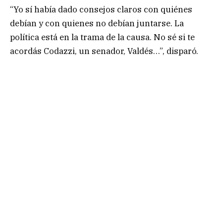
“Yo sí había dado consejos claros con quiénes
debían y con quienes no debían juntarse. La
política está en la trama de la causa. No sé si te
acordás Codazzi, un senador, Valdés…”, disparó.