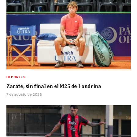
DEPORTES
Zarate, sin final en el M25 de Londrina
7 de agosto de 2026