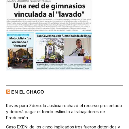
EN EL CHACO
Revés para Zdero: la Justicia rechazó el recurso presentado
y deberá pagar el fondo estímulo a trabajadores de
Producción
Caso EXEN: de los cinco implicados tres fueron detenidos y