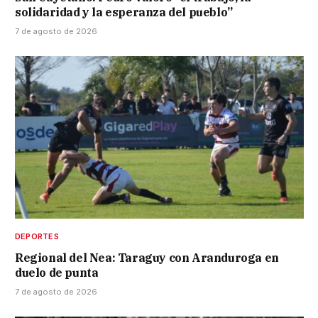
solidaridad y la esperanza del pueblo”
7 de agosto de 2026
DEPORTES
Regional del Nea: Taraguy con Aranduroga en
duelo de punta
7 de agosto de 2026