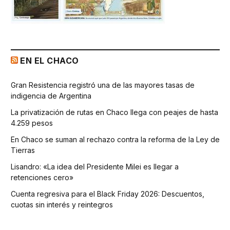
EN EL CHACO
Gran Resistencia registró una de las mayores tasas de
indigencia de Argentina
La privatización de rutas en Chaco llega con peajes de hasta
4.259 pesos
En Chaco se suman al rechazo contra la reforma de la Ley de
Tierras
Lisandro: «La idea del Presidente Milei es llegar a
retenciones cero»
Cuenta regresiva para el Black Friday 2026: Descuentos,
cuotas sin interés y reintegros