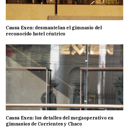
Causa Exen: desmantelan el gimnasio del
reconocido hotel céntrico
Causa Exen: los detalles del megaoperativo en
gimnasios de Corrientes y Chaco