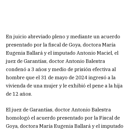
En juicio abreviado pleno y mediante un acuerdo
presentado por la fiscal de Goya, doctora María
Eugenia Ballará y el imputado Antonio Maciel, el
juez de Garantías, doctor Antonio Balestra
condenó a 3 años y medio de prisión efectiva al
hombre que el 31 de mayo de 2024 ingresó a la
vivienda de una mujer y le exhibió el pene a la hija
de 12 años.
El juez de Garantías, doctor Antonio Balestra
homologó el acuerdo presentado por la Fiscal de
Goya, doctora María Eugenia Ballará y el imputado