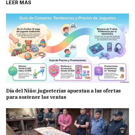
LEER MÁS
Día del Niño: jugueterías apuestan a las ofertas
para sostener las ventas