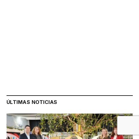
ÚLTIMAS NOTICIAS