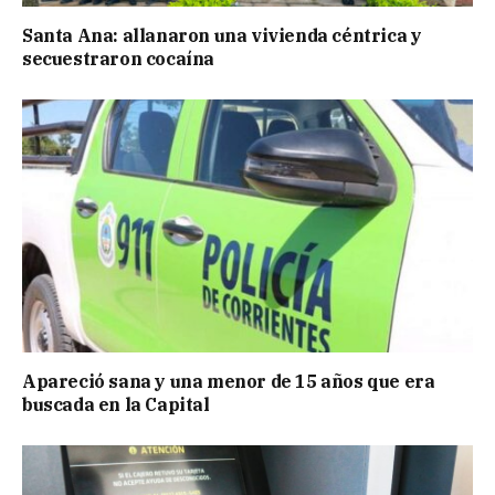
Santa Ana: allanaron una vivienda céntrica y
secuestraron cocaína
Apareció sana y una menor de 15 años que era
buscada en la Capital