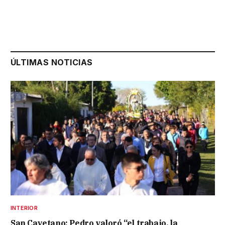
ÚLTIMAS NOTICIAS
INTERIOR
San Cayetano: Pedro valoró “el trabajo, la