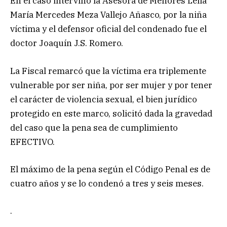
En el caso intervino la Asesora de Menores Lelia
María Mercedes Meza Vallejo Añasco, por la niña
víctima y el defensor oficial del condenado fue el
doctor Joaquín J.S. Romero.
La Fiscal remarcó que la víctima era triplemente
vulnerable por ser niña, por ser mujer y por tener
el carácter de violencia sexual, el bien jurídico
protegido en este marco, solicitó dada la gravedad
del caso que la pena sea de cumplimiento
EFECTIVO.
El máximo de la pena según el Código Penal es de
cuatro años y se lo condenó a tres y seis meses.
.