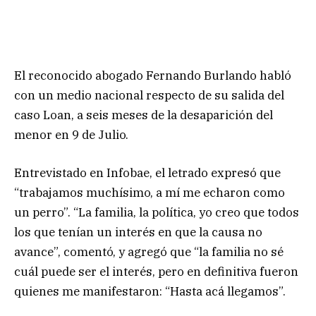
El reconocido abogado Fernando Burlando habló
con un medio nacional respecto de su salida del
caso Loan, a seis meses de la desaparición del
menor en 9 de Julio.
Entrevistado en Infobae, el letrado expresó que
“trabajamos muchísimo, a mí me echaron como
un perro”. “La familia, la política, yo creo que todos
los que tenían un interés en que la causa no
avance”, comentó, y agregó que “la familia no sé
cuál puede ser el interés, pero en definitiva fueron
quienes me manifestaron: “Hasta acá llegamos”.