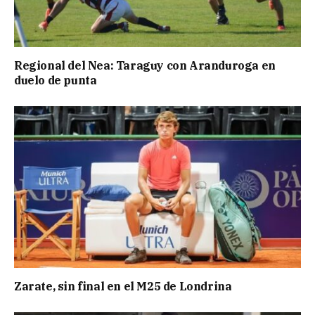
Regional del Nea: Taraguy con Aranduroga en
duelo de punta
Zarate, sin final en el M25 de Londrina