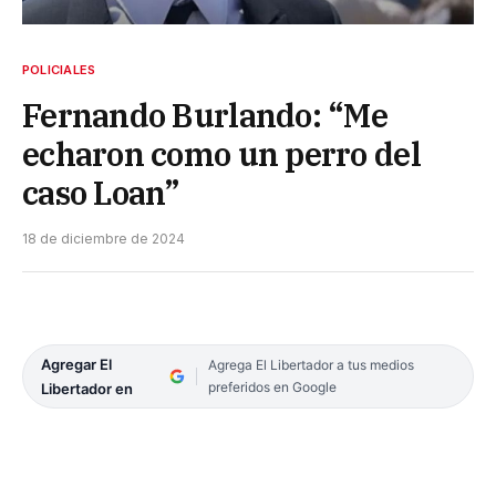
POLICIALES
Fernando Burlando: “Me
echaron como un perro del
caso Loan”
18 de diciembre de 2024
Agregar El
Agrega El Libertador a tus medios
preferidos en Google
Libertador en