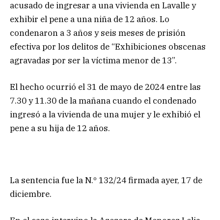
acusado de ingresar a una vivienda en Lavalle y
exhibir el pene a una niña de 12 años. Lo
condenaron a 3 años y seis meses de prisión
efectiva por los delitos de “Exhibiciones obscenas
agravadas por ser la víctima menor de 13”.
El hecho ocurrió el 31 de mayo de 2024 entre las
7.30 y 11.30 de la mañana cuando el condenado
ingresó a la vivienda de una mujer y le exhibió el
pene a su hija de 12 años.
La sentencia fue la N.º 132/24 firmada ayer, 17 de
diciembre.