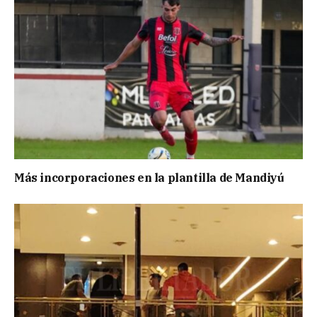
Más incorporaciones en la plantilla de Mandiyú