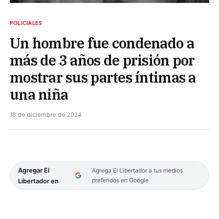
POLICIALES
Un hombre fue condenado a
más de 3 años de prisión por
mostrar sus partes íntimas a
una niña
18 de diciembre de 2024
Agregar El
Agrega El Libertador a tus medios
preferidos en Google
Libertador en