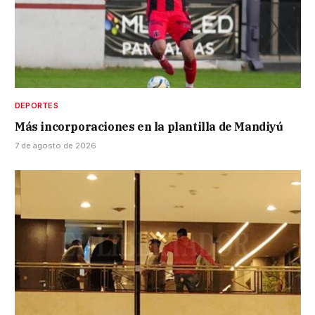
DEPORTES
Más incorporaciones en la plantilla de Mandiyú
7 de agosto de 2026