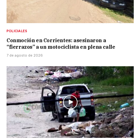
POLICIALES
Conmoción en Corrientes: asesinaron a
“fierrazos” a un motociclista en plena calle
7 de agosto de 2026