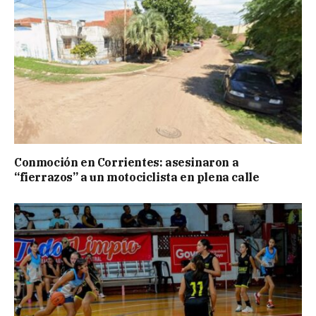
Conmoción en Corrientes: asesinaron a
“fierrazos” a un motociclista en plena calle