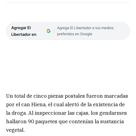
Agregar El
Agrega El Libertador a tus medios
preferidos en Google
Libertador en
Un total de cinco piezas postales fueron marcadas
por el can Hiena, el cual alertó de la existencia de
la droga. Al inspeccionar las cajas, los gendarmes
hallaron 90 paquetes que contenían la sustancia
vegetal
.