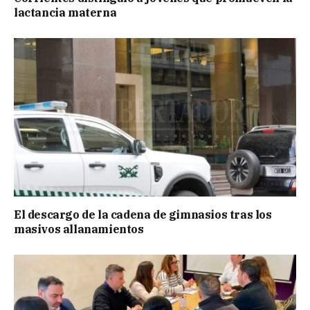
lactancia materna
El descargo de la cadena de gimnasios tras los
masivos allanamientos