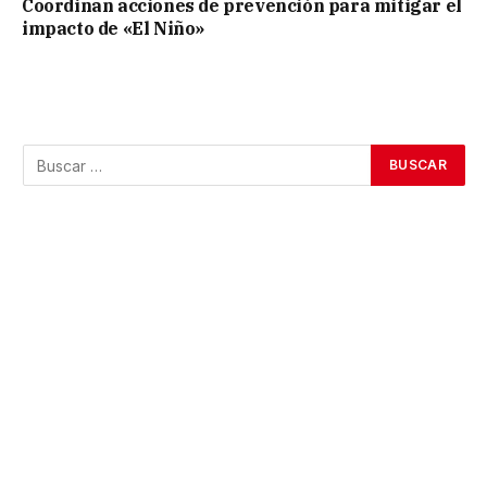
Coordinan acciones de prevención para mitigar el
impacto de «El Niño»