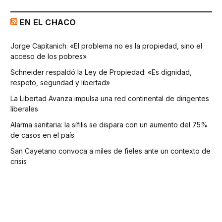
EN EL CHACO
Jorge Capitanich: «El problema no es la propiedad, sino el
acceso de los pobres»
Schneider respaldó la Ley de Propiedad: «Es dignidad,
respeto, seguridad y libertad»
La Libertad Avanza impulsa una red continental de dirigentes
liberales
Alarma sanitaria: la sífilis se dispara con un aumento del 75%
de casos en el país
San Cayetano convoca a miles de fieles ante un contexto de
crisis