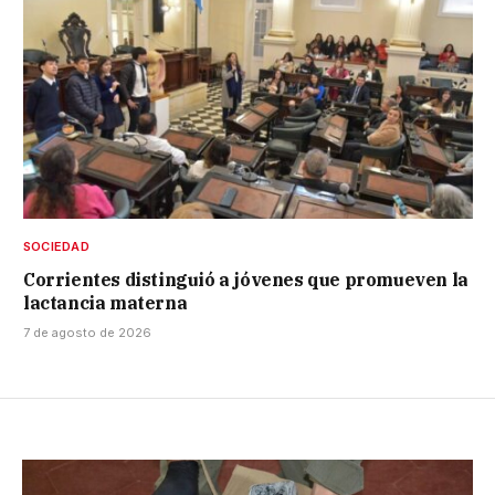
SOCIEDAD
Corrientes distinguió a jóvenes que promueven la
lactancia materna
7 de agosto de 2026