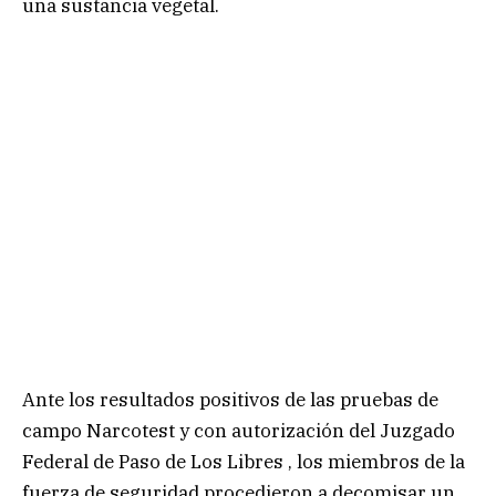
una sustancia vegetal.
Ante los resultados positivos de las pruebas de
campo Narcotest y con autorización del Juzgado
Federal de Paso de Los Libres , los miembros de la
fuerza de seguridad procedieron a decomisar un