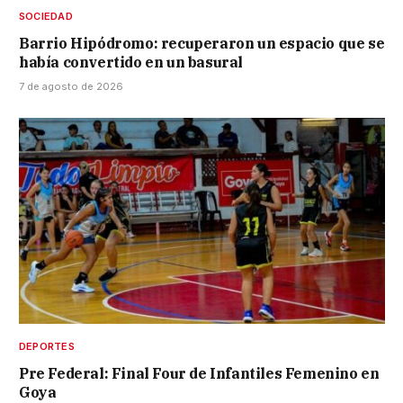
SOCIEDAD
Barrio Hipódromo: recuperaron un espacio que se
había convertido en un basural
7 de agosto de 2026
DEPORTES
Pre Federal: Final Four de Infantiles Femenino en
Goya