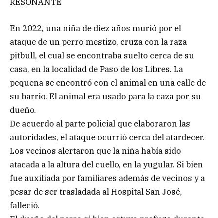
RESONANTE
En 2022, una niña de diez años murió por el
ataque de un perro mestizo, cruza con la raza
pitbull, el cual se encontraba suelto cerca de su
casa, en la localidad de Paso de los Libres. La
pequeña se encontró con el animal en una calle de
su barrio. El animal era usado para la caza por su
dueño.
De acuerdo al parte policial que elaboraron las
autoridades, el ataque ocurrió cerca del atardecer.
Los vecinos alertaron que la niña había sido
atacada a la altura del cuello, en la yugular. Si bien
fue auxiliada por familiares además de vecinos y a
pesar de ser trasladada al Hospital San José,
falleció.