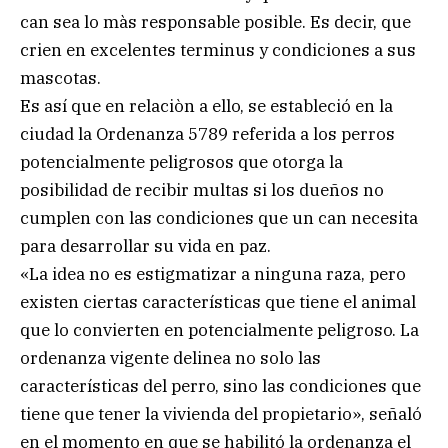
can sea lo màs responsable posible. Es decir, que
crien en excelentes terminus y condiciones a sus
mascotas.
Es así que en relaciòn a ello, se estableció en la
ciudad la Ordenanza 5789 referida a los perros
potencialmente peligrosos que otorga la
posibilidad de recibir multas si los dueños no
cumplen con las condiciones que un can necesita
para desarrollar su vida en paz.
«La idea no es estigmatizar a ninguna raza, pero
existen ciertas características que tiene el animal
que lo convierten en potencialmente peligroso. La
ordenanza vigente delinea no solo las
características del perro, sino las condiciones que
tiene que tener la vivienda del propietario», señaló
en el momento en que se habilitó la ordenanza el