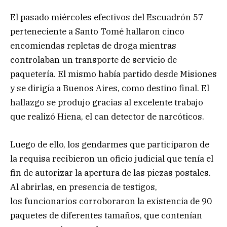
El pasado miércoles efectivos del Escuadrón 57
perteneciente a Santo Tomé hallaron cinco
encomiendas repletas de droga mientras
controlaban un transporte de servicio de
paquetería. El mismo había partido desde Misiones
y se dirigía a Buenos Aires, como destino final. El
hallazgo se produjo gracias al excelente trabajo
que realizó Hiena, el can detector de narcóticos.
Luego de ello, los gendarmes que participaron de
la requisa recibieron un oficio judicial que tenía el
fin de autorizar la apertura de las piezas postales.
Al abrirlas, en presencia de testigos,
los funcionarios corroboraron la existencia de 90
paquetes de diferentes tamaños, que contenían