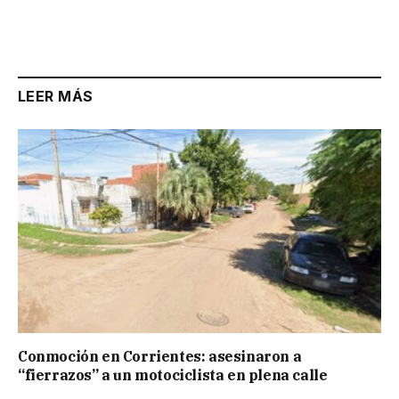
LEER MÁS
Conmoción en Corrientes: asesinaron a
“fierrazos” a un motociclista en plena calle