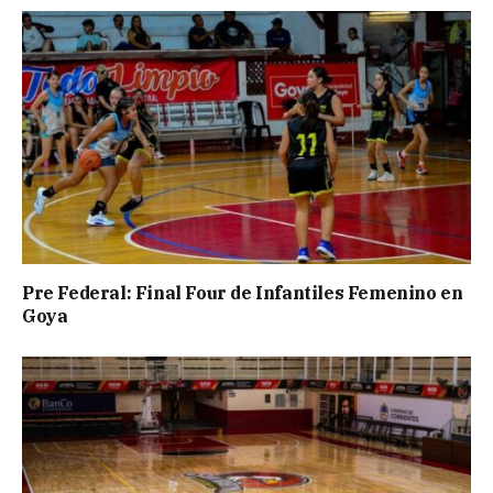
Pre Federal: Final Four de Infantiles Femenino en
Goya