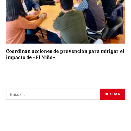
Coordinan acciones de prevención para mitigar el
impacto de «El Niño»