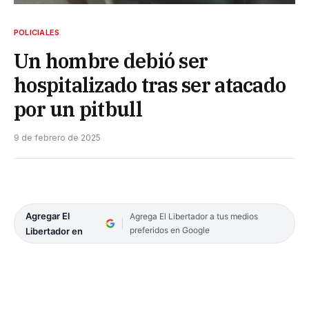
POLICIALES
Un hombre debió ser
hospitalizado tras ser atacado
por un pitbull
9 de febrero de 2025
Agregar El
Agrega El Libertador a tus medios
preferidos en Google
Libertador en