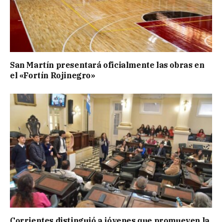
San Martín presentará oficialmente las obras en
el «Fortín Rojinegro»
Corrientes distinguió a jóvenes que promueven la