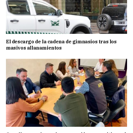
El descargo de la cadena de gimnasios tras los
masivos allanamientos