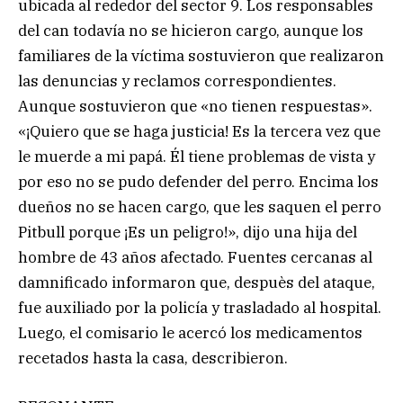
ubicada al rededor del sector 9. Los responsables
del can todavía no se hicieron cargo, aunque los
familiares de la víctima sostuvieron que realizaron
las denuncias y reclamos correspondientes.
Aunque sostuvieron que «no tienen respuestas».
«¡Quiero que se haga justicia! Es la tercera vez que
le muerde a mi papá. Él tiene problemas de vista y
por eso no se pudo defender del perro. Encima los
dueños no se hacen cargo, que les saquen el perro
Pitbull porque ¡Es un peligro!», dijo una hija del
hombre de 43 años afectado. Fuentes cercanas al
damnificado informaron que, despuès del ataque,
fue auxiliado por la policía y trasladado al hospital.
Luego, el comisario le acercó los medicamentos
recetados hasta la casa, describieron.