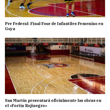
Pre Federal: Final Four de Infantiles Femenino en
Goya
San Martín presentará oficialmente las obras en
el «Fortín Rojinegro»