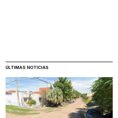
ÚLTIMAS NOTICIAS