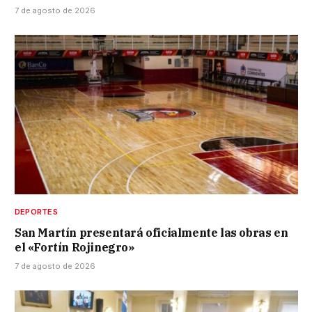
7 de agosto de 2026
DEPORTES
San Martín presentará oficialmente las obras en
el «Fortín Rojinegro»
7 de agosto de 2026