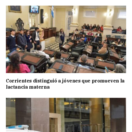
Corrientes distinguió a jóvenes que promueven la
lactancia materna