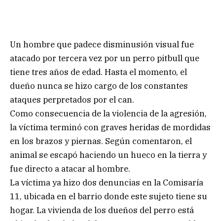
Un hombre que padece disminusión visual fue
atacado por tercera vez por un perro pitbull que
tiene tres años de edad. Hasta el momento, el
dueño nunca se hizo cargo de los constantes
ataques perpretados por el can.
Como consecuencia de la violencia de la agresión,
la víctima terminó con graves heridas de mordidas
en los brazos y piernas. Según comentaron, el
animal se escapó haciendo un hueco en la tierra y
fue directo a atacar al hombre.
La víctima ya hizo dos denuncias en la Comisaría
11, ubicada en el barrio donde este sujeto tiene su
hogar. La vivienda de los dueños del perro está