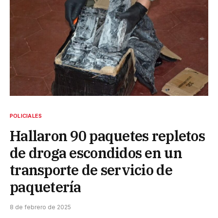
POLICIALES
Hallaron 90 paquetes repletos
de droga escondidos en un
transporte de servicio de
paquetería
8 de febrero de 2025