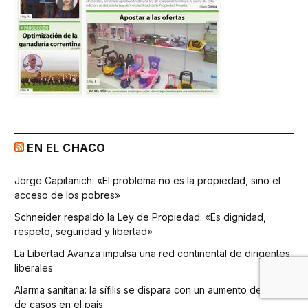
EN EL CHACO
Jorge Capitanich: «El problema no es la propiedad, sino el
acceso de los pobres»
Schneider respaldó la Ley de Propiedad: «Es dignidad,
respeto, seguridad y libertad»
La Libertad Avanza impulsa una red continental de dirigentes
liberales
Alarma sanitaria: la sífilis se dispara con un aumento del 75%
de casos en el país