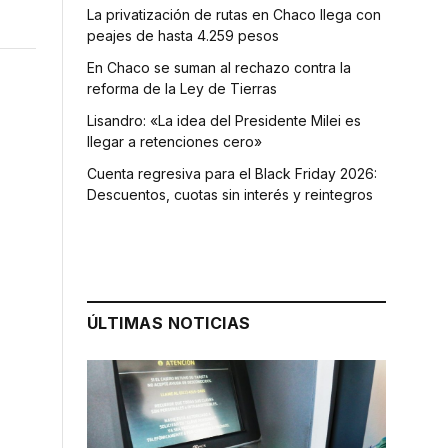
La privatización de rutas en Chaco llega con
peajes de hasta 4.259 pesos
En Chaco se suman al rechazo contra la
reforma de la Ley de Tierras
Lisandro: «La idea del Presidente Milei es
llegar a retenciones cero»
Cuenta regresiva para el Black Friday 2026:
Descuentos, cuotas sin interés y reintegros
ÚLTIMAS NOTICIAS