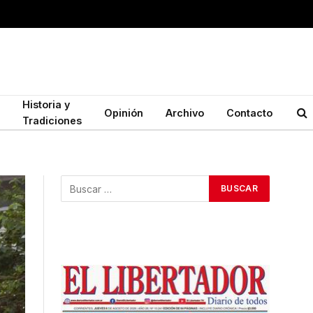
Historia y
Opinión
Archivo
Contacto
Tradiciones