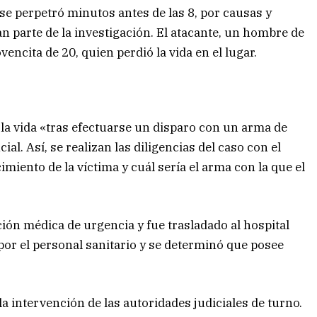
 se perpetró minutos antes de las 8, por causas y
 parte de la investigación. El atacante, un hombre de
vencita de 20, quien perdió la vida en el lugar.
la vida «tras efectuarse un disparo con un arma de
ial. Así, se realizan las diligencias del caso con el
imiento de la víctima y cuál sería el arma con la que el
ción médica de urgencia y fue trasladado al hospital
por el personal sanitario y se determinó que posee
la intervención de las autoridades judiciales de turno.