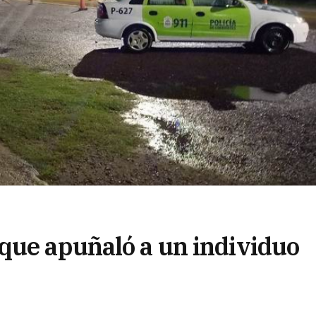
que apuñaló a un individuo