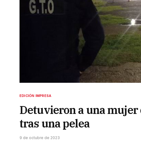
EDICIÓN IMPRESA
Detuvieron a una mujer 
tras una pelea
9 de octubre de 2023