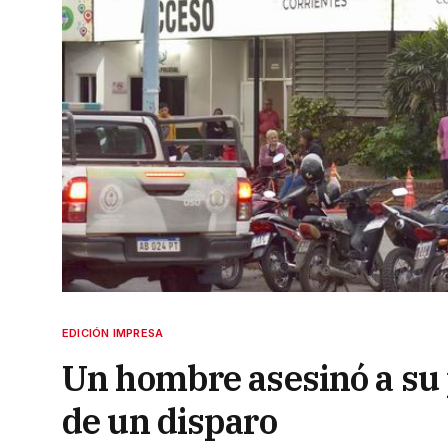
EDICIÓN IMPRESA
Un hombre asesinó a su 
de un disparo