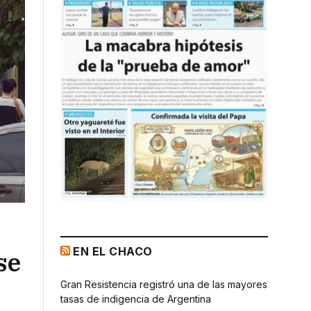
EN EL CHACO
se
Gran Resistencia registró una de las mayores
tasas de indigencia de Argentina