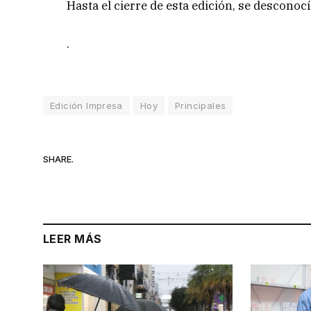
Hasta el cierre de esta edición, se desconoc
.
Edición Impresa
Hoy
Principales
SHARE.
LEER MÁS