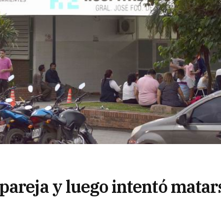
pareja y luego intentó matar