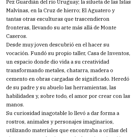
Pez Guardián del río Uruguay; la silueta de las Islas
Malvinas, en la Cruz de hierro; El Aguatero y
tantas otras esculturas que trascendieron
fronteras, llevando su arte más allá de Monte
Caseros.
Desde muy joven descubrió en el hacer su
vocación. Fundó su propio taller, Casa de Inventos,
un espacio donde dio vida a su creatividad
transformando metales, chatarra, madera o
cemento en obras cargadas de significado. Heredó
de su padre y su abuelo las herramientas, las
habilidades y, sobre todo, el amor por crear con las
manos.
Su curiosidad inagotable lo llevó a dar forma a
rostros, animales y personajes imaginarios,
utilizando materiales que encontraba a orillas del