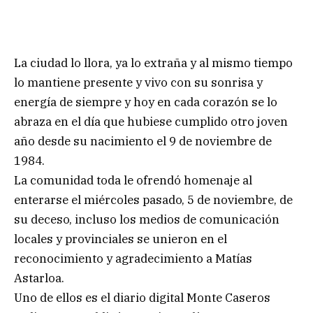
La ciudad lo llora, ya lo extraña y al mismo tiempo
lo mantiene presente y vivo con su sonrisa y
energía de siempre y hoy en cada corazón se lo
abraza en el día que hubiese cumplido otro joven
año desde su nacimiento el 9 de noviembre de
1984.
La comunidad toda le ofrendó homenaje al
enterarse el miércoles pasado, 5 de noviembre, de
su deceso, incluso los medios de comunicación
locales y provinciales se unieron en el
reconocimiento y agradecimiento a Matías
Astarloa.
Uno de ellos es el diario digital Monte Caseros