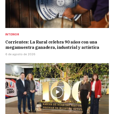
INTERIOR
Corrientes: La Rural celebra 90 años con una
megamuestra ganadera, industrial y artística
6 de agosto de 2026