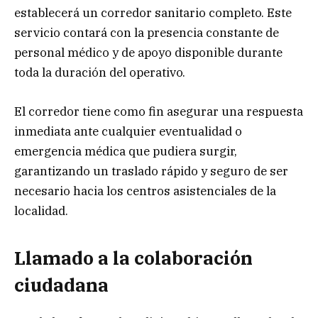
establecerá un corredor sanitario completo. Este
servicio contará con la presencia constante de
personal médico y de apoyo disponible durante
toda la duración del operativo.
El corredor tiene como fin asegurar una respuesta
inmediata ante cualquier eventualidad o
emergencia médica que pudiera surgir,
garantizando un traslado rápido y seguro de ser
necesario hacia los centros asistenciales de la
localidad.
Llamado a la colaboración
ciudadana