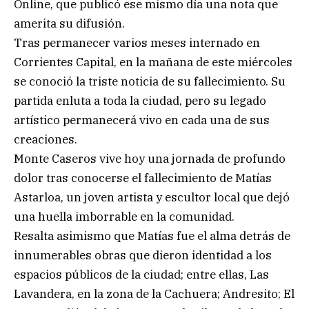
Online, que publicó ese mismo día una nota que
amerita su difusión.
Tras permanecer varios meses internado en
Corrientes Capital, en la mañana de este miércoles
se conoció la triste noticia de su fallecimiento. Su
partida enluta a toda la ciudad, pero su legado
artístico permanecerá vivo en cada una de sus
creaciones.
Monte Caseros vive hoy una jornada de profundo
dolor tras conocerse el fallecimiento de Matías
Astarloa, un joven artista y escultor local que dejó
una huella imborrable en la comunidad.
Resalta asimismo que Matías fue el alma detrás de
innumerables obras que dieron identidad a los
espacios públicos de la ciudad; entre ellas, Las
Lavandera, en la zona de la Cachuera; Andresito; El