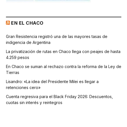
EN EL CHACO
Gran Resistencia registró una de las mayores tasas de
indigencia de Argentina
La privatización de rutas en Chaco llega con peajes de hasta
4.259 pesos
En Chaco se suman al rechazo contra la reforma de la Ley de
Tierras
Lisandro: «La idea del Presidente Milei es llegar a
retenciones cero»
Cuenta regresiva para el Black Friday 2026: Descuentos,
cuotas sin interés y reintegros