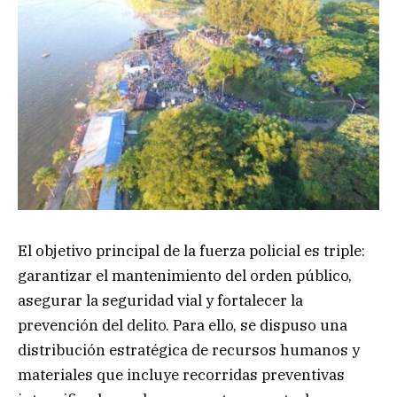
El objetivo principal de la fuerza policial es triple:
garantizar el mantenimiento del orden público,
asegurar la seguridad vial y fortalecer la
prevención del delito. Para ello, se dispuso una
distribución estratégica de recursos humanos y
materiales que incluye recorridas preventivas