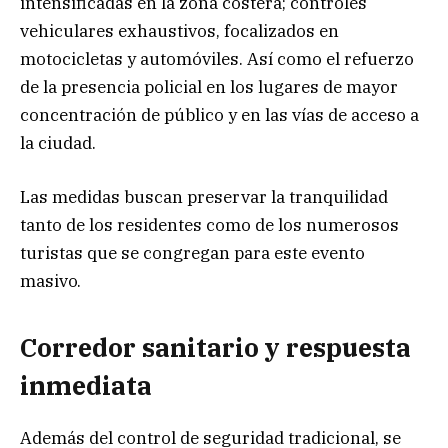
intensificadas en la zona costera; controles
vehiculares exhaustivos, focalizados en
motocicletas y automóviles. Así como el refuerzo
de la presencia policial en los lugares de mayor
concentración de público y en las vías de acceso a
la ciudad.
Las medidas buscan preservar la tranquilidad
tanto de los residentes como de los numerosos
turistas que se congregan para este evento
masivo.
Corredor sanitario y respuesta
inmediata
Además del control de seguridad tradicional, se