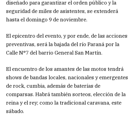
diseñado para garantizar el orden público y la
seguridad de miles de asistentes, se extenderá
hasta el domingo 9 de noviembre.
El epicentro del evento, y por ende, de las acciones
preventivas, será la bajada del río Paraná por la
Calle N°7 del barrio General San Martín.
El encuentro de los amantes de las motos tendrá
shows de bandas locales, nacionales y emergentes
de rock, cumbia, además de baterías de
comparsas. Habrá también sorteos, elección de la
reina y el rey; como la tradicional caravana, este
sábado.