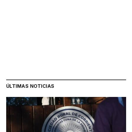
ÚLTIMAS NOTICIAS