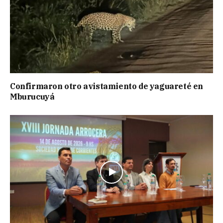
Confirmaron otro avistamiento de yaguareté en
Mburucuyá