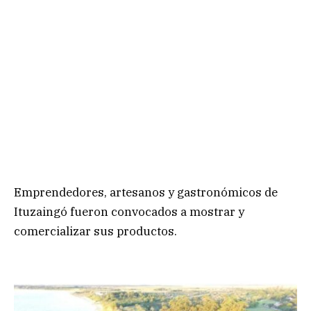
Emprendedores, artesanos y gastronómicos de
Ituzaingó fueron convocados a mostrar y
comercializar sus productos.