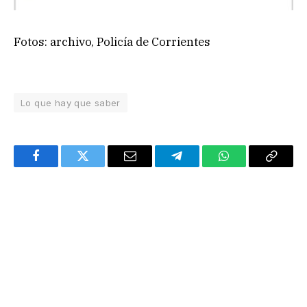
Fotos: archivo, Policía de Corrientes
Lo que hay que saber
Facebook
Twitter
Email
Telegram
WhatsApp
Copy
Link