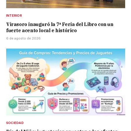
INTERIOR
Virasoro inauguró la 7ª Feria del Libro con un
fuerte acento local e histórico
6 de agosto de 2026
SOCIEDAD