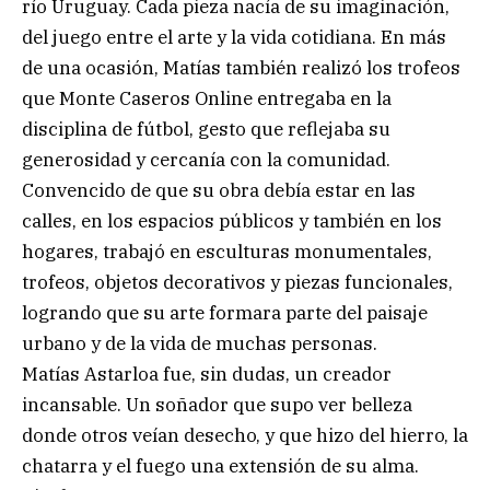
río Uruguay. Cada pieza nacía de su imaginación,
del juego entre el arte y la vida cotidiana. En más
de una ocasión, Matías también realizó los trofeos
que Monte Caseros Online entregaba en la
disciplina de fútbol, gesto que reflejaba su
generosidad y cercanía con la comunidad.
Convencido de que su obra debía estar en las
calles, en los espacios públicos y también en los
hogares, trabajó en esculturas monumentales,
trofeos, objetos decorativos y piezas funcionales,
logrando que su arte formara parte del paisaje
urbano y de la vida de muchas personas.
Matías Astarloa fue, sin dudas, un creador
incansable. Un soñador que supo ver belleza
donde otros veían desecho, y que hizo del hierro, la
chatarra y el fuego una extensión de su alma.