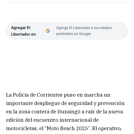
Agregar El
Agrega El Libertador a tus medios
preferidos en Google
Libertador en
La Policía de Corrientes puso en marcha un
importante despliegue de seguridad y prevención
en la zona costera de Ituzaingó a raíz de la nueva
edición del encuentro internacional de
motocicletas, el “Moto Beach 2025”. El operativo,