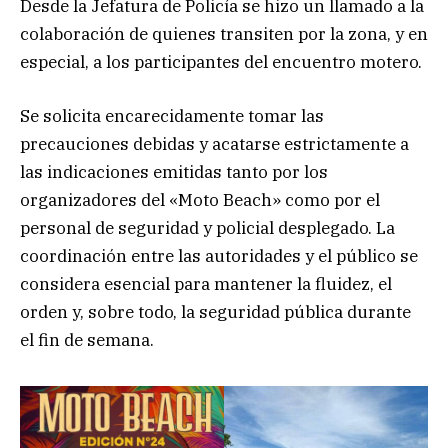
Desde la Jefatura de Policía se hizo un llamado a la
colaboración de quienes transiten por la zona, y en
especial, a los participantes del encuentro motero.
Se solicita encarecidamente tomar las
precauciones debidas y acatarse estrictamente a
las indicaciones emitidas tanto por los
organizadores del «Moto Beach» como por el
personal de seguridad y policial desplegado. La
coordinación entre las autoridades y el público se
considera esencial para mantener la fluidez, el
orden y, sobre todo, la seguridad pública durante
el fin de semana.