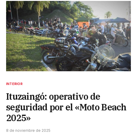
INTERIOR
Ituzaingó: operativo de
seguridad por el «Moto Beach
2025»
8 de noviembre de 2025