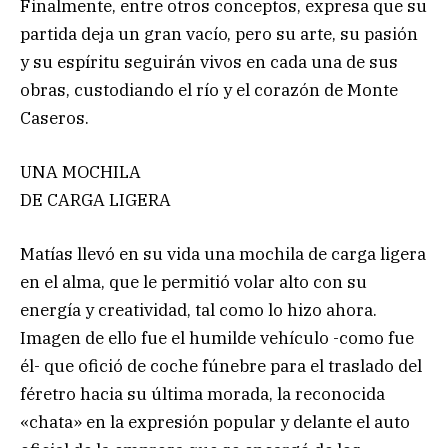
Finalmente, entre otros conceptos, expresa que su
partida deja un gran vacío, pero su arte, su pasión
y su espíritu seguirán vivos en cada una de sus
obras, custodiando el río y el corazón de Monte
Caseros.
UNA MOCHILA
DE CARGA LIGERA
Matías llevó en su vida una mochila de carga ligera
en el alma, que le permitió volar alto con su
energía y creatividad, tal como lo hizo ahora.
Imagen de ello fue el humilde vehículo -como fue
él- que ofició de coche fúnebre para el traslado del
féretro hacia su última morada, la reconocida
«chata» en la expresión popular y delante el auto