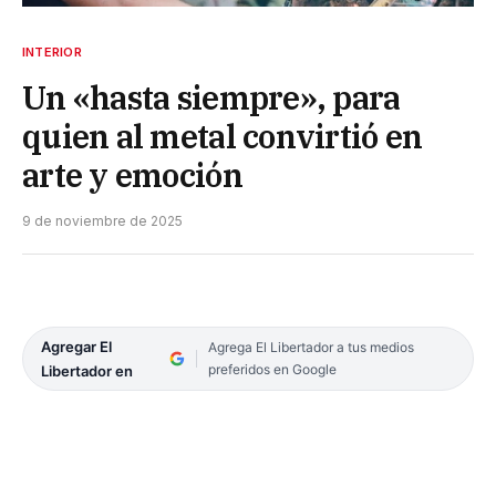
INTERIOR
Un «hasta siempre», para
quien al metal convirtió en
arte y emoción
9 de noviembre de 2025
Agregar El
Agrega El Libertador a tus medios
preferidos en Google
Libertador en