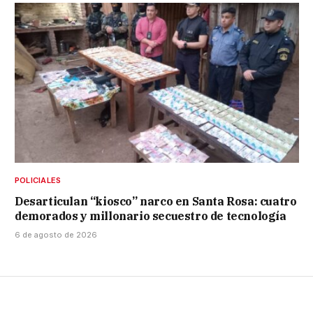
POLICIALES
Desarticulan “kiosco” narco en Santa Rosa: cuatro
demorados y millonario secuestro de tecnología
6 de agosto de 2026