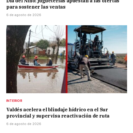
Día del Niño: jugueterías apuestan a las ofertas
para sostener las ventas
6 de agosto de 2026
INTERIOR
Valdés acelera el blindaje hídrico en el Sur
provincial y supervisa reactivación de ruta
6 de agosto de 2026