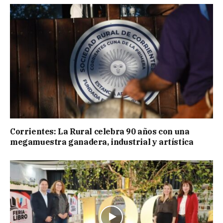
Corrientes: La Rural celebra 90 años con una
megamuestra ganadera, industrial y artística