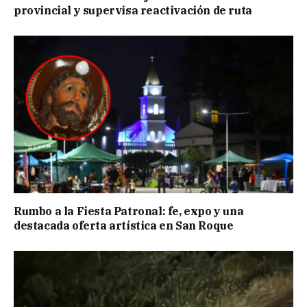
provincial y supervisa reactivación de ruta
Rumbo a la Fiesta Patronal: fe, expo y una
destacada oferta artística en San Roque