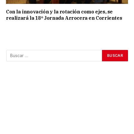
Con la innovación y la rotación como ejes, se
realizará la 18º Jornada Arrocera en Corrientes