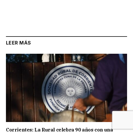
LEER MÁS
Corrientes: La Rural celebra 90 años con una