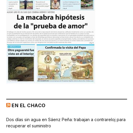
EN EL CHACO
Dos días sin agua en Sáenz Peña: trabajan a contrareloj para
recuperar el suministro