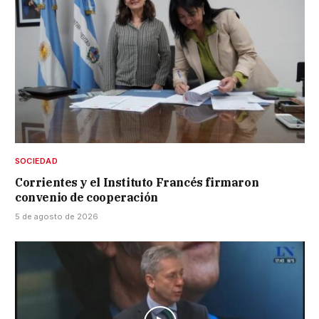
SOCIEDAD
Corrientes y el Instituto Francés firmaron
convenio de cooperación
5 de agosto de 2026