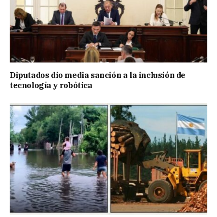
Diputados dio media sanción a la inclusión de
tecnología y robótica