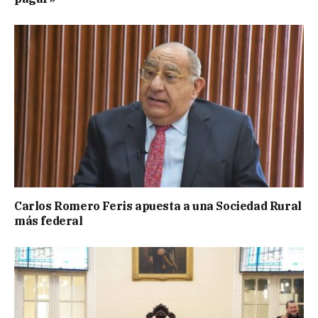
Carlos Romero Feris apuesta a una Sociedad Rural
más federal