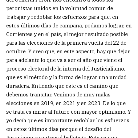
peronistas unidos en la voluntad común de
trabajar y redoblar los esfuerzos para que, en
estos últimos días de campaña, podamos lograr, en
Corrientes y en el país, el mejor resultado posible
para las elecciones de la primera vuelta del 22 de
octubre. Y creo que, en este aspecto, hay que dejar
para adelante lo que va a ser el año que viene el
proceso electoral de la interna del Justicialismo,
que es el método y la forma de lograr una unidad
duradera. Entiendo que este es el camino que
debemos transitar. Venimos de muy malas
elecciones en 2019, en 2021 y en 2023. De lo que
se trata es mirar al futuro con mayor optimismo. Y
yo decía que es importante redoblar los esfuerzos
en estos últimos días porque el desafío del
Peronismo es entrar al ballotage. Esta es una