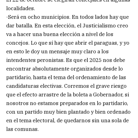
localidades.
-Será en ocho municipios. En todos lados hay que
dar batalla. En esta elección, el Justicialismo creo
va a hacer una buena elección a nivel de los
concejos. Lo que sí hay que abrir el paraguas, y yo
en esto le doy un mensaje muy claro a los
intendentes peronistas. Es que el 2025 nos debe
encontrar absolutamente organizados desde lo
partidario, hasta el tema del ordenamiento de las
candidaturas electivas. Corremos el grave riesgo
que el efecto arrastre de la boleta a Gobernador, si
nosotros no estamos preparados en lo partidario,
con un partido muy bien plantado y bien ordenado
en el tema electoral, de quedarnos sin una sola de
las comunas.