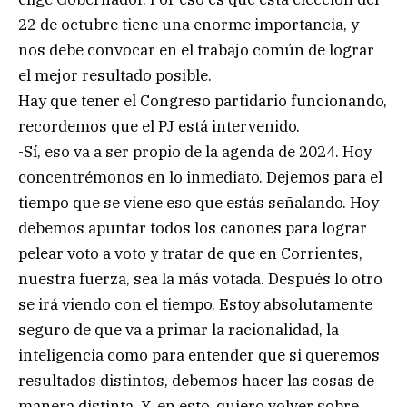
22 de octubre tiene una enorme importancia, y
nos debe convocar en el trabajo común de lograr
el mejor resultado posible.
Hay que tener el Congreso partidario funcionando,
recordemos que el PJ está intervenido.
-Sí, eso va a ser propio de la agenda de 2024. Hoy
concentrémonos en lo inmediato. Dejemos para el
tiempo que se viene eso que estás señalando. Hoy
debemos apuntar todos los cañones para lograr
pelear voto a voto y tratar de que en Corrientes,
nuestra fuerza, sea la más votada. Después lo otro
se irá viendo con el tiempo. Estoy absolutamente
seguro de que va a primar la racionalidad, la
inteligencia como para entender que si queremos
resultados distintos, debemos hacer las cosas de
manera distinta. Y, en esto, quiero volver sobre