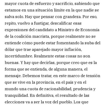
mayor cuota de esfuerzo y sacrificio, sabiendo que
estamos en una situación límite en la que nadie se
salva solo. Hay que pensar con grandeza. Por eso,
repito, vuelvo a fustigar, descalificar esas
expresiones del candidato a Ministro de Economía
de la coalición macrista, porque realmente no se
entiende cómo puede estar fomentando la suba del
dólar que trae aparejado mayor inflación,
incertidumbre. Realmente estas cosas no son
buenas. Y hay que decirlas, porque creo que es la
forma que se entienda, de alguna manera, el
mensaje. Debemos tratar, en este marco de tensión
que se vive en la provincia, en el país y en el
mundo una cuota de racionabilidad, prudencia y
tranquilidad. En definitiva, el resultado de las
elecciones va a ser la voz del pueblo. Los que