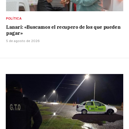
POLÍTICA
Lanari: «Buscamos el recupero de los que pueden
pagar»
5 de agosto de 2026