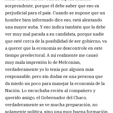
sorprendente, porque él debe saber que eso es
perjudicial para el país. Cuando se supone que un
hombre bien informado dice eso, está alentando
una mayor suba. Y eso indica también que la debe
ver muy mal parada a su candidata, porque nadie
que esté cerca de la posibilidad de ser gobierno, va
a querer que la economía se descontrole en este
tiempo preelectoral. A mí realmente me causó
muy mala impresión lo de Melconian,
verdaderamente yo lo tenía por alguien más
responsable, pero sin dudas es una persona que
da miedo un poco para manejar la economía de la
Nación. Lo escuchaba recién al compañero y
querido amigo, el Gobernador del Chaco,
verdaderamente se ve mucha preparación, no
solamente política, sino una muy buena formación