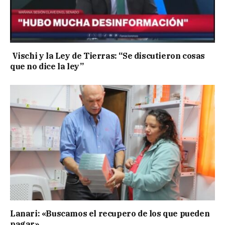
Vischi y la Ley de Tierras: “Se discutieron cosas
que no dice la ley”
Lanari: «Buscamos el recupero de los que pueden
pagar»