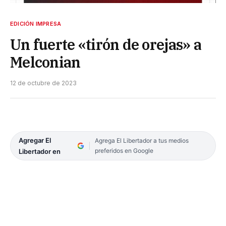
EDICIÓN IMPRESA
Un fuerte «tirón de orejas» a
Melconian
12 de octubre de 2023
Agregar El
Agrega El Libertador a tus medios
preferidos en Google
Libertador en