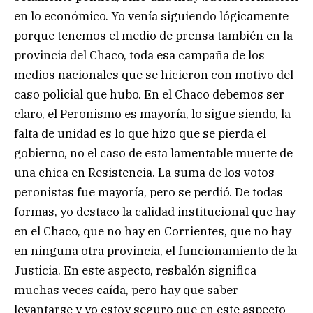
en lo económico. Yo venía siguiendo lógicamente
porque tenemos el medio de prensa también en la
provincia del Chaco, toda esa campaña de los
medios nacionales que se hicieron con motivo del
caso policial que hubo. En el Chaco debemos ser
claro, el Peronismo es mayoría, lo sigue siendo, la
falta de unidad es lo que hizo que se pierda el
gobierno, no el caso de esta lamentable muerte de
una chica en Resistencia. La suma de los votos
peronistas fue mayoría, pero se perdió. De todas
formas, yo destaco la calidad institucional que hay
en el Chaco, que no hay en Corrientes, que no hay
en ninguna otra provincia, el funcionamiento de la
Justicia. En este aspecto, resbalón significa
muchas veces caída, pero hay que saber
levantarse y yo estoy seguro que en este aspecto