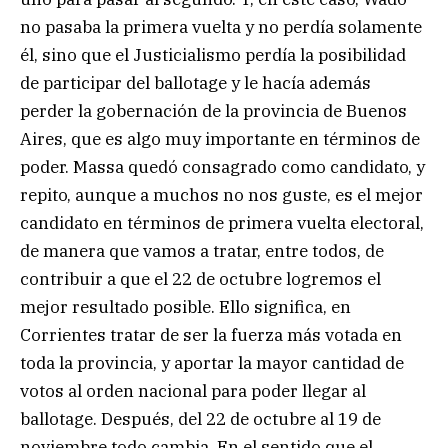
no pasaba la primera vuelta y no perdía solamente
él, sino que el Justicialismo perdía la posibilidad
de participar del ballotage y le hacía además
perder la gobernación de la provincia de Buenos
Aires, que es algo muy importante en términos de
poder. Massa quedó consagrado como candidato, y
repito, aunque a muchos no nos guste, es el mejor
candidato en términos de primera vuelta electoral,
de manera que vamos a tratar, entre todos, de
contribuir a que el 22 de octubre logremos el
mejor resultado posible. Ello significa, en
Corrientes tratar de ser la fuerza más votada en
toda la provincia, y aportar la mayor cantidad de
votos al orden nacional para poder llegar al
ballotage. Después, del 22 de octubre al 19 de
noviembre todo cambia. En el sentido que el