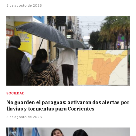
5 de agosto de 2026
SOCIEDAD
No guarden el paraguas: activaron dos alertas por
lluvias y tormentas para Corrientes
5 de agosto de 2026