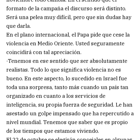
formato de la campaña el discurso será distinto.
Será una pelea muy difícil, pero que sin dudas hay
que darla.
En el plano internacional, el Papa pide que cese la
violencia en Medio Oriente. Usted seguramente
coincidirá con tal apreciación.
-Tenemos en ese sentido que ser absolutamente
realistas. Todo lo que significa violencia no es
bueno. En este aspecto, lo sucedido en Israel fue
toda una sorpresa, tanto más cuando un país tan
organizado en cuanto a los servicios de
inteligencia, su propia fuerza de seguridad. Le han
asestado un golpe impensado que ha repercutido a
nivel mundial. Tenemos que saber que es propio
de los tiempos que estamos viviendo.
El 22 de octubre se elegirán concejales en algunas