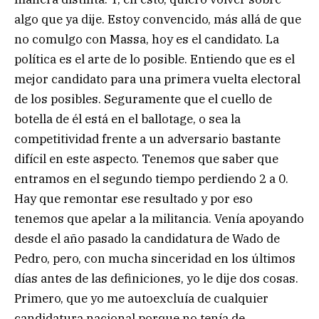
algo que ya dije. Estoy convencido, más allá de que
no comulgo con Massa, hoy es el candidato. La
política es el arte de lo posible. Entiendo que es el
mejor candidato para una primera vuelta electoral
de los posibles. Seguramente que el cuello de
botella de él está en el ballotage, o sea la
competitividad frente a un adversario bastante
difícil en este aspecto. Tenemos que saber que
entramos en el segundo tiempo perdiendo 2 a 0.
Hay que remontar ese resultado y por eso
tenemos que apelar a la militancia. Venía apoyando
desde el año pasado la candidatura de Wado de
Pedro, pero, con mucha sinceridad en los últimos
días antes de las definiciones, yo le dije dos cosas.
Primero, que yo me autoexcluía de cualquier
candidatura nacional porque no tenía de