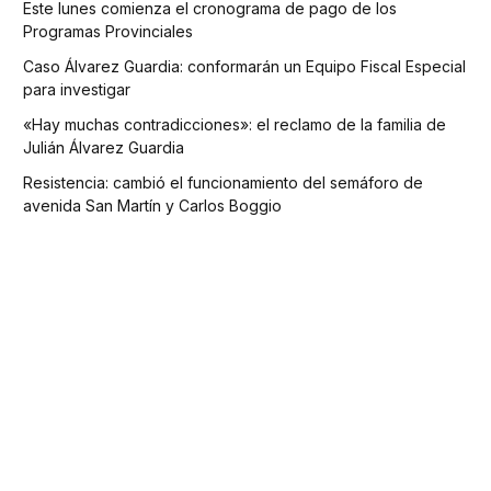
Este lunes comienza el cronograma de pago de los
Programas Provinciales
Caso Álvarez Guardia: conformarán un Equipo Fiscal Especial
para investigar
«Hay muchas contradicciones»: el reclamo de la familia de
Julián Álvarez Guardia
Resistencia: cambió el funcionamiento del semáforo de
avenida San Martín y Carlos Boggio