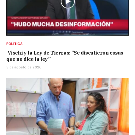
POLÍTICA
Vischi y la Ley de Tierras: “Se discutieron cosas
que no dice la ley”
5 de agosto de 2026