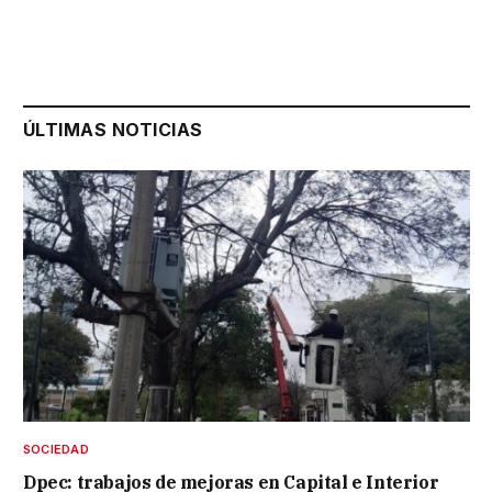
ÚLTIMAS NOTICIAS
SOCIEDAD
Dpec: trabajos de mejoras en Capital e Interior