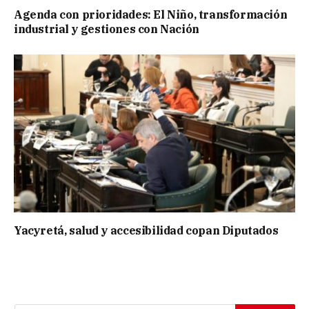
Agenda con prioridades: El Niño, transformación
industrial y gestiones con Nación
Yacyretá, salud y accesibilidad copan Diputados