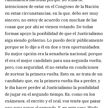
intenciones de estar en el Congreso de la Nación
en estas circunstancias, en la que, debo ser muy
sincero, no estoy de acuerdo con muchas de las
cosas que por ahí se vienen votando. De todas
formas apoyo la posibilidad de que el Justicialismo
siga siendo gobierno. Lo puedo decir públicamente
porque se lo dije a él en dos o tres oportunidades.
Su mejor opción era la senaduría nacional, porque
él era el mejor candidato para una segunda vuelta,
pero, con seguridad, él no estaba en condiciones
de sortear la primera vuelta. Esto es, se trata de un
candidato que, en la primera vuelta iba a perder, y
le iba hacer perder al Justicialismo la posibilidad
de jugar en el segundo tiempo. Es, como en los
exámenes, el escrito y el oral, vos tenés que pasar
uno para pasar al segundo. Y, en este caso, Wado