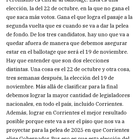
elección, la del 22 de octubre, en la que no gana el
que saca más votos. Gana el que logra el pasaje a la
segunda vuelta que es cuando se va a dar la pelea
de fondo. De los tres candidatos, hay uno que va a
quedar afuera de manera que debemos asegurar
estar en el ballotage que será el 19 de noviembre.
Hay que entender que son dos elecciones
distintas. Una cosa es el 22 de octubre y otra cosa,
tres semanas después, la elección del 19 de
noviembre. Más allá de clasificar para la final
debemos lograr la mayor cantidad de legisladores
nacionales, en todo el país, incluido Corrientes.
Además, lograr en Corrientes el mejor resultado
posible porque este va a ser el piso que nos va a
proyectar para la pelea de 2025 en que Corrientes
elige Gobernador. Por eso es que esta elección del