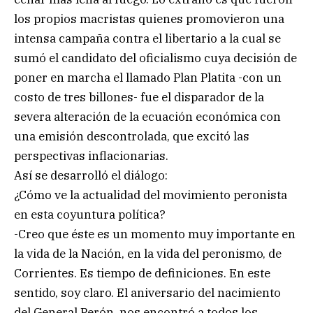
los propios macristas quienes promovieron una
intensa campaña contra el libertario a la cual se
sumó el candidato del oficialismo cuya decisión de
poner en marcha el llamado Plan Platita -con un
costo de tres billones- fue el disparador de la
severa alteración de la ecuación económica con
una emisión descontrolada, que excitó las
perspectivas inflacionarias.
Así se desarrolló el diálogo:
¿Cómo ve la actualidad del movimiento peronista
en esta coyuntura política?
-Creo que éste es un momento muy importante en
la vida de la Nación, en la vida del peronismo, de
Corrientes. Es tiempo de definiciones. En este
sentido, soy claro. El aniversario del nacimiento
del General Perón, nos encontró a todos los