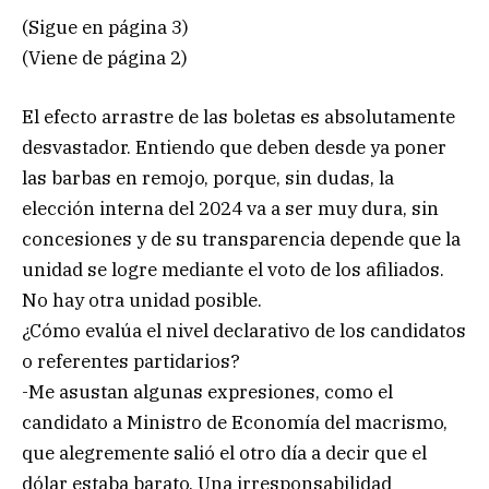
(Sigue en página 3)
(Viene de página 2)
El efecto arrastre de las boletas es absolutamente
desvastador. Entiendo que deben desde ya poner
las barbas en remojo, porque, sin dudas, la
elección interna del 2024 va a ser muy dura, sin
concesiones y de su transparencia depende que la
unidad se logre mediante el voto de los afiliados.
No hay otra unidad posible.
¿Cómo evalúa el nivel declarativo de los candidatos
o referentes partidarios?
-Me asustan algunas expresiones, como el
candidato a Ministro de Economía del macrismo,
que alegremente salió el otro día a decir que el
dólar estaba barato. Una irresponsabilidad