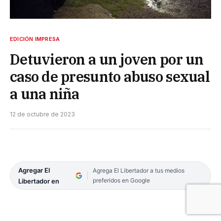
EDICIÓN IMPRESA
Detuvieron a un joven por un
caso de presunto abuso sexual
a una niña
12 de octubre de 2023
Agregar El
Agrega El Libertador a tus medios
preferidos en Google
Libertador en