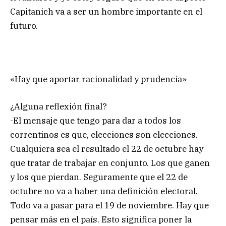
Capitanich va a ser un hombre importante en el
futuro.
«Hay que aportar racionalidad y prudencia»
¿Alguna reflexión final?
-El mensaje que tengo para dar a todos los
correntinos es que, elecciones son elecciones.
Cualquiera sea el resultado el 22 de octubre hay
que tratar de trabajar en conjunto. Los que ganen
y los que pierdan. Seguramente que el 22 de
octubre no va a haber una definición electoral.
Todo va a pasar para el 19 de noviembre. Hay que
pensar más en el país. Esto significa poner la