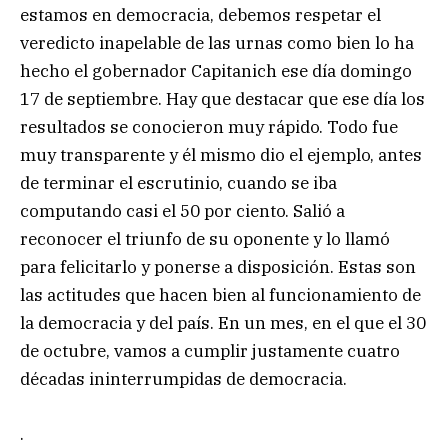
estamos en democracia, debemos respetar el
veredicto inapelable de las urnas como bien lo ha
hecho el gobernador Capitanich ese día domingo
17 de septiembre. Hay que destacar que ese día los
resultados se conocieron muy rápido. Todo fue
muy transparente y él mismo dio el ejemplo, antes
de terminar el escrutinio, cuando se iba
computando casi el 50 por ciento. Salió a
reconocer el triunfo de su oponente y lo llamó
para felicitarlo y ponerse a disposición. Estas son
las actitudes que hacen bien al funcionamiento de
la democracia y del país. En un mes, en el que el 30
de octubre, vamos a cumplir justamente cuatro
décadas ininterrumpidas de democracia.
.