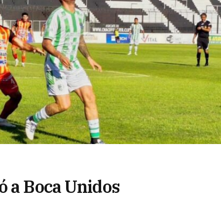
ó a Boca Unidos