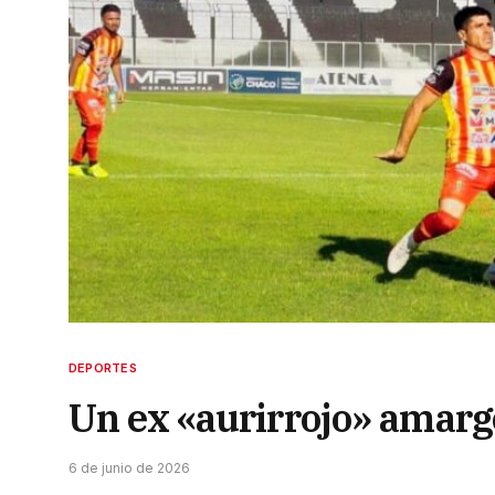
DEPORTES
Un ex «aurirrojo» amarg
6 de junio de 2026