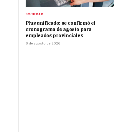
SOCIEDAD
Plus unificado: se confirmó el
cronograma de agosto para
empleados provinciales
6 de agosto de 2026