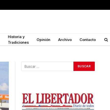
Historia y
Opinión
Archivo
Contacto
Tradiciones