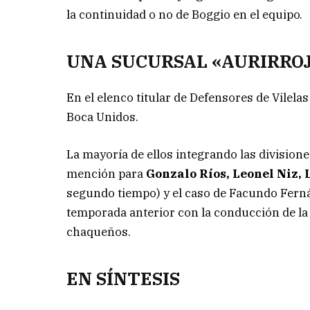
la continuidad o no de Boggio en el equipo.
UNA SUCURSAL «AURIRRO
En el elenco titular de Defensores de Vilela
Boca Unidos.
La mayoría de ellos integrando las division
mención para
Gonzalo Ríos, Leonel Niz,
segundo tiempo) y el caso de Facundo Ferná
temporada anterior con la conducción de la
chaqueños.
EN SÍNTESIS