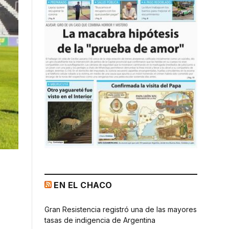
EN EL CHACO
Gran Resistencia registró una de las mayores
tasas de indigencia de Argentina