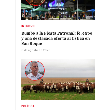
INTERIOR
Rumbo a la Fiesta Patronal: fe, expo
y una destacada oferta artística en
San Roque
6 de agosto de 2026
POLÍTICA