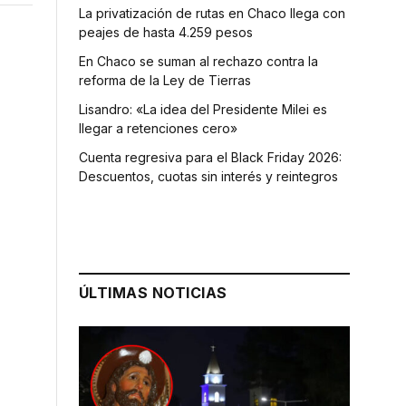
La privatización de rutas en Chaco llega con
peajes de hasta 4.259 pesos
En Chaco se suman al rechazo contra la
reforma de la Ley de Tierras
Lisandro: «La idea del Presidente Milei es
llegar a retenciones cero»
Cuenta regresiva para el Black Friday 2026:
Descuentos, cuotas sin interés y reintegros
ÚLTIMAS NOTICIAS