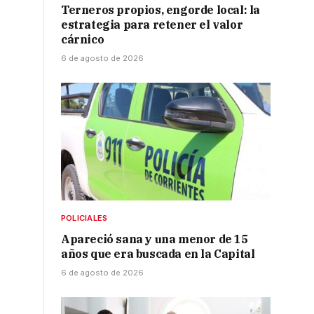
Terneros propios, engorde local: la
estrategia para retener el valor
cárnico
6 de agosto de 2026
POLICIALES
Apareció sana y una menor de 15
años que era buscada en la Capital
6 de agosto de 2026