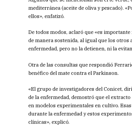
mediterránea (aceite de oliva y pescado). «P
ellos», enfatizó.
De todos modos, aclaró que «es importante r
de manera sostenida, al igual que los otros 
enfermedad, pero no la detienen, ni la evitan
Otra de las consultas que respondió Ferrari
benéfico del mate contra el Parkinson.
«El grupo de investigadores del Conicet, dir
de la enfermedad, demostró que el extracto
en modelos experimentales en cultivo. Esas
durante la enfermedad y estos experimentos
clínicas», explicó.