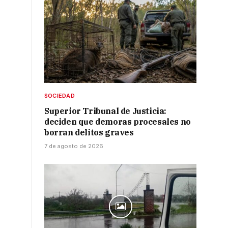
SOCIEDAD
Superior Tribunal de Justicia:
deciden que demoras procesales no
borran delitos graves
7 de agosto de 2026