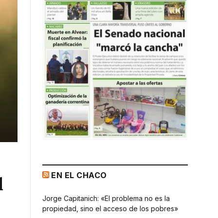
EN EL CHACO
l
Jorge Capitanich: «El problema no es la
propiedad, sino el acceso de los pobres»