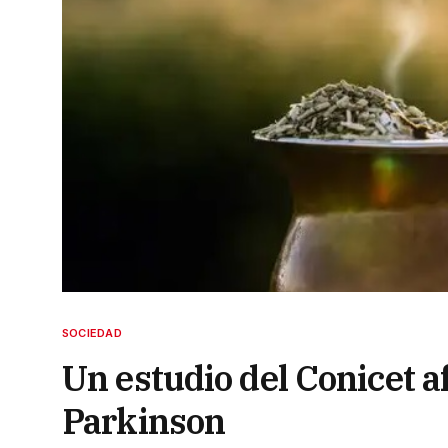
SOCIEDAD
Un estudio del Conicet a
Parkinson