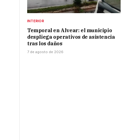
INTERIOR
Temporal en Alvear: el municipio
despliega operativos de asistencia
tras los daños
7 de agosto de 2026