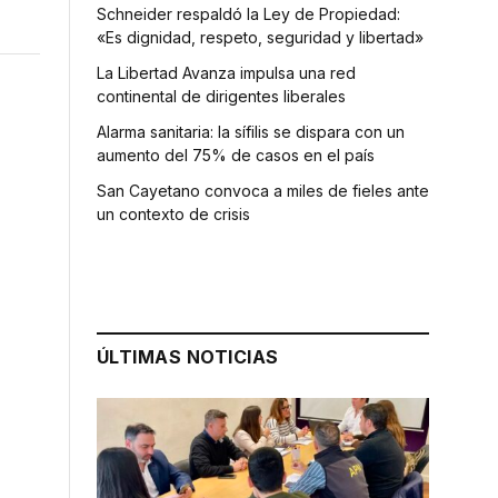
Schneider respaldó la Ley de Propiedad:
«Es dignidad, respeto, seguridad y libertad»
La Libertad Avanza impulsa una red
continental de dirigentes liberales
Alarma sanitaria: la sífilis se dispara con un
aumento del 75% de casos en el país
San Cayetano convoca a miles de fieles ante
un contexto de crisis
ÚLTIMAS NOTICIAS