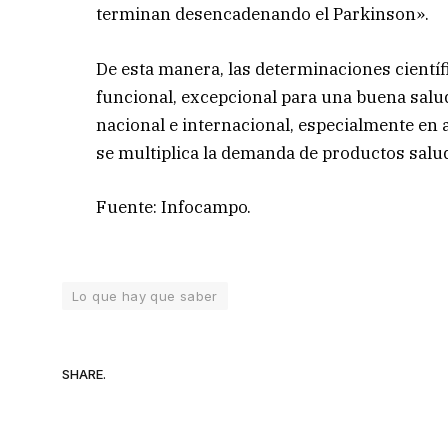
terminan desencadenando el Parkinson».
De esta manera, las determinaciones cientí
funcional, excepcional para una buena salu
nacional e internacional, especialmente en
se multiplica la demanda de productos salu
Fuente: Infocampo.
Lo que hay que saber
SHARE.