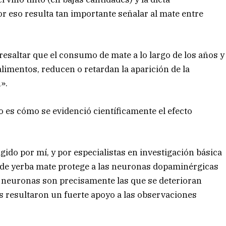
or eso resulta tan importante señalar al mate entre
esaltar que el consumo de mate a lo largo de los años y
alimentos, reducen o retardan la aparición de la
».
o es cómo se evidenció científicamente el efecto
igido por mí, y por especialistas en investigación básica
 de yerba mate protege a las neuronas dopaminérgicas
 neuronas son precisamente las que se deterioran
 resultaron un fuerte apoyo a las observaciones