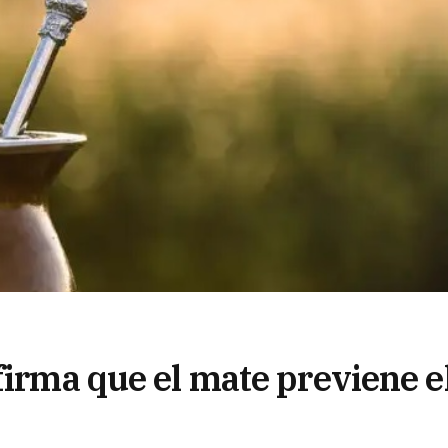
firma que el mate previene e