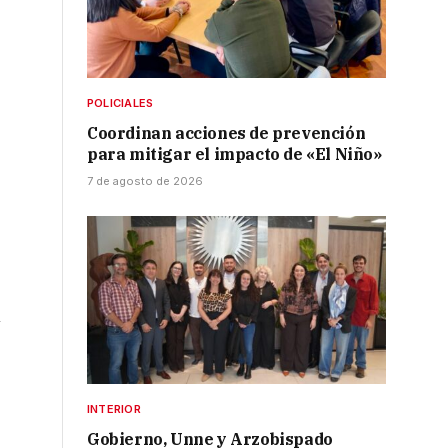
POLICIALES
Coordinan acciones de prevención
para mitigar el impacto de «El Niño»
7 de agosto de 2026
n
INTERIOR
Gobierno, Unne y Arzobispado