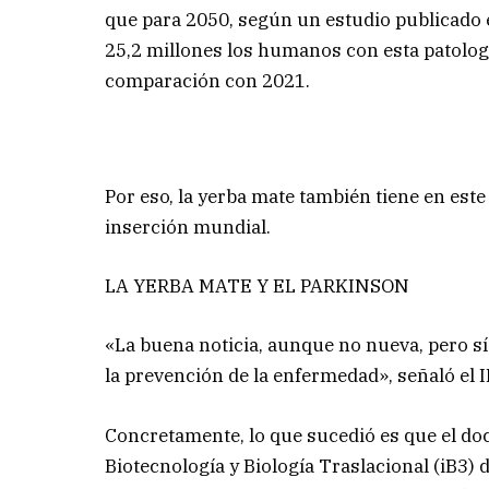
que para 2050, según un estudio publicado 
25,2 millones los humanos con esta patolog
comparación con 2021.
Por eso, la yerba mate también tiene en est
inserción mundial.
LA YERBA MATE Y EL PARKINSON
«La buena noticia, aunque no nueva, pero sí 
la prevención de la enfermedad», señaló el 
Concretamente, lo que sucedió es que el doct
Biotecnología y Biología Traslacional (iB3)