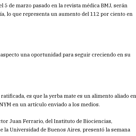
el 5 de marzo pasado en la revista médica BMJ, serán
ía, lo que representa un aumento del 112 por ciento en
e aspecto una oportunidad para seguir creciendo en su
ratificada, es que la yerba mate es un alimento aliado e
INYM en un artículo enviado a los medios.
or Juan Ferrario, del Instituto de Biociencias,
 de la Universidad de Buenos Aires, presentó la semana