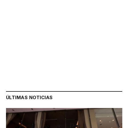
ÚLTIMAS NOTICIAS