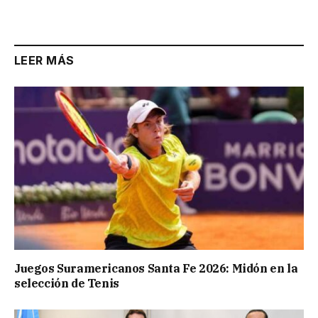
Link
LEER MÁS
Juegos Suramericanos Santa Fe 2026: Midón en la
selección de Tenis