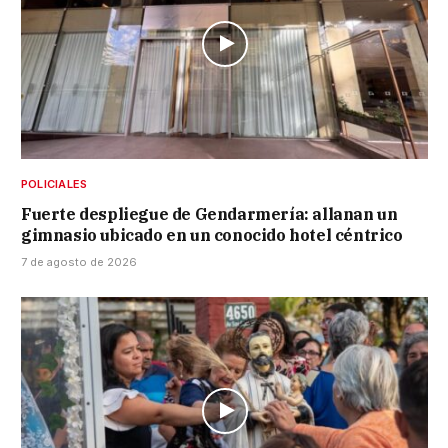
POLICIALES
Fuerte despliegue de Gendarmería: allanan un
gimnasio ubicado en un conocido hotel céntrico
7 de agosto de 2026