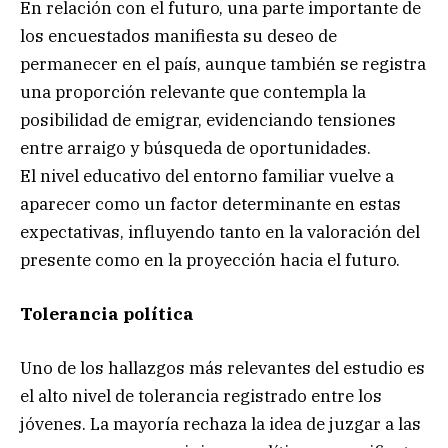
En relación con el futuro, una parte importante de
los encuestados manifiesta su deseo de
permanecer en el país, aunque también se registra
una proporción relevante que contempla la
posibilidad de emigrar, evidenciando tensiones
entre arraigo y búsqueda de oportunidades.
El nivel educativo del entorno familiar vuelve a
aparecer como un factor determinante en estas
expectativas, influyendo tanto en la valoración del
presente como en la proyección hacia el futuro.
Tolerancia política
Uno de los hallazgos más relevantes del estudio es
el alto nivel de tolerancia registrado entre los
jóvenes. La mayoría rechaza la idea de juzgar a las