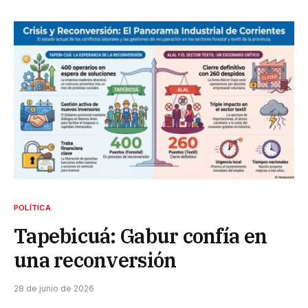
POLÍTICA
Tapebicuá: Gabur confía en
una reconversión
28 de junio de 2026