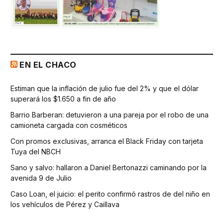
EN EL CHACO
Estiman que la inflación de julio fue del 2% y que el dólar
superará los $1.650 a fin de año
Barrio Barberan: detuvieron a una pareja por el robo de una
camioneta cargada con cosméticos
Con promos exclusivas, arranca el Black Friday con tarjeta
Tuya del NBCH
Sano y salvo: hallaron a Daniel Bertonazzi caminando por la
avenida 9 de Julio
Caso Loan, el juicio: el perito confirmó rastros de del niño en
los vehículos de Pérez y Caillava