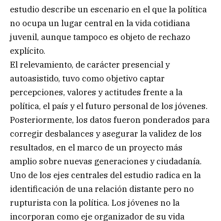
estudio describe un escenario en el que la política
no ocupa un lugar central en la vida cotidiana
juvenil, aunque tampoco es objeto de rechazo
explícito.
El relevamiento, de carácter presencial y
autoasistido, tuvo como objetivo captar
percepciones, valores y actitudes frente a la
política, el país y el futuro personal de los jóvenes.
Posteriormente, los datos fueron ponderados para
corregir desbalances y asegurar la validez de los
resultados, en el marco de un proyecto más
amplio sobre nuevas generaciones y ciudadanía.
Uno de los ejes centrales del estudio radica en la
identificación de una relación distante pero no
rupturista con la política. Los jóvenes no la
incorporan como eje organizador de su vida