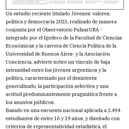
Un estudio reciente titulado Jóvenes: valores,
política y democracia 2025, realizado de manera
conjunta por el Observatorio Pulsar.UBA -
integrado por el Igedeco de la Facultad de Ciencias
Económicas y la carrera de Ciencia Política de la
Universidad de Buenos Aires- y la Asociación
Conciencia, advierte sobre un vínculo de baja
intensidad entre los jóvenes argentinos y la
política, caracterizado por el desinterés
generalizado, la participación selectiva y una
actitud predominantemente pragmática frente a
los asuntos públicos.
Basado en una encuesta nacional aplicada a 2.494
estudiantes de entre 16 y 19 años, y diseñado con
criterios de representatividad estadística, el