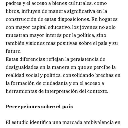
padres y el acceso a bienes culturales, como
libros, influyen de manera significativa en la
construcción de estas disposiciones. En hogares
con mayor capital educativo, los jóvenes no solo
muestran mayor interés por la política, sino
también visiones más positivas sobre el país y su
futuro.
Estas diferencias reflejan la persistencia de
desigualdades en la manera en que se percibe la
realidad social y política, consolidando brechas en
la formación de ciudadanía y en el acceso a
herramientas de interpretación del contexto.
Percepciones sobre el país
El estudio identifica una marcada ambivalencia en