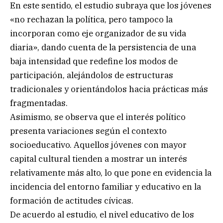
En este sentido, el estudio subraya que los jóvenes
«no rechazan la política, pero tampoco la
incorporan como eje organizador de su vida
diaria», dando cuenta de la persistencia de una
baja intensidad que redefine los modos de
participación, alejándolos de estructuras
tradicionales y orientándolos hacia prácticas más
fragmentadas.
Asimismo, se observa que el interés político
presenta variaciones según el contexto
socioeducativo. Aquellos jóvenes con mayor
capital cultural tienden a mostrar un interés
relativamente más alto, lo que pone en evidencia la
incidencia del entorno familiar y educativo en la
formación de actitudes cívicas.
De acuerdo al estudio, el nivel educativo de los