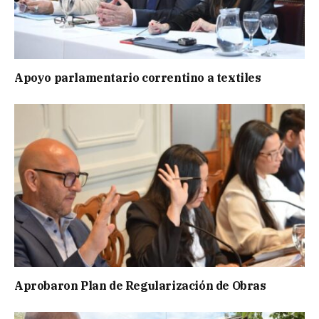
Apoyo parlamentario correntino a textiles
Aprobaron Plan de Regularización de Obras