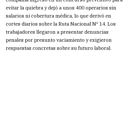
evitar la quiebra y dejó a unos 400 operarios sin
salarios ni cobertura médica, lo que derivó en
cortes diarios sobre la Ruta Nacional Nº 14. Los
trabajadores llegaron a presentar denuncias
penales por presunto vaciamiento y exigieron
respuestas concretas sobre su futuro laboral.