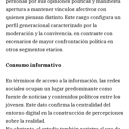
personas por sus opiniones políticas y manifiesta
apertura a mantener vínculos afectivos con
quienes piensan distinto. Este rasgo configura un
perfil generacional caracterizado por la
moderación y la convivencia, en contraste con
escenarios de mayor confrontación política en
otros segmentos etarios.
Consumo informativo
En términos de acceso a la información, las redes
sociales ocupan un lugar predominante como
fuente de noticias y contenidos políticos entre los
jóvenes. Este dato confirma la centralidad del
entorno digital en la construcción de percepciones
sobre la realidad.