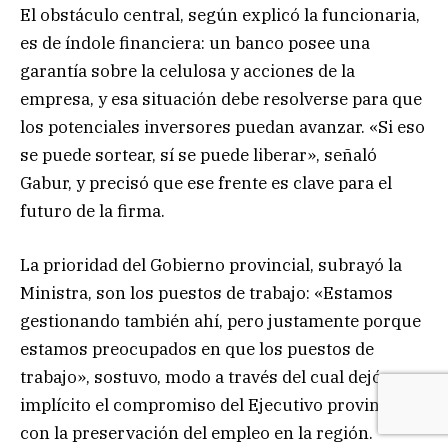
El obstáculo central, según explicó la funcionaria,
es de índole financiera: un banco posee una
garantía sobre la celulosa y acciones de la
empresa, y esa situación debe resolverse para que
los potenciales inversores puedan avanzar. «Si eso
se puede sortear, sí se puede liberar», señaló
Gabur, y precisó que ese frente es clave para el
futuro de la firma.
La prioridad del Gobierno provincial, subrayó la
Ministra, son los puestos de trabajo: «Estamos
gestionando también ahí, pero justamente porque
estamos preocupados en que los puestos de
trabajo», sostuvo, modo a través del cual dejó
implícito el compromiso del Ejecutivo provincial
con la preservación del empleo en la región.