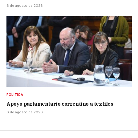
6 de agosto de 2026
POLÍTICA
Apoyo parlamentario correntino a textiles
6 de agosto de 2026