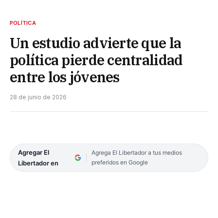
POLÍTICA
Un estudio advierte que la
política pierde centralidad
entre los jóvenes
28 de junio de 2026
Agregar El
Agrega El Libertador a tus medios
preferidos en Google
Libertador en