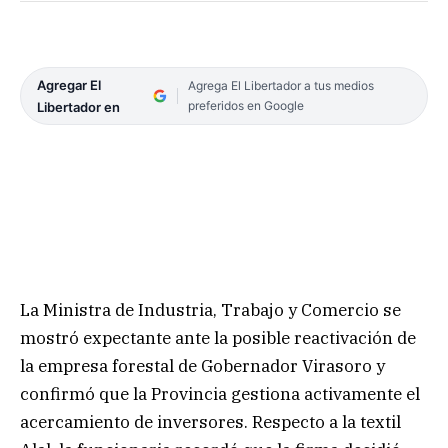
Agregar El
Agrega El Libertador a tus medios
preferidos en Google
Libertador en
La Ministra de Industria, Trabajo y Comercio se
mostró expectante ante la posible reactivación de
la empresa forestal de Gobernador Virasoro y
confirmó que la Provincia gestiona activamente el
acercamiento de inversores. Respecto a la textil