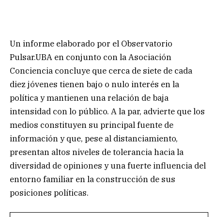
Un informe elaborado por el Observatorio
Pulsar.UBA en conjunto con la Asociación
Conciencia concluye que cerca de siete de cada
diez jóvenes tienen bajo o nulo interés en la
política y mantienen una relación de baja
intensidad con lo público. A la par, advierte que los
medios constituyen su principal fuente de
información y que, pese al distanciamiento,
presentan altos niveles de tolerancia hacia la
diversidad de opiniones y una fuerte influencia del
entorno familiar en la construcción de sus
posiciones políticas.