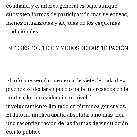
cotidiana, y el interés general es bajo, aunque
subsisten formas de participación más selectivas,
menos ritualizadas y alejadas de los esquemas
tradicionales.
INTERÉS POLÍTICO Y MODOS DE PARTICIPACIÓN
El informe señala que cerca de siete de cada diez
jóvenes se declaran poco o nada interesados en la
política, lo que evidencia un nivel de
involucramiento limitado en términos generales.
El dato no implica apatía absoluta, sino más bien
una reconfiguración de las formas de vinculación
con lo público.