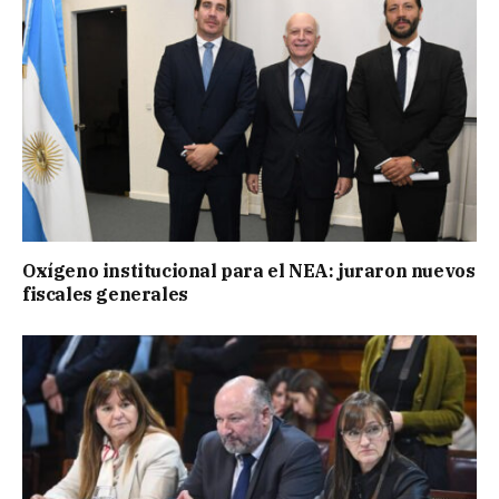
Oxígeno institucional para el NEA: juraron nuevos
fiscales generales