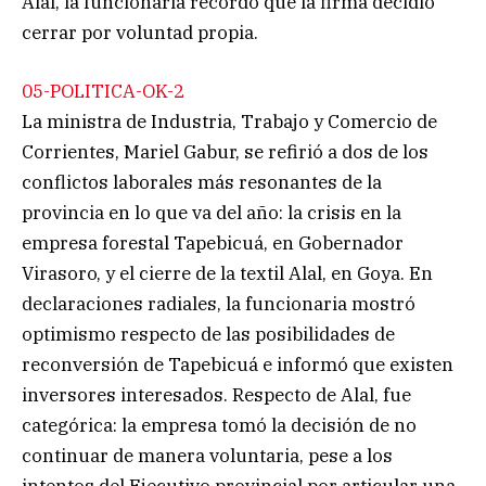
Alal, la funcionaria recordó que la firma decidió
cerrar por voluntad propia.
05-POLITICA-OK-2
La ministra de Industria, Trabajo y Comercio de
Corrientes, Mariel Gabur, se refirió a dos de los
conflictos laborales más resonantes de la
provincia en lo que va del año: la crisis en la
empresa forestal Tapebicuá, en Gobernador
Virasoro, y el cierre de la textil Alal, en Goya. En
declaraciones radiales, la funcionaria mostró
optimismo respecto de las posibilidades de
reconversión de Tapebicuá e informó que existen
inversores interesados. Respecto de Alal, fue
categórica: la empresa tomó la decisión de no
continuar de manera voluntaria, pese a los