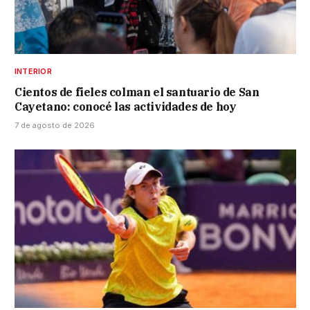
INTERIOR
Cientos de fieles colman el santuario de San
Cayetano: conocé las actividades de hoy
7 de agosto de 2026