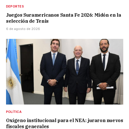
DEPORTES
Juegos Suramericanos Santa Fe 2026: Midón en la
selección de Tenis
6 de agosto de 2026
POLÍTICA
Oxígeno institucional para el NEA: juraron nuevos
fiscales generales