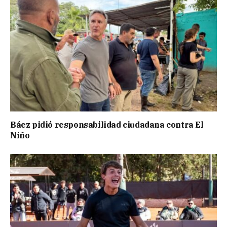
Báez pidió responsabilidad ciudadana contra El
Niño