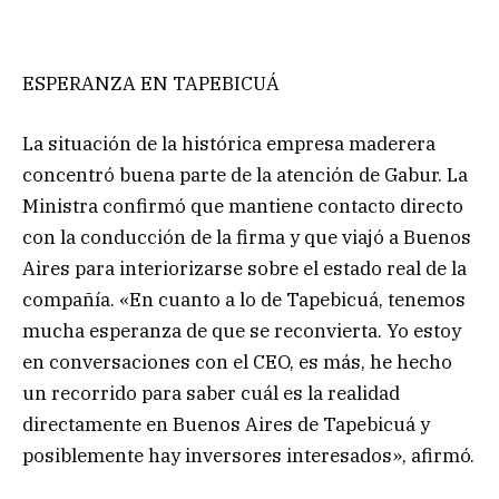
ESPERANZA EN TAPEBICUÁ
La situación de la histórica empresa maderera
concentró buena parte de la atención de Gabur. La
Ministra confirmó que mantiene contacto directo
con la conducción de la firma y que viajó a Buenos
Aires para interiorizarse sobre el estado real de la
compañía. «En cuanto a lo de Tapebicuá, tenemos
mucha esperanza de que se reconvierta. Yo estoy
en conversaciones con el CEO, es más, he hecho
un recorrido para saber cuál es la realidad
directamente en Buenos Aires de Tapebicuá y
posiblemente hay inversores interesados», afirmó.