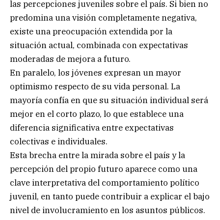
las percepciones juveniles sobre el país. Si bien no
predomina una visión completamente negativa,
existe una preocupación extendida por la
situación actual, combinada con expectativas
moderadas de mejora a futuro.
En paralelo, los jóvenes expresan un mayor
optimismo respecto de su vida personal. La
mayoría confía en que su situación individual será
mejor en el corto plazo, lo que establece una
diferencia significativa entre expectativas
colectivas e individuales.
Esta brecha entre la mirada sobre el país y la
percepción del propio futuro aparece como una
clave interpretativa del comportamiento político
juvenil, en tanto puede contribuir a explicar el bajo
nivel de involucramiento en los asuntos públicos.