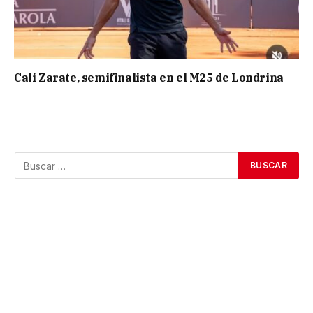
Cali Zarate, semifinalista en el M25 de Londrina