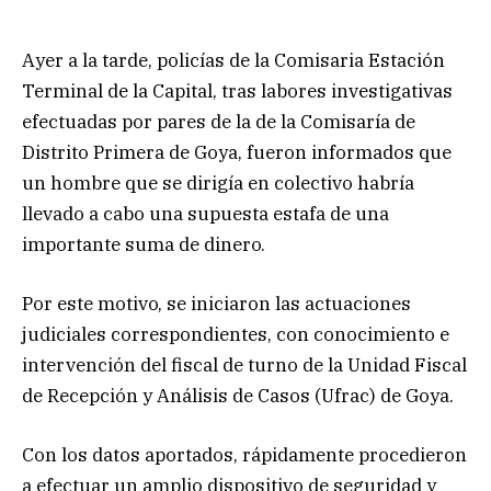
Ayer a la tarde, policías de la Comisaria Estación
Terminal de la Capital, tras labores investigativas
efectuadas por pares de la de la Comisaría de
Distrito Primera de Goya, fueron informados que
un hombre que se dirigía en colectivo habría
llevado a cabo una supuesta estafa de una
importante suma de dinero.
Por este motivo, se iniciaron las actuaciones
judiciales correspondientes, con conocimiento e
intervención del fiscal de turno de la Unidad Fiscal
de Recepción y Análisis de Casos (Ufrac) de Goya.
Con los datos aportados, rápidamente procedieron
a efectuar un amplio dispositivo de seguridad y