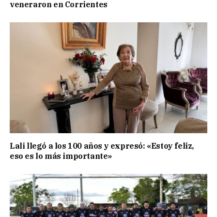
veneraron en Corrientes
Lali llegó a los 100 años y expresó: «Estoy feliz,
eso es lo más importante»