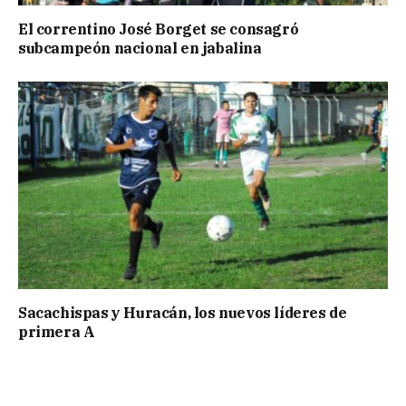
El correntino José Borget se consagró
subcampeón nacional en jabalina
Sacachispas y Huracán, los nuevos líderes de
primera A