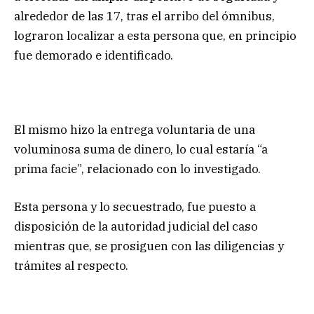
alrededor de las 17, tras el arribo del ómnibus,
lograron localizar a esta persona que, en principio
fue demorado e identificado.
El mismo hizo la entrega voluntaria de una
voluminosa suma de dinero, lo cual estaría “a
prima facie”, relacionado con lo investigado.
Esta persona y lo secuestrado, fue puesto a
disposición de la autoridad judicial del caso
mientras que, se prosiguen con las diligencias y
trámites al respecto.