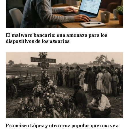
El malware bancario: una amenaza para los
dispositivos de los usuarios
Francisco López y otra cruz popular que una vez