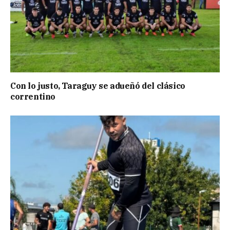
Con lo justo, Taraguy se adueñó del clásico
correntino