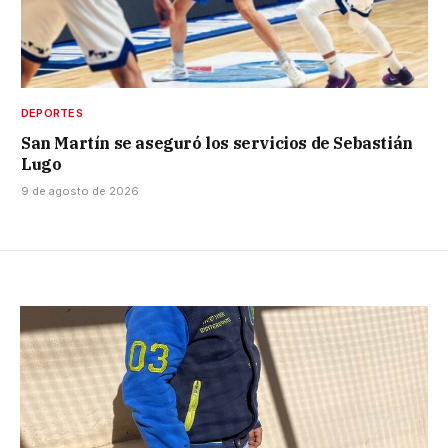
DEPORTES
San Martín se aseguró los servicios de Sebastián
Lugo
9 de agosto de 2026