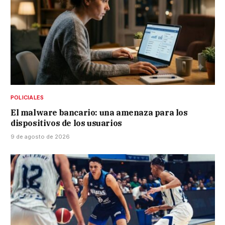
POLICIALES
El malware bancario: una amenaza para los
dispositivos de los usuarios
9 de agosto de 2026