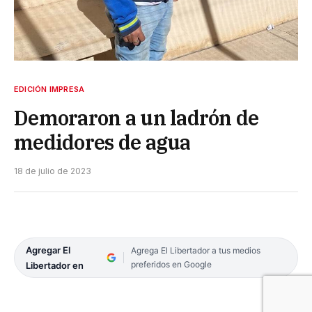
EDICIÓN IMPRESA
Demoraron a un ladrón de
medidores de agua
18 de julio de 2023
Agregar El
Agrega El Libertador a tus medios
preferidos en Google
Libertador en