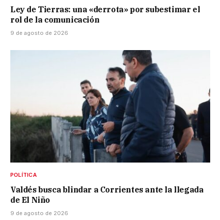
Ley de Tierras: una «derrota» por subestimar el
rol de la comunicación
9 de agosto de 2026
POLÍTICA
Valdés busca blindar a Corrientes ante la llegada
de El Niño
9 de agosto de 2026