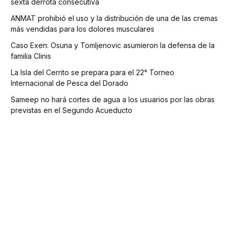
sexta derrota consecutiva
ANMAT prohibió el uso y la distribución de una de las cremas
más vendidas para los dolores musculares
Caso Exen: Osuna y Tomljenovic asumieron la defensa de la
familia Clinis
La Isla del Cerrito se prepara para el 22° Torneo
Internacional de Pesca del Dorado
Sameep no hará cortes de agua a los usuarios por las obras
previstas en el Segundo Acueducto