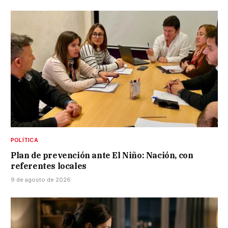
POLÍTICA
Plan de prevención ante El Niño: Nación, con
referentes locales
9 de agosto de 2026