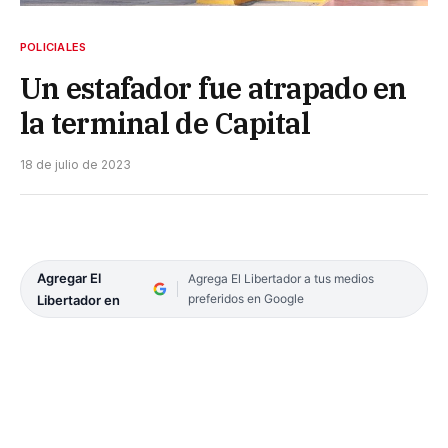
POLICIALES
Un estafador fue atrapado en
la terminal de Capital
18 de julio de 2023
Agregar El
Agrega El Libertador a tus medios
preferidos en Google
Libertador en