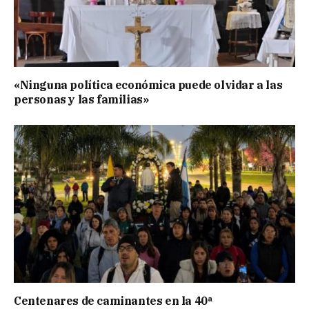
«Ninguna política económica puede olvidar a las
personas y las familias»
Centenares de caminantes en la 40ª