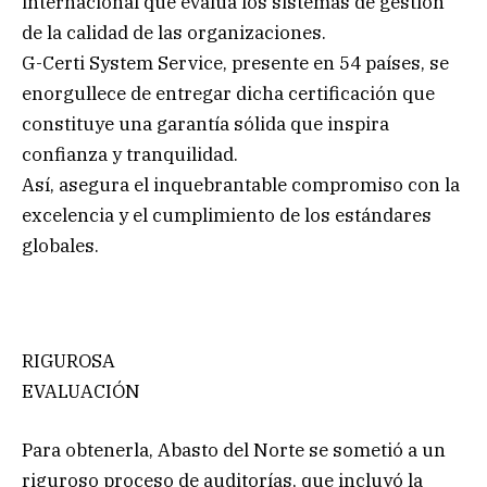
internacional que evalúa los sistemas de gestión
de la calidad de las organizaciones.
G-Certi System Service, presente en 54 países, se
enorgullece de entregar dicha certificación que
constituye una garantía sólida que inspira
confianza y tranquilidad.
Así, asegura el inquebrantable compromiso con la
excelencia y el cumplimiento de los estándares
globales.
RIGUROSA
EVALUACIÓN
Para obtenerla, Abasto del Norte se sometió a un
riguroso proceso de auditorías, que incluyó la