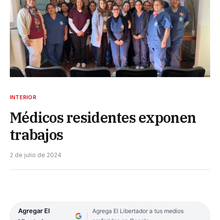
INTERIOR
Médicos residentes exponen
trabajos
2 de julio de 2024
Agregar El
Agrega El Libertador a tus medios