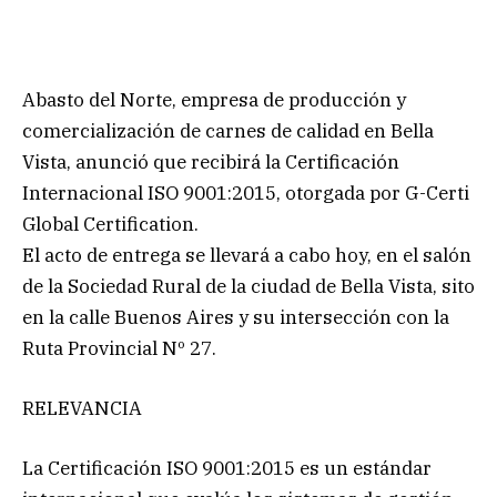
Abasto del Norte, empresa de producción y
comercialización de carnes de calidad en Bella
Vista, anunció que recibirá la Certificación
Internacional ISO 9001:2015, otorgada por G-Certi
Global Certification.
El acto de entrega se llevará a cabo hoy, en el salón
de la Sociedad Rural de la ciudad de Bella Vista, sito
en la calle Buenos Aires y su intersección con la
Ruta Provincial Nº 27.
RELEVANCIA
La Certificación ISO 9001:2015 es un estándar