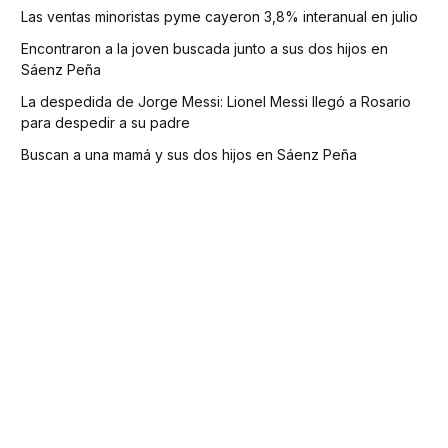
Las ventas minoristas pyme cayeron 3,8% interanual en julio
Encontraron a la joven buscada junto a sus dos hijos en
Sáenz Peña
La despedida de Jorge Messi: Lionel Messi llegó a Rosario
para despedir a su padre
Buscan a una mamá y sus dos hijos en Sáenz Peña