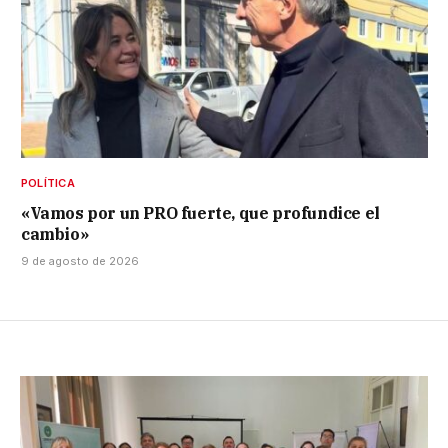
POLÍTICA
«Vamos por un PRO fuerte, que profundice el
cambio»
9 de agosto de 2026