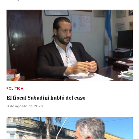
POLÍTICA
El fiscal Sabadini habló del caso
9 de agosto de 2026