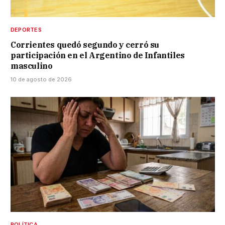
DEPORTES
Corrientes quedó segundo y cerró su
participación en el Argentino de Infantiles
masculino
10 de agosto de 2026
POLÍTICA