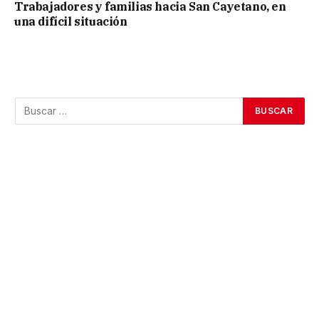
Trabajadores y familias hacia San Cayetano, en
una difícil situación