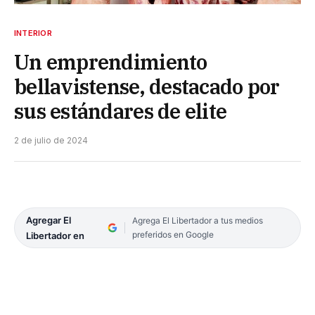
INTERIOR
Un emprendimiento
bellavistense, destacado por
sus estándares de elite
2 de julio de 2024
Agregar El
Agrega El Libertador a tus medios
preferidos en Google
Libertador en