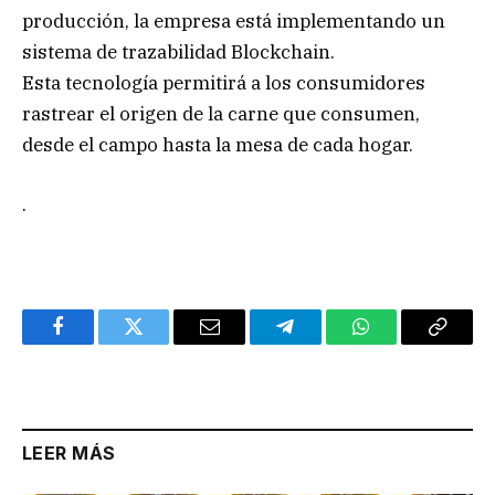
producción, la empresa está implementando un
sistema de trazabilidad Blockchain.
Esta tecnología permitirá a los consumidores
rastrear el origen de la carne que consumen,
desde el campo hasta la mesa de cada hogar.
.
Facebook
Twitter
Email
Telegram
WhatsApp
Copy
Link
LEER MÁS