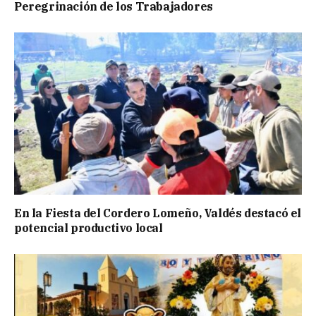
Peregrinación de los Trabajadores
En la Fiesta del Cordero Lomeño, Valdés destacó el
potencial productivo local