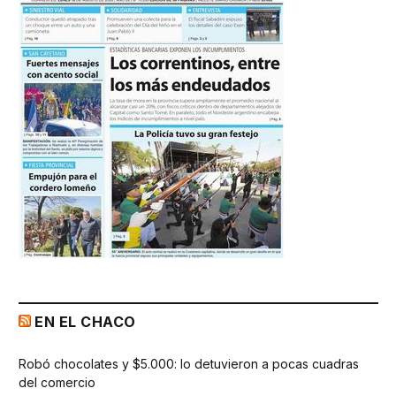
EN EL CHACO
Robó chocolates y $5.000: lo detuvieron a pocas cuadras
del comercio