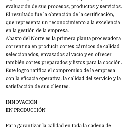
evaluación de sus procesos, productos y servicios.
El resultado fue la obtención de la certificación,
que representa un reconocimiento a la excelencia
en la gestión de la empresa.
Abasto del Norte es la primera planta procesadora
correntina en producir cortes cárnicos de calidad
seleccionados, envasados al vacío y en ofrecer
también cortes preparados y listos para la cocción.
Este logro ratifica el compromiso de la empresa
con la eficacia operativa, la calidad del servicio y la
satisfacción de sus clientes.
INNOVACIÓN
EN PRODUCCIÓN
Para garantizar la calidad en toda la cadena de