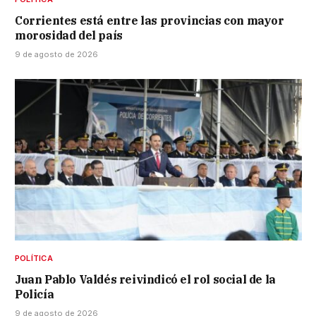
Corrientes está entre las provincias con mayor
morosidad del país
9 de agosto de 2026
POLÍTICA
Juan Pablo Valdés reivindicó el rol social de la
Policía
9 de agosto de 2026