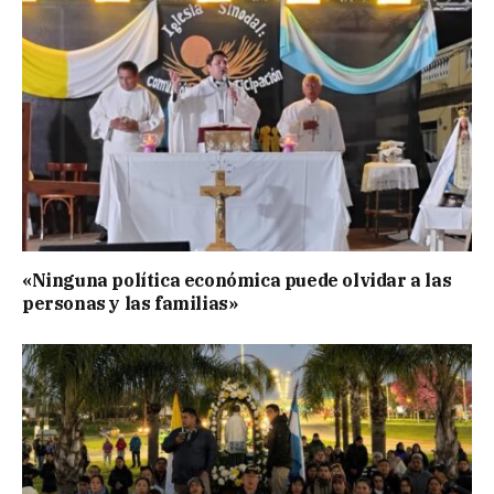
«Ninguna política económica puede olvidar a las
personas y las familias»