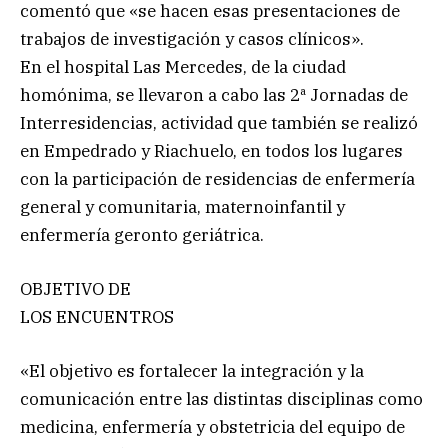
comentó que «se hacen esas presentaciones de
trabajos de investigación y casos clínicos».
En el hospital Las Mercedes, de la ciudad
homónima, se llevaron a cabo las 2ª Jornadas de
Interresidencias, actividad que también se realizó
en Empedrado y Riachuelo, en todos los lugares
con la participación de residencias de enfermería
general y comunitaria, maternoinfantil y
enfermería geronto geriátrica.
OBJETIVO DE
LOS ENCUENTROS
«El objetivo es fortalecer la integración y la
comunicación entre las distintas disciplinas como
medicina, enfermería y obstetricia del equipo de