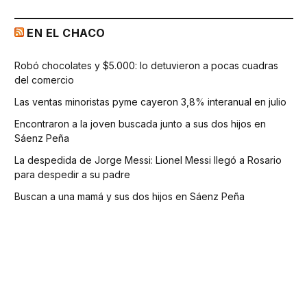
EN EL CHACO
Robó chocolates y $5.000: lo detuvieron a pocas cuadras
del comercio
Las ventas minoristas pyme cayeron 3,8% interanual en julio
Encontraron a la joven buscada junto a sus dos hijos en
Sáenz Peña
La despedida de Jorge Messi: Lionel Messi llegó a Rosario
para despedir a su padre
Buscan a una mamá y sus dos hijos en Sáenz Peña