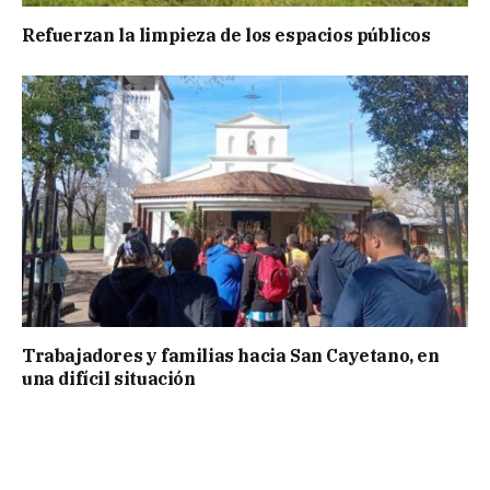
Refuerzan la limpieza de los espacios públicos
Trabajadores y familias hacia San Cayetano, en
una difícil situación