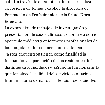
salud, a través de encuentros donde se realizan
exposición de temas», explicó la directora de
Formación de Profesionales de la Salud, Nora
Ropelato.
La exposición de trabajos de investigación y
presentación de casos clínicos se concreta con el
aporte de médicos y enfermeros profesionales de
los hospitales donde hacen su residencia.
«Estos encuentros tienen como finalidad la
formación y capacitación de los residentes de las
distintas especialidades», agregó la funcionaria, lo
que fortalece la calidad del servicio sanitario y
humano como demanda la atención de pacientes.