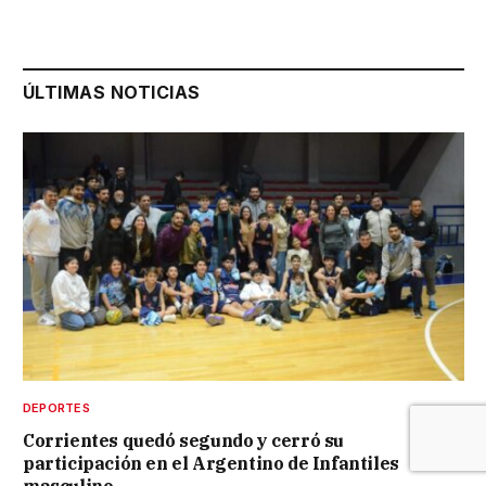
ÚLTIMAS NOTICIAS
DEPORTES
Corrientes quedó segundo y cerró su
participación en el Argentino de Infantiles
masculino