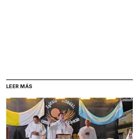
LEER MÁS