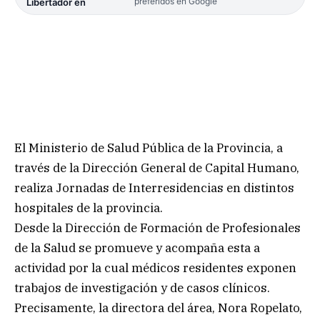
preferidos en Google
Libertador en
El Ministerio de Salud Pública de la Provincia, a
través de la Dirección General de Capital Humano,
realiza Jornadas de Interresidencias en distintos
hospitales de la provincia.
Desde la Dirección de Formación de Profesionales
de la Salud se promueve y acompaña esta a
actividad por la cual médicos residentes exponen
trabajos de investigación y de casos clínicos.
Precisamente, la directora del área, Nora Ropelato,