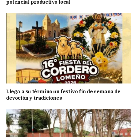
potencial productivo local
Llega a su término un festivo fin de semana de
devoción y tradiciones