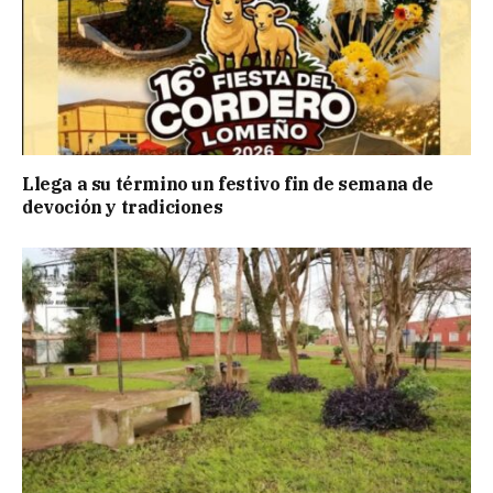
Llega a su término un festivo fin de semana de
devoción y tradiciones