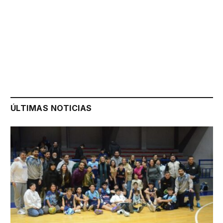
ÚLTIMAS NOTICIAS