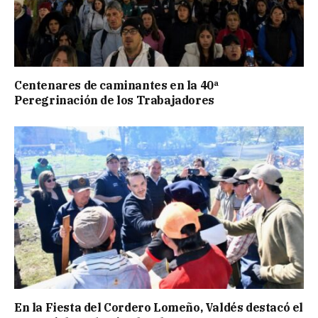
Centenares de caminantes en la 40ª
Peregrinación de los Trabajadores
En la Fiesta del Cordero Lomeño, Valdés destacó el