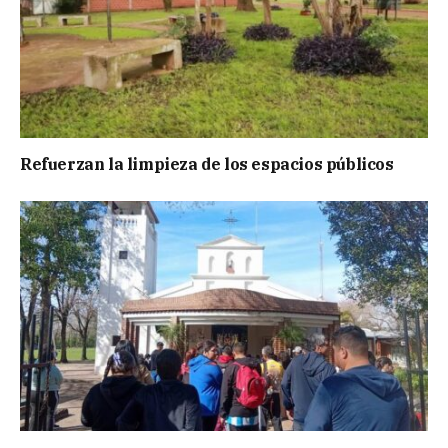
Refuerzan la limpieza de los espacios públicos