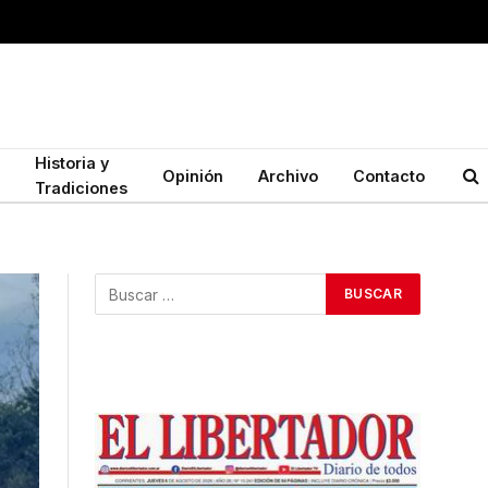
Historia y
Opinión
Archivo
Contacto
Tradiciones