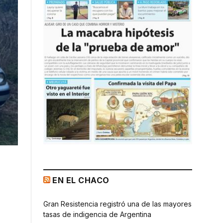
EN EL CHACO
Gran Resistencia registró una de las mayores
tasas de indigencia de Argentina