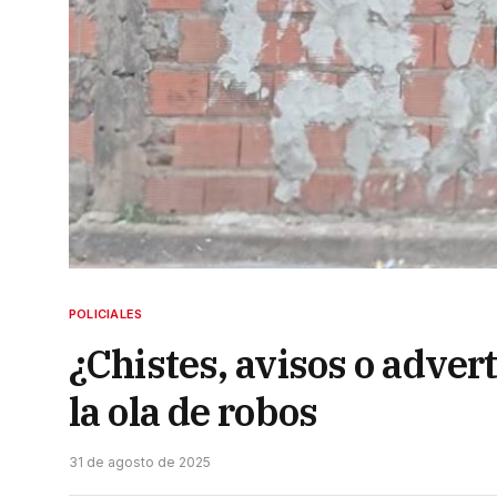
POLICIALES
¿Chistes, avisos o adver
la ola de robos
31 de agosto de 2025