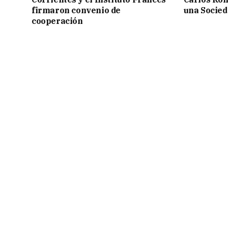
firmaron convenio de
una Socied
cooperación