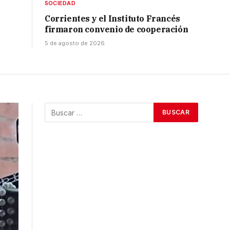
SOCIEDAD
Corrientes y el Instituto Francés
firmaron convenio de cooperación
5 de agosto de 2026