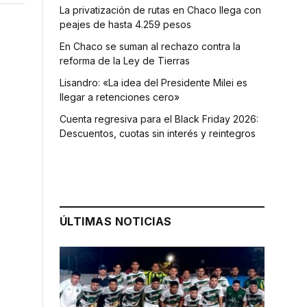
La privatización de rutas en Chaco llega con
peajes de hasta 4.259 pesos
En Chaco se suman al rechazo contra la
reforma de la Ley de Tierras
Lisandro: «La idea del Presidente Milei es
llegar a retenciones cero»
Cuenta regresiva para el Black Friday 2026:
Descuentos, cuotas sin interés y reintegros
ÚLTIMAS NOTICIAS