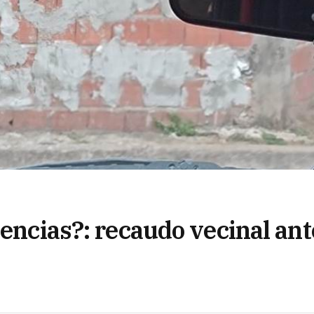
tencias?: recaudo vecinal ant