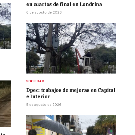
en cuartos de final en Londrina
6 de agosto de 2026
SOCIEDAD
Dpec: trabajos de mejoras en Capital
e Interior
5 de agosto de 2026
nto