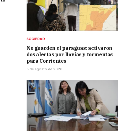
SOCIEDAD
No guarden el paraguas: activaron
dos alertas por lluvias y tormentas
para Corrientes
5 de agosto de 2026