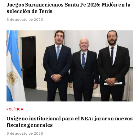
Juegos Suramericanos Santa Fe 2026: Midón en la
selección de Tenis
6 de agosto de 2026
POLÍTICA
Oxígeno institucional para el NEA: juraron nuevos
fiscales generales
6 de agosto de 2026