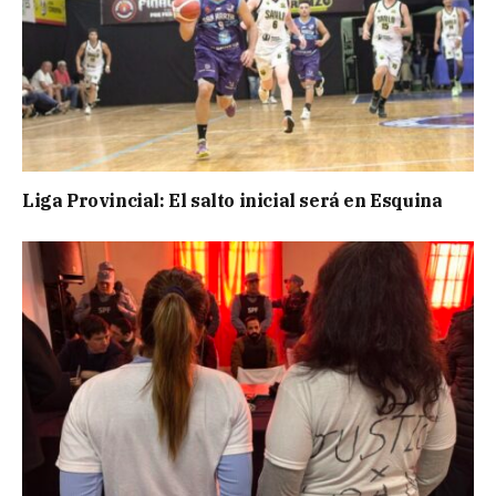
Liga Provincial: El salto inicial será en Esquina