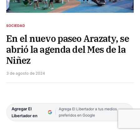
SOCIEDAD
En el nuevo paseo Arazaty, se
abrió la agenda del Mes de la
Niñez
3 de agosto de 2024
Agregar El
Agrega El Libertador a tus medios
preferidos en Google
Libertador en