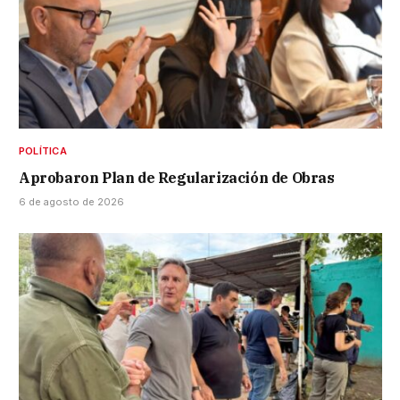
POLÍTICA
Aprobaron Plan de Regularización de Obras
6 de agosto de 2026