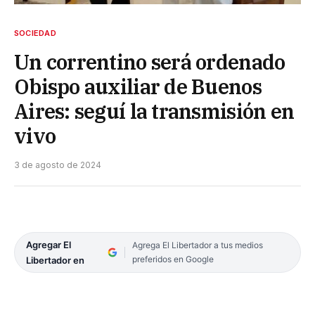
SOCIEDAD
Un correntino será ordenado
Obispo auxiliar de Buenos
Aires: seguí la transmisión en
vivo
3 de agosto de 2024
Agregar El
Agrega El Libertador a tus medios
preferidos en Google
Libertador en