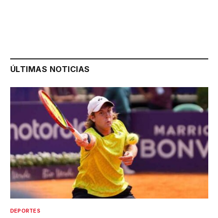
ÚLTIMAS NOTICIAS
DEPORTES