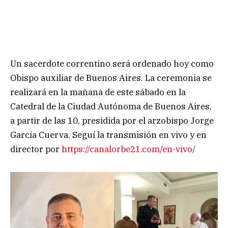
Un sacerdote correntino será ordenado hoy como
Obispo auxiliar de Buenos Aires. La ceremonia se
realizará en la mañana de este sábado en la
Catedral de la Ciudad Autónoma de Buenos Aires,
a partir de las 10, presidida por el arzobispo Jorge
García Cuerva. Seguí la transmisión en vivo y en
director por
https://canalorbe21.com/en-vivo/