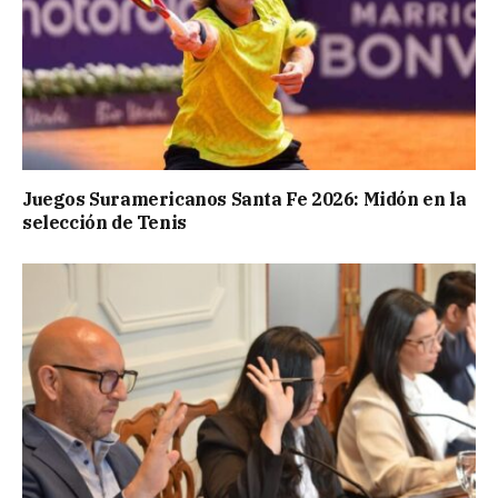
Juegos Suramericanos Santa Fe 2026: Midón en la
selección de Tenis