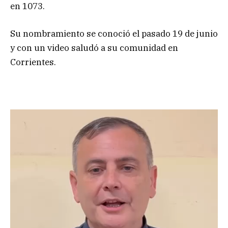
en 1073.
Su nombramiento se conoció el pasado 19 de junio
y con un video saludó a su comunidad en
Corrientes.