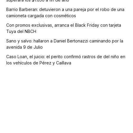
Barrio Barberan: detuvieron a una pareja por el robo de una
camioneta cargada con cosméticos
Con promos exclusivas, arranca el Black Friday con tarjeta
Tuya del NBCH
Sano y salvo: hallaron a Daniel Bertonazzi caminando por la
avenida 9 de Julio
Caso Loan, el juicio: el perito confirmó rastros de del niño en
los vehículos de Pérez y Caillava