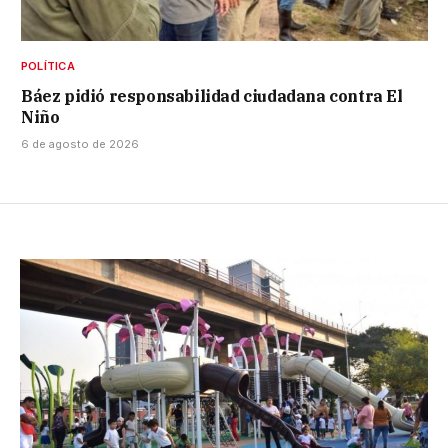
POLÍTICA
Báez pidió responsabilidad ciudadana contra El
Niño
6 de agosto de 2026