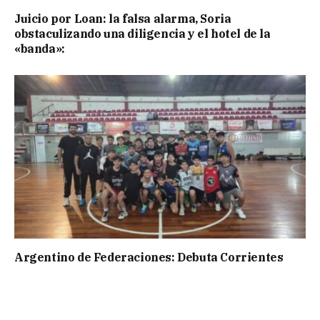
Juicio por Loan: la falsa alarma, Soria
obstaculizando una diligencia y el hotel de la
«banda»:
Argentino de Federaciones: Debuta Corrientes