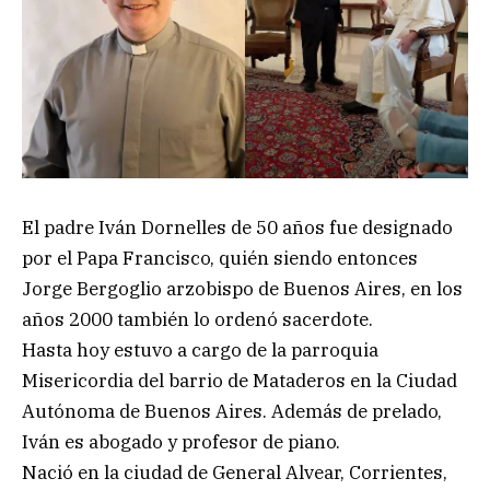
El padre Iván Dornelles de 50 años fue designado
por el Papa Francisco, quién siendo entonces
Jorge Bergoglio arzobispo de Buenos Aires, en los
años 2000 también lo ordenó sacerdote.
Hasta hoy estuvo a cargo de la parroquia
Misericordia del barrio de Mataderos en la Ciudad
Autónoma de Buenos Aires. Además de prelado,
Iván es abogado y profesor de piano.
Nació en la ciudad de General Alvear, Corrientes,