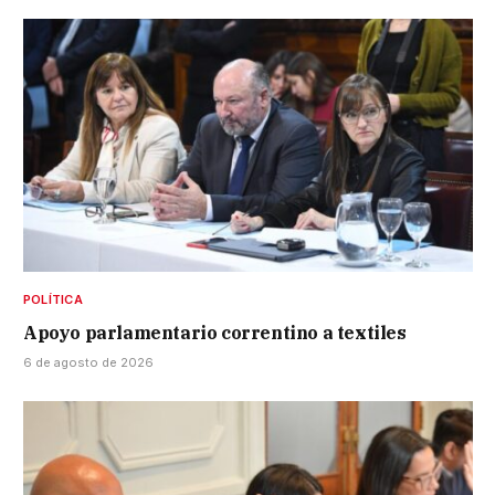
POLÍTICA
Apoyo parlamentario correntino a textiles
6 de agosto de 2026