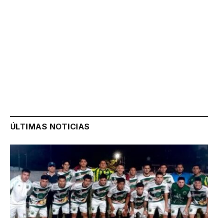
ÚLTIMAS NOTICIAS