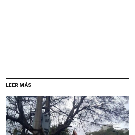
LEER MÁS