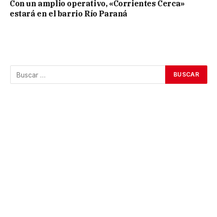
Con un amplio operativo, «Corrientes Cerca»
estará en el barrio Río Paraná