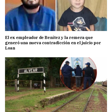
El ex empleador de Benítez y la remera que
generó una nueva contradicción en el juicio por
Loan