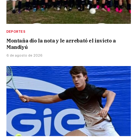
DEPORTES
Montaña dio la nota y le arrebató el invicto a
Mandiyú
6 de agosto de 2026