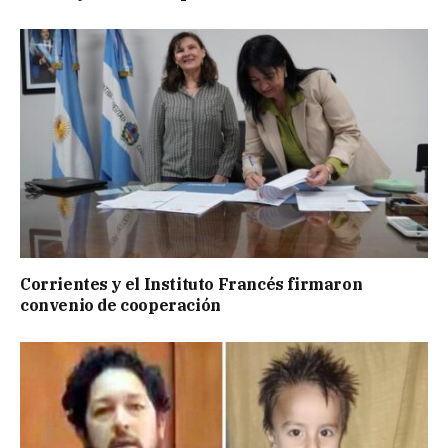
Corrientes y el Instituto Francés firmaron
convenio de cooperación