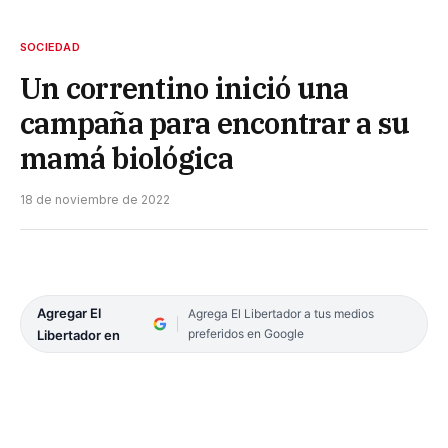
SOCIEDAD
Un correntino inició una
campaña para encontrar a su
mamá biológica
18 de noviembre de 2022
Agregar El
Agrega El Libertador a tus medios
preferidos en Google
Libertador en