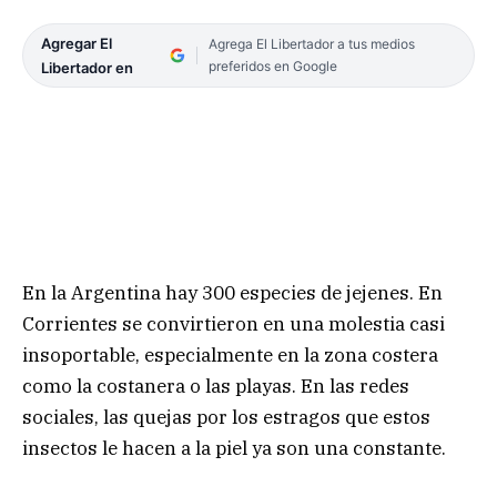
Agregar El
Agrega El Libertador a tus medios
preferidos en Google
Libertador en
En la Argentina hay 300 especies de jejenes. En
Corrientes se convirtieron en una molestia casi
insoportable, especialmente en la zona costera
como la costanera o las playas. En las redes
sociales, las quejas por los estragos que estos
insectos le hacen a la piel ya son una constante.