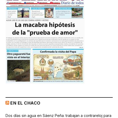
EN EL CHACO
Dos días sin agua en Sáenz Peña: trabajan a contrareloj para