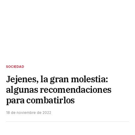
SOCIEDAD
Jejenes, la gran molestia:
algunas recomendaciones
para combatirlos
18 de noviembre de 2022