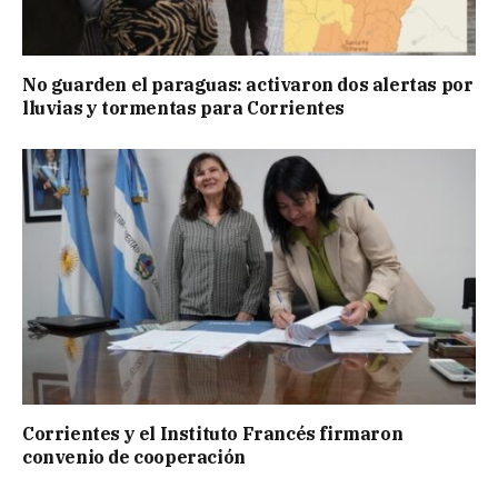
No guarden el paraguas: activaron dos alertas por
lluvias y tormentas para Corrientes
Corrientes y el Instituto Francés firmaron
convenio de cooperación