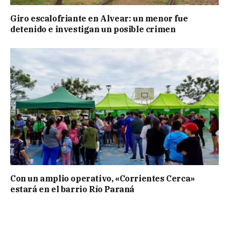
Giro escalofriante en Alvear: un menor fue
detenido e investigan un posible crimen
Con un amplio operativo, «Corrientes Cerca»
estará en el barrio Río Paraná