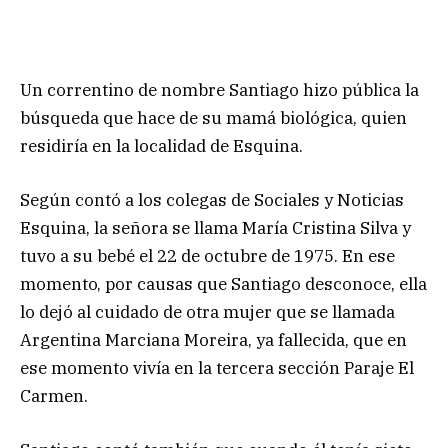
Un correntino de nombre Santiago hizo pública la
búsqueda que hace de su mamá biológica, quien
residiría en la localidad de Esquina.
Según contó a los colegas de Sociales y Noticias
Esquina, la señora se llama María Cristina Silva y
tuvo a su bebé el 22 de octubre de 1975. En ese
momento, por causas que Santiago desconoce, ella
lo dejó al cuidado de otra mujer que se llamada
Argentina Marciana Moreira, ya fallecida, que en
ese momento vivía en la tercera sección Paraje El
Carmen.