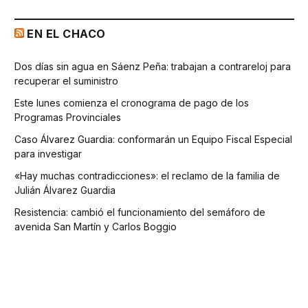
EN EL CHACO
Dos días sin agua en Sáenz Peña: trabajan a contrareloj para
recuperar el suministro
Este lunes comienza el cronograma de pago de los
Programas Provinciales
Caso Álvarez Guardia: conformarán un Equipo Fiscal Especial
para investigar
«Hay muchas contradicciones»: el reclamo de la familia de
Julián Álvarez Guardia
Resistencia: cambió el funcionamiento del semáforo de
avenida San Martín y Carlos Boggio