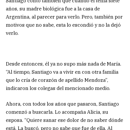
Santiago contó también que cuando él tenía siete
años, su madre biológica fue a la casa de
Argentina, al parecer para verlo. Pero, también por
motivos que no sabe, esta lo escondió y no la dejó
verlo.
Desde entonces, él ya no supo más nada de María.
“Al tiempo, Santiago va a vivir en con otra familia
que lo cría de corazón de apellido Mendoza”,
indicaron los colegas del mencionado medio.
Ahora, con todos los años que pasaron, Santiago
comenzó a buscarla. Lo acompaña Alicia, su
esposa. “Quiere sanar ese dolor de no saber dónde
está. La buscó, pero no sabe que fue de ella. Al