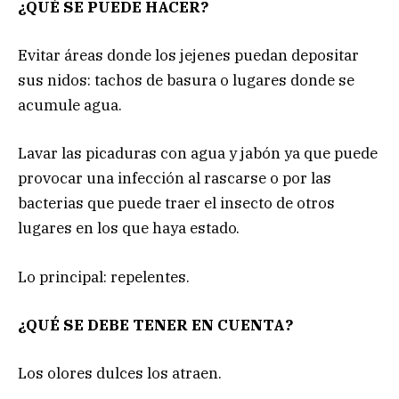
¿QUÉ SE PUEDE HACER?
Evitar áreas donde los jejenes puedan depositar
sus nidos: tachos de basura o lugares donde se
acumule agua.
Lavar las picaduras con agua y jabón ya que puede
provocar una infección al rascarse o por las
bacterias que puede traer el insecto de otros
lugares en los que haya estado.
Lo principal: repelentes.
¿QUÉ SE DEBE TENER EN CUENTA?
Los olores dulces los atraen.