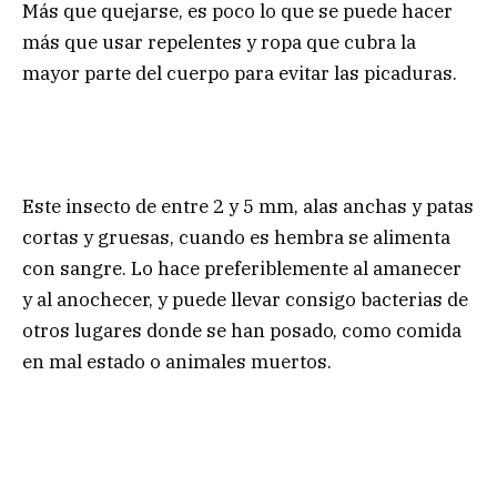
Más que quejarse, es poco lo que se puede hacer
más que usar repelentes y ropa que cubra la
mayor parte del cuerpo para evitar las picaduras.
Este insecto de entre 2 y 5 mm, alas anchas y patas
cortas y gruesas, cuando es hembra se alimenta
con sangre. Lo hace preferiblemente al amanecer
y al anochecer, y puede llevar consigo bacterias de
otros lugares donde se han posado, como comida
en mal estado o animales muertos.