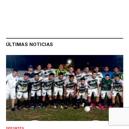
ÚLTIMAS NOTICIAS
DEPORTES