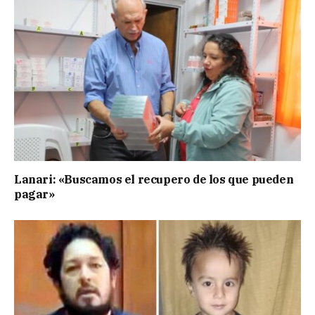
Lanari: «Buscamos el recupero de los que pueden
pagar»