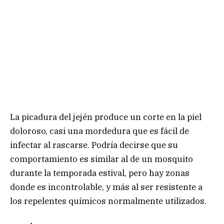
La picadura del jején produce un corte en la piel
doloroso, casi una mordedura que es fácil de
infectar al rascarse. Podría decirse que su
comportamiento es similar al de un mosquito
durante la temporada estival, pero hay zonas
donde es incontrolable, y más al ser resistente a
los repelentes químicos normalmente utilizados.