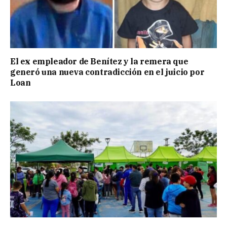
El ex empleador de Benítez y la remera que
generó una nueva contradicción en el juicio por
Loan