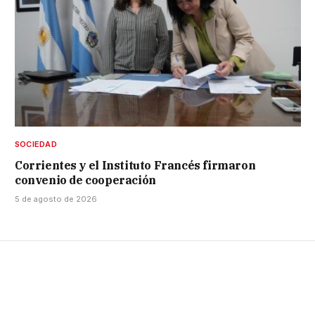
SOCIEDAD
Corrientes y el Instituto Francés firmaron
convenio de cooperación
5 de agosto de 2026