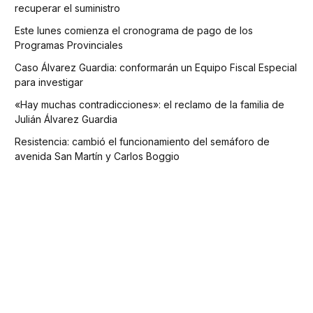
recuperar el suministro
Este lunes comienza el cronograma de pago de los
Programas Provinciales
Caso Álvarez Guardia: conformarán un Equipo Fiscal Especial
para investigar
«Hay muchas contradicciones»: el reclamo de la familia de
Julián Álvarez Guardia
Resistencia: cambió el funcionamiento del semáforo de
avenida San Martín y Carlos Boggio