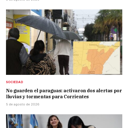
SOCIEDAD
No guarden el paraguas: activaron dos alertas por
lluvias y tormentas para Corrientes
5 de agosto de 2026