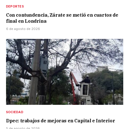
DEPORTES
Con contundencia, Zárate se metió en cuartos de
final en Londrina
6 de agosto de 2026
SOCIEDAD
Dpec: trabajos de mejoras en Capital e Interior
5 de agosto de 2026