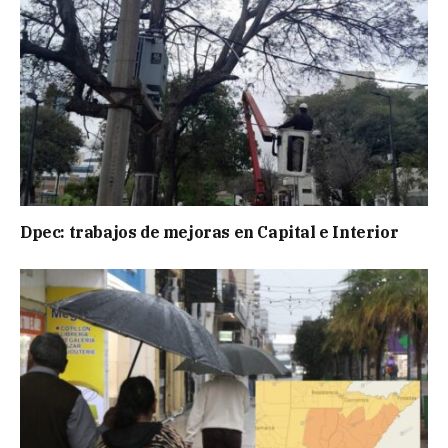
Dpec: trabajos de mejoras en Capital e Interior