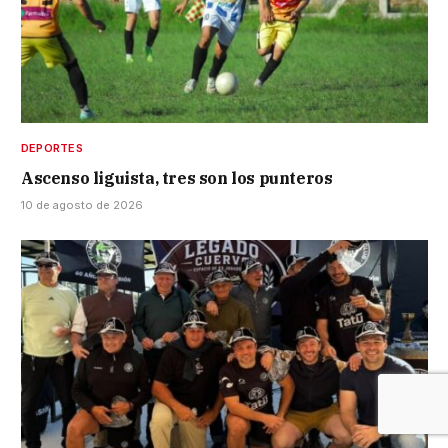
DEPORTES
Ascenso liguista, tres son los punteros
10 de agosto de 2026