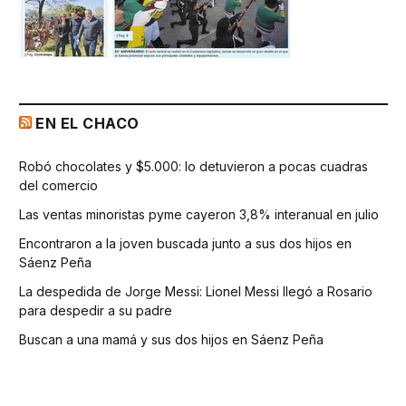
EN EL CHACO
Robó chocolates y $5.000: lo detuvieron a pocas cuadras
del comercio
Las ventas minoristas pyme cayeron 3,8% interanual en julio
Encontraron a la joven buscada junto a sus dos hijos en
Sáenz Peña
La despedida de Jorge Messi: Lionel Messi llegó a Rosario
para despedir a su padre
Buscan a una mamá y sus dos hijos en Sáenz Peña