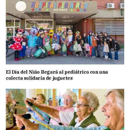
El Día del Niño llegará al pediátrico con una
colecta solidaria de juguetes