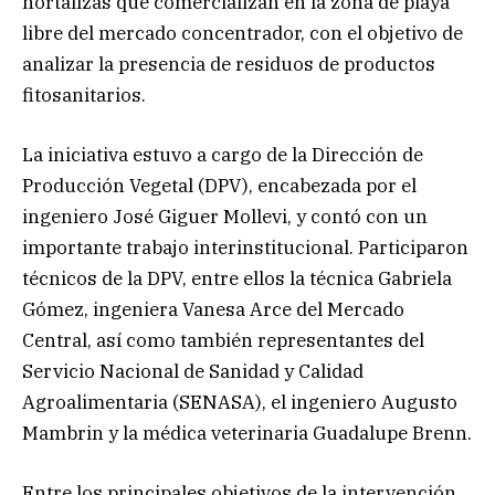
hortalizas que comercializan en la zona de playa
libre del mercado concentrador, con el objetivo de
analizar la presencia de residuos de productos
fitosanitarios.
La iniciativa estuvo a cargo de la Dirección de
Producción Vegetal (DPV), encabezada por el
ingeniero José Giguer Mollevi, y contó con un
importante trabajo interinstitucional. Participaron
técnicos de la DPV, entre ellos la técnica Gabriela
Gómez, ingeniera Vanesa Arce del Mercado
Central, así como también representantes del
Servicio Nacional de Sanidad y Calidad
Agroalimentaria (SENASA), el ingeniero Augusto
Mambrin y la médica veterinaria Guadalupe Brenn.
Entre los principales objetivos de la intervención