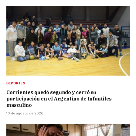
DEPORTES
Corrientes quedó segundo y cerró su
participación en el Argentino de Infantiles
masculino
10 de agosto de 2026