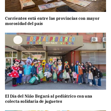
Corrientes está entre las provincias con mayor
morosidad del país
El Día del Niño llegará al pediátrico con una
colecta solidaria de juguetes