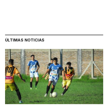
ÚLTIMAS NOTICIAS