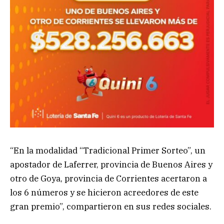
“En la modalidad “Tradicional Primer Sorteo”, un
apostador de Laferrer, provincia de Buenos Aires y
otro de Goya, provincia de Corrientes acertaron a
los 6 números y se hicieron acreedores de este
gran premio”, compartieron en sus redes sociales.