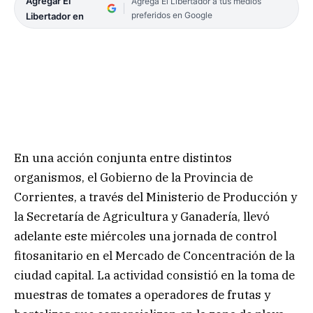
Agregar El
Agrega El Libertador a tus medios
preferidos en Google
Libertador en
En una acción conjunta entre distintos
organismos, el Gobierno de la Provincia de
Corrientes, a través del Ministerio de Producción y
la Secretaría de Agricultura y Ganadería, llevó
adelante este miércoles una jornada de control
fitosanitario en el Mercado de Concentración de la
ciudad capital. La actividad consistió en la toma de
muestras de tomates a operadores de frutas y