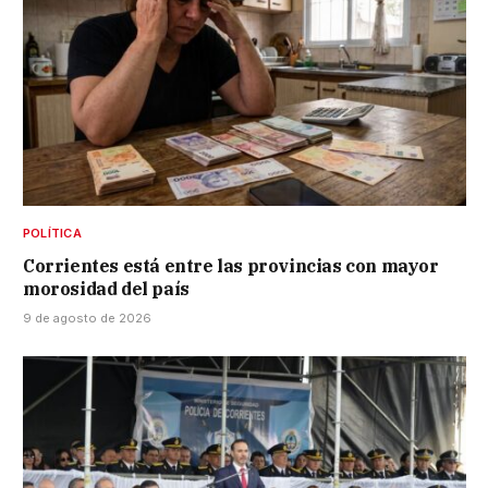
POLÍTICA
Corrientes está entre las provincias con mayor
morosidad del país
9 de agosto de 2026