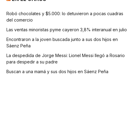
Robó chocolates y $5.000: lo detuvieron a pocas cuadras
del comercio
Las ventas minoristas pyme cayeron 3,8% interanual en julio
Encontraron a la joven buscada junto a sus dos hijos en
Sáenz Peña
La despedida de Jorge Messi: Lionel Messi llegó a Rosario
para despedir a su padre
Buscan a una mamá y sus dos hijos en Sáenz Peña