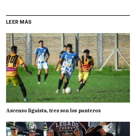
LEER MÁS
Ascenso liguista, tres son los punteros