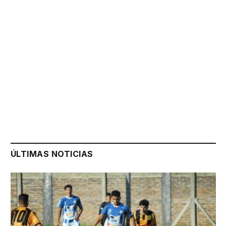
ÚLTIMAS NOTICIAS