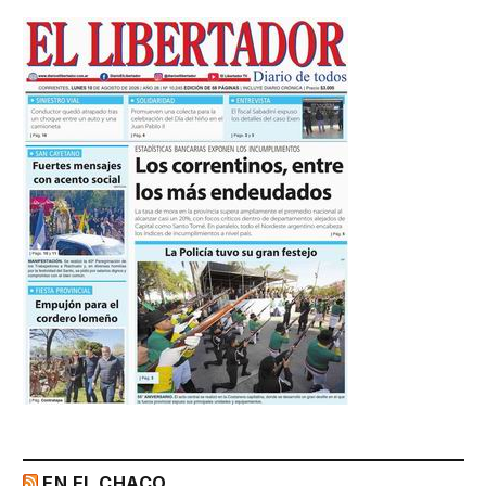
EN EL CHACO