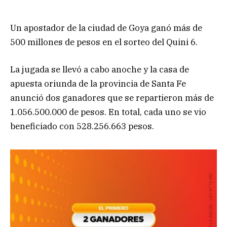
Un apostador de la ciudad de Goya ganó más de
500 millones de pesos en el sorteo del Quini 6.
La jugada se llevó a cabo anoche y la casa de
apuesta oriunda de la provincia de Santa Fe
anunció dos ganadores que se repartieron más de
1.056.500.000 de pesos. En total, cada uno se vio
beneficiado con 528.256.663 pesos.