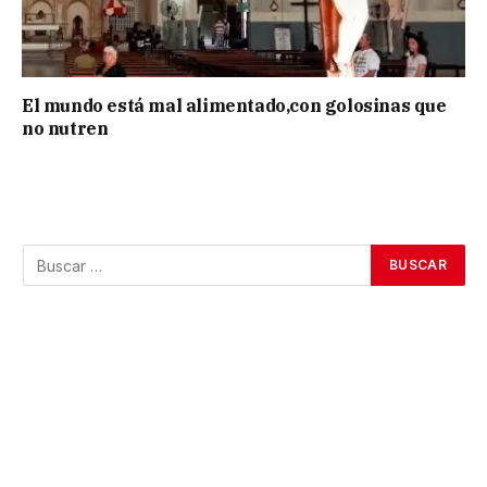
El mundo está mal alimentado,con golosinas que
no nutren