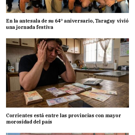
En la antesala de su 64° aniversario, Taraguy vivió
una jornada festiva
Corrientes está entre las provincias con mayor
morosidad del país