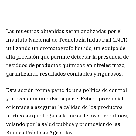
Las muestras obtenidas serán analizadas por el
Instituto Nacional de Tecnología Industrial (INTI),
utilizando un cromatógrafo líquido, un equipo de
alta precisión que permite detectar la presencia de
residuos de productos químicos en niveles traza,
garantizando resultados confiables y rigurosos.
Esta acción forma parte de una política de control
y prevención impulsada por el Estado provincial,
orientada a asegurar la calidad de los productos
hortícolas que llegan a la mesa de los correntinos,
velando por la salud pública y promoviendo las
Buenas Prácticas Agrícolas.