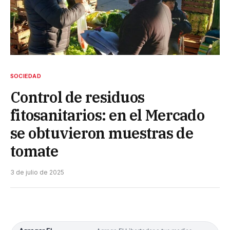
SOCIEDAD
Control de residuos
fitosanitarios: en el Mercado
se obtuvieron muestras de
tomate
3 de julio de 2025