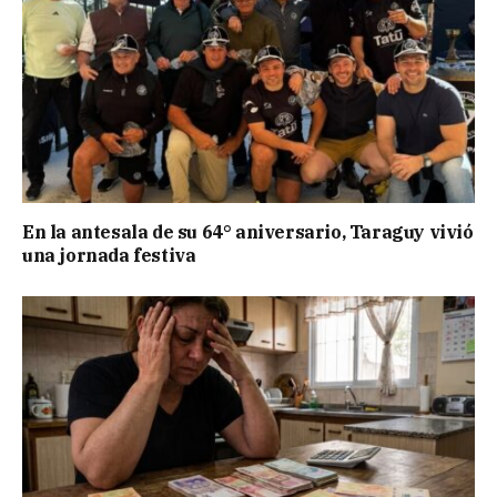
En la antesala de su 64° aniversario, Taraguy vivió
una jornada festiva