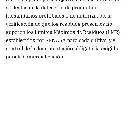
se destacan: la detección de productos
fitosanitarios prohibidos o no autorizados, la
verificación de que los residuos presentes no
superen los Límites Máximos de Residuos (LMR)
establecidos por SENASA para cada cultivo, y el
control de la documentación obligatoria exigida
para la comercialización.