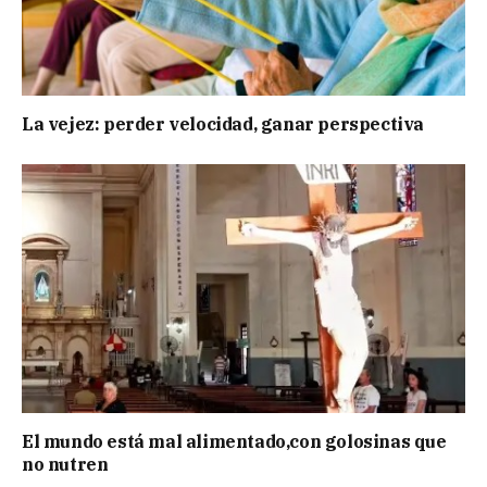
La vejez: perder velocidad, ganar perspectiva
El mundo está mal alimentado,con golosinas que
no nutren