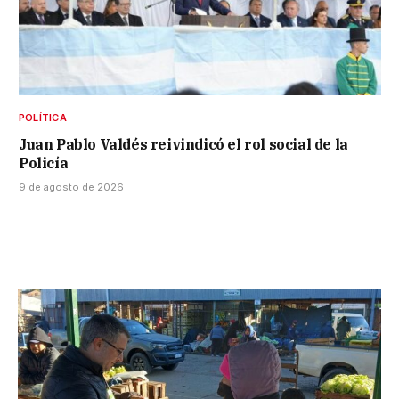
POLÍTICA
Juan Pablo Valdés reivindicó el rol social de la
Policía
9 de agosto de 2026