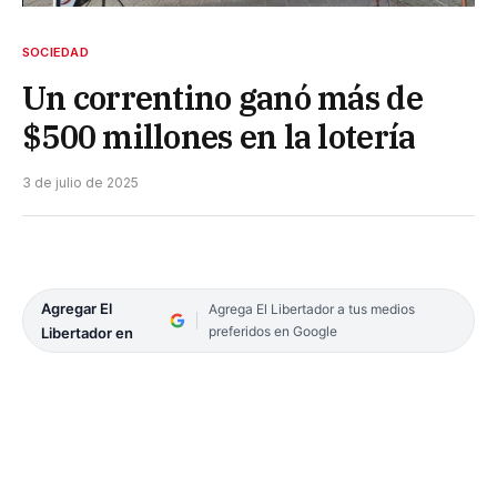
SOCIEDAD
Un correntino ganó más de
$500 millones en la lotería
3 de julio de 2025
Agregar El
Agrega El Libertador a tus medios
preferidos en Google
Libertador en