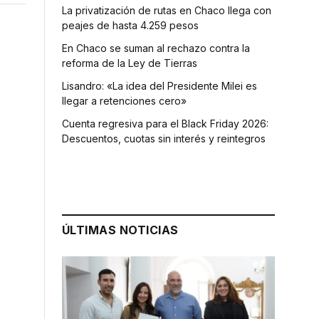
La privatización de rutas en Chaco llega con
peajes de hasta 4.259 pesos
En Chaco se suman al rechazo contra la
reforma de la Ley de Tierras
Lisandro: «La idea del Presidente Milei es
llegar a retenciones cero»
Cuenta regresiva para el Black Friday 2026:
Descuentos, cuotas sin interés y reintegros
ÚLTIMAS NOTICIAS