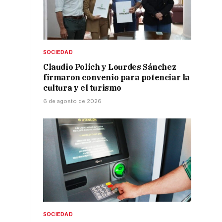
SOCIEDAD
Claudio Polich y Lourdes Sánchez
firmaron convenio para potenciar la
cultura y el turismo
6 de agosto de 2026
SOCIEDAD