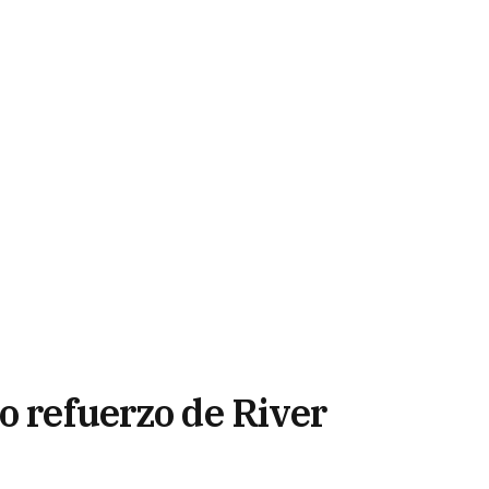
o refuerzo de River