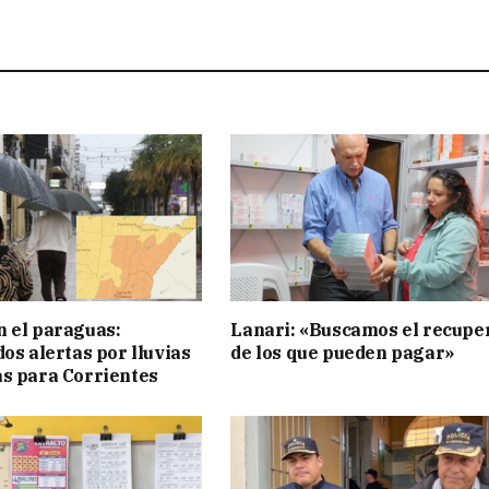
 el paraguas:
Lanari: «Buscamos el recupe
os alertas por lluvias
de los que pueden pagar»
s para Corrientes