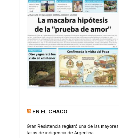
EN EL CHACO
Gran Resistencia registró una de las mayores
tasas de indigencia de Argentina