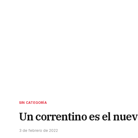
SIN CATEGORÍA
Un correntino es el nuev
3 de febrero de 2022