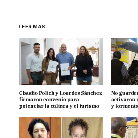
LEER MÁS
Claudio Polich y Lourdes Sánchez
No guarden
firmaron convenio para
activaron d
potenciar la cultura y el turismo
y tormenta