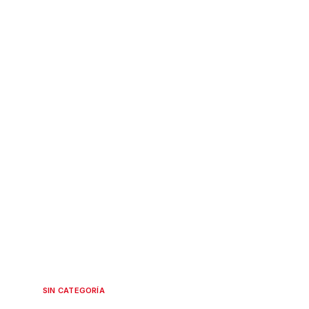
SIN CATEGORÍA