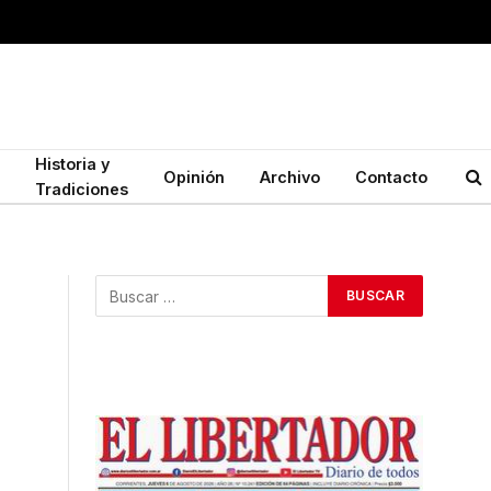
Historia y
Opinión
Archivo
Contacto
Tradiciones