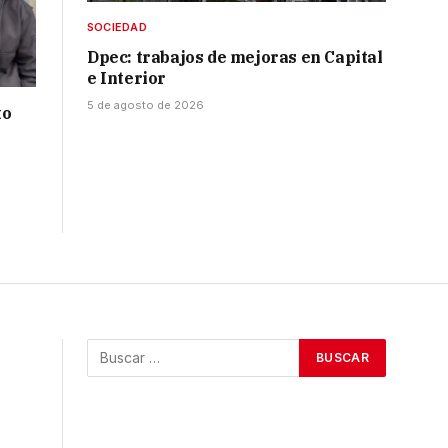
SOCIEDAD
Dpec: trabajos de mejoras en Capital
e Interior
5 de agosto de 2026
to