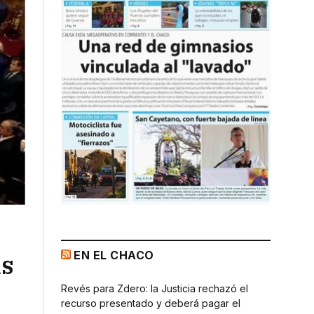
EN EL CHACO
as
Revés para Zdero: la Justicia rechazó el
recurso presentado y deberá pagar el