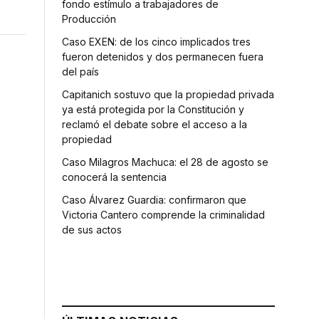
fondo estímulo a trabajadores de
Producción
Caso EXEN: de los cinco implicados tres
fueron detenidos y dos permanecen fuera
del país
Capitanich sostuvo que la propiedad privada
ya está protegida por la Constitución y
reclamó el debate sobre el acceso a la
propiedad
Caso Milagros Machuca: el 28 de agosto se
conocerá la sentencia
Caso Álvarez Guardia: confirmaron que
Victoria Cantero comprende la criminalidad
de sus actos