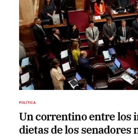
POLÍTICA
Un correntino entre los
dietas de los senadores 