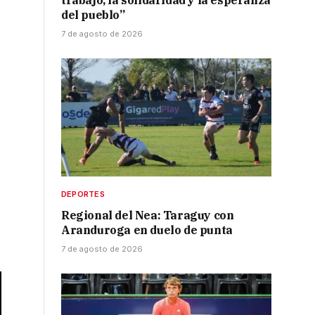
trabajo, la solidaridad y la esperanza
del pueblo”
7 de agosto de 2026
DEPORTES
Regional del Nea: Taraguy con
Aranduroga en duelo de punta
7 de agosto de 2026