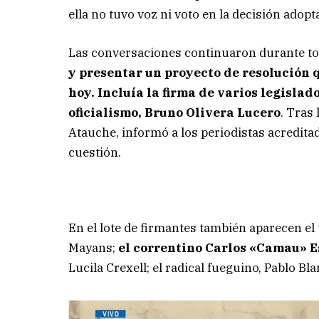
ella no tuvo voz ni voto en la decisión adopt
Las conversaciones continuaron durante tod
y presentar un proyecto de resolución
hoy. Incluía la firma de varios legislad
oficialismo, Bruno Olivera Lucero
. Tras 
Atauche, informó a los periodistas acreditad
cuestión.
En el lote de firmantes también aparecen el 
Mayans;
el correntino Carlos «Camau» E
Lucila Crexell; el radical fueguino, Pablo Bl