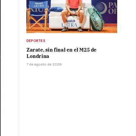
DEPORTES
Zarate, sin final en el M25 de
Londrina
7 de agosto de 2026