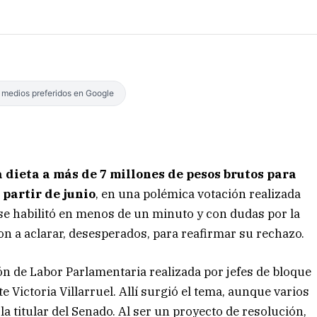
s medios preferidos en Google
 dieta a más de 7 millones de pesos brutos para
 partir de junio
, en una polémica votación realizada
 se habilitó en menos de un minuto y con dudas por la
on a aclarar, desesperados, para reafirmar su rechazo.
n de Labor Parlamentaria realizada por jefes de bloque
te Victoria Villarruel. Allí surgió el tema, aunque varios
 la titular del Senado. Al ser un proyecto de resolución,