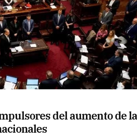
 impulsores del aumento de l
nacionales