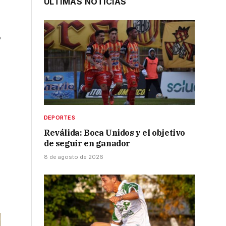
ÚLTIMAS NOTICIAS
o
DEPORTES
Reválida: Boca Unidos y el objetivo
de seguir en ganador
8 de agosto de 2026