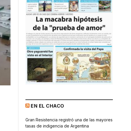
EN EL CHACO
Gran Resistencia registró una de las mayores
tasas de indigencia de Argentina