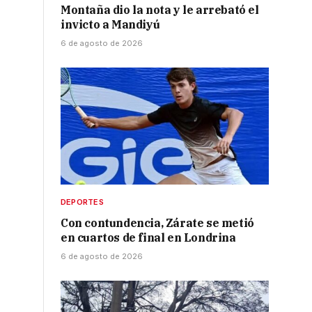
n
Montaña dio la nota y le arrebató el
invicto a Mandiyú
6 de agosto de 2026
DEPORTES
Con contundencia, Zárate se metió
en cuartos de final en Londrina
6 de agosto de 2026