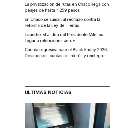
La privatización de rutas en Chaco llega con
peajes de hasta 4.259 pesos
En Chaco se suman al rechazo contra la
reforma de la Ley de Tierras
Lisandro: «La idea del Presidente Milei es
llegar a retenciones cero»
Cuenta regresiva para el Black Friday 2026:
Descuentos, cuotas sin interés y reintegros
ÚLTIMAS NOTICIAS