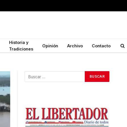
Historia y
Opinión
Archivo
Contacto
Tradiciones