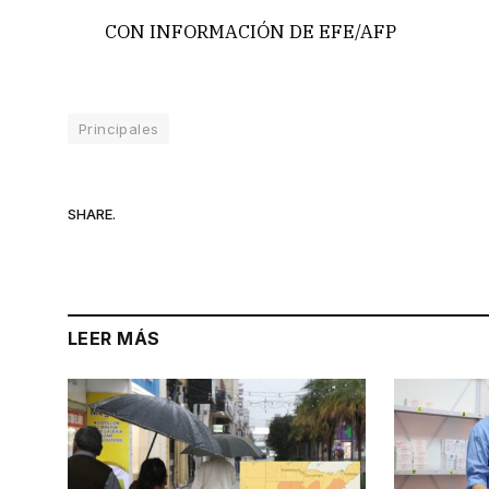
CON INFORMACIÓN DE EFE/AFP
Principales
SHARE.
LEER MÁS