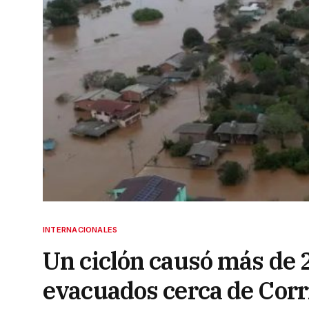
INTERNACIONALES
Un ciclón causó más de 
evacuados cerca de Corr