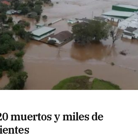
20 muertos y miles de
ientes