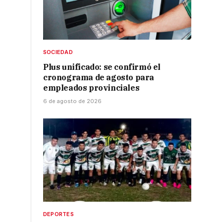
SOCIEDAD
o
Plus unificado: se confirmó el
cronograma de agosto para
empleados provinciales
6 de agosto de 2026
DEPORTES