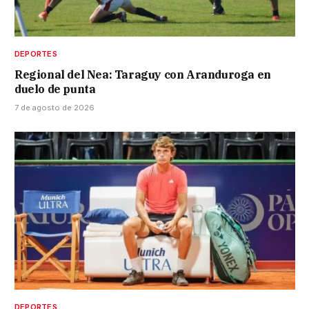
DEPORTES
Regional del Nea: Taraguy con Aranduroga en
duelo de punta
7 de agosto de 2026
DEPORTES