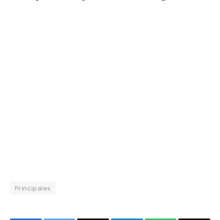
Principales