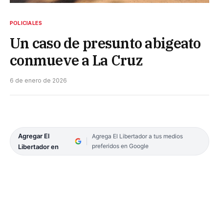
POLICIALES
Un caso de presunto abigeato
conmueve a La Cruz
6 de enero de 2026
Agregar El
Agrega El Libertador a tus medios
preferidos en Google
Libertador en