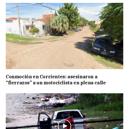
Conmoción en Corrientes: asesinaron a
“fierrazos” a un motociclista en plena calle