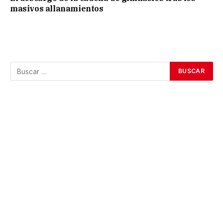
masivos allanamientos