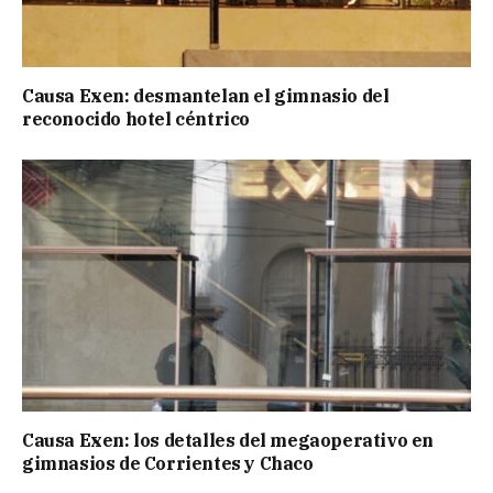
Causa Exen: desmantelan el gimnasio del
reconocido hotel céntrico
Causa Exen: los detalles del megaoperativo en
gimnasios de Corrientes y Chaco