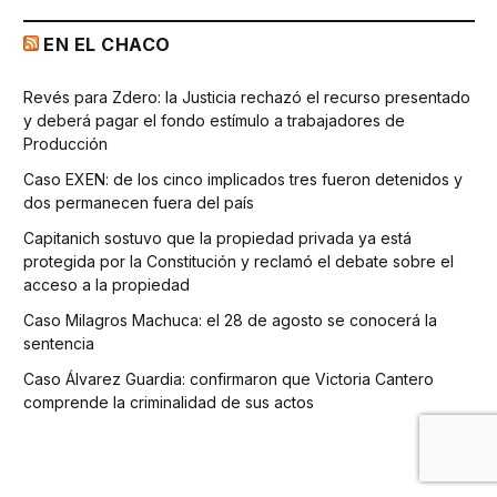
EN EL CHACO
Revés para Zdero: la Justicia rechazó el recurso presentado
y deberá pagar el fondo estímulo a trabajadores de
Producción
Caso EXEN: de los cinco implicados tres fueron detenidos y
dos permanecen fuera del país
Capitanich sostuvo que la propiedad privada ya está
protegida por la Constitución y reclamó el debate sobre el
acceso a la propiedad
Caso Milagros Machuca: el 28 de agosto se conocerá la
sentencia
Caso Álvarez Guardia: confirmaron que Victoria Cantero
comprende la criminalidad de sus actos