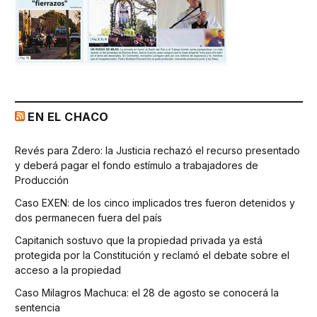
EN EL CHACO
Revés para Zdero: la Justicia rechazó el recurso presentado
y deberá pagar el fondo estímulo a trabajadores de
Producción
Caso EXEN: de los cinco implicados tres fueron detenidos y
dos permanecen fuera del país
Capitanich sostuvo que la propiedad privada ya está
protegida por la Constitución y reclamó el debate sobre el
acceso a la propiedad
Caso Milagros Machuca: el 28 de agosto se conocerá la
sentencia