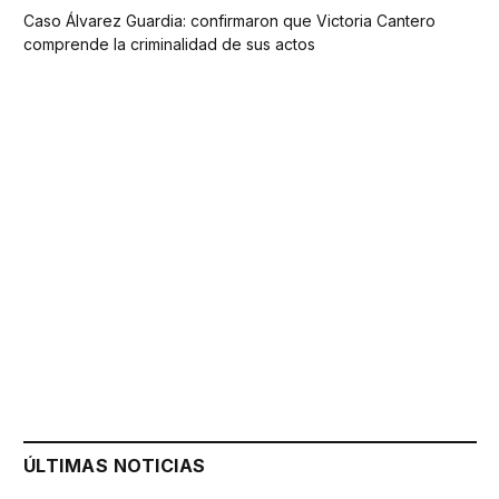
Caso Álvarez Guardia: confirmaron que Victoria Cantero
comprende la criminalidad de sus actos
ÚLTIMAS NOTICIAS