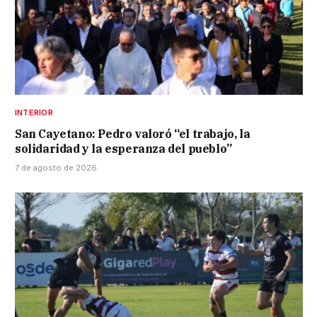
INTERIOR
San Cayetano: Pedro valoró “el trabajo, la
solidaridad y la esperanza del pueblo”
7 de agosto de 2026