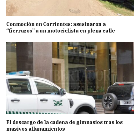
Conmoción en Corrientes: asesinaron a
“fierrazos” a un motociclista en plena calle
El descargo de la cadena de gimnasios tras los
masivos allanamientos