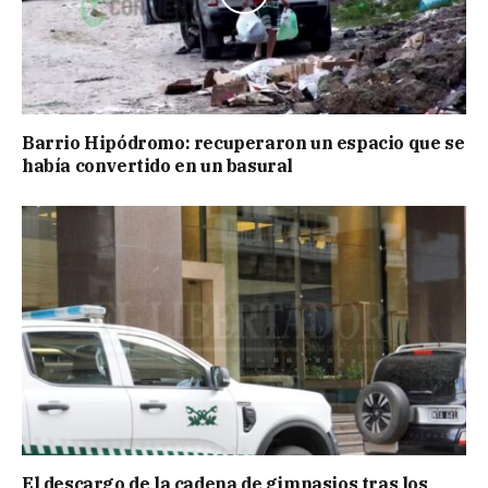
Barrio Hipódromo: recuperaron un espacio que se
había convertido en un basural
El descargo de la cadena de gimnasios tras los