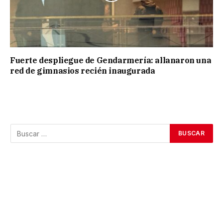
Fuerte despliegue de Gendarmería: allanaron una
red de gimnasios recién inaugurada