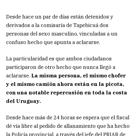
Desde hace un par de días están detenidos y
derivados a la comisaría de Tapebicuá dos
personas del sexo masculino, vinculadas a un
confuso hecho que apunta a aclararse.
La particularidad es que ambos ciudadanos
participaron de otro hecho que nunca llegó a
aclararse.
La misma persona, el mismo chofer
y el mismo camión ahora están en la picota,
con una notable repercusión en toda la costa
del Uruguay.
Desde hace más de 24 horas se espera que el fiscal
dé vía libre al pedido de allanamiento que ha hecho
la Policía provincial, a través del jefe del PRIAR de