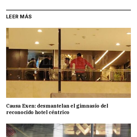
LEER MÁS
Causa Exen: desmantelan el gimnasio del
reconocido hotel céntrico