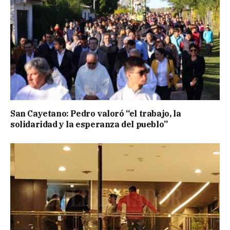
San Cayetano: Pedro valoró “el trabajo, la
solidaridad y la esperanza del pueblo”