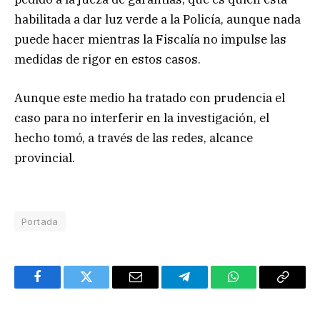
habilitada a dar luz verde a la Policía, aunque nada
puede hacer mientras la Fiscalía no impulse las
medidas de rigor en estos casos.
Aunque este medio ha tratado con prudencia el
caso para no interferir en la investigación, el
hecho tomó, a través de las redes, alcance
provincial.
Portada
Facebook
Twitter
Email
Telegram
WhatsApp
Copy
Link