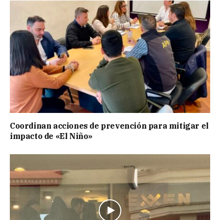
Coordinan acciones de prevención para mitigar el
impacto de «El Niño»