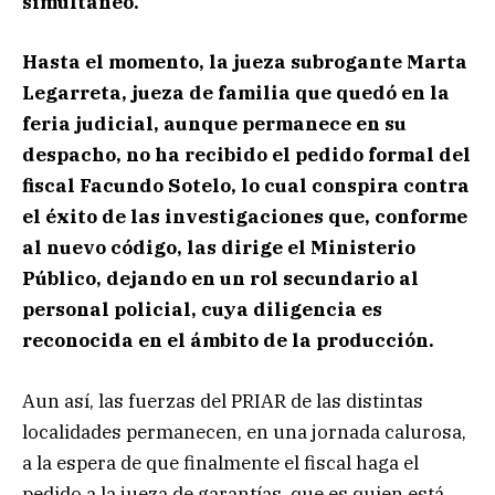
simultáneo.
Hasta el momento, la jueza subrogante Marta
Legarreta, jueza de familia que quedó en la
feria judicial, aunque permanece en su
despacho, no ha recibido el pedido formal del
fiscal Facundo Sotelo, lo cual conspira contra
el éxito de las investigaciones que, conforme
al nuevo código, las dirige el Ministerio
Público, dejando en un rol secundario al
personal policial, cuya diligencia es
reconocida en el ámbito de la producción.
Aun así, las fuerzas del PRIAR de las distintas
localidades permanecen, en una jornada calurosa,
a la espera de que finalmente el fiscal haga el
pedido a la jueza de garantías, que es quien está