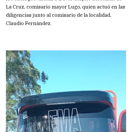
La Cruz, comisario mayor Lugo, quien actuó en las
diligencias junto al comisario de la localidad,
Claudio Fernández.