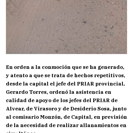
En orden a la conmoción que se ha generado,
y atento a que se trata de hechos repetitivos,
desde la capital el jefe del PRIAR provincial,
Gerardo Torres, ordenó la asistencia en
calidad de apoyo de los jefes del PRIAR de
Alvear, de Virasoro y de Desiderio Sosa, junto
al comisario Monzón, de Capital, en previsión
de la necesidad de realizar allanamientos en