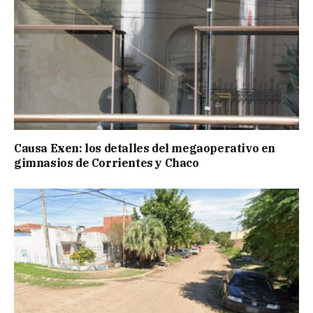
Causa Exen: los detalles del megaoperativo en
gimnasios de Corrientes y Chaco