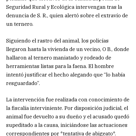
Seguridad Rural y Ecológica intervengan tras la
denuncia de S. R., quien alertó sobre el extravío de
un ternero.
Siguiendo el rastro del animal, los policías
llegaron hasta la vivienda de un vecino, O B., donde
hallaron al ternero maniatado y rodeado de
herramientas listas para la faena. El hombre
intentó justificar el hecho alegando que “lo había
resguardado”.
La intervención fue realizada con conocimiento de
la fiscalía interviniente. Por disposición judicial, el
animal fue devuelto a su dueño y el acusado quedó
supeditado a la causa, iniciándose las actuaciones
correspondientes por *tentativa de abigeato*.