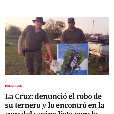
POLICIALES
La Cruz: denunció el robo de
su ternero y lo encontró en la