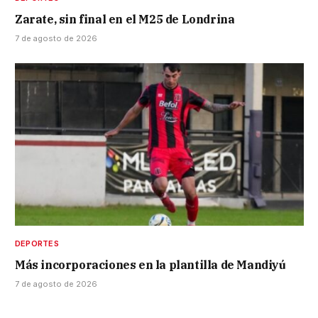
Zarate, sin final en el M25 de Londrina
7 de agosto de 2026
DEPORTES
Más incorporaciones en la plantilla de Mandiyú
7 de agosto de 2026