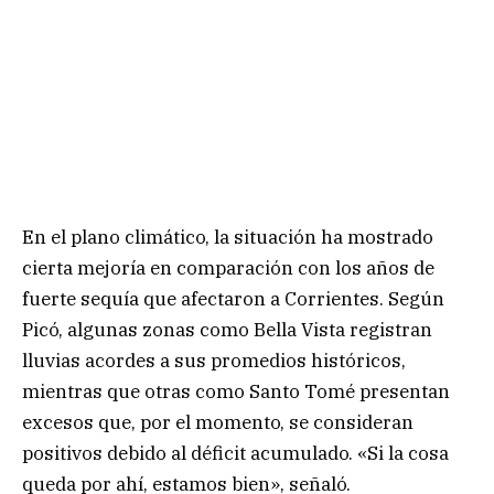
En el plano climático, la situación ha mostrado
cierta mejoría en comparación con los años de
fuerte sequía que afectaron a Corrientes. Según
Picó, algunas zonas como Bella Vista registran
lluvias acordes a sus promedios históricos,
mientras que otras como Santo Tomé presentan
excesos que, por el momento, se consideran
positivos debido al déficit acumulado. «Si la cosa
queda por ahí, estamos bien», señaló.