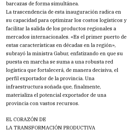
barcazas de forma simultánea.
La trascendencia de esta inauguración radica en
su capacidad para optimizar los costos logísticos y
facilitar la salida de los productos regionales a
mercados internacionales. «Es el primer puerto de
estas características en décadas en la región»,
subrayó la ministra Gabur, enfatizando en que su
puesta en marcha se suma a una robusta red
logística que fortalecerá, de manera decisiva, el
perfil exportador de la provincia. Una
infraestructura soñada que, finalmente,
materializa el potencial exportador de una
provincia con vastos recursos.
EL CORAZÓN DE
LA TRANSFORMACIÓN PRODUCTIVA