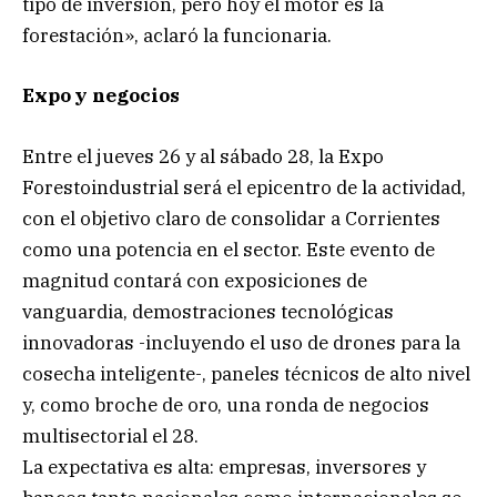
tipo de inversión, pero hoy el motor es la
forestación», aclaró la funcionaria.
Expo y negocios
Entre el jueves 26 y al sábado 28, la Expo
Forestoindustrial será el epicentro de la actividad,
con el objetivo claro de consolidar a Corrientes
como una potencia en el sector. Este evento de
magnitud contará con exposiciones de
vanguardia, demostraciones tecnológicas
innovadoras -incluyendo el uso de drones para la
cosecha inteligente-, paneles técnicos de alto nivel
y, como broche de oro, una ronda de negocios
multisectorial el 28.
La expectativa es alta: empresas, inversores y