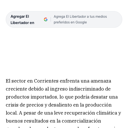
Agregar El
Agrega El Libertador a tus medios
preferidos en Google
Libertador en
El sector en Corrientes enfrenta una amenaza
creciente debido al ingreso indiscriminado de
productos importados, lo que podría desatar una
crisis de precios y desaliento en la producción
local. A pesar de una leve recuperación climática y
buenos resultados en la comercialización