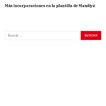
Más incorporaciones en la plantilla de Mandiyú