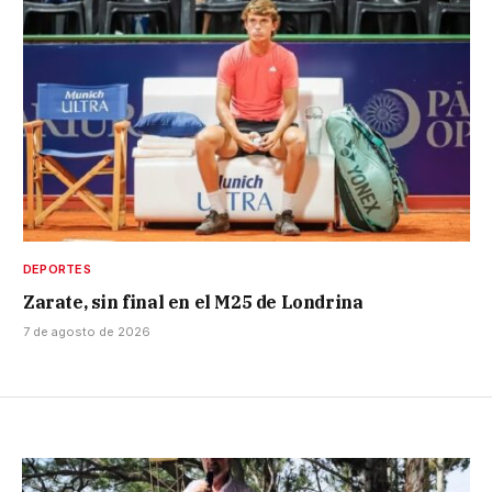
DEPORTES
Zarate, sin final en el M25 de Londrina
7 de agosto de 2026