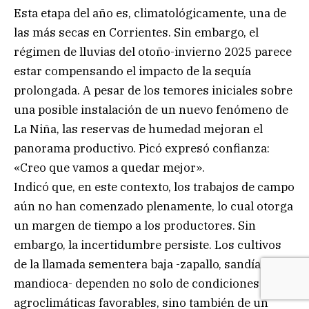
Esta etapa del año es, climatológicamente, una de
las más secas en Corrientes. Sin embargo, el
régimen de lluvias del otoño-invierno 2025 parece
estar compensando el impacto de la sequía
prolongada. A pesar de los temores iniciales sobre
una posible instalación de un nuevo fenómeno de
La Niña, las reservas de humedad mejoran el
panorama productivo. Picó expresó confianza:
«Creo que vamos a quedar mejor».
Indicó que, en este contexto, los trabajos de campo
aún no han comenzado plenamente, lo cual otorga
un margen de tiempo a los productores. Sin
embargo, la incertidumbre persiste. Los cultivos
de la llamada sementera baja -zapallo, sandía,
mandioca- dependen no solo de condiciones
agroclimáticas favorables, sino también de un