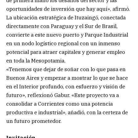
de primera mano los desafíos del sector y las
oportunidades de inversión que hay aquí», afirmó.
La ubicación estratégica de Ituzaingó, conectada
directamente con Paraguay y el Sur de Brasil,
convierte a este nuevo puerto y Parque Industrial
en un nodo logístico regional con un inmenso
potencial para atraer capitales y generar empleo
en toda la Mesopotamia.
«Tenemos que dejar de soñar con lo que pasa en
Buenos Aires y empezar a mostrar lo que se hace
en el Interior profundo, con esfuerzo y visión de
futuro», reflexionó Gabur. «Este proyecto va a
consolidar a Corrientes como una potencia
productiva e industrial», añadió, con la certeza de
un futuro prometedor.
Invitación