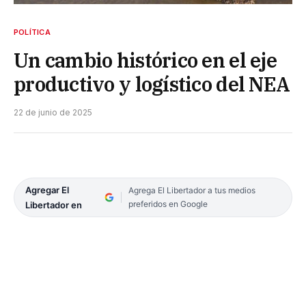
POLÍTICA
Un cambio histórico en el eje
productivo y logístico del NEA
22 de junio de 2025
Agregar El
Agrega El Libertador a tus medios
preferidos en Google
Libertador en