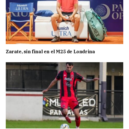
Zarate, sin final en el M25 de Londrina