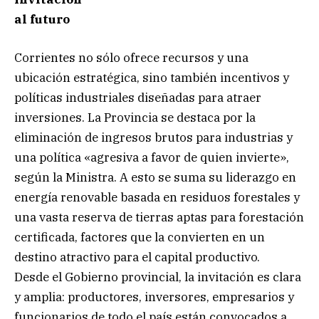
al futuro
Corrientes no sólo ofrece recursos y una
ubicación estratégica, sino también incentivos y
políticas industriales diseñadas para atraer
inversiones. La Provincia se destaca por la
eliminación de ingresos brutos para industrias y
una política «agresiva a favor de quien invierte»,
según la Ministra. A esto se suma su liderazgo en
energía renovable basada en residuos forestales y
una vasta reserva de tierras aptas para forestación
certificada, factores que la convierten en un
destino atractivo para el capital productivo.
Desde el Gobierno provincial, la invitación es clara
y amplia: productores, inversores, empresarios y
funcionarios de todo el país están convocados a