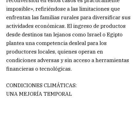
reconversión en estos casos es prácticamente
imposible», refiriéndose a las limitaciones que
enfrentan las familias rurales para diversificar sus
actividades económicas. El ingreso de productos
desde destinos tan lejanos como Israel o Egipto
plantea una competencia desleal para los
productores locales, quienes operan en
condiciones adversas y sin acceso a herramientas
financieras o tecnológicas.
CONDICIONES CLIMÁTICAS:
UNA MEJORÍA TEMPORAL