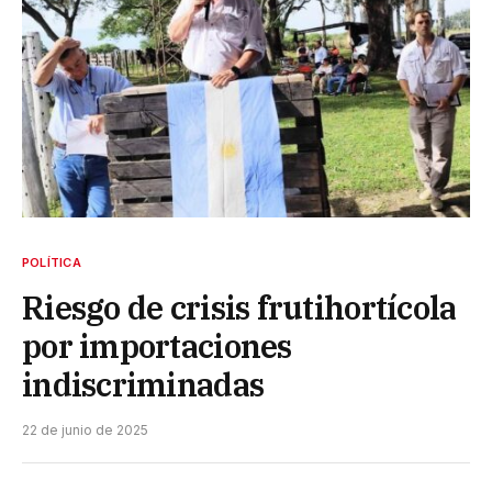
POLÍTICA
Riesgo de crisis frutihortícola
por importaciones
indiscriminadas
22 de junio de 2025