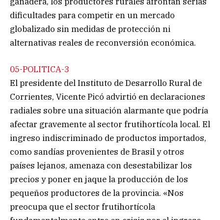
ganadera, los productores rurales afrontan serias
dificultades para competir en un mercado
globalizado sin medidas de protección ni
alternativas reales de reconversión económica.
05-POLITICA-3
El presidente del Instituto de Desarrollo Rural de
Corrientes, Vicente Picó advirtió en declaraciones
radiales sobre una situación alarmante que podría
afectar gravemente al sector frutihortícola local. El
ingreso indiscriminado de productos importados,
como sandías provenientes de Brasil y otros
países lejanos, amenaza con desestabilizar los
precios y poner en jaque la producción de los
pequeños productores de la provincia. «Nos
preocupa que el sector frutihortícola