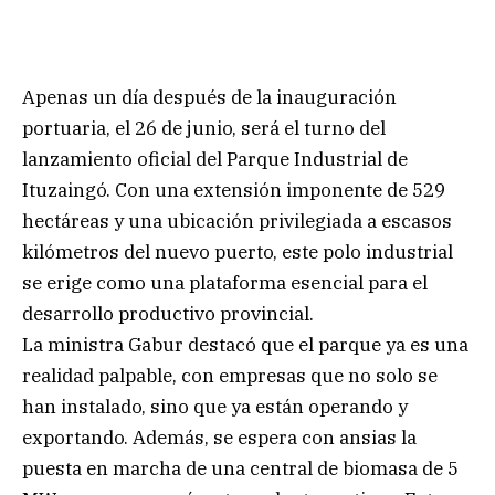
Apenas un día después de la inauguración
portuaria, el 26 de junio, será el turno del
lanzamiento oficial del Parque Industrial de
Ituzaingó. Con una extensión imponente de 529
hectáreas y una ubicación privilegiada a escasos
kilómetros del nuevo puerto, este polo industrial
se erige como una plataforma esencial para el
desarrollo productivo provincial.
La ministra Gabur destacó que el parque ya es una
realidad palpable, con empresas que no solo se
han instalado, sino que ya están operando y
exportando. Además, se espera con ansias la
puesta en marcha de una central de biomasa de 5