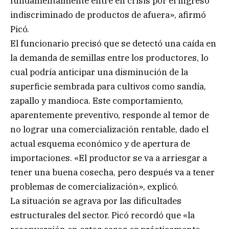
fundamentalmente entre en crisis por el ingreso
indiscriminado de productos de afuera», afirmó
Picó.
El funcionario precisó que se detectó una caída en
la demanda de semillas entre los productores, lo
cual podría anticipar una disminución de la
superficie sembrada para cultivos como sandía,
zapallo y mandioca. Este comportamiento,
aparentemente preventivo, responde al temor de
no lograr una comercialización rentable, dado el
actual esquema económico y de apertura de
importaciones. «El productor se va a arriesgar a
tener una buena cosecha, pero después va a tener
problemas de comercialización», explicó.
La situación se agrava por las dificultades
estructurales del sector. Picó recordó que «la