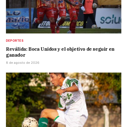
DEPORTES
Reválida: Boca Unidos y el objetivo de seguir en
ganador
8 de agosto de 2026