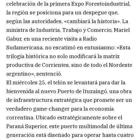
celebración de la primera Expo Forestoindustrial,
la región se posiciona para un despegue que,
según las autoridades, «cambiará la historia». La
ministra de Industria, Trabajo y Comercio, Mariel
Gabur, en una reciente visita a Radio
Sudamericana, no escatimó en entusiasmo: «Esta
trilogía histórica no solo modificará la matriz
productiva de Corrientes, sino de todo el Nordeste
argentino», sentenció.
El miércoles 25, el telón se levantará para dar la
bienvenida al nuevo Puerto de Ituzaingó, una obra
de infraestructura estratégica que promete ser un
verdadero game-changer para la economía
correntina. Ubicado estratégicamente sobre el
Paraná Superior, este puerto multimodal de última
generación está diseñado para operar hasta cuatro