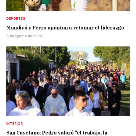
DEPORTES
Mandiyú y Ferro apuntan a retomar el liderazgo
8 de agosto de 2026
INTERIOR
San Cayetano: Pedro valoró “el trabajo, la