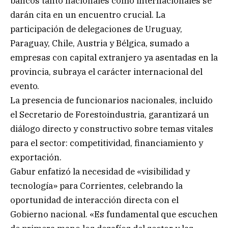
bancos tanto nacionales como internacionales se
darán cita en un encuentro crucial. La
participación de delegaciones de Uruguay,
Paraguay, Chile, Austria y Bélgica, sumado a
empresas con capital extranjero ya asentadas en la
provincia, subraya el carácter internacional del
evento.
La presencia de funcionarios nacionales, incluido
el Secretario de Forestoindustria, garantizará un
diálogo directo y constructivo sobre temas vitales
para el sector: competitividad, financiamiento y
exportación.
Gabur enfatizó la necesidad de «visibilidad y
tecnología» para Corrientes, celebrando la
oportunidad de interacción directa con el
Gobierno nacional. «Es fundamental que escuchen