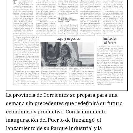
La provincia de Corrientes se prepara para una
semana sin precedentes que redefinirá su futuro
económico y productivo. Con la inminente
inauguración del Puerto de Ituzaingó, el
lanzamiento de su Parque Industrial y la