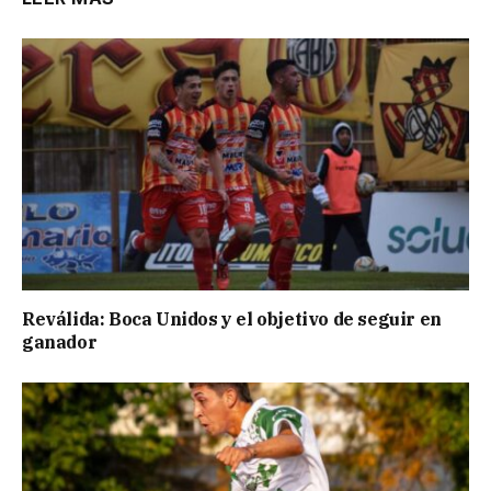
Reválida: Boca Unidos y el objetivo de seguir en
ganador