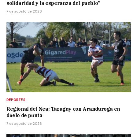
solidaridad y la esperanza del pueblo”
7 de agosto de 2026
DEPORTES
Regional del Nea: Taraguy con Aranduroga en
duelo de punta
7 de agosto de 2026