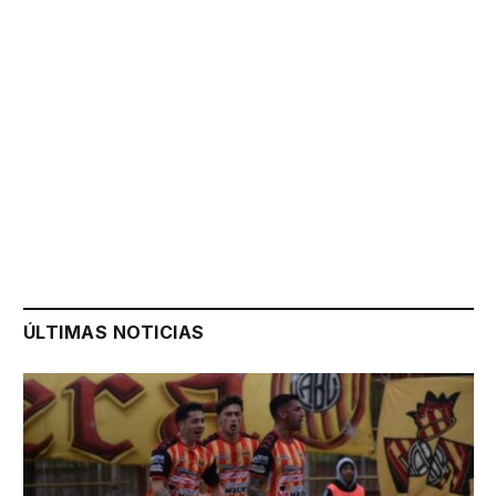
ÚLTIMAS NOTICIAS