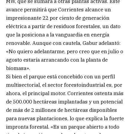
MW, que se sumará a otras plantas activas. Este
avance permitirá que Corrientes alcance un
impresionante 22 por ciento de generación
eléctrica a partir de residuos forestales, un dato
que la posiciona a la vanguardia en energía
renovable. Aunque con cautela, Gabur adelantó:
«No quiero adelantarme, pero creo que en julio o
agosto estaría arrancando con la planta de
biomasa».
Si bien el parque está concebido con un perfil
multisectorial, el sector forestoindustrial es, por
ahora, el principal motor. Corrientes ostenta más
de 500.000 hectáreas implantadas y un potencial
de más de 2 millones de hectáreas disponibles
para nuevas plantaciones, lo que explica la fuerte
impronta forestal. «Es un parque abierto a todo