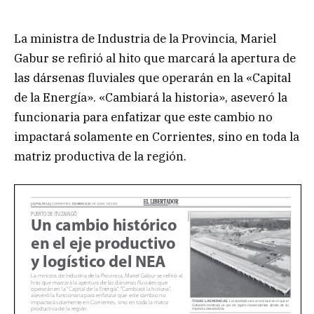
La ministra de Industria de la Provincia, Mariel
Gabur se refirió al hito que marcará la apertura de
las dársenas fluviales que operarán en la «Capital
de la Energía». «Cambiará la historia», aseveró la
funcionaria para enfatizar que este cambio no
impactará solamente en Corrientes, sino en toda la
matriz productiva de la región.