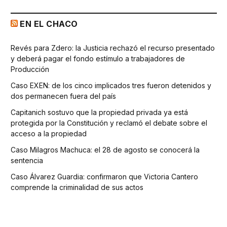
EN EL CHACO
Revés para Zdero: la Justicia rechazó el recurso presentado
y deberá pagar el fondo estímulo a trabajadores de
Producción
Caso EXEN: de los cinco implicados tres fueron detenidos y
dos permanecen fuera del país
Capitanich sostuvo que la propiedad privada ya está
protegida por la Constitución y reclamó el debate sobre el
acceso a la propiedad
Caso Milagros Machuca: el 28 de agosto se conocerá la
sentencia
Caso Álvarez Guardia: confirmaron que Victoria Cantero
comprende la criminalidad de sus actos