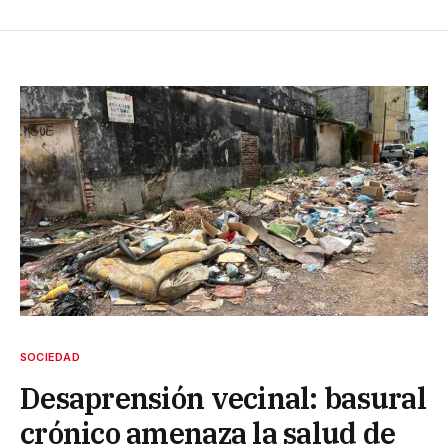
SOCIEDAD
Desaprensión vecinal: basural
crónico amenaza la salud de