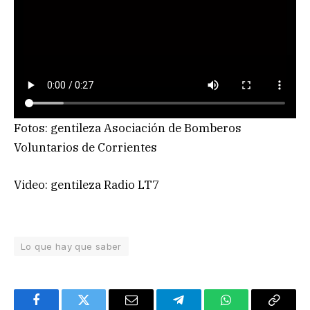
Fotos: gentileza Asociación de Bomberos
Voluntarios de Corrientes
Video: gentileza Radio LT7
Lo que hay que saber