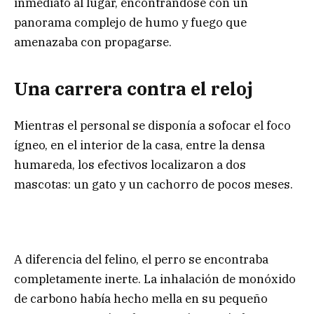
inmediato al lugar, encontrándose con un
panorama complejo de humo y fuego que
amenazaba con propagarse.
Una carrera contra el reloj
Mientras el personal se disponía a sofocar el foco
ígneo, en el interior de la casa, entre la densa
humareda, los efectivos localizaron a dos
mascotas: un gato y un cachorro de pocos meses.
A diferencia del felino, el perro se encontraba
completamente inerte. La inhalación de monóxido
de carbono había hecho mella en su pequeño