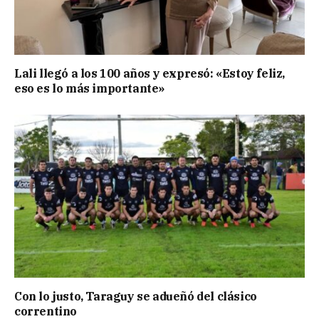
Lali llegó a los 100 años y expresó: «Estoy feliz,
eso es lo más importante»
Con lo justo, Taraguy se adueñó del clásico
correntino