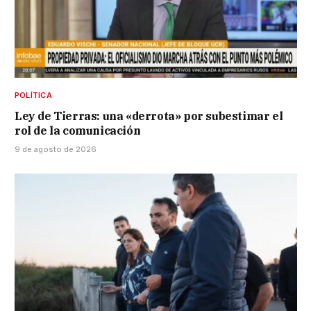
POLÍTICA
Ley de Tierras: una «derrota» por subestimar el
rol de la comunicación
9 de agosto de 2026