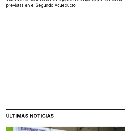
previstas en el Segundo Acueducto
ÚLTIMAS NOTICIAS