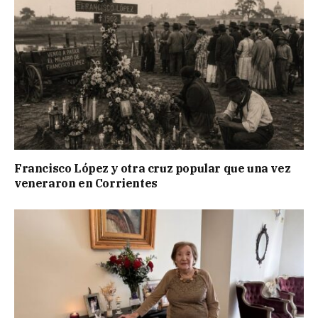
Francisco López y otra cruz popular que una vez
veneraron en Corrientes