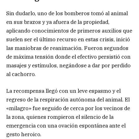
Sin dudarlo, uno de los bomberos tomó al animal
en sus brazos y ya afuera de la propiedad,
aplicando conocimientos de primeros auxilios que
suelen ser el último recurso en estas crisis, inició
las maniobras de reanimación. Fueron segundos
de máxima tensión donde el efectivo persistió con
masajes y estímulos, negándose a dar por perdido
al cachorro.
La recompensa llegó con un leve espasmo y el
regreso de la respiración autónoma del animal. El
«milagro» fue seguido de cerca por los vecinos de
la zona, quienes rompieron el silencio de la
emergencia con una ovación espontánea ante el
gesto heroico.