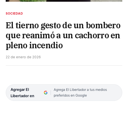
SOCIEDAD
El tierno gesto de un bombero
que reanimó a un cachorro en
pleno incendio
22 de enero de 2026
Agregar El
Agrega El Libertador a tus medios
preferidos en Google
Libertador en