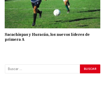
Sacachispas y Huracán, los nuevos líderes de
primera A