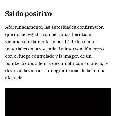
Saldo positivo
Afortunadamente, las autoridades confirmaron
que no se registraron personas heridas ni
víctimas que lamentar más allá de los daños
materiales en la vivienda. La intervención cerró
con el fuego controlado y la imagen de un
bombero que, además de cumplir con su oficio, le
devolvió la vida a un integrante más de la familia
afectada.