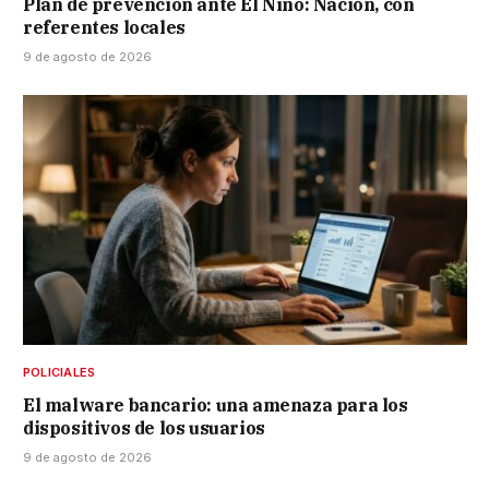
Plan de prevención ante El Niño: Nación, con
referentes locales
9 de agosto de 2026
POLICIALES
El malware bancario: una amenaza para los
dispositivos de los usuarios
9 de agosto de 2026