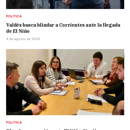
POLÍTICA
Valdés busca blindar a Corrientes ante la llegada
de El Niño
9 de agosto de 2026
POLÍTICA