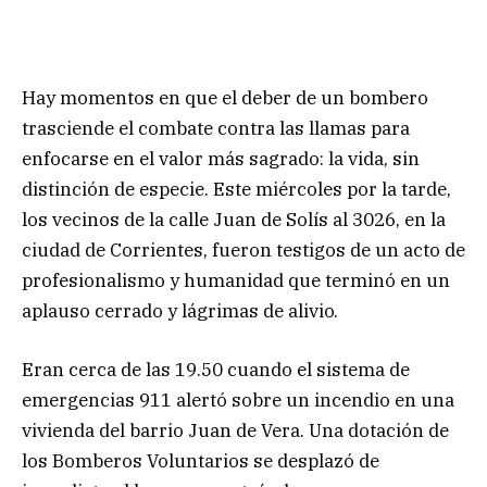
Hay momentos en que el deber de un bombero
trasciende el combate contra las llamas para
enfocarse en el valor más sagrado: la vida, sin
distinción de especie. Este miércoles por la tarde,
los vecinos de la calle Juan de Solís al 3026, en la
ciudad de Corrientes, fueron testigos de un acto de
profesionalismo y humanidad que terminó en un
aplauso cerrado y lágrimas de alivio.
Eran cerca de las 19.50 cuando el sistema de
emergencias 911 alertó sobre un incendio en una
vivienda del barrio Juan de Vera. Una dotación de
los Bomberos Voluntarios se desplazó de