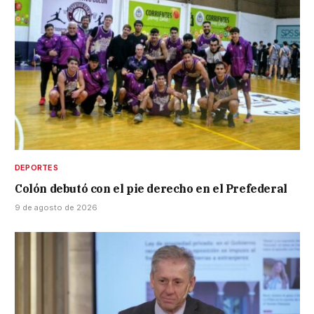
DEPORTES
Colón debutó con el pie derecho en el Prefederal
9 de agosto de 2026