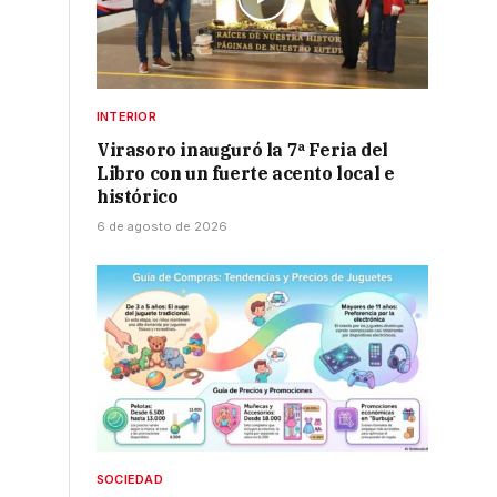
INTERIOR
Virasoro inauguró la 7ª Feria del
a
Libro con un fuerte acento local e
histórico
6 de agosto de 2026
SOCIEDAD