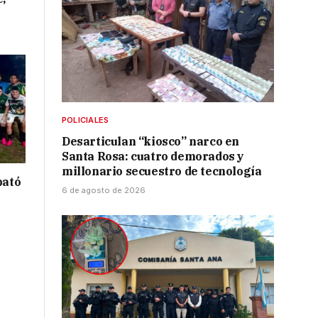
POLICIALES
Desarticulan “kiosco” narco en
Santa Rosa: cuatro demorados y
millonario secuestro de tecnología
bató
6 de agosto de 2026