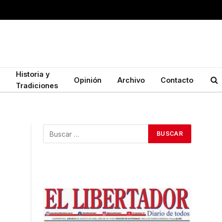
Historia y
Opinión
Archivo
Contacto
Tradiciones