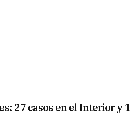
s: 27 casos en el Interior y 