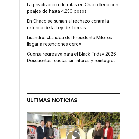
La privatización de rutas en Chaco llega con
peajes de hasta 4.259 pesos
En Chaco se suman al rechazo contra la
reforma de la Ley de Tierras
Lisandro: «La idea del Presidente Milei es
llegar a retenciones cero»
Cuenta regresiva para el Black Friday 2026:
Descuentos, cuotas sin interés y reintegros
ÚLTIMAS NOTICIAS