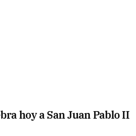
ebra hoy a San Juan Pablo II