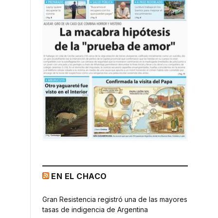
EN EL CHACO
Gran Resistencia registró una de las mayores
tasas de indigencia de Argentina