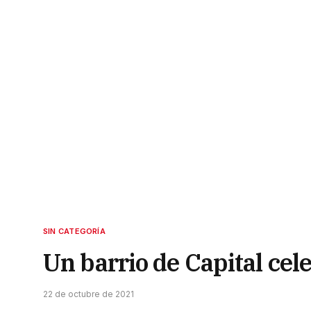
SIN CATEGORÍA
Un barrio de Capital cel
22 de octubre de 2021