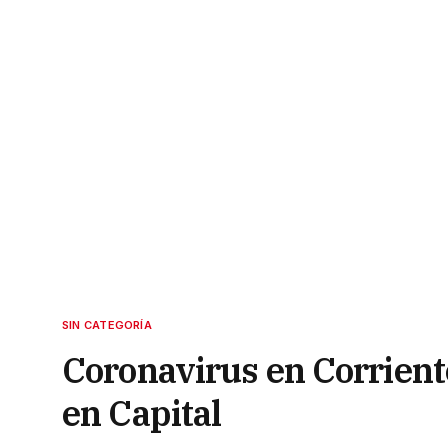
SIN CATEGORÍA
Coronavirus en Corriente
en Capital