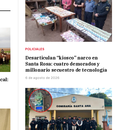
POLICIALES
Desarticulan “kiosco” narco en
Santa Rosa: cuatro demorados y
millonario secuestro de tecnología
6 de agosto de 2026
cal: