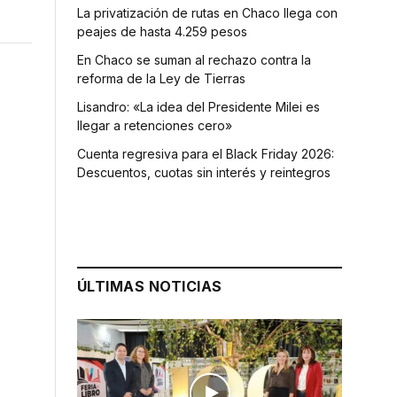
La privatización de rutas en Chaco llega con
peajes de hasta 4.259 pesos
En Chaco se suman al rechazo contra la
reforma de la Ley de Tierras
Lisandro: «La idea del Presidente Milei es
llegar a retenciones cero»
Cuenta regresiva para el Black Friday 2026:
Descuentos, cuotas sin interés y reintegros
ÚLTIMAS NOTICIAS