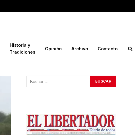
Historia y
Opinión
Archivo
Contacto
Tradiciones