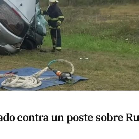
ado contra un poste sobre Ru