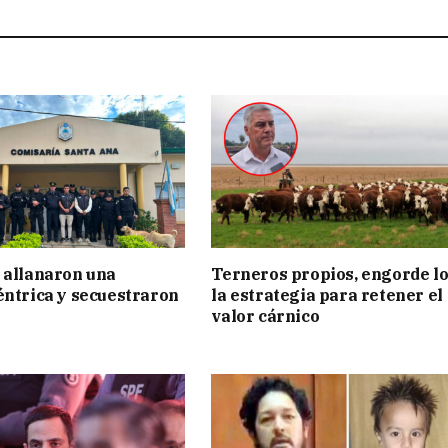
 allanaron una
Terneros propios, engorde lo
éntrica y secuestraron
la estrategia para retener el
valor cárnico