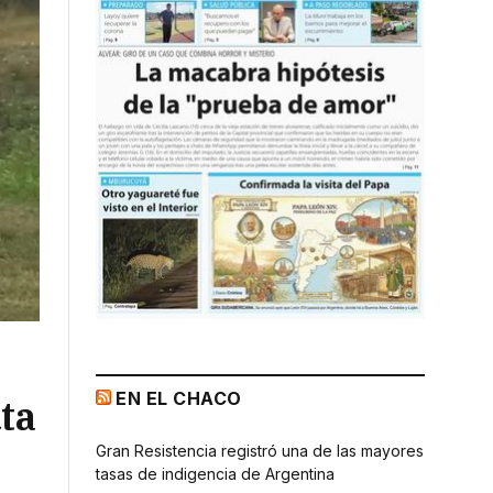
EN EL CHACO
ta
Gran Resistencia registró una de las mayores
tasas de indigencia de Argentina