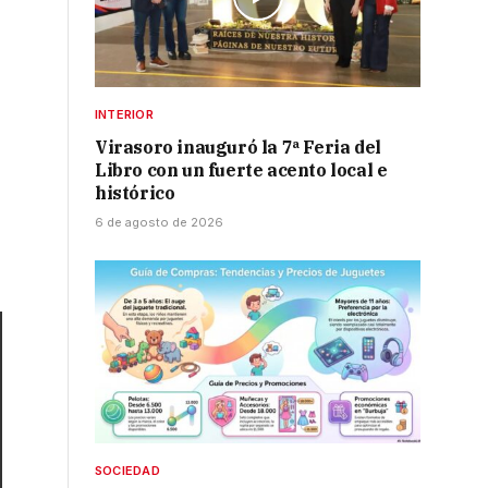
INTERIOR
Virasoro inauguró la 7ª Feria del
Libro con un fuerte acento local e
histórico
6 de agosto de 2026
SOCIEDAD