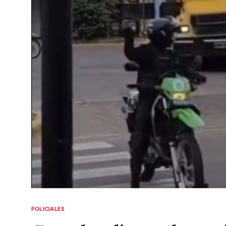
POLICIALES