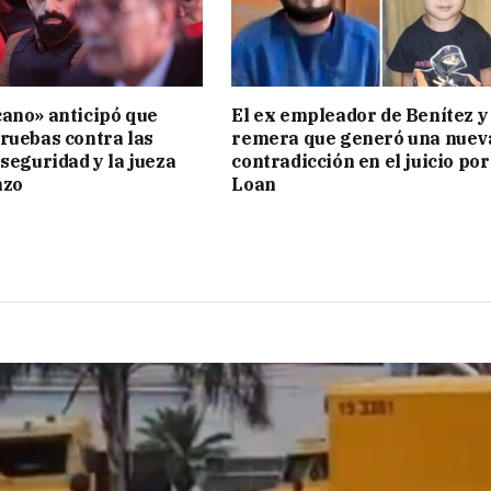
ano» anticipó que
El ex empleador de Benítez y 
ruebas contra las
remera que generó una nuev
 seguridad y la jueza
contradicción en el juicio por
nzo
Loan