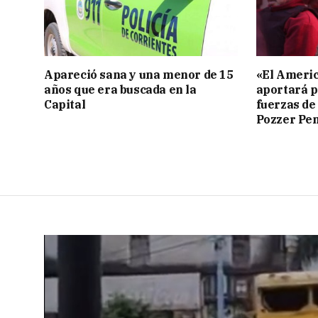
Apareció sana y una menor de 15
«El Americ
años que era buscada en la
aportará p
Capital
fuerzas de
Pozzer Pe