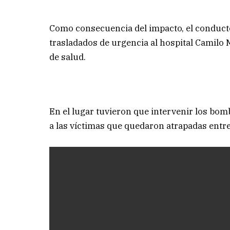
Como consecuencia del impacto, el conducto
trasladados de urgencia al hospital Camilo
de salud.
En el lugar tuvieron que intervenir los bom
a las víctimas que quedaron atrapadas entre 