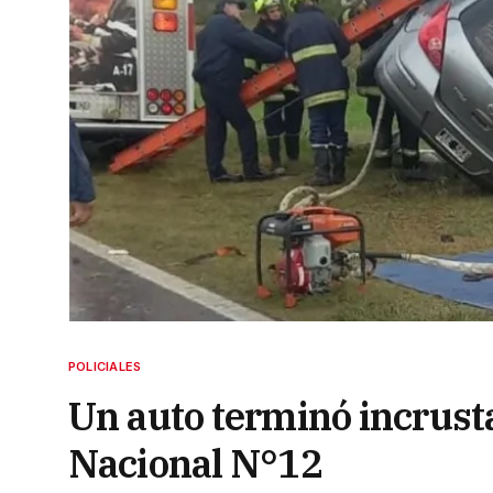
POLICIALES
Un auto terminó incrust
Nacional N°12