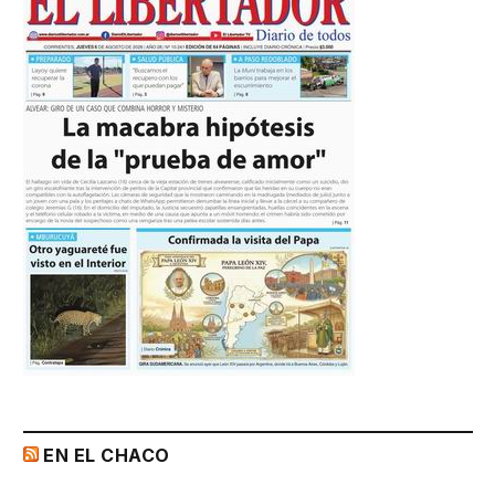
EN EL CHACO