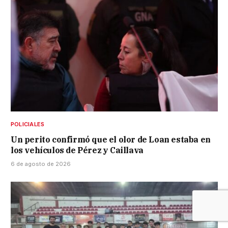
POLICIALES
Un perito confirmó que el olor de Loan estaba en
los vehículos de Pérez y Caillava
6 de agosto de 2026