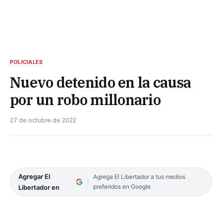
POLICIALES
Nuevo detenido en la causa
por un robo millonario
27 de octubre de 2022
Agregar El
Agrega El Libertador a tus medios
preferidos en Google
Libertador en