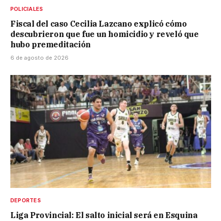
POLICIALES
Fiscal del caso Cecilia Lazcano explicó cómo
descubrieron que fue un homicidio y reveló que
hubo premeditación
6 de agosto de 2026
DEPORTES
Liga Provincial: El salto inicial será en Esquina