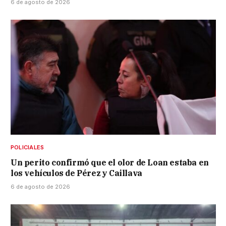
6 de agosto de 2026
POLICIALES
Un perito confirmó que el olor de Loan estaba en
los vehículos de Pérez y Caillava
6 de agosto de 2026