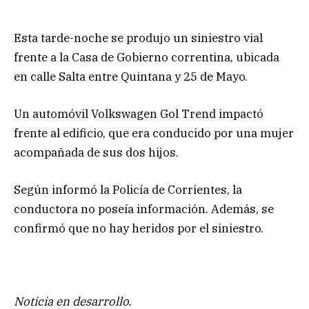
Esta tarde-noche se produjo un siniestro vial
frente a la Casa de Gobierno correntina, ubicada
en calle Salta entre Quintana y 25 de Mayo.
Un automóvil Volkswagen Gol Trend impactó
frente al edificio, que era conducido por una mujer
acompañada de sus dos hijos.
Según informó la Policía de Corrientes, la
conductora no poseía información. Además, se
confirmó que no hay heridos por el siniestro.
Noticia en desarrollo.