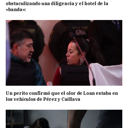
obstaculizando una diligencia y el hotel de la
«banda»:
Un perito confirmó que el olor de Loan estaba en
los vehículos de Pérez y Caillava