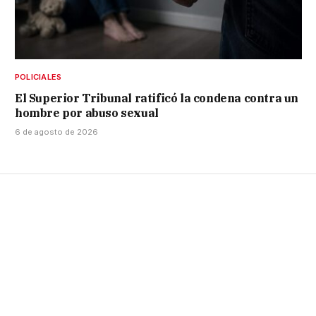
POLICIALES
El Superior Tribunal ratificó la condena contra un
hombre por abuso sexual
6 de agosto de 2026