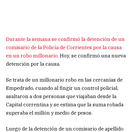
Durante la semana se confirmó la detención de un
comisario de la Policía de Corrientes por la causa
en un robo millonario.
Hoy, se confirmó una nueva
detención por la causa.
Se trata de un millonario robo en las cercanías de
Empedrado, cuando al fingir un control policial,
asaltaron a dos personas que viajaban desde la
Capital correntina y se estima que la suma robada
superaba el millón y medio de pesos.
Luego de la detención de un comisario de apellido