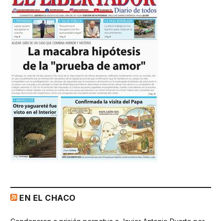
EN EL CHACO