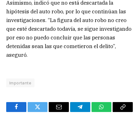
Asimismo, indicó que no está descartada la
hipótesis del auto robo, por lo que continúan las
investigaciones. “La figura del auto robo no creo
que esté descartado todavía, se sigue investigando
por eso no puedo concluir que las personas
detenidas sean las que cometieron el delito”,
aseguró.
Importante
Facebook
Twitter
Email
Telegram
WhatsApp
Copy
Link