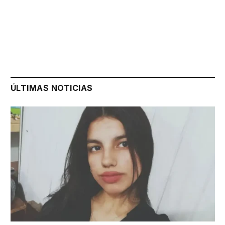
ÚLTIMAS NOTICIAS