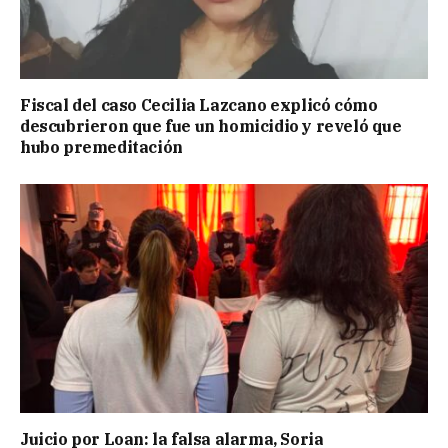
Fiscal del caso Cecilia Lazcano explicó cómo
descubrieron que fue un homicidio y reveló que
hubo premeditación
Juicio por Loan: la falsa alarma, Soria