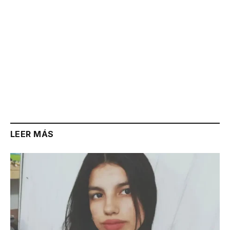
LEER MÁS