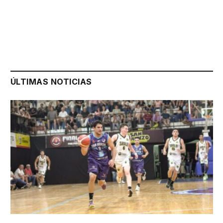
ÚLTIMAS NOTICIAS