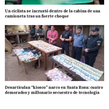
Un ciclista se incrustó dentro de la cabina de una
camioneta tras un fuerte choque
Desarticulan “kiosco” narco en Santa Rosa: cuatro
demorados y millonario secuestro de tecnología