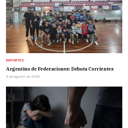
DEPORTES
Argentino de Federaciones: Debuta Corrientes
6 de agosto de 2026