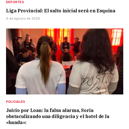
DEPORTES
Liga Provincial: El salto inicial será en Esquina
6 de agosto de 2026
POLICIALES
Juicio por Loan: la falsa alarma, Soria
obstaculizando una diligencia y el hotel de la
«banda»: