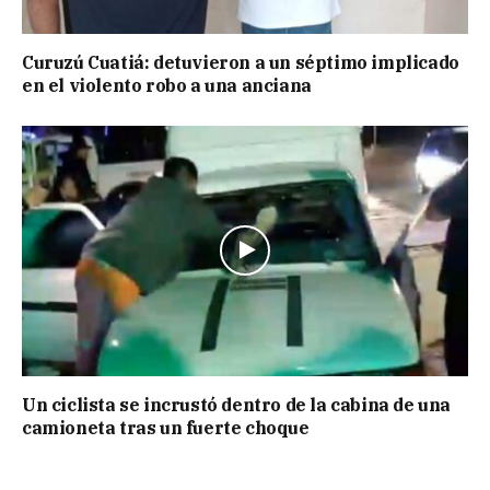
Curuzú Cuatiá: detuvieron a un séptimo implicado
en el violento robo a una anciana
Un ciclista se incrustó dentro de la cabina de una
camioneta tras un fuerte choque