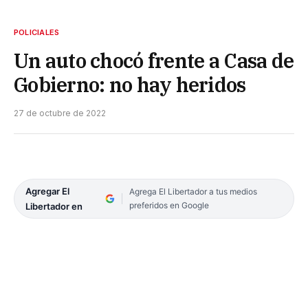
POLICIALES
Un auto chocó frente a Casa de
Gobierno: no hay heridos
27 de octubre de 2022
Agregar El
Agrega El Libertador a tus medios
preferidos en Google
Libertador en