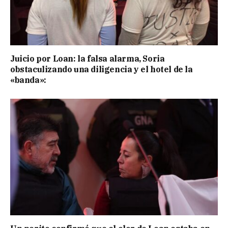
Juicio por Loan: la falsa alarma, Soria
obstaculizando una diligencia y el hotel de la
«banda»: