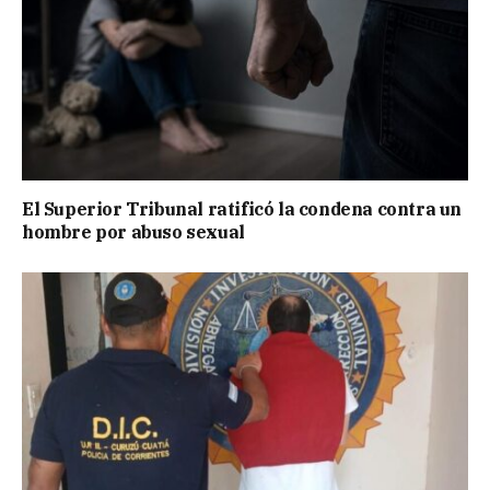
El Superior Tribunal ratificó la condena contra un
hombre por abuso sexual