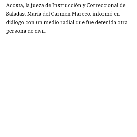
Acosta, la jueza de Instrucción y Correccional de
Saladas, María del Carmen Mareco, informó en
diálogo con un medio radial que fue detenida otra
persona de civil.