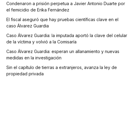
Condenaron a prisión perpetua a Javier Antonio Duarte por
el femicidio de Erika Fernández
El fiscal aseguró que hay pruebas científicas clave en el
caso Álvarez Guardia
Caso Álvarez Guardia: la imputada aportó la clave del celular
de la víctima y volvió a la Comisaría
Caso Álvarez Guardia: esperan un allanamiento y nuevas
medidas en la investigación
Sin el capítulo de tierras a extranjeros, avanza la ley de
propiedad privada