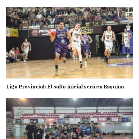
Liga Provincial: El salto inicial será en Esquina