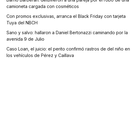
camioneta cargada con cosméticos
Con promos exclusivas, arranca el Black Friday con tarjeta
Tuya del NBCH
Sano y salvo: hallaron a Daniel Bertonazzi caminando por la
avenida 9 de Julio
Caso Loan, el juicio: el perito confirmó rastros de del niño en
los vehículos de Pérez y Caillava