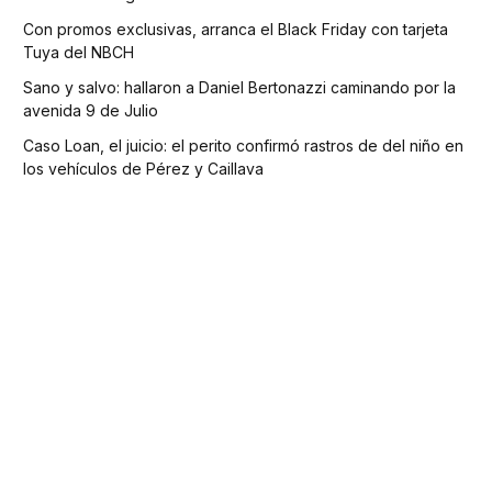
Con promos exclusivas, arranca el Black Friday con tarjeta
Tuya del NBCH
Sano y salvo: hallaron a Daniel Bertonazzi caminando por la
avenida 9 de Julio
Caso Loan, el juicio: el perito confirmó rastros de del niño en
los vehículos de Pérez y Caillava