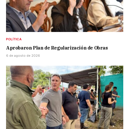
POLÍTICA
Aprobaron Plan de Regularización de Obras
6 de agosto de 2026