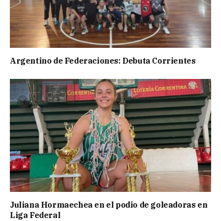
Argentino de Federaciones: Debuta Corrientes
Juliana Hormaechea en el podio de goleadoras en
Liga Federal