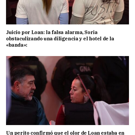
Juicio por Loan: la falsa alarma, Soria
obstaculizando una diligencia y el hotel de la
«banda»:
Un perito confirmó que el olor de Loan estaba en