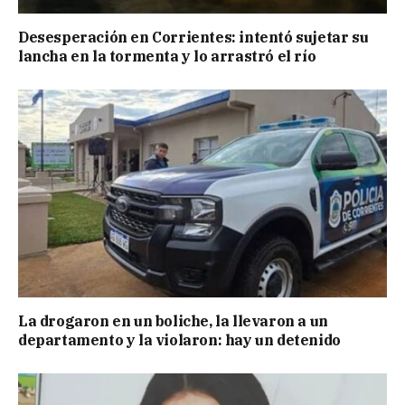
Desesperación en Corrientes: intentó sujetar su
lancha en la tormenta y lo arrastró el río
La drogaron en un boliche, la llevaron a un
departamento y la violaron: hay un detenido