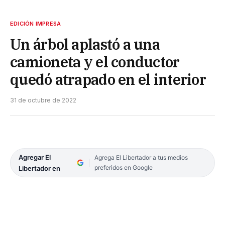
EDICIÓN IMPRESA
Un árbol aplastó a una
camioneta y el conductor
quedó atrapado en el interior
31 de octubre de 2022
Agregar El
Agrega El Libertador a tus medios
preferidos en Google
Libertador en