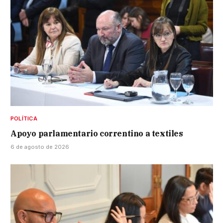
POLÍTICA
Apoyo parlamentario correntino a textiles
6 de agosto de 2026