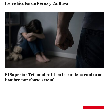
los vehículos de Pérez y Caillava
El Superior Tribunal ratificó la condena contra un
hombre por abuso sexual