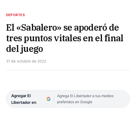
DEPORTES
El «Sabalero» se apoderó de
tres puntos vitales en el final
del juego
31 de octubre de 2022
Agregar El
Agrega El Libertador a tus medios
preferidos en Google
Libertador en