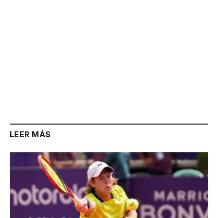
LEER MÁS