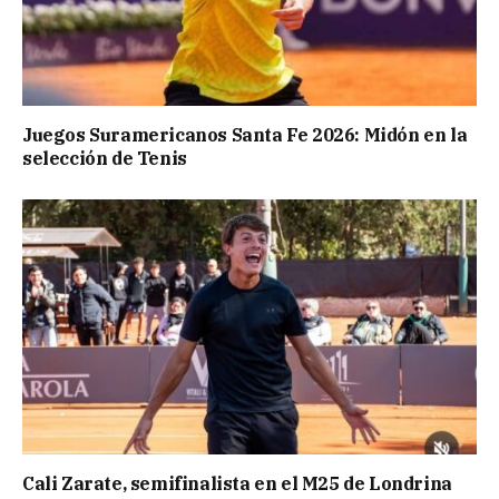
Juegos Suramericanos Santa Fe 2026: Midón en la
selección de Tenis
Cali Zarate, semifinalista en el M25 de Londrina