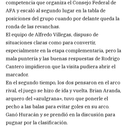
competencia que organiza el Consejo Federal de
AFA y escaló al segundo lugar en la tabla de
posiciones del grupo cuando por delante queda la
ronda de las revanchas.
El equipo de Alfredo Villegas, dispuso de
situaciones claras como para convertir,
especialmente en la etapa complementaria, pero la
mala puntería y las buenas respuestas de Rodrigo
Cantero impidieron que la visita pudiera abrir el
marcador.
En el segundo tiempo, los dos pensaron en el arco
rival, el juego se hizo de ida y vuelta. Brian Aranda,
arquero del «azulgrana», tuvo que ponerle el
pecho a las balas para evitar goles en su arco.
Ganó Huracán y se prendió en la discusión para
pugnar por la clasificación.