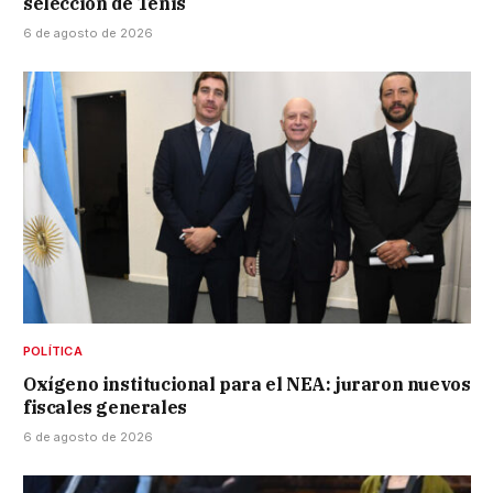
selección de Tenis
6 de agosto de 2026
POLÍTICA
Oxígeno institucional para el NEA: juraron nuevos
fiscales generales
6 de agosto de 2026