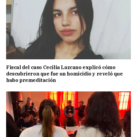
Fiscal del caso Cecilia Lazcano explicó cómo
descubrieron que fue un homicidio y reveló que
hubo premeditación