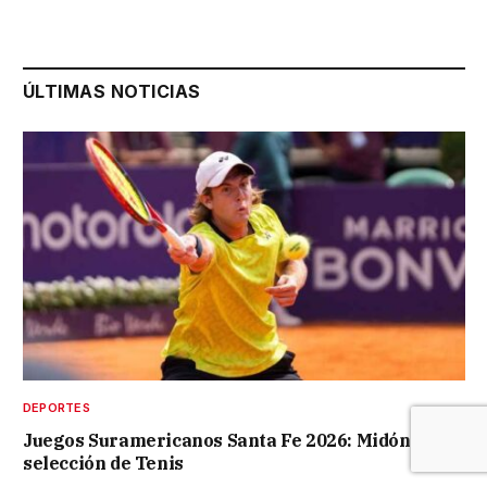
ÚLTIMAS NOTICIAS
DEPORTES
Juegos Suramericanos Santa Fe 2026: Midón en la
selección de Tenis