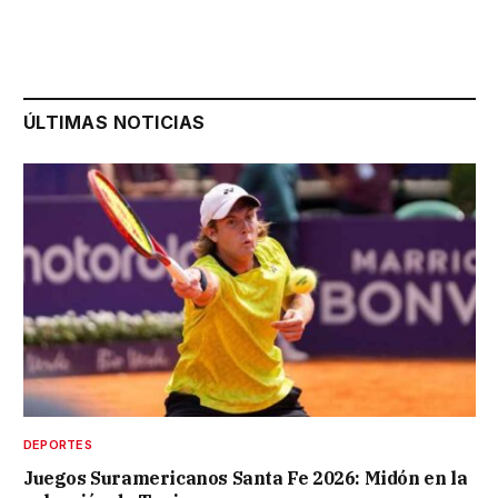
ÚLTIMAS NOTICIAS
DEPORTES
Juegos Suramericanos Santa Fe 2026: Midón en la