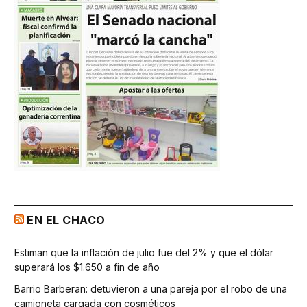
EN EL CHACO
Estiman que la inflación de julio fue del 2% y que el dólar
superará los $1.650 a fin de año
Barrio Barberan: detuvieron a una pareja por el robo de una
camioneta cargada con cosméticos