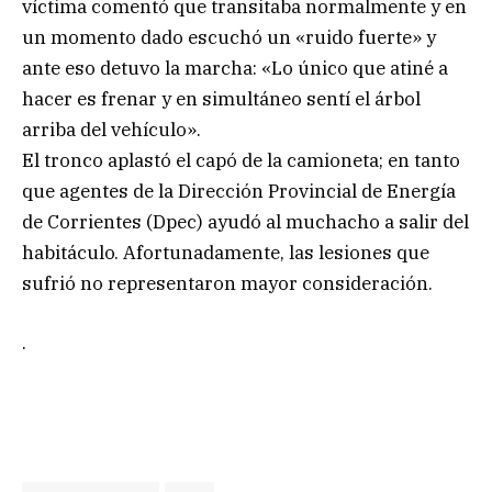
víctima comentó que transitaba normalmente y en
un momento dado escuchó un «ruido fuerte» y
ante eso detuvo la marcha: «Lo único que atiné a
hacer es frenar y en simultáneo sentí el árbol
arriba del vehículo».
El tronco aplastó el capó de la camioneta; en tanto
que agentes de la Dirección Provincial de Energía
de Corrientes (Dpec) ayudó al muchacho a salir del
habitáculo. Afortunadamente, las lesiones que
sufrió no representaron mayor consideración.
.