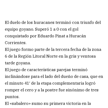
El duelo de los huracanes terminó con triunfo del
equipo goyano. Superó 1 a 0 con el gol
conquistado por Eduardo Pinat a Huracán
Corrientes.
El juego formo parte de la tercera fecha de la zona
6 de la Región Litoral Norte en la gris y ventosa
tarde goyana.
El juego de características parejas terminó
inclinándose para el lado del dueño de casa, que en
el minuto 41′ de la etapa complementaria logró
romper el cero y a la postre fue sinónimo de tres
puntos.
El «sabalero» sumo su primera victoria en la