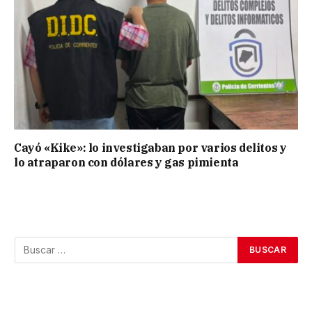
Cayó «Kike»: lo investigaban por varios delitos y
lo atraparon con dólares y gas pimienta