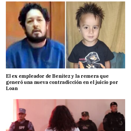
El ex empleador de Benítez y la remera que
generó una nueva contradicción en el juicio por
Loan