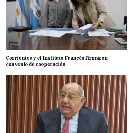
Corrientes y el Instituto Francés firmaron
convenio de cooperación