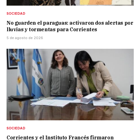
SOCIEDAD
No guarden el paraguas: activaron dos alertas por
lluvias y tormentas para Corrientes
5 de agosto de 2026
SOCIEDAD
Corrientes y el Instituto Francés firmaron