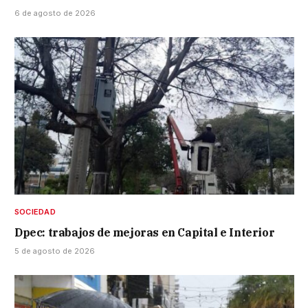
6 de agosto de 2026
SOCIEDAD
Dpec: trabajos de mejoras en Capital e Interior
5 de agosto de 2026