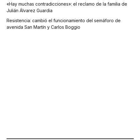
«Hay muchas contradicciones»: el reclamo de la familia de
Julián Álvarez Guardia
Resistencia: cambió el funcionamiento del semáforo de
avenida San Martín y Carlos Boggio