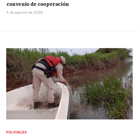
convenio de cooperación
5 de agosto de 2026
POLICIALES