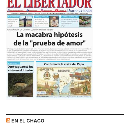
EN EL CHACO