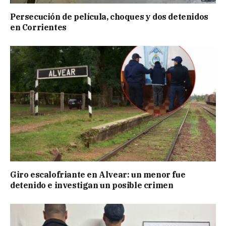
Persecución de película, choques y dos detenidos
en Corrientes
Giro escalofriante en Alvear: un menor fue
detenido e investigan un posible crimen