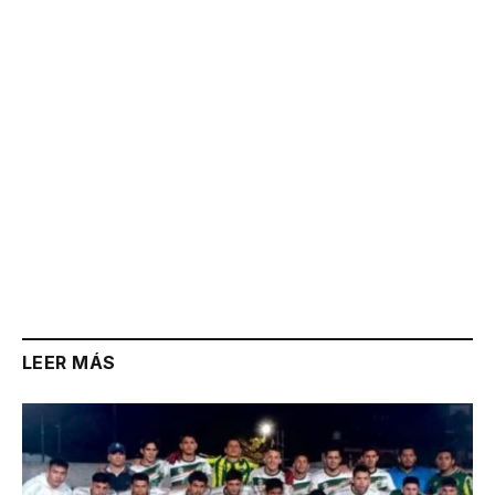
Link
LEER MÁS