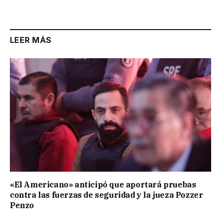
Link
LEER MÁS
«El Americano» anticipó que aportará pruebas
contra las fuerzas de seguridad y la jueza Pozzer
Penzo