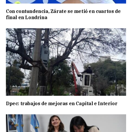
Con contundencia, Zárate se metió en cuartos de
final en Londrina
Dpec: trabajos de mejoras en Capital e Interior