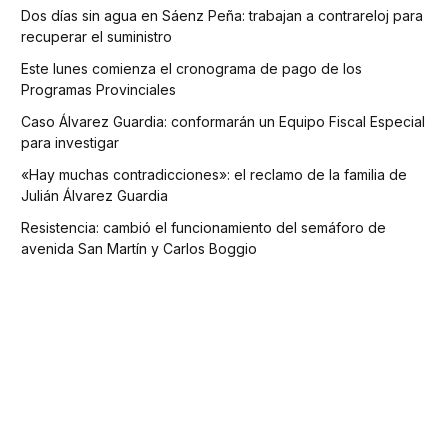
Dos días sin agua en Sáenz Peña: trabajan a contrareloj para
recuperar el suministro
Este lunes comienza el cronograma de pago de los
Programas Provinciales
Caso Álvarez Guardia: conformarán un Equipo Fiscal Especial
para investigar
«Hay muchas contradicciones»: el reclamo de la familia de
Julián Álvarez Guardia
Resistencia: cambió el funcionamiento del semáforo de
avenida San Martín y Carlos Boggio