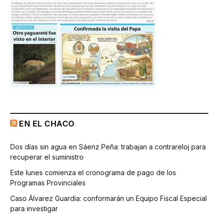
EN EL CHACO
Dos días sin agua en Sáenz Peña: trabajan a contrareloj para
recuperar el suministro
Este lunes comienza el cronograma de pago de los
Programas Provinciales
Caso Álvarez Guardia: conformarán un Equipo Fiscal Especial
para investigar