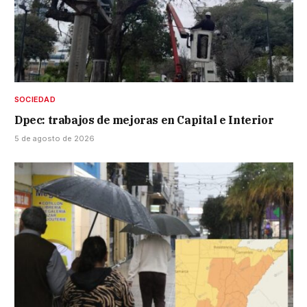
SOCIEDAD
Dpec: trabajos de mejoras en Capital e Interior
5 de agosto de 2026