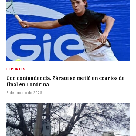
DEPORTES
Con contundencia, Zárate se metió en cuartos de
final en Londrina
6 de agosto de 2026