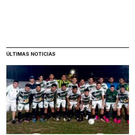
ÚLTIMAS NOTICIAS