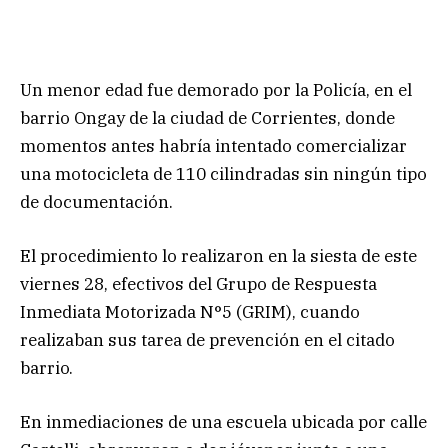
Un menor edad fue demorado por la Policía, en el
barrio Ongay de la ciudad de Corrientes, donde
momentos antes habría intentado comercializar
una motocicleta de 110 cilindradas sin ningún tipo
de documentación.
El procedimiento lo realizaron en la siesta de este
viernes 28, efectivos del Grupo de Respuesta
Inmediata Motorizada N°5 (GRIM), cuando
realizaban sus tarea de prevención en el citado
barrio.
En inmediaciones de una escuela ubicada por calle