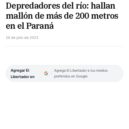
Depredadores del río: hallan
mallón de más de 200 metros
en el Paraná
29 de julio de 2023
Agregar El
Agrega El Libertador a tus medios
preferidos en Google
Libertador en