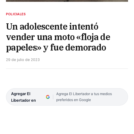
POLICIALES
Un adolescente intentó
vender una moto «floja de
papeles» y fue demorado
29 de julio de 2023
Agregar El
Agrega El Libertador a tus medios
preferidos en Google
Libertador en