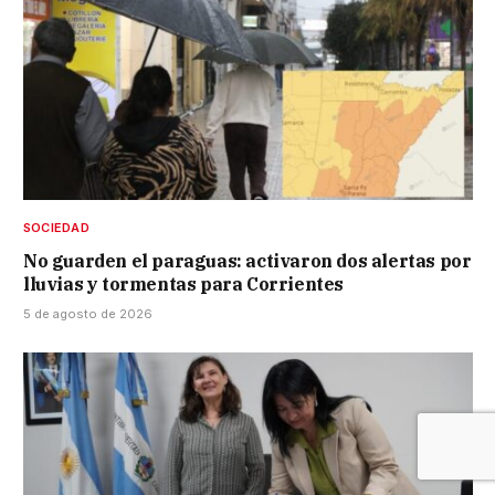
SOCIEDAD
No guarden el paraguas: activaron dos alertas por
lluvias y tormentas para Corrientes
5 de agosto de 2026