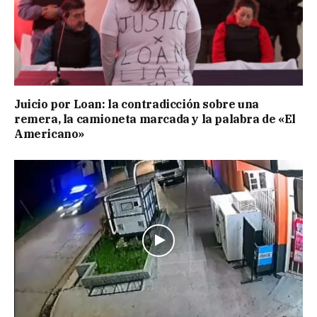
Juicio por Loan: la contradicción sobre una
remera, la camioneta marcada y la palabra de «El
Americano»