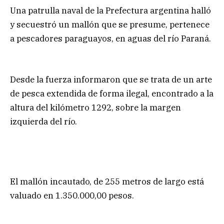
Una patrulla naval de la Prefectura argentina halló
y secuestró un mallón que se presume, pertenece
a pescadores paraguayos, en aguas del río Paraná.
Desde la fuerza informaron que se trata de un arte
de pesca extendida de forma ilegal, encontrado a la
altura del kilómetro 1292, sobre la margen
izquierda del río.
El mallón incautado, de 255 metros de largo está
valuado en 1.350.000,00 pesos.