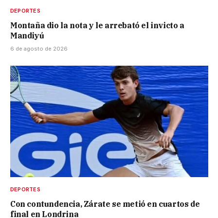
DEPORTES
Montaña dio la nota y le arrebató el invicto a
Mandiyú
6 de agosto de 2026
DEPORTES
Con contundencia, Zárate se metió en cuartos de
final en Londrina