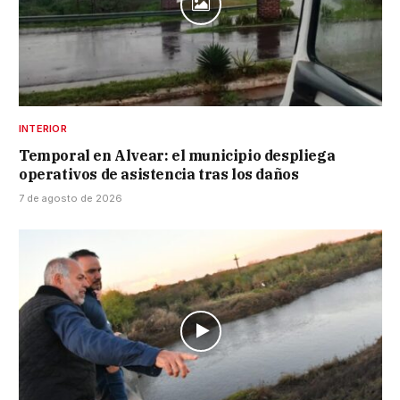
INTERIOR
Temporal en Alvear: el municipio despliega
operativos de asistencia tras los daños
7 de agosto de 2026