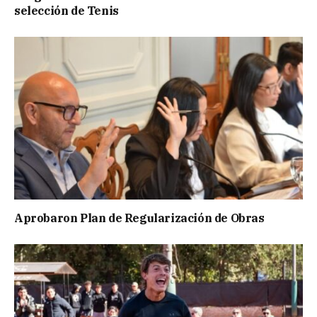
selección de Tenis
Aprobaron Plan de Regularización de Obras