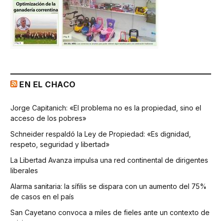
EN EL CHACO
Jorge Capitanich: «El problema no es la propiedad, sino el
acceso de los pobres»
Schneider respaldó la Ley de Propiedad: «Es dignidad,
respeto, seguridad y libertad»
La Libertad Avanza impulsa una red continental de dirigentes
liberales
Alarma sanitaria: la sífilis se dispara con un aumento del 75%
de casos en el país
San Cayetano convoca a miles de fieles ante un contexto de