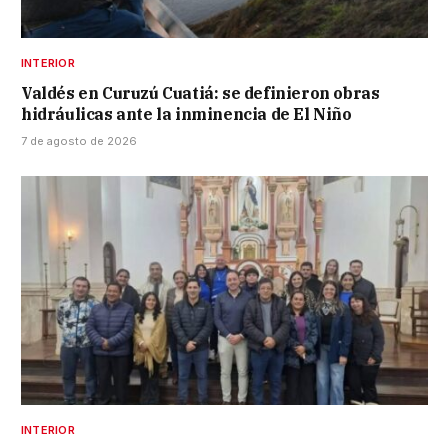
INTERIOR
Valdés en Curuzú Cuatiá: se definieron obras
hidráulicas ante la inminencia de El Niño
7 de agosto de 2026
INTERIOR