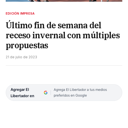
EDICIÓN IMPRESA
Último fin de semana del
receso invernal con múltiples
propuestas
21 de julio de 2023
Agregar El
Agrega El Libertador a tus medios
preferidos en Google
Libertador en