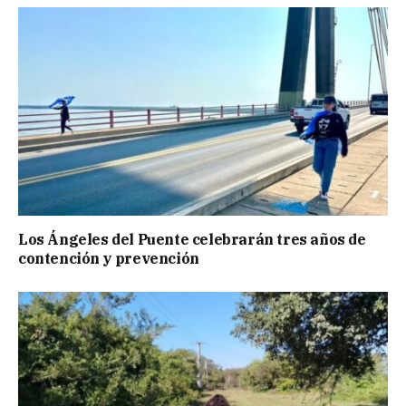
Los Ángeles del Puente celebrarán tres años de
contención y prevención