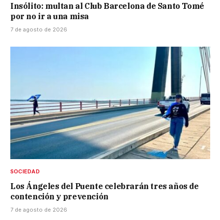
Insólito: multan al Club Barcelona de Santo Tomé
por no ir a una misa
7 de agosto de 2026
SOCIEDAD
Los Ángeles del Puente celebrarán tres años de
contención y prevención
7 de agosto de 2026