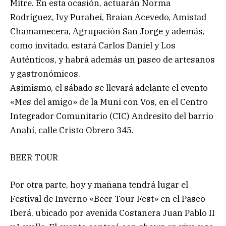
Mitre. En esta ocasión, actuarán Norma
Rodríguez, Ivy Puraheí, Braian Acevedo, Amistad
Chamamecera, Agrupación San Jorge y además,
como invitado, estará Carlos Daniel y Los
Auténticos, y habrá además un paseo de artesanos
y gastronómicos.
Asimismo, el sábado se llevará adelante el evento
«Mes del amigo» de la Muni con Vos, en el Centro
Integrador Comunitario (CIC) Andresito del barrio
Anahí, calle Cristo Obrero 345.
BEER TOUR
Por otra parte, hoy y mañana tendrá lugar el
Festival de Inverno «Beer Tour Fest» en el Paseo
Iberá, ubicado por avenida Costanera Juan Pablo II