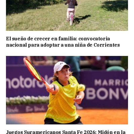
El sueño de crecer en familia: convocatoria
nacional para adoptar a una niña de Corrientes
Juegos Suramericanos Santa Fe 2026: Midón en la