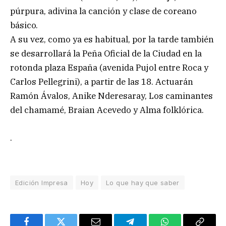
púrpura, adivina la canción y clase de coreano
básico.
A su vez, como ya es habitual, por la tarde también
se desarrollará la Peña Oficial de la Ciudad en la
rotonda plaza España (avenida Pujol entre Roca y
Carlos Pellegrini), a partir de las 18. Actuarán
Ramón Ávalos, Anike Nderesaray, Los caminantes
del chamamé, Braian Acevedo y Alma folklórica.
.
Edición Impresa
Hoy
Lo que hay que saber