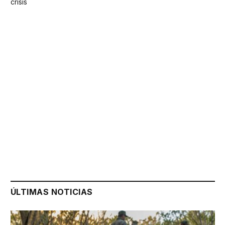
crisis
ÚLTIMAS NOTICIAS