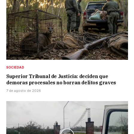
SOCIEDAD
Superior Tribunal de Justicia: deciden que
demoras procesales no borran delitos graves
7 de agosto de 2026