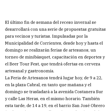
El último fin de semana del receso invernal se
desarrollará con una serie de propuestas gratuitas
para vecinos y turistas. Impulsadas por la
Municipalidad de Corrientes, desde hoy y hasta el
domingo se realizarán ferias de artesanos, un
torneo de minibásquet, capacitación en deportes y
el Beer Tour Fest, que tendrá ofertas en cerveza
artesanal y gastronomía.
La Feria de Artesanos tendrá lugar hoy, de 9 a 22,
en la plaza Cabral, en tanto que mañana y el
domingo se trasladará a la avenida Costanera Sur
y calle Las Heras, en el mismo horario. También
esta tarde, de 14 a 19, en el barrio San José Obrero