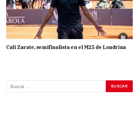
Cali Zarate, semifinalista en el M25 de Londrina