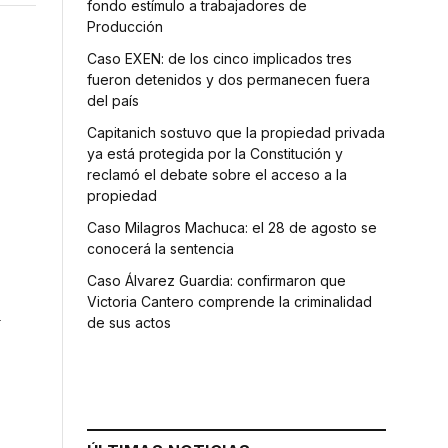
fondo estímulo a trabajadores de
Producción
Caso EXEN: de los cinco implicados tres
fueron detenidos y dos permanecen fuera
del país
Capitanich sostuvo que la propiedad privada
ya está protegida por la Constitución y
reclamó el debate sobre el acceso a la
propiedad
Caso Milagros Machuca: el 28 de agosto se
conocerá la sentencia
Caso Álvarez Guardia: confirmaron que
Victoria Cantero comprende la criminalidad
a
de sus actos