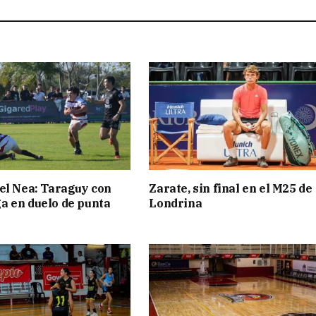
el Nea: Taraguy con
Zarate, sin final en el M25 de
 en duelo de punta
Londrina