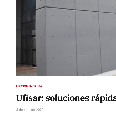
EDICIÓN IMPRESA
Ufisar: soluciones rápida
3 de abril de 2023