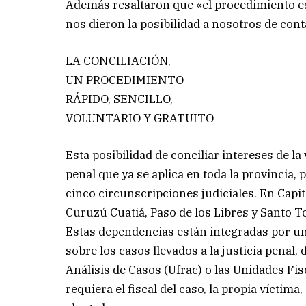
Además resaltaron que «el procedimiento 
nos dieron la posibilidad a nosotros de con
LA CONCILIACIÓN,
UN PROCEDIMIENTO
RÁPIDO, SENCILLO,
VOLUNTARIO Y GRATUITO
Esta posibilidad de conciliar intereses de la
penal que ya se aplica en toda la provincia, 
cinco circunscripciones judiciales. En Capita
Curuzú Cuatiá, Paso de los Libres y Santo T
Estas dependencias están integradas por un
sobre los casos llevados a la justicia penal
Análisis de Casos (Ufrac) o las Unidades Fis
requiera el fiscal del caso, la propia víctim