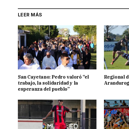
LEER MÁS
San Cayetano: Pedro valoró “el
Regional d
trabajo, la solidaridad y la
Aranduroga
esperanza del pueblo”