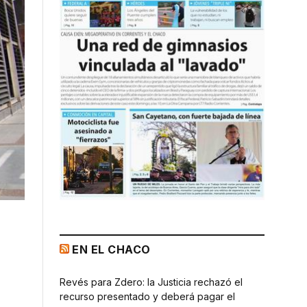
EN EL CHACO
Revés para Zdero: la Justicia rechazó el
recurso presentado y deberá pagar el