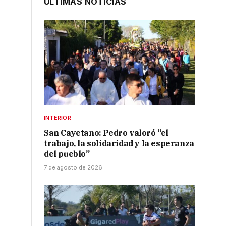
ÚLTIMAS NOTICIAS
INTERIOR
s
San Cayetano: Pedro valoró “el
trabajo, la solidaridad y la esperanza
del pueblo”
7 de agosto de 2026