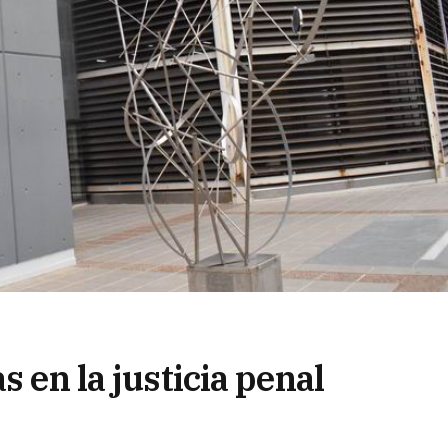
s en la justicia penal