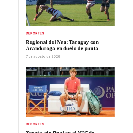
DEPORTES
Regional del Nea: Taraguy con
Aranduroga en duelo de punta
7 de agosto de 2026
DEPORTES