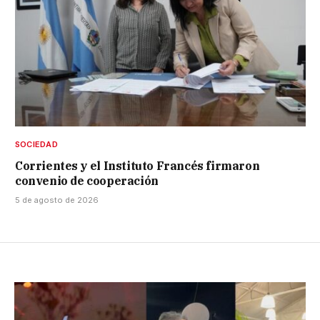
SOCIEDAD
Corrientes y el Instituto Francés firmaron
convenio de cooperación
5 de agosto de 2026