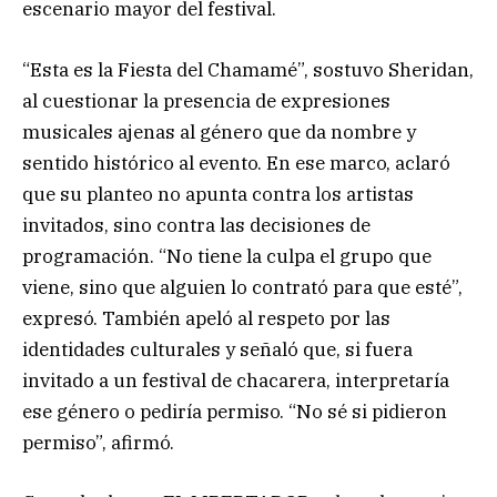
escenario mayor del festival.
“Esta es la Fiesta del Chamamé”, sostuvo Sheridan,
al cuestionar la presencia de expresiones
musicales ajenas al género que da nombre y
sentido histórico al evento. En ese marco, aclaró
que su planteo no apunta contra los artistas
invitados, sino contra las decisiones de
programación. “No tiene la culpa el grupo que
viene, sino que alguien lo contrató para que esté”,
expresó. También apeló al respeto por las
identidades culturales y señaló que, si fuera
invitado a un festival de chacarera, interpretaría
ese género o pediría permiso. “No sé si pidieron
permiso”, afirmó.