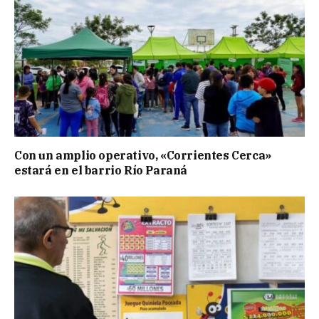
Con un amplio operativo, «Corrientes Cerca»
estará en el barrio Río Paraná