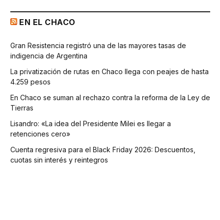
EN EL CHACO
Gran Resistencia registró una de las mayores tasas de
indigencia de Argentina
La privatización de rutas en Chaco llega con peajes de hasta
4.259 pesos
En Chaco se suman al rechazo contra la reforma de la Ley de
Tierras
Lisandro: «La idea del Presidente Milei es llegar a
retenciones cero»
Cuenta regresiva para el Black Friday 2026: Descuentos,
cuotas sin interés y reintegros