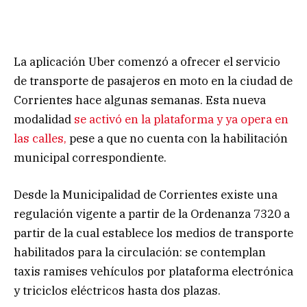
La aplicación Uber comenzó a ofrecer el servicio
de transporte de pasajeros en moto en la ciudad de
Corrientes hace algunas semanas. Esta nueva
modalidad
se activó en la plataforma y ya opera en
las calles,
pese a que no cuenta con la habilitación
municipal correspondiente.
Desde la Municipalidad de Corrientes existe una
regulación vigente a partir de la Ordenanza 7320 a
partir de la cual establece los medios de transporte
habilitados para la circulación: se contemplan
taxis ramises vehículos por plataforma electrónica
y triciclos eléctricos hasta dos plazas.