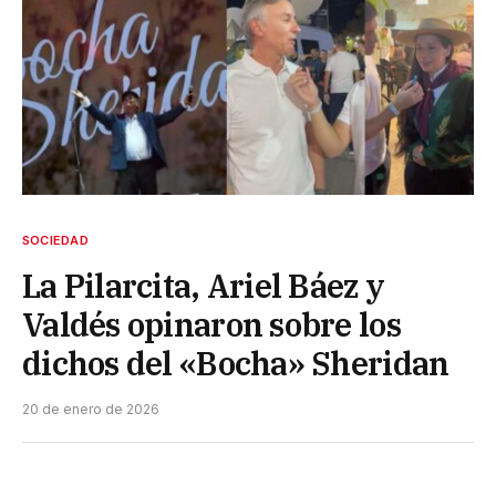
SOCIEDAD
La Pilarcita, Ariel Báez y
Valdés opinaron sobre los
dichos del «Bocha» Sheridan
20 de enero de 2026