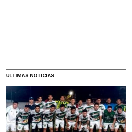
ÚLTIMAS NOTICIAS