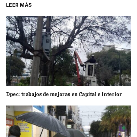
LEER MÁS
Dpec: trabajos de mejoras en Capital e Interior