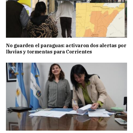
No guarden el paraguas: activaron dos alertas por
lluvias y tormentas para Corrientes