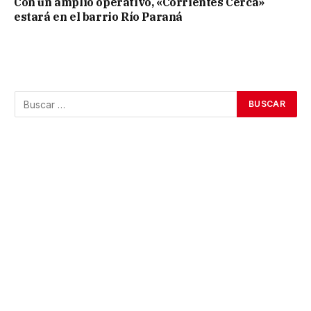
Con un amplio operativo, «Corrientes Cerca»
estará en el barrio Río Paraná