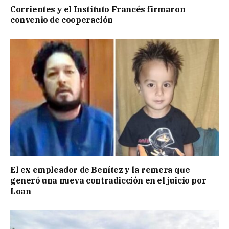
Corrientes y el Instituto Francés firmaron
convenio de cooperación
El ex empleador de Benítez y la remera que
generó una nueva contradicción en el juicio por
Loan