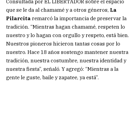
Consultada por EL LIBERTADOR sobre el espacio
que se le da al chamamé y a otros géneros,
La
Pilarcita
remarcó la importancia de preservar la
tradición. “Mientras hagan chamamé, respeten lo
nuestro y lo hagan con orgullo y respeto, está bien.
Nuestros pioneros hicieron tantas cosas por lo
nuestro. Hace 18 años sostengo mantener nuestra
tradición, nuestra costumbre, nuestra identidad y
nuestra fiesta”, señaló. Y agregó: “Mientras a la
gente le guste, baile y zapatee, ya está”.