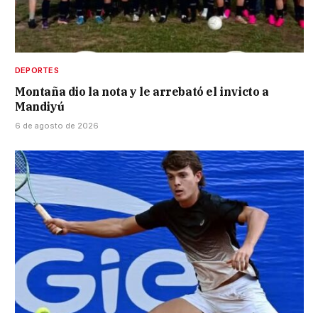
DEPORTES
Montaña dio la nota y le arrebató el invicto a
Mandiyú
6 de agosto de 2026