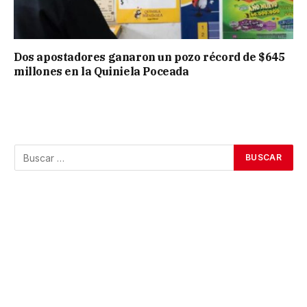
Dos apostadores ganaron un pozo récord de $645
millones en la Quiniela Poceada