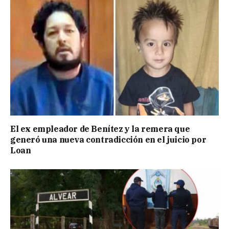
El ex empleador de Benítez y la remera que
generó una nueva contradicción en el juicio por
Loan