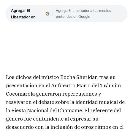
Agregar El
Agrega El Libertador a tus medios
preferidos en Google
Libertador en
Los dichos del músico Bocha Sheridan tras su
presentación en el Anfiteatro Mario del Tránsito
Cocomarola generaron repercusiones y
reavivaron el debate sobre la identidad musical de
la Fiesta Nacional del Chamamé. El referente del
género fue contundente al expresar su
desacuerdo con la inclusión de otros ritmos en el