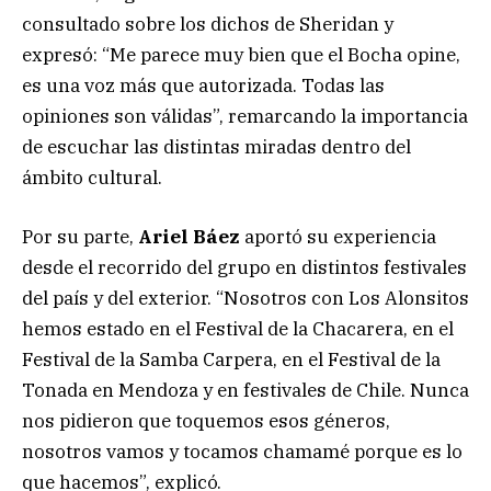
consultado sobre los dichos de Sheridan y
expresó: “Me parece muy bien que el Bocha opine,
es una voz más que autorizada. Todas las
opiniones son válidas”, remarcando la importancia
de escuchar las distintas miradas dentro del
ámbito cultural.
Por su parte,
Ariel Báez
aportó su experiencia
desde el recorrido del grupo en distintos festivales
del país y del exterior. “Nosotros con Los Alonsitos
hemos estado en el Festival de la Chacarera, en el
Festival de la Samba Carpera, en el Festival de la
Tonada en Mendoza y en festivales de Chile. Nunca
nos pidieron que toquemos esos géneros,
nosotros vamos y tocamos chamamé porque es lo
que hacemos”, explicó.