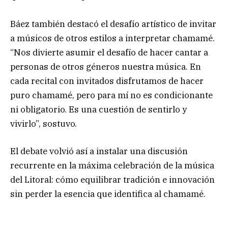
Báez también destacó el desafío artístico de invitar
a músicos de otros estilos a interpretar chamamé.
“Nos divierte asumir el desafío de hacer cantar a
personas de otros géneros nuestra música. En
cada recital con invitados disfrutamos de hacer
puro chamamé, pero para mí no es condicionante
ni obligatorio. Es una cuestión de sentirlo y
vivirlo”, sostuvo.
El debate volvió así a instalar una discusión
recurrente en la máxima celebración de la música
del Litoral: cómo equilibrar tradición e innovación
sin perder la esencia que identifica al chamamé.