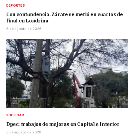
DEPORTES
Con contundencia, Zárate se metió en cuartos de
final en Londrina
6 de agosto de 2026
SOCIEDAD
Dpec: trabajos de mejoras en Capital e Interior
5 de agosto de 2026