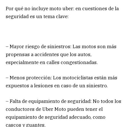
Por qué no incluye moto uber: en cuestiones de la
seguridad es un tema clave:
– Mayor riesgo de siniestros: Las motos son más
propensas a accidentes que los autos,
especialmente en calles congestionadas.
– Menos protección: Los motociclistas están más
expuestos a lesiones en caso de un siniestro.
– Falta de equipamiento de seguridad: No todos los
conductores de Uber Moto pueden tener el
equipamiento de seguridad adecuado, como
cascos y guantes.