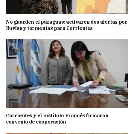
No guarden el paraguas: activaron dos alertas por
lluvias y tormentas para Corrientes
Corrientes y el Instituto Francés firmaron
convenio de cooperación