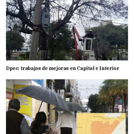
Dpec: trabajos de mejoras en Capital e Interior