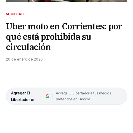
SOCIEDAD
Uber moto en Corrientes: por
qué está prohibida su
circulación
20 de enero de 2026
Agregar El
Agrega El Libertador a tus medios
preferidos en Google
Libertador en