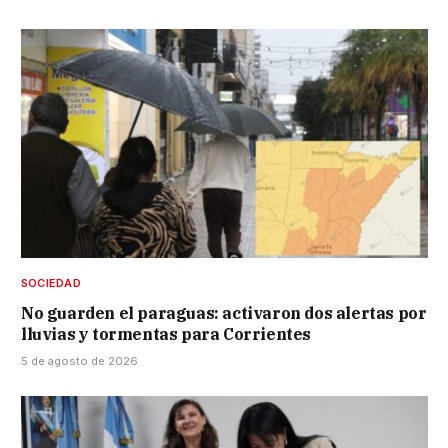
SOCIEDAD
No guarden el paraguas: activaron dos alertas por
lluvias y tormentas para Corrientes
5 de agosto de 2026