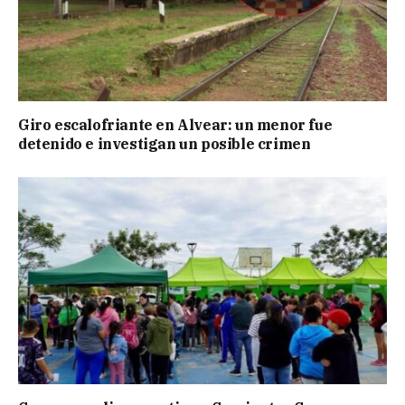
Giro escalofriante en Alvear: un menor fue
detenido e investigan un posible crimen