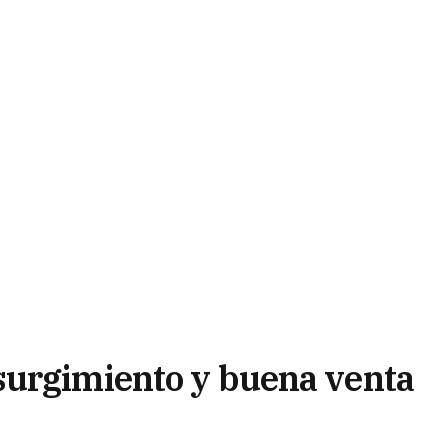
surgimiento y buena venta