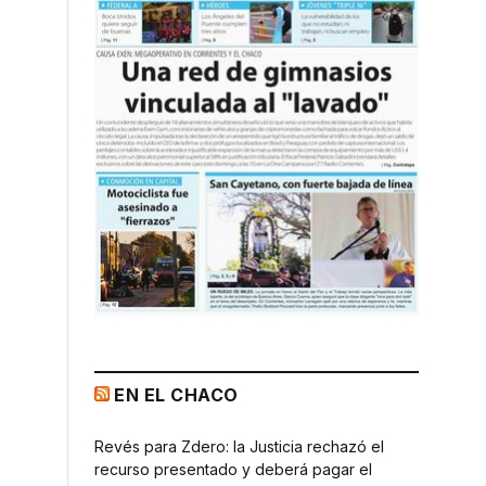
EN EL CHACO
Revés para Zdero: la Justicia rechazó el
recurso presentado y deberá pagar el