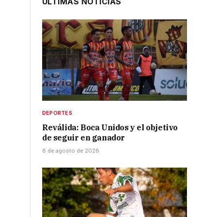
ÚLTIMAS NOTICIAS
DEPORTES
Reválida: Boca Unidos y el objetivo
de seguir en ganador
8 de agosto de 2026