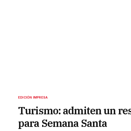
EDICIÓN IMPRESA
Turismo: admiten un re
para Semana Santa