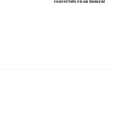
convertido en un basural