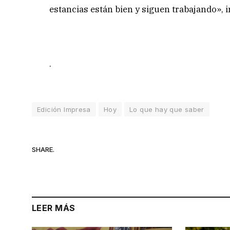
estancias están bien y siguen trabajando», i
.
Edición Impresa
Hoy
Lo que hay que saber
SHARE.
LEER MÁS