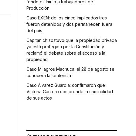
fondo estímulo a trabajadores de
Producción
Caso EXEN: de los cinco implicados tres
fueron detenidos y dos permanecen fuera
del país
Capitanich sostuvo que la propiedad privada
ya está protegida por la Constitución y
reclamó el debate sobre el acceso a la
propiedad
Caso Milagros Machuca: el 28 de agosto se
conocerá la sentencia
Caso Álvarez Guardia: confirmaron que
Victoria Cantero comprende la criminalidad
de sus actos