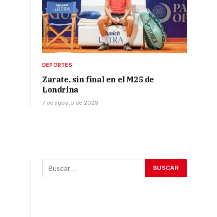
DEPORTES
Zarate, sin final en el M25 de
Londrina
7 de agosto de 2026