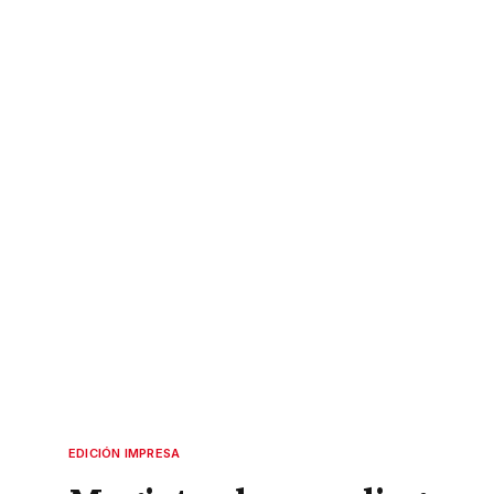
EDICIÓN IMPRESA