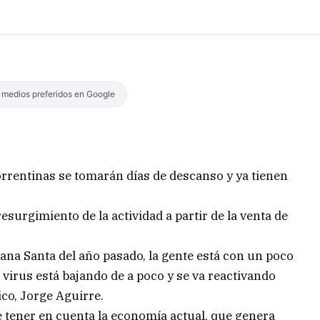
s medios preferidos en Google
rrentinas se tomarán días de descanso y ya tienen
surgimiento de la actividad a partir de la venta de
na Santa del año pasado, la gente está con un poco
 virus está bajando de a poco y se va reactivando
ico, Jorge Aguirre.
 tener en cuenta la economía actual, que genera