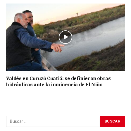
Valdés en Curuzú Cuatiá: se definieron obras
hidráulicas ante la inminencia de El Niño