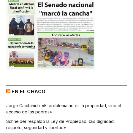
EN EL CHACO
Jorge Capitanich: «El problema no es la propiedad, sino el
acceso de los pobres»
Schneider respaldó la Ley de Propiedad: «Es dignidad,
respeto, seguridad y libertad»