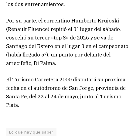
los dos entrenamientos.
Por su parte, el correntino Humberto Krujoski
(Renault Fluence) repitió el 3º lugar del sábado,
cosechó su tercer «top 3» de 2026 y se va de
Santiago del Estero en el lugar 3 en el campeonato
(había llegado 5º), un punto por delante del
arrecifeño, Di Palma.
El Turismo Carretera 2000 disputará su próxima
fecha en el autódromo de San Jorge, provincia de
Santa Fe, del 22 al 24 de mayo, junto al Turismo
Pista.
Lo que hay que saber