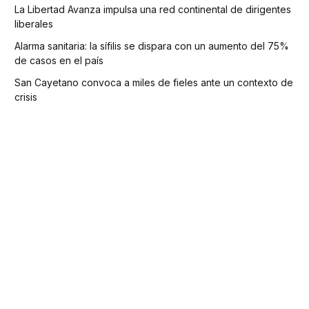
La Libertad Avanza impulsa una red continental de dirigentes
liberales
Alarma sanitaria: la sífilis se dispara con un aumento del 75%
de casos en el país
San Cayetano convoca a miles de fieles ante un contexto de
crisis