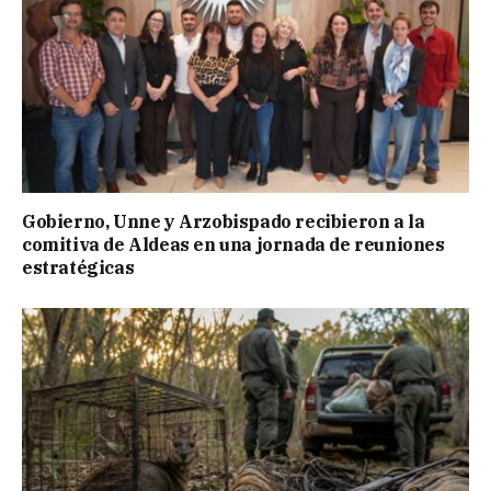
Gobierno, Unne y Arzobispado recibieron a la
comitiva de Aldeas en una jornada de reuniones
estratégicas