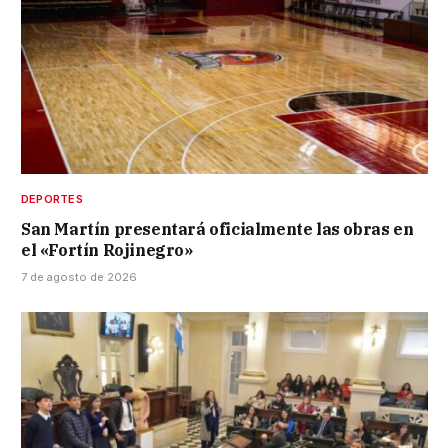
DEPORTES
San Martín presentará oficialmente las obras en
el «Fortín Rojinegro»
7 de agosto de 2026