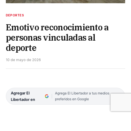
DEPORTES
Emotivo reconocimiento a
personas vinculadas al
deporte
10 de mayo de 2026
Agregar El
Agrega El Libertador a tus medios
preferidos en Google
Libertador en