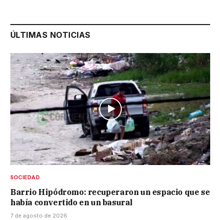
ÚLTIMAS NOTICIAS
SOCIEDAD
Barrio Hipódromo: recuperaron un espacio que se
había convertido en un basural
7 de agosto de 2026