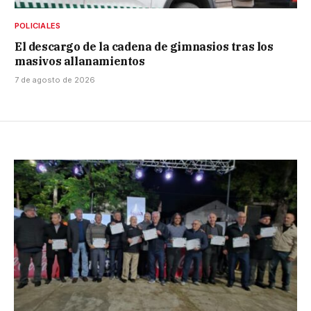
POLICIALES
El descargo de la cadena de gimnasios tras los
masivos allanamientos
7 de agosto de 2026