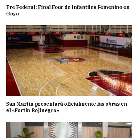
Pre Federal: Final Four de Infantiles Femenino en
Goya
San Martín presentará oficialmente las obras en
el «Fortín Rojinegro»