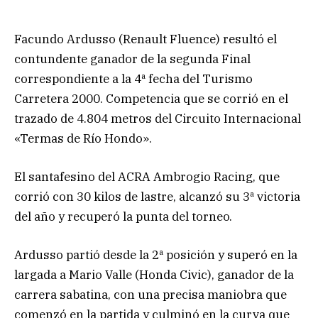
Facundo Ardusso (Renault Fluence) resultó el
contundente ganador de la segunda Final
correspondiente a la 4ª fecha del Turismo
Carretera 2000. Competencia que se corrió en el
trazado de 4.804 metros del Circuito Internacional
«Termas de Río Hondo».
El santafesino del ACRA Ambrogio Racing, que
corrió con 30 kilos de lastre, alcanzó su 3ª victoria
del año y recuperó la punta del torneo.
Ardusso partió desde la 2ª posición y superó en la
largada a Mario Valle (Honda Civic), ganador de la
carrera sabatina, con una precisa maniobra que
comenzó en la partida y culminó en la curva que