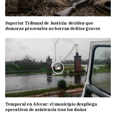
Superior Tribunal de Justicia: deciden que
demoras procesales no borran delitos graves
Temporal en Alvear: el municipio despliega
operativos de asistencia tras los daños