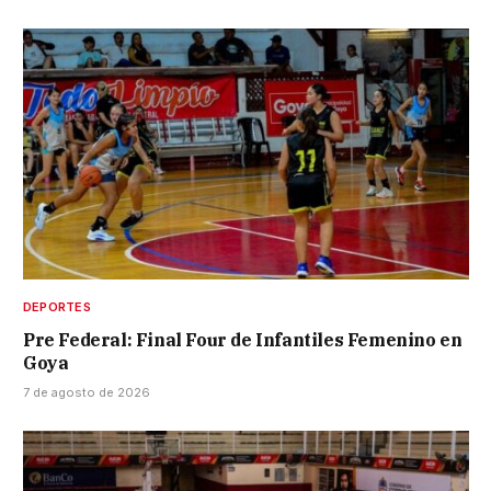
DEPORTES
Pre Federal: Final Four de Infantiles Femenino en
Goya
7 de agosto de 2026