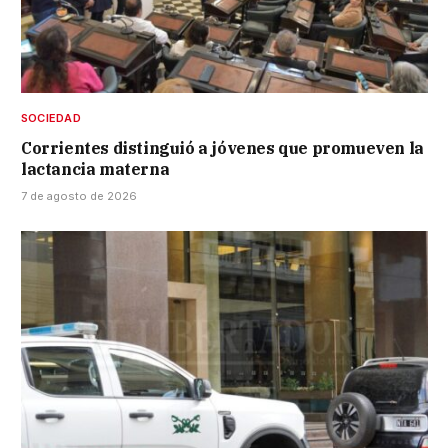
SOCIEDAD
Corrientes distinguió a jóvenes que promueven la
lactancia materna
7 de agosto de 2026