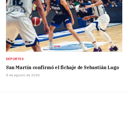
DEPORTES
San Martín confirmó el fichaje de Sebastián Lugo
8 de agosto de 2026