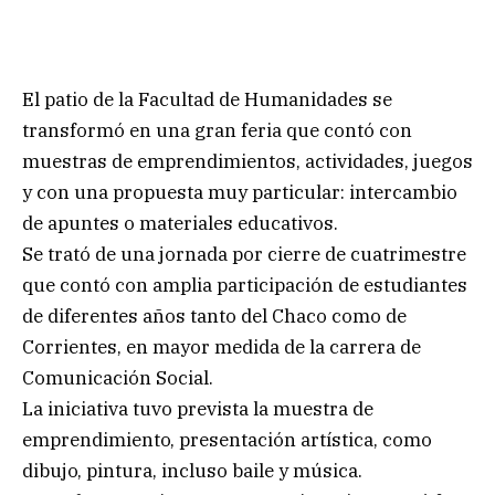
El patio de la Facultad de Humanidades se
transformó en una gran feria que contó con
muestras de emprendimientos, actividades, juegos
y con una propuesta muy particular: intercambio
de apuntes o materiales educativos.
Se trató de una jornada por cierre de cuatrimestre
que contó con amplia participación de estudiantes
de diferentes años tanto del Chaco como de
Corrientes, en mayor medida de la carrera de
Comunicación Social.
La iniciativa tuvo prevista la muestra de
emprendimiento, presentación artística, como
dibujo, pintura, incluso baile y música.