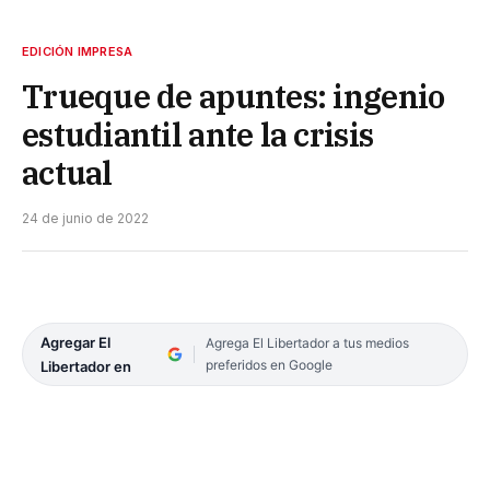
EDICIÓN IMPRESA
Trueque de apuntes: ingenio
estudiantil ante la crisis
actual
24 de junio de 2022
Agregar El
Agrega El Libertador a tus medios
preferidos en Google
Libertador en