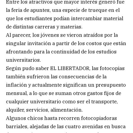
Entre los atractivos que mayor interés generó fue
la feria de apuntes, una especie de trueque en el
que los estudiantes podían intercambiar material
de distintas carreras y materias.
Al parecer, los jóvenes se vieron atraídos por la
singular invitación a partir de los costos que están
afrontando para la continuidad de los estudios
universitarios.
Según pudo saber EL LIBERTADOR, las fotocopias
también sufrieron las consecuencias de la
inflación y actualmente significan un presupuesto
mensual, a lo que se suman otros gastos fijos de
cualquier universitario como ser el transporte,
alquiler, servicios, alimentación.
Algunos chicos hasta recorren fotocopiadoras
barriales, alejadas de las cuatro avenidas en busca