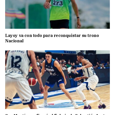
Layoy va con todo para reconquistar su trono
Nacional