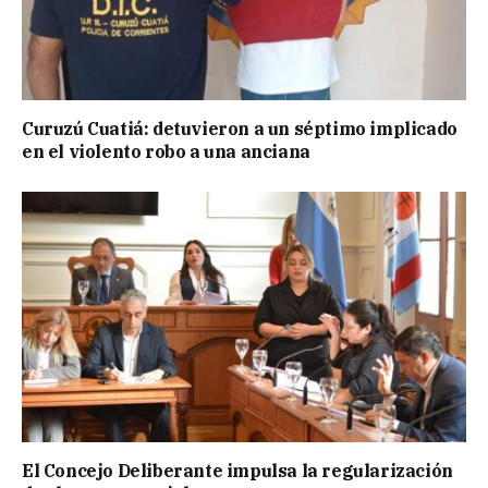
Curuzú Cuatiá: detuvieron a un séptimo implicado
en el violento robo a una anciana
El Concejo Deliberante impulsa la regularización