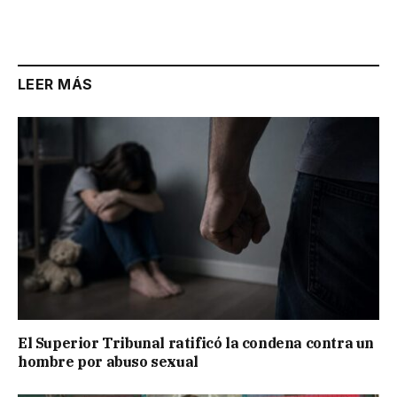
LEER MÁS
El Superior Tribunal ratificó la condena contra un
hombre por abuso sexual