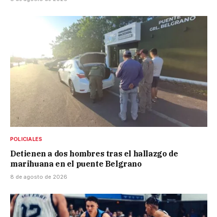
POLICIALES
Detienen a dos hombres tras el hallazgo de
marihuana en el puente Belgrano
8 de agosto de 2026