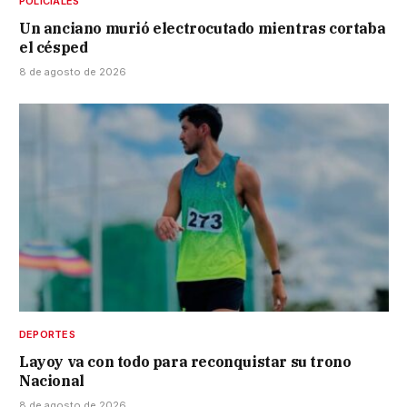
POLICIALES
Un anciano murió electrocutado mientras cortaba
el césped
8 de agosto de 2026
DEPORTES
Layoy va con todo para reconquistar su trono
Nacional
8 de agosto de 2026