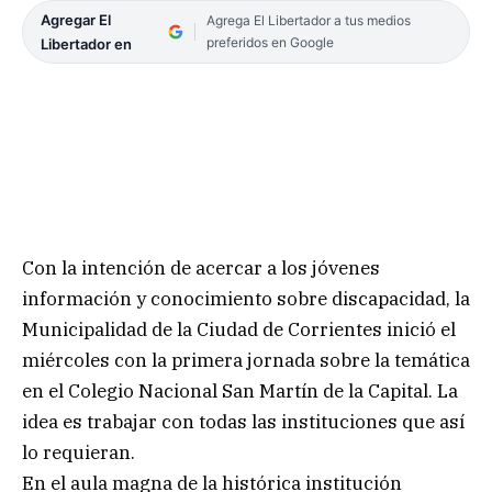
Agregar El
Agrega El Libertador a tus medios
preferidos en Google
Libertador en
Con la intención de acercar a los jóvenes
información y conocimiento sobre discapacidad, la
Municipalidad de la Ciudad de Corrientes inició el
miércoles con la primera jornada sobre la temática
en el Colegio Nacional San Martín de la Capital. La
idea es trabajar con todas las instituciones que así
lo requieran.
En el aula magna de la histórica institución