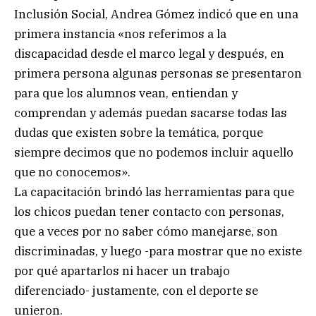
Inclusión Social, Andrea Gómez indicó que en una
primera instancia «nos referimos a la
discapacidad desde el marco legal y después, en
primera persona algunas personas se presentaron
para que los alumnos vean, entiendan y
comprendan y además puedan sacarse todas las
dudas que existen sobre la temática, porque
siempre decimos que no podemos incluir aquello
que no conocemos».
La capacitación brindó las herramientas para que
los chicos puedan tener contacto con personas,
que a veces por no saber cómo manejarse, son
discriminadas, y luego -para mostrar que no existe
por qué apartarlos ni hacer un trabajo
diferenciado- justamente, con el deporte se
unieron.