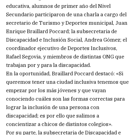
educativa, alumnos de primer año del Nivel
Secundario participaron de una charla a cargo del
secretario de Turismo y Deportes municipal, Juan
Enrique Braillard Poccard; la subsecretaria de
Discapacidad e Inclusión Social, Andrea Gómez; el
coordinador ejecutivo de Deportes Inclusivos,
Rafael Segovia, y miembros de distintas ONG que
trabajan por y para la discapacidad.
En la oportunidad, Braillard Poccard destacó: «Si
queremos tener una ciudad inclusiva tenemos que
empezar por los más jóvenes y que vayan
conociendo cuáles son las formas correctas para
lograr la inclusión de una persona con
discapacidad; es por ello que salimos a
concientizar a chicos de distintos colegios».
Por su parte, la subsecretaria de Discapacidad e