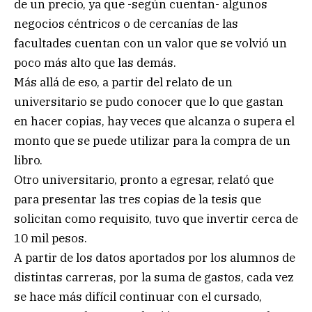
de un precio, ya que -según cuentan- algunos
negocios céntricos o de cercanías de las
facultades cuentan con un valor que se volvió un
poco más alto que las demás.
Más allá de eso, a partir del relato de un
universitario se pudo conocer que lo que gastan
en hacer copias, hay veces que alcanza o supera el
monto que se puede utilizar para la compra de un
libro.
Otro universitario, pronto a egresar, relató que
para presentar las tres copias de la tesis que
solicitan como requisito, tuvo que invertir cerca de
10 mil pesos.
A partir de los datos aportados por los alumnos de
distintas carreras, por la suma de gastos, cada vez
se hace más difícil continuar con el cursado,