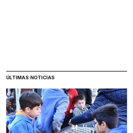
ÚLTIMAS NOTICIAS