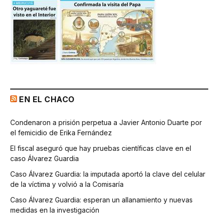
EN EL CHACO
Condenaron a prisión perpetua a Javier Antonio Duarte por
el femicidio de Erika Fernández
El fiscal aseguró que hay pruebas científicas clave en el
caso Álvarez Guardia
Caso Álvarez Guardia: la imputada aportó la clave del celular
de la víctima y volvió a la Comisaría
Caso Álvarez Guardia: esperan un allanamiento y nuevas
medidas en la investigación