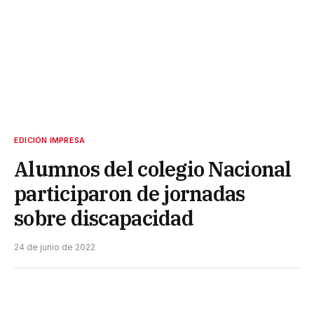
EDICIÓN IMPRESA
Alumnos del colegio Nacional
participaron de jornadas
sobre discapacidad
24 de junio de 2022