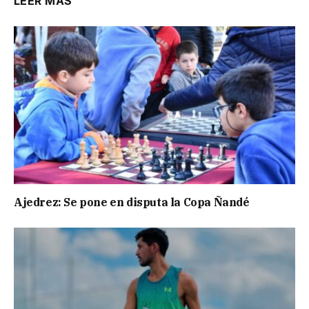
LEER MÁS
Ajedrez: Se pone en disputa la Copa Ñandé