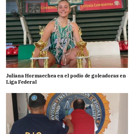
Juliana Hormaechea en el podio de goleadoras en
Liga Federal