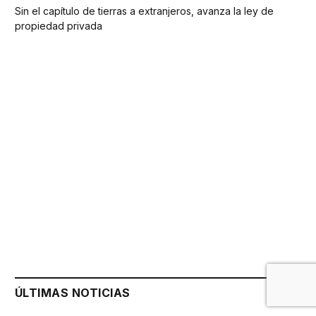
Sin el capítulo de tierras a extranjeros, avanza la ley de
propiedad privada
ÚLTIMAS NOTICIAS