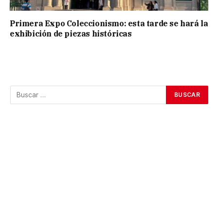
Primera Expo Coleccionismo: esta tarde se hará la
exhibición de piezas históricas