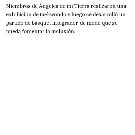
Miembros de Ángeles de mi Tierra realizaron una
exhibición de taekwondo y luego se desarrolló un
partido de básquet integrador, de modo que se
pueda fomentar la inclusión.