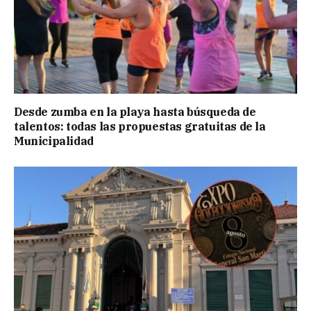
Desde zumba en la playa hasta búsqueda de
talentos: todas las propuestas gratuitas de la
Municipalidad