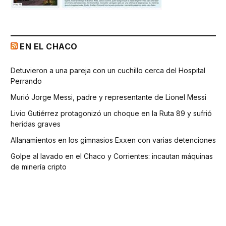
EN EL CHACO
Detuvieron a una pareja con un cuchillo cerca del Hospital
Perrando
Murió Jorge Messi, padre y representante de Lionel Messi
Livio Gutiérrez protagonizó un choque en la Ruta 89 y sufrió
heridas graves
Allanamientos en los gimnasios Exxen con varias detenciones
Golpe al lavado en el Chaco y Corrientes: incautan máquinas
de minería cripto