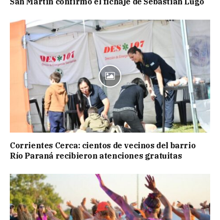
San Martín confirmó el fichaje de Sebastián Lugo
Corrientes Cerca: cientos de vecinos del barrio
Río Paraná recibieron atenciones gratuitas