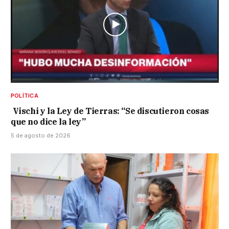
POLÍTICA
Vischi y la Ley de Tierras: “Se discutieron cosas
que no dice la ley”
5 de agosto de 2026