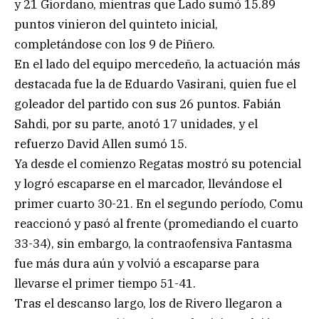
y 21 Giordano, mientras que Lado sumó 15.89
puntos vinieron del quinteto inicial,
completándose con los 9 de Piñero.
En el lado del equipo mercedeño, la actuación más
destacada fue la de Eduardo Vasirani, quien fue el
goleador del partido con sus 26 puntos. Fabián
Sahdi, por su parte, anotó 17 unidades, y el
refuerzo David Allen sumó 15.
Ya desde el comienzo Regatas mostró su potencial
y logró escaparse en el marcador, llevándose el
primer cuarto 30-21. En el segundo período, Comu
reaccionó y pasó al frente (promediando el cuarto
33-34), sin embargo, la contraofensiva Fantasma
fue más dura aún y volvió a escaparse para
llevarse el primer tiempo 51-41.
Tras el descanso largo, los de Rivero llegaron a