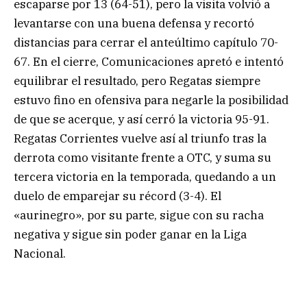
escaparse por 13 (64-51), pero la visita volvió a
levantarse con una buena defensa y recortó
distancias para cerrar el anteúltimo capítulo 70-
67. En el cierre, Comunicaciones apretó e intentó
equilibrar el resultado, pero Regatas siempre
estuvo fino en ofensiva para negarle la posibilidad
de que se acerque, y así cerró la victoria 95-91.
Regatas Corrientes vuelve así al triunfo tras la
derrota como visitante frente a OTC, y suma su
tercera victoria en la temporada, quedando a un
duelo de emparejar su récord (3-4). El
«aurinegro», por su parte, sigue con su racha
negativa y sigue sin poder ganar en la Liga
Nacional.