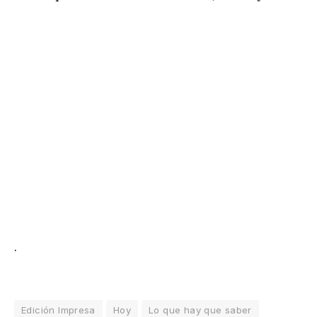
.
Edición Impresa
Hoy
Lo que hay que saber