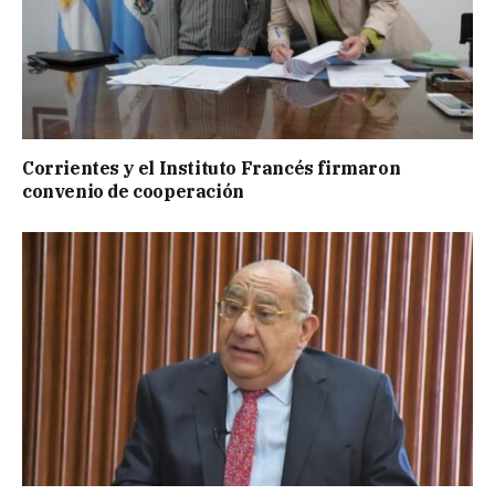
Corrientes y el Instituto Francés firmaron
convenio de cooperación