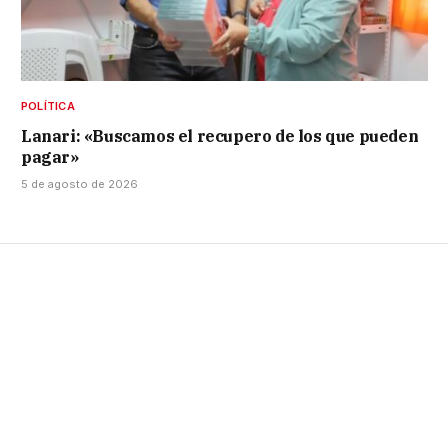
POLÍTICA
Lanari: «Buscamos el recupero de los que pueden
pagar»
5 de agosto de 2026