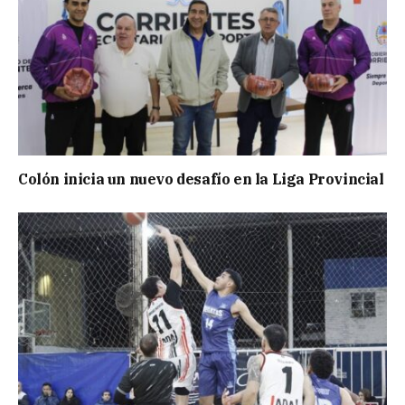
Colón inicia un nuevo desafío en la Liga Provincial