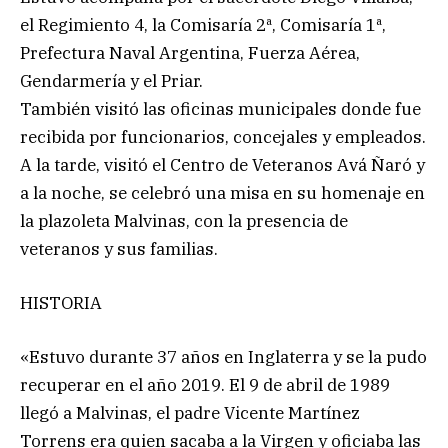
el Regimiento 4, la Comisaría 2ª, Comisaría 1ª,
Prefectura Naval Argentina, Fuerza Aérea,
Gendarmería y el Priar.
También visitó las oficinas municipales donde fue
recibida por funcionarios, concejales y empleados.
A la tarde, visitó el Centro de Veteranos Avá Ñaró y
a la noche, se celebró una misa en su homenaje en
la plazoleta Malvinas, con la presencia de
veteranos y sus familias.
HISTORIA
«Estuvo durante 37 años en Inglaterra y se la pudo
recuperar en el año 2019. El 9 de abril de 1989
llegó a Malvinas, el padre Vicente Martínez
Torrens era quien sacaba a la Virgen y oficiaba las