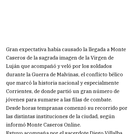
Gran expectativa había causado la llegada a Monte
Caseros de la sagrada imagen de la Virgen de
Luján que acompañó y veló por los soldados
durante la Guerra de Malvinas, el conflicto bélico
que marcó la historia nacional y especialmente
Corrientes, de donde partió un gran número de
jóvenes para sumarse a las filas de combate.
Desde horas tempranas comenzó su recorrido por
las distintas instituciones de la ciudad, según
informó Monte Caseros Online.
Estuvo acompaña por el sacerdote Diego Villalba,