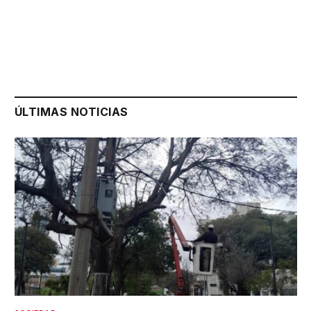
ÚLTIMAS NOTICIAS