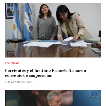
SOCIEDAD
Corrientes y el Instituto Francés firmaron
convenio de cooperación
5 de agosto de 2026