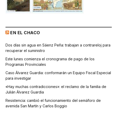
EN EL CHACO
Dos días sin agua en Sáenz Peña: trabajan a contrareloj para
recuperar el suministro
Este lunes comienza el cronograma de pago de los
Programas Provinciales
Caso Álvarez Guardia: conformarán un Equipo Fiscal Especial
para investigar
«Hay muchas contradicciones»: el reclamo de la familia de
Julián Álvarez Guardia
Resistencia: cambió el funcionamiento del semáforo de
avenida San Martín y Carlos Boggio