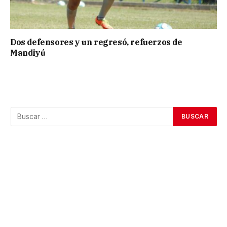
Dos defensores y un regresó, refuerzos de
Mandiyú