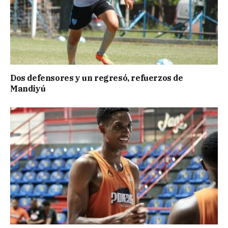
Dos defensores y un regresó, refuerzos de
Mandiyú