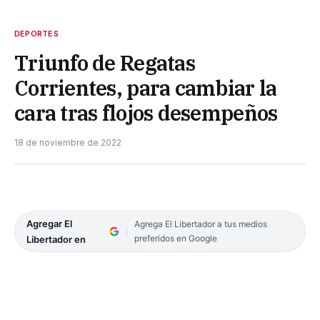
DEPORTES
Triunfo de Regatas
Corrientes, para cambiar la
cara tras flojos desempeños
18 de noviembre de 2022
Agregar El
Agrega El Libertador a tus medios
preferidos en Google
Libertador en