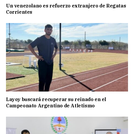
Un venezolano es refuerzo extranjero de Regatas
Corrientes
Layoy buscará recuperar su reinado en el
Campeonato Argentino de Atletismo