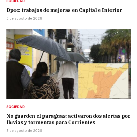
SOCIEDAD
Dpec: trabajos de mejoras en Capital e Interior
5 de agosto de 2026
SOCIEDAD
No guarden el paraguas: activaron dos alertas por
lluvias y tormentas para Corrientes
5 de agosto de 2026