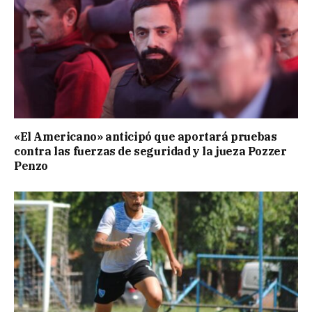
«El Americano» anticipó que aportará pruebas
contra las fuerzas de seguridad y la jueza Pozzer
Penzo