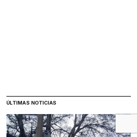
ÚLTIMAS NOTICIAS