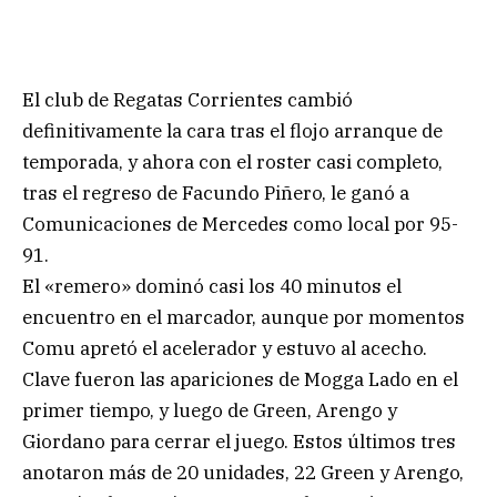
El club de Regatas Corrientes cambió
definitivamente la cara tras el flojo arranque de
temporada, y ahora con el roster casi completo,
tras el regreso de Facundo Piñero, le ganó a
Comunicaciones de Mercedes como local por 95-
91.
El «remero» dominó casi los 40 minutos el
encuentro en el marcador, aunque por momentos
Comu apretó el acelerador y estuvo al acecho.
Clave fueron las apariciones de Mogga Lado en el
primer tiempo, y luego de Green, Arengo y
Giordano para cerrar el juego. Estos últimos tres
anotaron más de 20 unidades, 22 Green y Arengo,