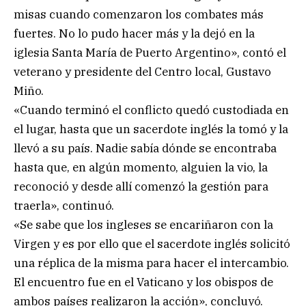
misas cuando comenzaron los combates más
fuertes. No lo pudo hacer más y la dejó en la
iglesia Santa María de Puerto Argentino», contó el
veterano y presidente del Centro local, Gustavo
Miño.
«Cuando terminó el conflicto quedó custodiada en
el lugar, hasta que un sacerdote inglés la tomó y la
llevó a su país. Nadie sabía dónde se encontraba
hasta que, en algún momento, alguien la vio, la
reconoció y desde allí comenzó la gestión para
traerla», continuó.
«Se sabe que los ingleses se encariñaron con la
Virgen y es por ello que el sacerdote inglés solicitó
una réplica de la misma para hacer el intercambio.
El encuentro fue en el Vaticano y los obispos de
ambos países realizaron la acción», concluyó.