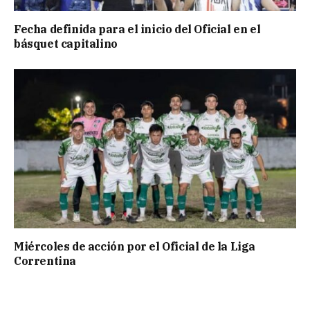
Fecha definida para el inicio del Oficial en el
básquet capitalino
Miércoles de acción por el Oficial de la Liga
Correntina