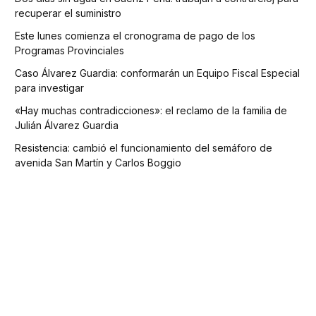
recuperar el suministro
Este lunes comienza el cronograma de pago de los
Programas Provinciales
Caso Álvarez Guardia: conformarán un Equipo Fiscal Especial
para investigar
«Hay muchas contradicciones»: el reclamo de la familia de
Julián Álvarez Guardia
Resistencia: cambió el funcionamiento del semáforo de
avenida San Martín y Carlos Boggio