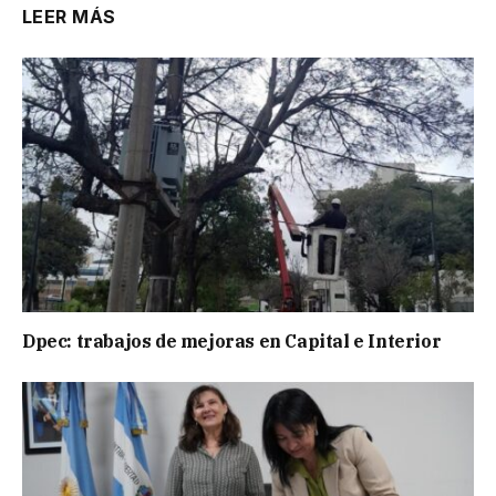
LEER MÁS
Dpec: trabajos de mejoras en Capital e Interior