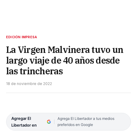
EDICIÓN IMPRESA
La Virgen Malvinera tuvo un
largo viaje de 40 años desde
las trincheras
18 de noviembre de 2022
Agregar El
Agrega El Libertador a tus medios
preferidos en Google
Libertador en