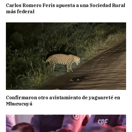
Carlos Romero Feris apuesta a una Sociedad Rural
más federal
Confirmaron otro avistamiento de yaguareté en
Mburucuyá